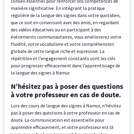
conseil essentiel pour renforcer vos compétences de
manière significative. En intégrant la pratique
régulière de la langue des signes dans votre quotidien,
que ce soit en conversant avec des amis, en regardant
des vidéos éducatives ou en participant à des
événements communautaires, vous améliorerez votre
fluidité, votre vocabulaire et votre compréhension
globale de cette langue riche et expressive. La
répétition et l’engagement constants sont les clés
pour progresser efficacement dans l’apprentissage de
la langue des signes à Namur.
N’hésitez pas à poser des questions
à votre professeur en cas de doute.
Lors des cours de langue des signes à Namur, n’hésitez
pas à poser des questions à votre professeur en cas de
doute. La communication est essentielle pour
apprendre efficacement, et votre professeur est là