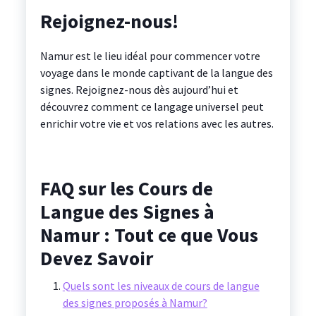
Rejoignez-nous!
Namur est le lieu idéal pour commencer votre
voyage dans le monde captivant de la langue des
signes. Rejoignez-nous dès aujourd’hui et
découvrez comment ce langage universel peut
enrichir votre vie et vos relations avec les autres.
FAQ sur les Cours de
Langue des Signes à
Namur : Tout ce que Vous
Devez Savoir
Quels sont les niveaux de cours de langue
des signes proposés à Namur?