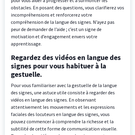
pour vous aider à progresser et à surmonter les
obstacles. En posant des questions, vous clarifierez vos
incompréhensions et renforcerez votre
compréhension de la langue des signes. N’ayez pas
peur de demander de l’aide ; c’est un signe de
motivation et d’engagement envers votre
apprentissage.
Regardez des vidéos en langue des
signes pour vous habituer à la
gestuelle.
Pour vous familiariser avec la gestuelle de la langue
des signes, une astuce utile consiste à regarder des
vidéos en langue des signes. En observant
attentivement les mouvements et les expressions
faciales des locuteurs en langue des signes, vous
pouvez commencer à comprendre la richesse et la
subtilité de cette forme de communication visuelle.