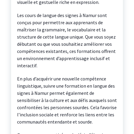
visuelle et gestuelle riche en expression.
Les cours de langue des signes à Namur sont
conçus pour permettre aux apprenants de
maîtriser la grammaire, le vocabulaire et la
structure de cette langue unique. Que vous soyez
débutant ou que vous souhaitiez améliorer vos
compétences existantes, ces formations offrent
un environnement d’apprentissage inclusif et
interactif.
En plus d’acquérir une nouvelle compétence
linguistique, suivre une formation en langue des
signes à Namur permet également de
sensibiliser à la culture et aux défis auxquels sont
confrontées les personnes sourdes. Cela favorise
l’inclusion sociale et renforce les liens entre les
communautés entendante et sourde.