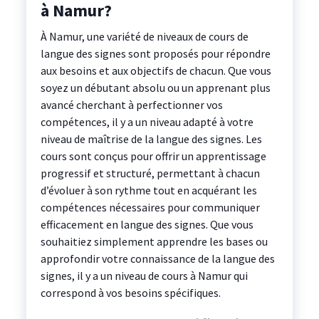
à Namur?
À Namur, une variété de niveaux de cours de
langue des signes sont proposés pour répondre
aux besoins et aux objectifs de chacun. Que vous
soyez un débutant absolu ou un apprenant plus
avancé cherchant à perfectionner vos
compétences, il y a un niveau adapté à votre
niveau de maîtrise de la langue des signes. Les
cours sont conçus pour offrir un apprentissage
progressif et structuré, permettant à chacun
d’évoluer à son rythme tout en acquérant les
compétences nécessaires pour communiquer
efficacement en langue des signes. Que vous
souhaitiez simplement apprendre les bases ou
approfondir votre connaissance de la langue des
signes, il y a un niveau de cours à Namur qui
correspond à vos besoins spécifiques.