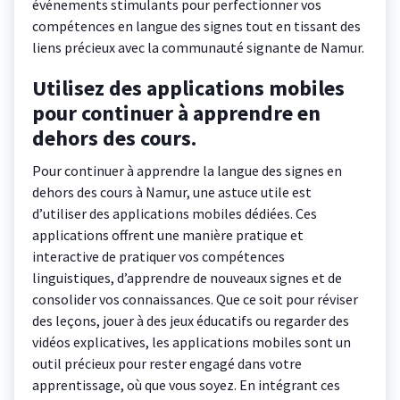
événements stimulants pour perfectionner vos
compétences en langue des signes tout en tissant des
liens précieux avec la communauté signante de Namur.
Utilisez des applications mobiles
pour continuer à apprendre en
dehors des cours.
Pour continuer à apprendre la langue des signes en
dehors des cours à Namur, une astuce utile est
d’utiliser des applications mobiles dédiées. Ces
applications offrent une manière pratique et
interactive de pratiquer vos compétences
linguistiques, d’apprendre de nouveaux signes et de
consolider vos connaissances. Que ce soit pour réviser
des leçons, jouer à des jeux éducatifs ou regarder des
vidéos explicatives, les applications mobiles sont un
outil précieux pour rester engagé dans votre
apprentissage, où que vous soyez. En intégrant ces