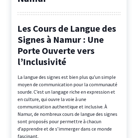
Les Cours de Langue des
Signes à Namur : Une
Porte Ouverte vers
l’Inclusivité
La langue des signes est bien plus qu’un simple
moyen de communication pour la communauté
sourde. C’est un langage riche en expression et
en culture, qui ouvre la voie à une
communication authentique et inclusive. À
Namur, de nombreux cours de langue des signes
sont proposés pour permettre à chacun
d’apprendre et de s’immerger dans ce monde
fascinant.