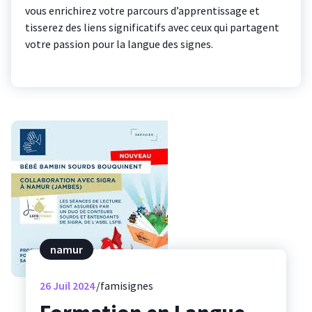
vous enrichirez votre parcours d’apprentissage et
tisserez des liens significatifs avec ceux qui partagent
votre passion pour la langue des signes.
namur
26
Juil 2024
famisignes