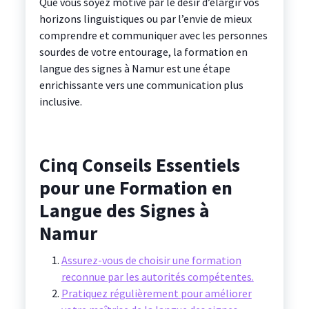
Que vous soyez motivé par le désir d’élargir vos
horizons linguistiques ou par l’envie de mieux
comprendre et communiquer avec les personnes
sourdes de votre entourage, la formation en
langue des signes à Namur est une étape
enrichissante vers une communication plus
inclusive.
Cinq Conseils Essentiels
pour une Formation en
Langue des Signes à
Namur
Assurez-vous de choisir une formation
reconnue par les autorités compétentes.
Pratiquez régulièrement pour améliorer