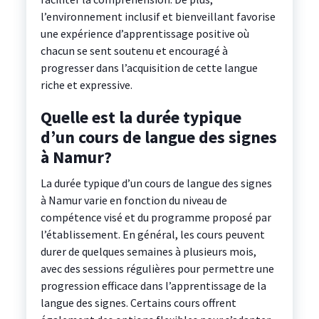
l’environnement inclusif et bienveillant favorise
une expérience d’apprentissage positive où
chacun se sent soutenu et encouragé à
progresser dans l’acquisition de cette langue
riche et expressive.
Quelle est la durée typique
d’un cours de langue des signes
à Namur?
La durée typique d’un cours de langue des signes
à Namur varie en fonction du niveau de
compétence visé et du programme proposé par
l’établissement. En général, les cours peuvent
durer de quelques semaines à plusieurs mois,
avec des sessions régulières pour permettre une
progression efficace dans l’apprentissage de la
langue des signes. Certains cours offrent