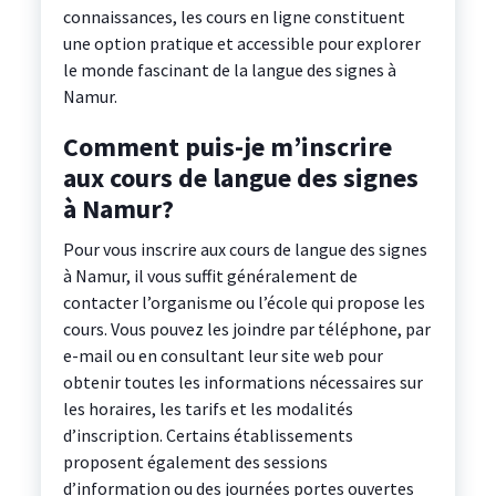
connaissances, les cours en ligne constituent
une option pratique et accessible pour explorer
le monde fascinant de la langue des signes à
Namur.
Comment puis-je m’inscrire
aux cours de langue des signes
à Namur?
Pour vous inscrire aux cours de langue des signes
à Namur, il vous suffit généralement de
contacter l’organisme ou l’école qui propose les
cours. Vous pouvez les joindre par téléphone, par
e-mail ou en consultant leur site web pour
obtenir toutes les informations nécessaires sur
les horaires, les tarifs et les modalités
d’inscription. Certains établissements
proposent également des sessions
d’information ou des journées portes ouvertes