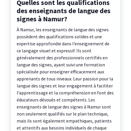
Quelles sont les qualifications
des enseignants de langue des
signes à Namur?
À Namur, les enseignants de langue des signes
possèdent des qualifications solides et une
expertise approfondie dans l’enseignement de
ce langage visuel et expressif. Ils sont
généralement des professionnels certifiés en
langue des signes, ayant suivi une formation
spécialisée pour enseigner efficacement aux
apprenants de tous niveaux. Leur passion pour la
langue des signes et leur engagement à faciliter
l’apprentissage et la compréhension en font des
éducateurs dévoués et compétents. Les
enseignants de langue des signes à Namur sont
non seulement qualifiés sur le plan technique,
mais ils sont également empathiques, patients
et attentifs aux besoins individuels de chaque