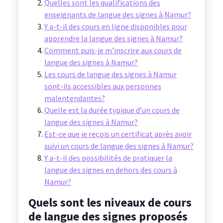
Quelles sont les qualifications des
enseignants de langue des signes à Namur?
Y a-t-il des cours en ligne disponibles pour
apprendre la langue des signes à Namur?
Comment puis-je m’inscrire aux cours de
langue des signes à Namur?
Les cours de langue des signes à Namur
sont-ils accessibles aux personnes
malentendantes?
Quelle est la durée typique d’un cours de
langue des signes à Namur?
Est-ce que je reçois un certificat après avoir
suivi un cours de langue des signes à Namur?
Y a-t-il des possibilités de pratiquer la
langue des signes en dehors des cours à
Namur?
Quels sont les niveaux de cours
de langue des signes proposés