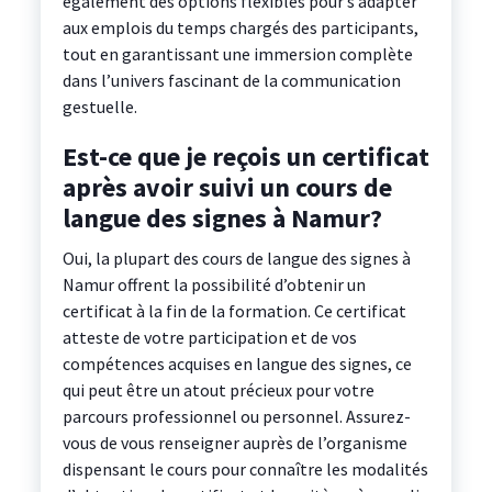
également des options flexibles pour s’adapter
aux emplois du temps chargés des participants,
tout en garantissant une immersion complète
dans l’univers fascinant de la communication
gestuelle.
Est-ce que je reçois un certificat
après avoir suivi un cours de
langue des signes à Namur?
Oui, la plupart des cours de langue des signes à
Namur offrent la possibilité d’obtenir un
certificat à la fin de la formation. Ce certificat
atteste de votre participation et de vos
compétences acquises en langue des signes, ce
qui peut être un atout précieux pour votre
parcours professionnel ou personnel. Assurez-
vous de vous renseigner auprès de l’organisme
dispensant le cours pour connaître les modalités