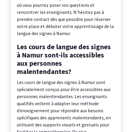
où vous pourrez poser vos questions et
rencontrer les enseignants. N’hésitez pas à
prendre contact dès que possible pour réserver
votre place et débuter votre apprentissage de la
langue des signes à Namur.
Les cours de langue des signes
à Namur sont-ils accessibles
aux personnes
malentendantes?
Les cours de langue des signes à Namur sont
spécialement conçus pour être accessibles aux
personnes malentendantes. Les enseignants
qualifiés veillent à adapter leur méthode
d’enseignement pour répondre aux besoins
spécifiques des apprenants malentendants, en
utilisant des supports visuels et gestuels pour
faciliter la compréhension. De plus,