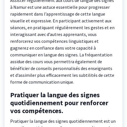
Assister régulièrement aux cours de langue des signes
à Namur est une astuce essentielle pour progresser
rapidement dans l’apprentissage de cette langue
visuelle et expressive. En participant activement aux
séances, en pratiquant régulièrement les gestes et en
interagissant avec d’autres apprenants, vous
renforcerez vos compétences linguistiques et
gagnerez en confiance dans votre capacité à
communiquer en langue des signes. La fréquentation
assidue des cours vous permettra également de
bénéficier de conseils personnalisés des enseignants
et d’assimiler plus efficacement les subtilités de cette
forme de communication unique.
Pratiquer la langue des signes
quotidiennement pour renforcer
vos compétences.
Pratiquer la langue des signes quotidiennement est un