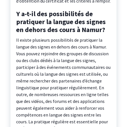
d’obtention du certificat et les critères à remplir.
Y a-t-il des possibilités de
pratiquer la langue des signes
en dehors des cours à Namur?
Il existe plusieurs possibilités de pratiquer la
langue des signes en dehors des cours à Namur.
Vous pouvez rejoindre des groupes de discussion
ou des clubs dédiés à la langue des signes,
participer à des événements communautaires ou
culturels où la langue des signes est utilisée, ou
même rechercher des partenaires d’échange
linguistique pour pratiquer régulièrement. En
outre, de nombreuses ressources en ligne telles
que des vidéos, des forums et des applications
peuvent également vous aider à renforcer vos
compétences en langue des signes entre les
cours. La pratique régulière est essentielle pour