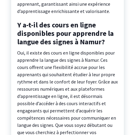
apprenant, garantissant ainsi une expérience
d’apprentissage enrichissante et valorisante.
Y a-t-il des cours en ligne
disponibles pour apprendre la
langue des signes à Namur?
Oui, il existe des cours en ligne disponibles pour
apprendre la langue des signes à Namur. Ces
cours offrent une flexibilité accrue pour les
apprenants qui souhaitent étudier à leur propre
rythme et dans le confort de leur foyer. Grâce aux
ressources numériques et aux plateformes
d’apprentissage en ligne, il est désormais
possible d’accéder à des cours interactifs et
engageants qui permettent d’acquérir les
compétences nécessaires pour communiquer en
langue des signes. Que vous soyez débutant ou
que vous cherchiez à perfectionner vos