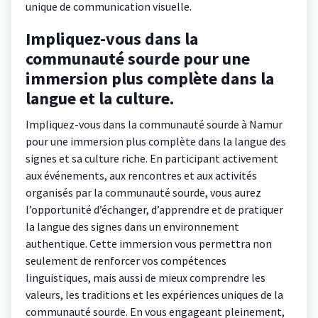
unique de communication visuelle.
Impliquez-vous dans la
communauté sourde pour une
immersion plus complète dans la
langue et la culture.
Impliquez-vous dans la communauté sourde à Namur
pour une immersion plus complète dans la langue des
signes et sa culture riche. En participant activement
aux événements, aux rencontres et aux activités
organisés par la communauté sourde, vous aurez
l’opportunité d’échanger, d’apprendre et de pratiquer
la langue des signes dans un environnement
authentique. Cette immersion vous permettra non
seulement de renforcer vos compétences
linguistiques, mais aussi de mieux comprendre les
valeurs, les traditions et les expériences uniques de la
communauté sourde. En vous engageant pleinement,