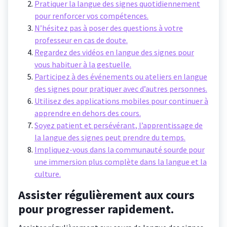
Pratiquer la langue des signes quotidiennement
pour renforcer vos compétences.
N’hésitez pas à poser des questions à votre
professeur en cas de doute.
Regardez des vidéos en langue des signes pour
vous habituer à la gestuelle.
Participez à des événements ou ateliers en langue
des signes pour pratiquer avec d’autres personnes.
Utilisez des applications mobiles pour continuer à
apprendre en dehors des cours.
Soyez patient et persévérant, l’apprentissage de
la langue des signes peut prendre du temps.
Impliquez-vous dans la communauté sourde pour
une immersion plus complète dans la langue et la
culture.
Assister régulièrement aux cours
pour progresser rapidement.