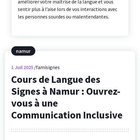
améliorer votre maîtrise de la langue et vous
sentir plus à l’aise lors de vos interactions avec
les personnes sourdes ou malentendantes.
namur
1
Juil 2025
famisignes
Cours de Langue des
Signes à Namur : Ouvrez-
vous à une
Communication Inclusive