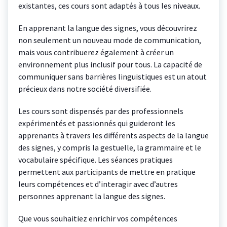
existantes, ces cours sont adaptés à tous les niveaux.
En apprenant la langue des signes, vous découvrirez
non seulement un nouveau mode de communication,
mais vous contribuerez également à créer un
environnement plus inclusif pour tous. La capacité de
communiquer sans barrières linguistiques est un atout
précieux dans notre société diversifiée.
Les cours sont dispensés par des professionnels
expérimentés et passionnés qui guideront les
apprenants à travers les différents aspects de la langue
des signes, y compris la gestuelle, la grammaire et le
vocabulaire spécifique. Les séances pratiques
permettent aux participants de mettre en pratique
leurs compétences et d’interagir avec d’autres
personnes apprenant la langue des signes.
Que vous souhaitiez enrichir vos compétences