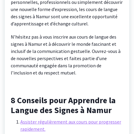
personnelles, professionnels ou simplement découvrir
une nouvelle forme d’expression, les cours de langue
des signes à Namur sont une excellente opportunité
d’apprentissage et d’échange culturel.
N’hésitez pas à vous inscrire aux cours de langue des
signes à Namur et à découvrir le monde fascinant et
inclusif de la communication gestuelle. Ouvrez-vous à
de nouvelles perspectives et faites partie d’une
communauté engagée dans la promotion de
l’inclusion et du respect mutuel.
8 Conseils pour Apprendre la
Langue des Signes à Namur
Assister régulièrement aux cours pour progresser
rapidement.