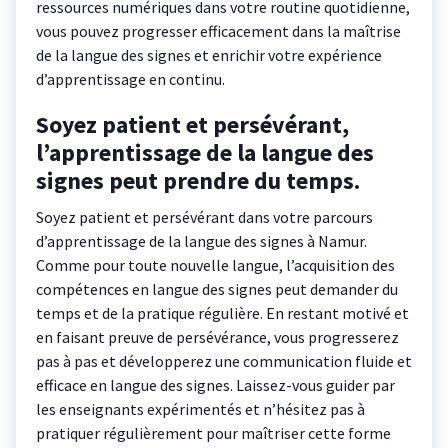
ressources numériques dans votre routine quotidienne,
vous pouvez progresser efficacement dans la maîtrise
de la langue des signes et enrichir votre expérience
d’apprentissage en continu.
Soyez patient et persévérant,
l’apprentissage de la langue des
signes peut prendre du temps.
Soyez patient et persévérant dans votre parcours
d’apprentissage de la langue des signes à Namur.
Comme pour toute nouvelle langue, l’acquisition des
compétences en langue des signes peut demander du
temps et de la pratique régulière. En restant motivé et
en faisant preuve de persévérance, vous progresserez
pas à pas et développerez une communication fluide et
efficace en langue des signes. Laissez-vous guider par
les enseignants expérimentés et n’hésitez pas à
pratiquer régulièrement pour maîtriser cette forme