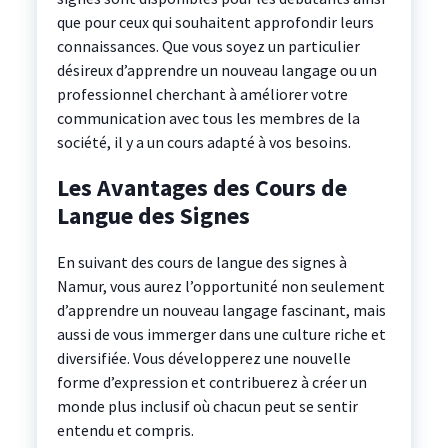
que pour ceux qui souhaitent approfondir leurs
connaissances. Que vous soyez un particulier
désireux d’apprendre un nouveau langage ou un
professionnel cherchant à améliorer votre
communication avec tous les membres de la
société, il y a un cours adapté à vos besoins.
Les Avantages des Cours de
Langue des Signes
En suivant des cours de langue des signes à
Namur, vous aurez l’opportunité non seulement
d’apprendre un nouveau langage fascinant, mais
aussi de vous immerger dans une culture riche et
diversifiée. Vous développerez une nouvelle
forme d’expression et contribuerez à créer un
monde plus inclusif où chacun peut se sentir
entendu et compris.