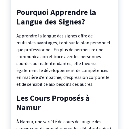
Pourquoi Apprendre la
Langue des Signes?
Apprendre la langue des signes offre de
multiples avantages, tant sur le plan personnel
que professionnel. En plus de permettre une
communication efficace avec les personnes
sourdes ou malentendantes, elle favorise
également le développement de compétences
en matière d’empathie, d’expression corporelle
et de sensibilité aux besoins des autres.
Les Cours Proposés à
Namur
À Namur, une variété de cours de langue des
signes sont disponibles pour les débutants ainsi