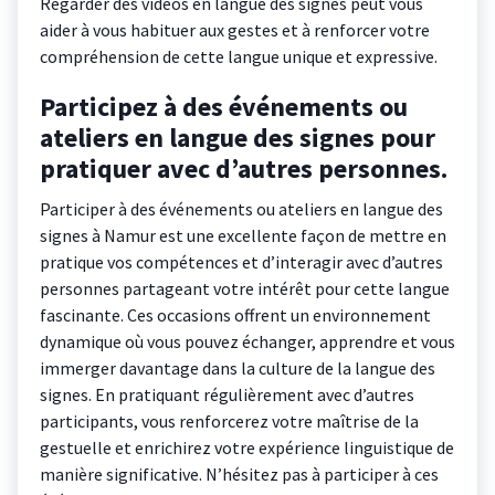
Regarder des vidéos en langue des signes peut vous
aider à vous habituer aux gestes et à renforcer votre
compréhension de cette langue unique et expressive.
Participez à des événements ou
ateliers en langue des signes pour
pratiquer avec d’autres personnes.
Participer à des événements ou ateliers en langue des
signes à Namur est une excellente façon de mettre en
pratique vos compétences et d’interagir avec d’autres
personnes partageant votre intérêt pour cette langue
fascinante. Ces occasions offrent un environnement
dynamique où vous pouvez échanger, apprendre et vous
immerger davantage dans la culture de la langue des
signes. En pratiquant régulièrement avec d’autres
participants, vous renforcerez votre maîtrise de la
gestuelle et enrichirez votre expérience linguistique de
manière significative. N’hésitez pas à participer à ces