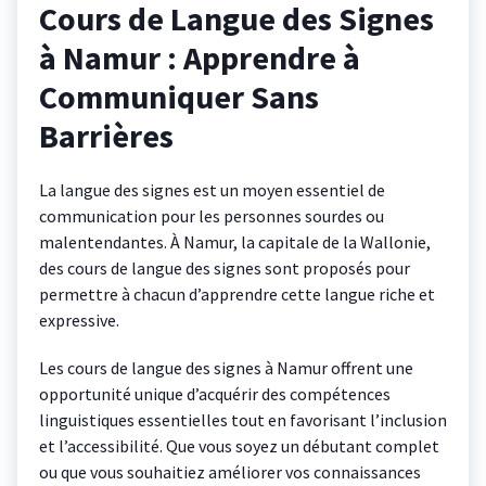
Cours de Langue des Signes
à Namur : Apprendre à
Communiquer Sans
Barrières
La langue des signes est un moyen essentiel de
communication pour les personnes sourdes ou
malentendantes. À Namur, la capitale de la Wallonie,
des cours de langue des signes sont proposés pour
permettre à chacun d’apprendre cette langue riche et
expressive.
Les cours de langue des signes à Namur offrent une
opportunité unique d’acquérir des compétences
linguistiques essentielles tout en favorisant l’inclusion
et l’accessibilité. Que vous soyez un débutant complet
ou que vous souhaitiez améliorer vos connaissances