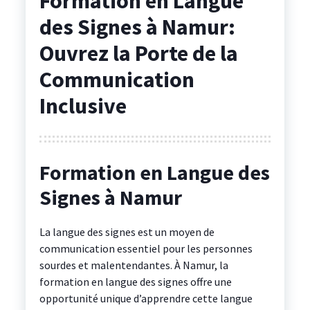
Formation en Langue
des Signes à Namur:
Ouvrez la Porte de la
Communication
Inclusive
Formation en Langue des
Signes à Namur
La langue des signes est un moyen de
communication essentiel pour les personnes
sourdes et malentendantes. À Namur, la
formation en langue des signes offre une
opportunité unique d’apprendre cette langue