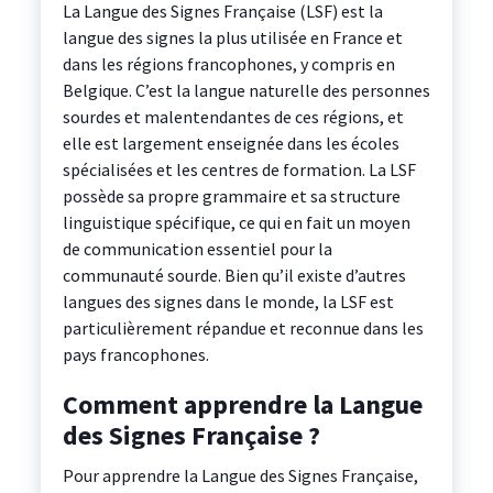
La Langue des Signes Française (LSF) est la
langue des signes la plus utilisée en France et
dans les régions francophones, y compris en
Belgique. C’est la langue naturelle des personnes
sourdes et malentendantes de ces régions, et
elle est largement enseignée dans les écoles
spécialisées et les centres de formation. La LSF
possède sa propre grammaire et sa structure
linguistique spécifique, ce qui en fait un moyen
de communication essentiel pour la
communauté sourde. Bien qu’il existe d’autres
langues des signes dans le monde, la LSF est
particulièrement répandue et reconnue dans les
pays francophones.
Comment apprendre la Langue
des Signes Française ?
Pour apprendre la Langue des Signes Française,