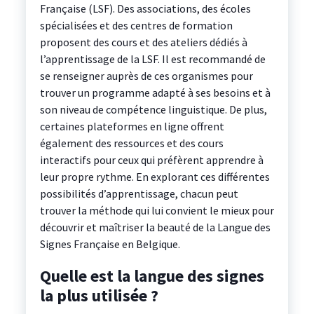
Française (LSF). Des associations, des écoles
spécialisées et des centres de formation
proposent des cours et des ateliers dédiés à
l’apprentissage de la LSF. Il est recommandé de
se renseigner auprès de ces organismes pour
trouver un programme adapté à ses besoins et à
son niveau de compétence linguistique. De plus,
certaines plateformes en ligne offrent
également des ressources et des cours
interactifs pour ceux qui préfèrent apprendre à
leur propre rythme. En explorant ces différentes
possibilités d’apprentissage, chacun peut
trouver la méthode qui lui convient le mieux pour
découvrir et maîtriser la beauté de la Langue des
Signes Française en Belgique.
Quelle est la langue des signes
la plus utilisée ?