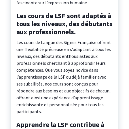
fascinante sur l’expression humaine.
Les cours de LSF sont adaptés à
tous les niveaux, des débutants
aux professionnels.
Les cours de Langue des Signes Française offrent
une flexibilité précieuse en s’adaptant à tous les
niveaux, des débutants enthousiastes aux
professionnels cherchant à approfondir leurs
compétences. Que vous soyez novice dans
l’apprentissage de la LSF ou déjà familier avec
ses subtilités, nos cours sont conçus pour
répondre aux besoins et aux objectifs de chacun,
offrant ainsi une expérience d’apprentissage
enrichissante et personnalisée pour tous les
participants.
Apprendre la LSF contribue à