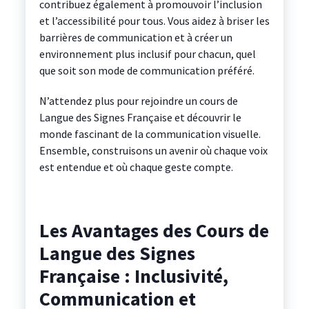
contribuez également à promouvoir l’inclusion
et l’accessibilité pour tous. Vous aidez à briser les
barrières de communication et à créer un
environnement plus inclusif pour chacun, quel
que soit son mode de communication préféré.
N’attendez plus pour rejoindre un cours de
Langue des Signes Française et découvrir le
monde fascinant de la communication visuelle.
Ensemble, construisons un avenir où chaque voix
est entendue et où chaque geste compte.
Les Avantages des Cours de
Langue des Signes
Française : Inclusivité,
Communication et