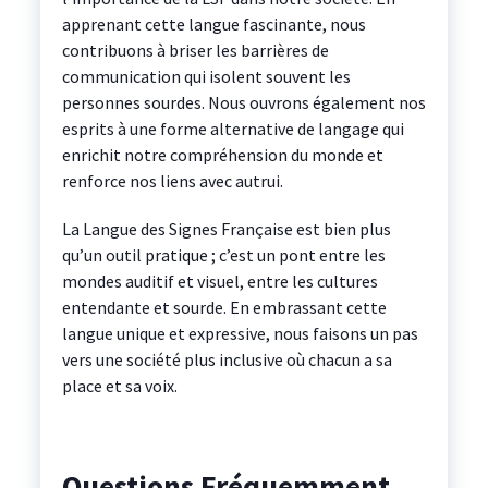
apprenant cette langue fascinante, nous
contribuons à briser les barrières de
communication qui isolent souvent les
personnes sourdes. Nous ouvrons également nos
esprits à une forme alternative de langage qui
enrichit notre compréhension du monde et
renforce nos liens avec autrui.
La Langue des Signes Française est bien plus
qu’un outil pratique ; c’est un pont entre les
mondes auditif et visuel, entre les cultures
entendante et sourde. En embrassant cette
langue unique et expressive, nous faisons un pas
vers une société plus inclusive où chacun a sa
place et sa voix.
Questions Fréquemment