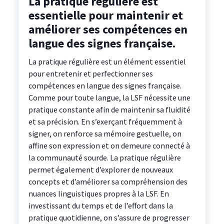
La pratique régulière est
essentielle pour maintenir et
améliorer ses compétences en
langue des signes française.
La pratique régulière est un élément essentiel
pour entretenir et perfectionner ses
compétences en langue des signes française.
Comme pour toute langue, la LSF nécessite une
pratique constante afin de maintenir sa fluidité
et sa précision. En s’exerçant fréquemment à
signer, on renforce sa mémoire gestuelle, on
affine son expression et on demeure connecté à
la communauté sourde. La pratique régulière
permet également d’explorer de nouveaux
concepts et d’améliorer sa compréhension des
nuances linguistiques propres à la LSF. En
investissant du temps et de l’effort dans la
pratique quotidienne, on s’assure de progresser