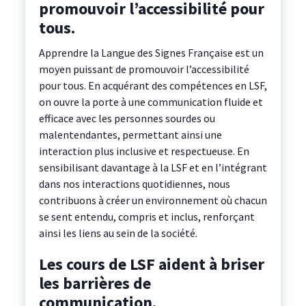
promouvoir l’accessibilité pour
tous.
Apprendre la Langue des Signes Française est un
moyen puissant de promouvoir l’accessibilité
pour tous. En acquérant des compétences en LSF,
on ouvre la porte à une communication fluide et
efficace avec les personnes sourdes ou
malentendantes, permettant ainsi une
interaction plus inclusive et respectueuse. En
sensibilisant davantage à la LSF et en l’intégrant
dans nos interactions quotidiennes, nous
contribuons à créer un environnement où chacun
se sent entendu, compris et inclus, renforçant
ainsi les liens au sein de la société.
Les cours de LSF aident à briser
les barrières de
communication.