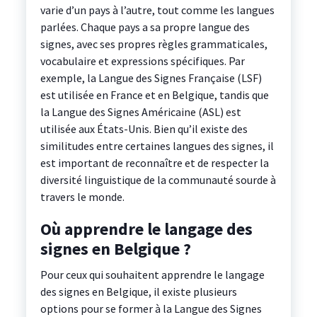
varie d’un pays à l’autre, tout comme les langues
parlées. Chaque pays a sa propre langue des
signes, avec ses propres règles grammaticales,
vocabulaire et expressions spécifiques. Par
exemple, la Langue des Signes Française (LSF)
est utilisée en France et en Belgique, tandis que
la Langue des Signes Américaine (ASL) est
utilisée aux États-Unis. Bien qu’il existe des
similitudes entre certaines langues des signes, il
est important de reconnaître et de respecter la
diversité linguistique de la communauté sourde à
travers le monde.
Où apprendre le langage des
signes en Belgique ?
Pour ceux qui souhaitent apprendre le langage
des signes en Belgique, il existe plusieurs
options pour se former à la Langue des Signes