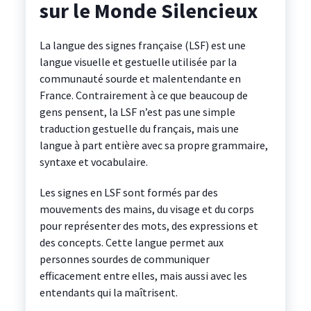
sur le Monde Silencieux
La langue des signes française (LSF) est une
langue visuelle et gestuelle utilisée par la
communauté sourde et malentendante en
France. Contrairement à ce que beaucoup de
gens pensent, la LSF n’est pas une simple
traduction gestuelle du français, mais une
langue à part entière avec sa propre grammaire,
syntaxe et vocabulaire.
Les signes en LSF sont formés par des
mouvements des mains, du visage et du corps
pour représenter des mots, des expressions et
des concepts. Cette langue permet aux
personnes sourdes de communiquer
efficacement entre elles, mais aussi avec les
entendants qui la maîtrisent.