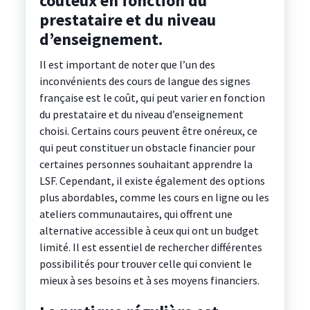
coûteux en fonction du
prestataire et du niveau
d’enseignement.
Il est important de noter que l’un des
inconvénients des cours de langue des signes
française est le coût, qui peut varier en fonction
du prestataire et du niveau d’enseignement
choisi. Certains cours peuvent être onéreux, ce
qui peut constituer un obstacle financier pour
certaines personnes souhaitant apprendre la
LSF. Cependant, il existe également des options
plus abordables, comme les cours en ligne ou les
ateliers communautaires, qui offrent une
alternative accessible à ceux qui ont un budget
limité. Il est essentiel de rechercher différentes
possibilités pour trouver celle qui convient le
mieux à ses besoins et à ses moyens financiers.