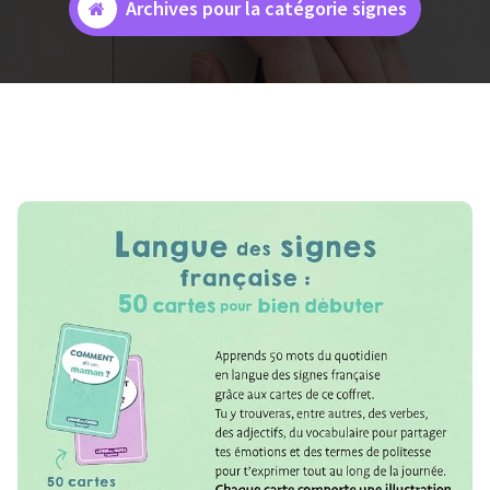
Archives pour la catégorie signes