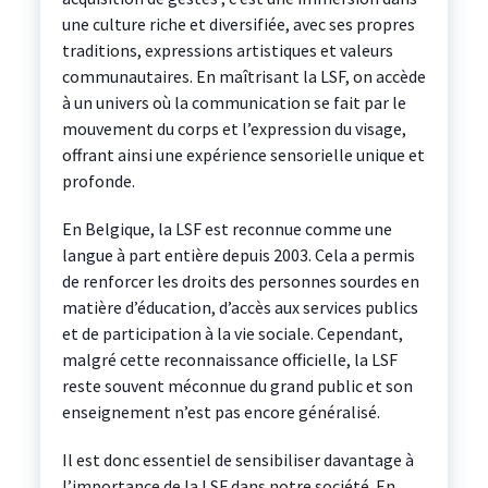
une culture riche et diversifiée, avec ses propres
traditions, expressions artistiques et valeurs
communautaires. En maîtrisant la LSF, on accède
à un univers où la communication se fait par le
mouvement du corps et l’expression du visage,
offrant ainsi une expérience sensorielle unique et
profonde.
En Belgique, la LSF est reconnue comme une
langue à part entière depuis 2003. Cela a permis
de renforcer les droits des personnes sourdes en
matière d’éducation, d’accès aux services publics
et de participation à la vie sociale. Cependant,
malgré cette reconnaissance officielle, la LSF
reste souvent méconnue du grand public et son
enseignement n’est pas encore généralisé.
Il est donc essentiel de sensibiliser davantage à
l’importance de la LSF dans notre société. En