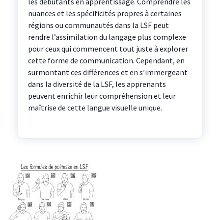
les débutants en apprentissage. Comprendre les
nuances et les spécificités propres à certaines
régions ou communautés dans la LSF peut
rendre l’assimilation du langage plus complexe
pour ceux qui commencent tout juste à explorer
cette forme de communication. Cependant, en
surmontant ces différences et en s’immergeant
dans la diversité de la LSF, les apprenants
peuvent enrichir leur compréhension et leur
maîtrise de cette langue visuelle unique.