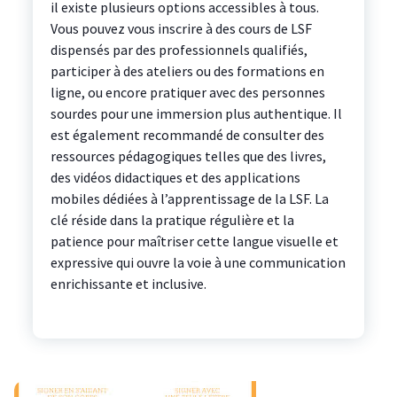
il existe plusieurs options accessibles à tous.
Vous pouvez vous inscrire à des cours de LSF
dispensés par des professionnels qualifiés,
participer à des ateliers ou des formations en
ligne, ou encore pratiquer avec des personnes
sourdes pour une immersion plus authentique. Il
est également recommandé de consulter des
ressources pédagogiques telles que des livres,
des vidéos didactiques et des applications
mobiles dédiées à l’apprentissage de la LSF. La
clé réside dans la pratique régulière et la
patience pour maîtriser cette langue visuelle et
expressive qui ouvre la voie à une communication
enrichissante et inclusive.