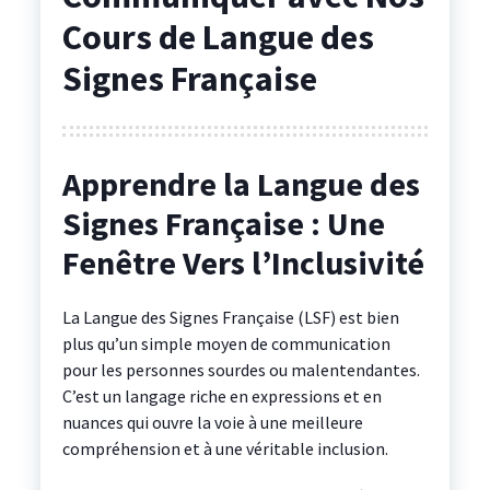
Cours de Langue des
Signes Française
Apprendre la Langue des
Signes Française : Une
Fenêtre Vers l’Inclusivité
La Langue des Signes Française (LSF) est bien
plus qu’un simple moyen de communication
pour les personnes sourdes ou malentendantes.
C’est un langage riche en expressions et en
nuances qui ouvre la voie à une meilleure
compréhension et à une véritable inclusion.