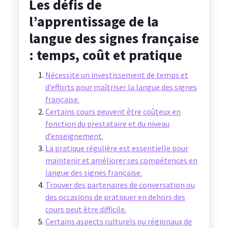
Les défis de
l’apprentissage de la
langue des signes française
: temps, coût et pratique
Nécessite un investissement de temps et
d’efforts pour maîtriser la langue des signes
française.
Certains cours peuvent être coûteux en
fonction du prestataire et du niveau
d’enseignement.
La pratique régulière est essentielle pour
maintenir et améliorer ses compétences en
langue des signes française.
Trouver des partenaires de conversation ou
des occasions de pratiquer en dehors des
cours peut être difficile.
Certains aspects culturels ou régionaux de