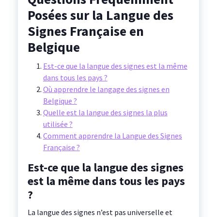
Posées sur la Langue des
Signes Française en
Belgique
Est-ce que la langue des signes est la même
dans tous les pays ?
Où apprendre le langage des signes en
Belgique ?
Quelle est la langue des signes la plus
utilisée ?
Comment apprendre la Langue des Signes
Française ?
Est-ce que la langue des signes
est la même dans tous les pays
?
La langue des signes n’est pas universelle et