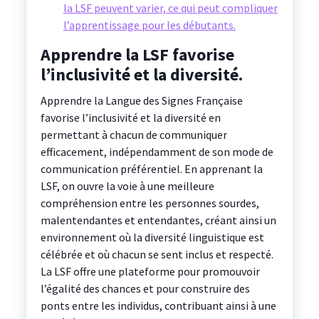
la LSF peuvent varier, ce qui peut compliquer
l’apprentissage pour les débutants.
Apprendre la LSF favorise
l’inclusivité et la diversité.
Apprendre la Langue des Signes Française
favorise l’inclusivité et la diversité en
permettant à chacun de communiquer
efficacement, indépendamment de son mode de
communication préférentiel. En apprenant la
LSF, on ouvre la voie à une meilleure
compréhension entre les personnes sourdes,
malentendantes et entendantes, créant ainsi un
environnement où la diversité linguistique est
célébrée et où chacun se sent inclus et respecté.
La LSF offre une plateforme pour promouvoir
l’égalité des chances et pour construire des
ponts entre les individus, contribuant ainsi à une