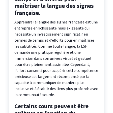
maîtriser la langue des signes
française.
Apprendre la langue des signes française est une
entreprise enrichissante mais exigeante qui
nécessite un investissement significatif en
termes de temps et d’efforts pour en maîtriser
les subtilités. Comme toute langue, la LSF
demande une pratique régulière et une
immersion dans son univers visuel et gestuel
pour être pleinement assimilée. Cependant,
l’effort consenti pour acquérir cette compétence
précieuse est largement récompensé par la
capacité à communiquer de manière plus
inclusive et à établir des liens plus profonds avec
la communauté sourde.
Certains cours peuvent être