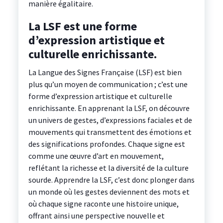
manière égalitaire.
La LSF est une forme
d’expression artistique et
culturelle enrichissante.
La Langue des Signes Française (LSF) est bien
plus qu’un moyen de communication ; c’est une
forme d’expression artistique et culturelle
enrichissante. En apprenant la LSF, on découvre
un univers de gestes, d’expressions faciales et de
mouvements qui transmettent des émotions et
des significations profondes. Chaque signe est
comme une œuvre d’art en mouvement,
reflétant la richesse et la diversité de la culture
sourde. Apprendre la LSF, c’est donc plonger dans
un monde où les gestes deviennent des mots et
où chaque signe raconte une histoire unique,
offrant ainsi une perspective nouvelle et