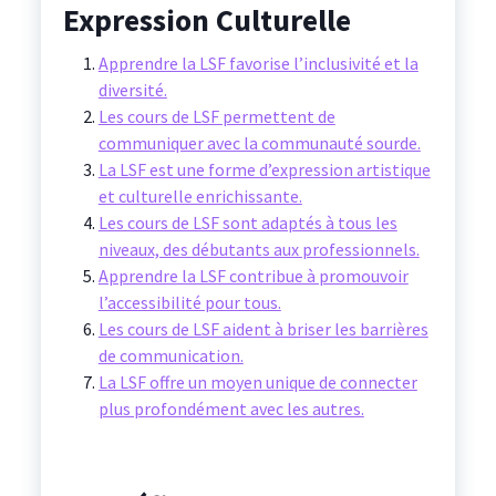
Expression Culturelle
Apprendre la LSF favorise l’inclusivité et la
diversité.
Les cours de LSF permettent de
communiquer avec la communauté sourde.
La LSF est une forme d’expression artistique
et culturelle enrichissante.
Les cours de LSF sont adaptés à tous les
niveaux, des débutants aux professionnels.
Apprendre la LSF contribue à promouvoir
l’accessibilité pour tous.
Les cours de LSF aident à briser les barrières
de communication.
La LSF offre un moyen unique de connecter
plus profondément avec les autres.