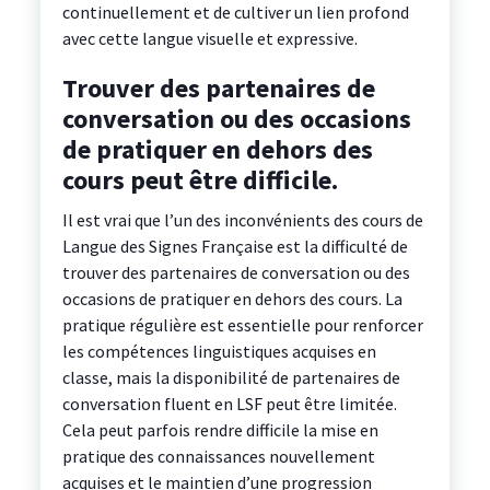
continuellement et de cultiver un lien profond
avec cette langue visuelle et expressive.
Trouver des partenaires de
conversation ou des occasions
de pratiquer en dehors des
cours peut être difficile.
Il est vrai que l’un des inconvénients des cours de
Langue des Signes Française est la difficulté de
trouver des partenaires de conversation ou des
occasions de pratiquer en dehors des cours. La
pratique régulière est essentielle pour renforcer
les compétences linguistiques acquises en
classe, mais la disponibilité de partenaires de
conversation fluent en LSF peut être limitée.
Cela peut parfois rendre difficile la mise en
pratique des connaissances nouvellement
acquises et le maintien d’une progression