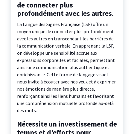
de connecter plus
profondément avec les autres.
La Langue des Signes Française (LSF) offre un
moyen unique de connecter plus profondément
avec les autres en transcendant les barrières de
la communication verbale. En apprenant la LSF,
on développe une sensibilité accrue aux
expressions corporelles et faciales, permettant
ainsi une communication plus authentique et
enrichissante. Cette forme de langage visuel
nous invite à écouter avec nos yeux et à exprimer
nos émotions de manière plus directe,
renforçant ainsi les liens humains et favorisant
une compréhension mutuelle profonde au-delà
des mots.
Nécessite un investissement de
temps et d’efforts pour