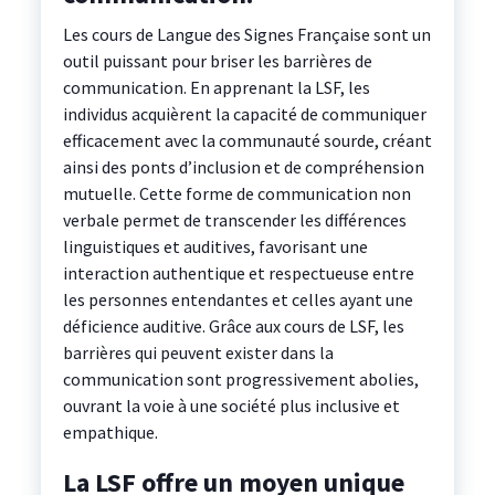
Les cours de Langue des Signes Française sont un
outil puissant pour briser les barrières de
communication. En apprenant la LSF, les
individus acquièrent la capacité de communiquer
efficacement avec la communauté sourde, créant
ainsi des ponts d’inclusion et de compréhension
mutuelle. Cette forme de communication non
verbale permet de transcender les différences
linguistiques et auditives, favorisant une
interaction authentique et respectueuse entre
les personnes entendantes et celles ayant une
déficience auditive. Grâce aux cours de LSF, les
barrières qui peuvent exister dans la
communication sont progressivement abolies,
ouvrant la voie à une société plus inclusive et
empathique.
La LSF offre un moyen unique