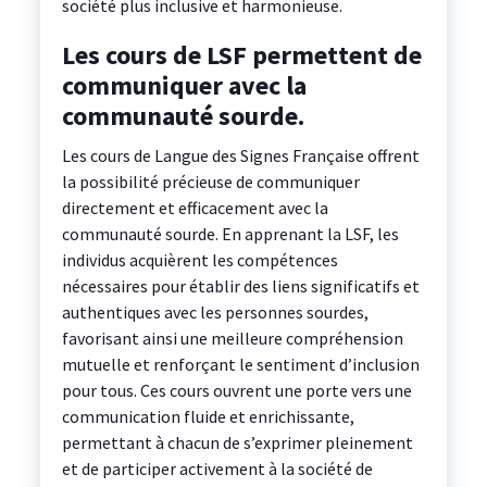
société plus inclusive et harmonieuse.
Les cours de LSF permettent de
communiquer avec la
communauté sourde.
Les cours de Langue des Signes Française offrent
la possibilité précieuse de communiquer
directement et efficacement avec la
communauté sourde. En apprenant la LSF, les
individus acquièrent les compétences
nécessaires pour établir des liens significatifs et
authentiques avec les personnes sourdes,
favorisant ainsi une meilleure compréhension
mutuelle et renforçant le sentiment d’inclusion
pour tous. Ces cours ouvrent une porte vers une
communication fluide et enrichissante,
permettant à chacun de s’exprimer pleinement
et de participer activement à la société de