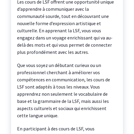
Les cours de LSF offrent une opportunité unique
d’apprendre à communiquer avec la
communauté sourde, tout en découvrant une
nouvelle forme d’expression artistique et
culturelle. En apprenant la LSF, vous vous
engagez dans un voyage enrichissant qui va au-
delà des mots et qui vous permet de connecter
plus profondément avec les autres.
Que vous soyez un débutant curieux ou un
professionnel cherchant à améliorer vos
compétences en communication, les cours de
LSF sont adaptés à tous les niveaux. Vous
apprendrez non seulement le vocabulaire de
base et la grammaire de la LSF, mais aussi les
aspects culturels et sociaux qui enrichissent
cette langue unique.
En participant à des cours de LSF, vous