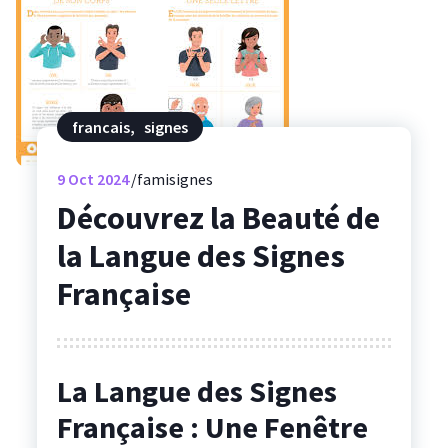
francais
,
signes
9
Oct 2024
famisignes
Découvrez la Beauté de
la Langue des Signes
Française
La Langue des Signes
Française : Une Fenêtre