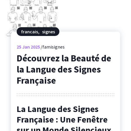
francais
,
signes
25
Jan 2025
famisignes
Découvrez la Beauté de
la Langue des Signes
Française
La Langue des Signes
Française : Une Fenêtre
sur un Monde Silencieux