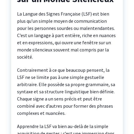
La Langue des Signes Française (LSF) est bien
plus qu’un simple moyen de communication
pour les personnes sourdes ou malentendantes.
C’est un langage à part entière, riche en nuances
et en expressions, qui ouvre une fenêtre sur un
monde silencieux souvent mal compris par la
société.
Contrairement à ce que beaucoup pensent, la
LSF ne se limite pas à une simple gestuelle
arbitraire. Elle possède sa propre grammaire, sa
syntaxe et sa structure linguistique bien définie.
Chaque signe a un sens précis et peut être
combiné avec d’autres pour former des phrases
complexes et nuancées.
Apprendre la LSF va bien au-delà de la simple
acquisition de gestes ; c’est une immersion dans