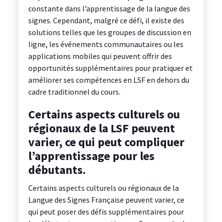
constante dans l’apprentissage de la langue des
signes. Cependant, malgré ce défi, il existe des
solutions telles que les groupes de discussion en
ligne, les événements communautaires ou les
applications mobiles qui peuvent offrir des
opportunités supplémentaires pour pratiquer et
améliorer ses compétences en LSF en dehors du
cadre traditionnel du cours.
Certains aspects culturels ou
régionaux de la LSF peuvent
varier, ce qui peut compliquer
l’apprentissage pour les
débutants.
Certains aspects culturels ou régionaux de la
Langue des Signes Française peuvent varier, ce
qui peut poser des défis supplémentaires pour