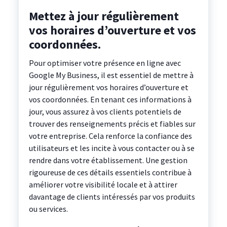
Mettez à jour régulièrement
vos horaires d’ouverture et vos
coordonnées.
Pour optimiser votre présence en ligne avec
Google My Business, il est essentiel de mettre à
jour régulièrement vos horaires d’ouverture et
vos coordonnées. En tenant ces informations à
jour, vous assurez à vos clients potentiels de
trouver des renseignements précis et fiables sur
votre entreprise. Cela renforce la confiance des
utilisateurs et les incite à vous contacter ou à se
rendre dans votre établissement. Une gestion
rigoureuse de ces détails essentiels contribue à
améliorer votre visibilité locale et à attirer
davantage de clients intéressés par vos produits
ou services.