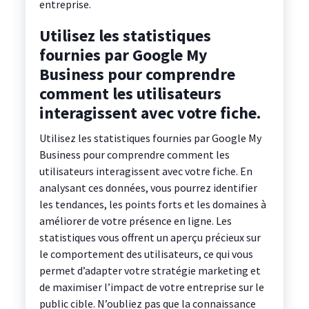
entreprise.
Utilisez les statistiques
fournies par Google My
Business pour comprendre
comment les utilisateurs
interagissent avec votre fiche.
Utilisez les statistiques fournies par Google My
Business pour comprendre comment les
utilisateurs interagissent avec votre fiche. En
analysant ces données, vous pourrez identifier
les tendances, les points forts et les domaines à
améliorer de votre présence en ligne. Les
statistiques vous offrent un aperçu précieux sur
le comportement des utilisateurs, ce qui vous
permet d’adapter votre stratégie marketing et
de maximiser l’impact de votre entreprise sur le
public cible. N’oubliez pas que la connaissance