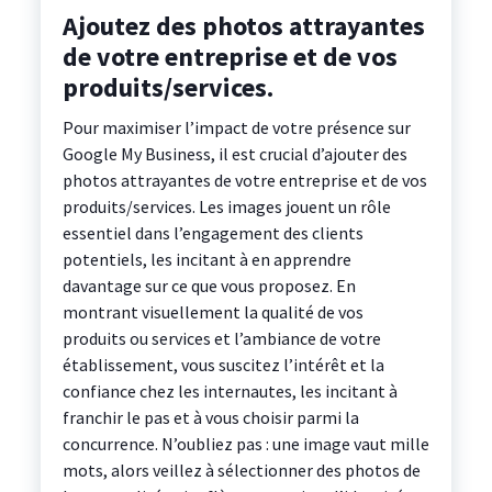
Ajoutez des photos attrayantes
de votre entreprise et de vos
produits/services.
Pour maximiser l’impact de votre présence sur
Google My Business, il est crucial d’ajouter des
photos attrayantes de votre entreprise et de vos
produits/services. Les images jouent un rôle
essentiel dans l’engagement des clients
potentiels, les incitant à en apprendre
davantage sur ce que vous proposez. En
montrant visuellement la qualité de vos
produits ou services et l’ambiance de votre
établissement, vous suscitez l’intérêt et la
confiance chez les internautes, les incitant à
franchir le pas et à vous choisir parmi la
concurrence. N’oubliez pas : une image vaut mille
mots, alors veillez à sélectionner des photos de