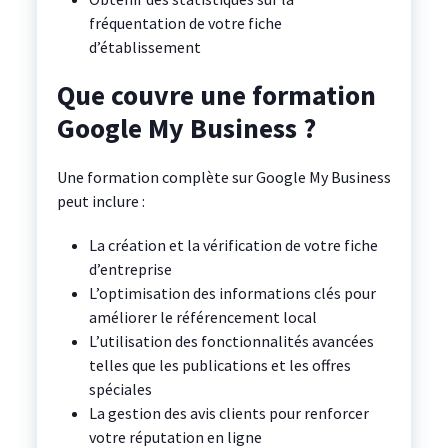
fréquentation de votre fiche
d’établissement
Que couvre une formation
Google My Business ?
Une formation complète sur Google My Business
peut inclure :
La création et la vérification de votre fiche
d’entreprise
L’optimisation des informations clés pour
améliorer le référencement local
L’utilisation des fonctionnalités avancées
telles que les publications et les offres
spéciales
La gestion des avis clients pour renforcer
votre réputation en ligne