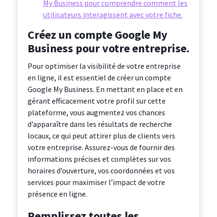
My Business pour comprendre comment les
utilisateurs interagissent avec votre fiche.
Créez un compte Google My
Business pour votre entreprise.
Pour optimiser la visibilité de votre entreprise
en ligne, il est essentiel de créer un compte
Google My Business. En mettant en place et en
gérant efficacement votre profil sur cette
plateforme, vous augmentez vos chances
d’apparaître dans les résultats de recherche
locaux, ce qui peut attirer plus de clients vers
votre entreprise. Assurez-vous de fournir des
informations précises et complètes sur vos
horaires d’ouverture, vos coordonnées et vos
services pour maximiser l’impact de votre
présence en ligne.
Remplissez toutes les