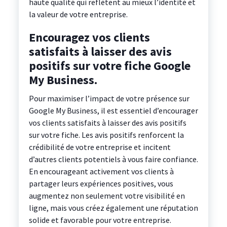
haute qualité qui reflètent au mieux l’identité et
la valeur de votre entreprise.
Encouragez vos clients
satisfaits à laisser des avis
positifs sur votre fiche Google
My Business.
Pour maximiser l’impact de votre présence sur
Google My Business, il est essentiel d’encourager
vos clients satisfaits à laisser des avis positifs
sur votre fiche. Les avis positifs renforcent la
crédibilité de votre entreprise et incitent
d’autres clients potentiels à vous faire confiance.
En encourageant activement vos clients à
partager leurs expériences positives, vous
augmentez non seulement votre visibilité en
ligne, mais vous créez également une réputation
solide et favorable pour votre entreprise.