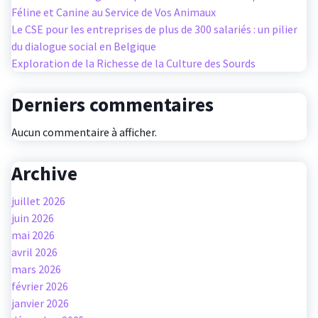
Féline et Canine au Service de Vos Animaux
Le CSE pour les entreprises de plus de 300 salariés : un pilier
du dialogue social en Belgique
Exploration de la Richesse de la Culture des Sourds
Derniers commentaires
Aucun commentaire à afficher.
Archive
juillet 2026
juin 2026
mai 2026
avril 2026
mars 2026
février 2026
janvier 2026