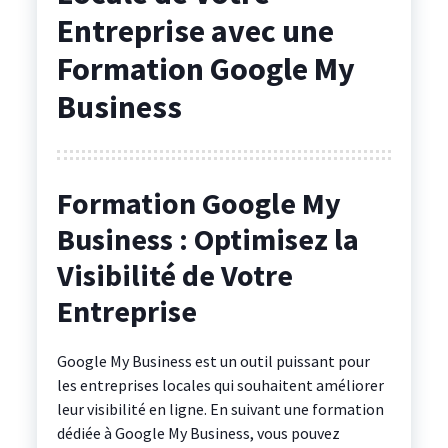
Entreprise avec une
Formation Google My
Business
Formation Google My
Business : Optimisez la
Visibilité de Votre
Entreprise
Google My Business est un outil puissant pour
les entreprises locales qui souhaitent améliorer
leur visibilité en ligne. En suivant une formation
dédiée à Google My Business, vous pouvez