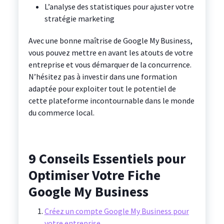
L’analyse des statistiques pour ajuster votre
stratégie marketing
Avec une bonne maîtrise de Google My Business,
vous pouvez mettre en avant les atouts de votre
entreprise et vous démarquer de la concurrence.
N’hésitez pas à investir dans une formation
adaptée pour exploiter tout le potentiel de
cette plateforme incontournable dans le monde
du commerce local.
9 Conseils Essentiels pour
Optimiser Votre Fiche
Google My Business
Créez un compte Google My Business pour
votre entreprise.