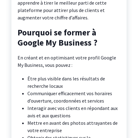
apprendre à tirer le meilleur parti de cette
plateforme pour attirer plus de clients et
augmenter votre chiffre d’affaires.
Pourquoi se former à
Google My Business ?
En créant et en optimisant votre profil Google
My Business, vous pouvez :
Être plus visible dans les résultats de
recherche locaux
Communiquer efficacement vos horaires
d’ouverture, coordonnées et services
Interagir avec vos clients en répondant aux
avis et aux questions
Mettre en avant des photos attrayantes de
votre entreprise
Obtenir des statistiques sur la