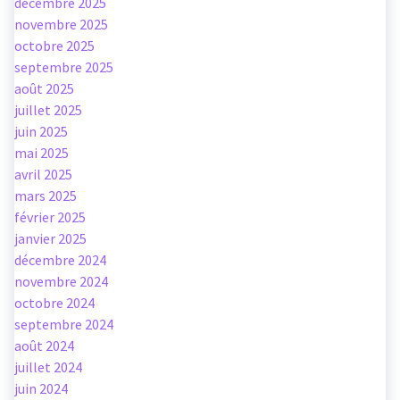
décembre 2025
novembre 2025
octobre 2025
septembre 2025
août 2025
juillet 2025
juin 2025
mai 2025
avril 2025
mars 2025
février 2025
janvier 2025
décembre 2024
novembre 2024
octobre 2024
septembre 2024
août 2024
juillet 2024
juin 2024