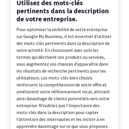
Utilisez des mots-clés
pertinents dans la description
de votre entreprise.
Pour optimiser la visibilité de votre entreprise
sur Google My Business, il est essentiel d’utiliser
des mots-clés pertinents dans la description de
votre activité. En choisissant avec soin les
termes qui décrivent vos produits ou services,
vous augmentez vos chances d’apparaître dans
les résultats de recherche pertinents pour les
utilisateurs. Les mots-clés bien choisis
renforcent la compréhension de votre offre et
améliorent votre référencement local, attirant
ainsi davantage de clients potentiels vers votre
entreprise. N’oubliez pas l’importance des
mots-clés dans la description pour capter
l’attention des internautes et les inciter à en
apprendre davantage sur ce que vous proposez.