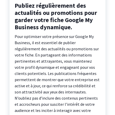
Publiez régulièrement des
actualités ou promotions pour
garder votre fiche Google My
Business dynamique.
Pour optimiser votre présence sur Google My
Business, il est essentiel de publier
régulièrement des actualités ou promotions sur
votre fiche. En partageant des informations
pertinentes et attrayantes, vous maintenez
votre profil dynamique et engageant pour vos
clients potentiels. Les publications fréquentes
permettent de montrer que votre entreprise est
active et à jour, ce qui renforce sa crédibilité et
son attractivité aux yeux des internautes.
N’oubliez pas d’inclure des contenus pertinents
et accrocheurs pour susciter l’intérêt de votre
audience et les inciter à interagir avec votre