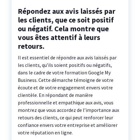
Répondez aux avis laissés par
les clients, que ce soit positif
ou négatif. Cela montre que
vous êtes attentif à leurs
retours.
Il est essentiel de répondre aux avis laissés par
les clients, qu’ils soient positifs ou négatifs,
dans le cadre de votre formation Google My
Business. Cette démarche témoigne de votre
écoute et de votre engagement envers votre
clientèle. En répondant de manière
professionnelle et empathique aux avis, vous
montrez que vous accordez de l’importance aux
retours des clients, ce qui peut renforcer leur
confiance envers votre entreprise et améliorer
votre réputation en ligne.