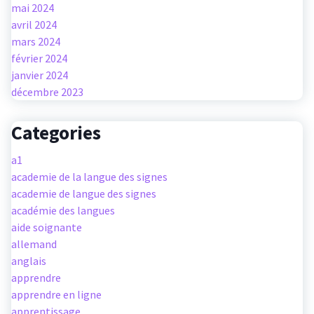
mai 2024
avril 2024
mars 2024
février 2024
janvier 2024
décembre 2023
Categories
a1
academie de la langue des signes
academie de langue des signes
académie des langues
aide soignante
allemand
anglais
apprendre
apprendre en ligne
apprentissage