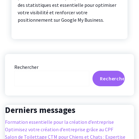
des statistiques est essentielle pour optimiser
votre visibilité et renforcer votre
positionnement sur Google My Business.
Rechercher
Rechercher
Derniers messages
Formation essentielle pour la création d’entreprise
Optimisez votre création d’entreprise grâce au CPF
Salon de Toilettage CTM pour Chiens et Chats : Expertise