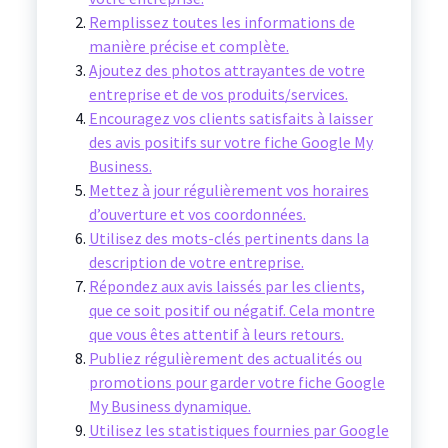
Remplissez toutes les informations de
manière précise et complète.
Ajoutez des photos attrayantes de votre
entreprise et de vos produits/services.
Encouragez vos clients satisfaits à laisser
des avis positifs sur votre fiche Google My
Business.
Mettez à jour régulièrement vos horaires
d’ouverture et vos coordonnées.
Utilisez des mots-clés pertinents dans la
description de votre entreprise.
Répondez aux avis laissés par les clients,
que ce soit positif ou négatif. Cela montre
que vous êtes attentif à leurs retours.
Publiez régulièrement des actualités ou
promotions pour garder votre fiche Google
My Business dynamique.
Utilisez les statistiques fournies par Google