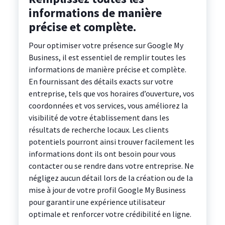
informations de manière
précise et complète.
Pour optimiser votre présence sur Google My
Business, il est essentiel de remplir toutes les
informations de manière précise et complète.
En fournissant des détails exacts sur votre
entreprise, tels que vos horaires d’ouverture, vos
coordonnées et vos services, vous améliorez la
visibilité de votre établissement dans les
résultats de recherche locaux. Les clients
potentiels pourront ainsi trouver facilement les
informations dont ils ont besoin pour vous
contacter ou se rendre dans votre entreprise. Ne
négligez aucun détail lors de la création ou de la
mise à jour de votre profil Google My Business
pour garantir une expérience utilisateur
optimale et renforcer votre crédibilité en ligne.