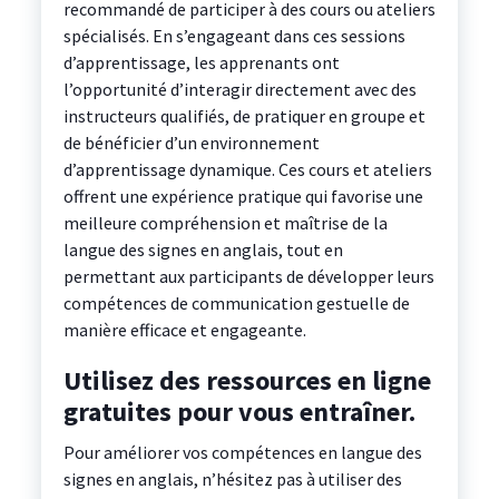
recommandé de participer à des cours ou ateliers
spécialisés. En s’engageant dans ces sessions
d’apprentissage, les apprenants ont
l’opportunité d’interagir directement avec des
instructeurs qualifiés, de pratiquer en groupe et
de bénéficier d’un environnement
d’apprentissage dynamique. Ces cours et ateliers
offrent une expérience pratique qui favorise une
meilleure compréhension et maîtrise de la
langue des signes en anglais, tout en
permettant aux participants de développer leurs
compétences de communication gestuelle de
manière efficace et engageante.
Utilisez des ressources en ligne
gratuites pour vous entraîner.
Pour améliorer vos compétences en langue des
signes en anglais, n’hésitez pas à utiliser des