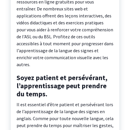
ressources en ligne gratuites pour vous
entraîner. De nombreux sites web et
applications offrent des leçons interactives, des
vidéos didactiques et des exercices pratiques
pour vous aider à renforcer votre compréhension
de l’ASL ou du BSL. Profitez de ces outils
accessibles à tout moment pour progresser dans
l’apprentissage de la langue des signes et
enrichir votre communication visuelle avec les
autres.
Soyez patient et persévérant,
l’apprentissage peut prendre
du temps.
Il est essentiel d’être patient et persévérant lors
de l’apprentissage de la langue des signes en
anglais. Comme pour toute nouvelle langue, cela
peut prendre du temps pour maîtriser les gestes,