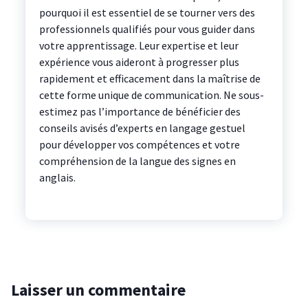
pourquoi il est essentiel de se tourner vers des
professionnels qualifiés pour vous guider dans
votre apprentissage. Leur expertise et leur
expérience vous aideront à progresser plus
rapidement et efficacement dans la maîtrise de
cette forme unique de communication. Ne sous-
estimez pas l’importance de bénéficier des
conseils avisés d’experts en langage gestuel
pour développer vos compétences et votre
compréhension de la langue des signes en
anglais.
Laisser un commentaire