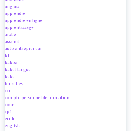
anglais
apprendre
apprendre en ligne
apprentissage
arabe
assimil
auto entrepreneur
b1
babbel
babel langue
bebe
bruxelles
cci
compte personnel de formation
cours
cpf
école
english