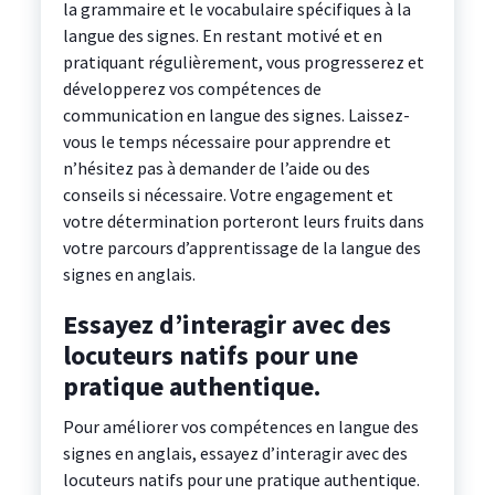
la grammaire et le vocabulaire spécifiques à la
langue des signes. En restant motivé et en
pratiquant régulièrement, vous progresserez et
développerez vos compétences de
communication en langue des signes. Laissez-
vous le temps nécessaire pour apprendre et
n’hésitez pas à demander de l’aide ou des
conseils si nécessaire. Votre engagement et
votre détermination porteront leurs fruits dans
votre parcours d’apprentissage de la langue des
signes en anglais.
Essayez d’interagir avec des
locuteurs natifs pour une
pratique authentique.
Pour améliorer vos compétences en langue des
signes en anglais, essayez d’interagir avec des
locuteurs natifs pour une pratique authentique.