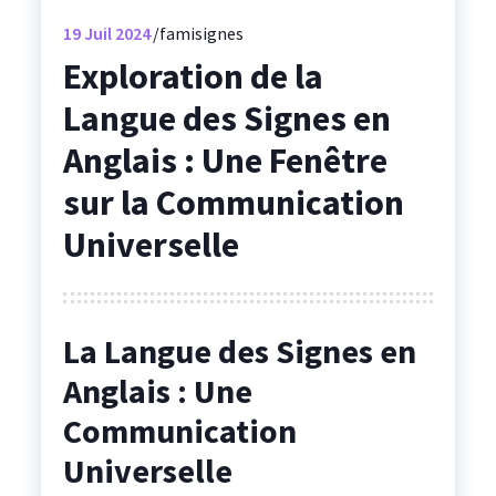
19
Juil 2024
famisignes
Exploration de la
Langue des Signes en
Anglais : Une Fenêtre
sur la Communication
Universelle
La Langue des Signes en
Anglais : Une
Communication
Universelle