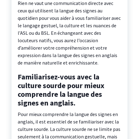
Rien ne vaut une communication directe avec
ceux qui utilisent la langue des signes au
quotidien pour vous aider à vous familiariser avec
le langage gestuel, la culture et les nuances de
l’ASL ou du BSL. En échangeant avec des
locuteurs natifs, vous aurez l’occasion
d’améliorer votre compréhension et votre
expression dans la langue des signes en anglais
de manière naturelle et enrichissante.
Familiarisez-vous avec la
culture sourde pour mieux
comprendre la langue des
signes en anglais.
Pour mieux comprendre la langue des signes en
anglais, il est essentiel de se familiariser avec la
culture sourde. La culture sourde ne se limite pas
seulement à la communication gestuelle, mais