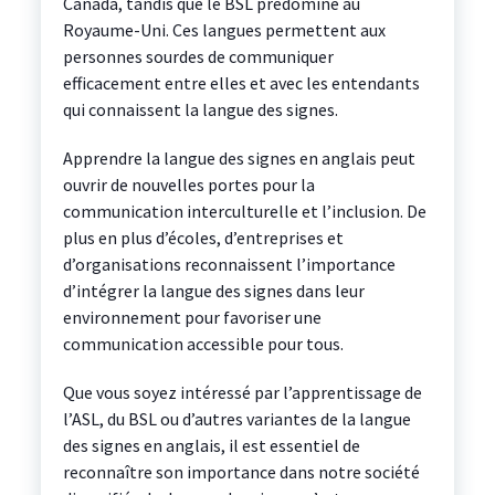
Canada, tandis que le BSL prédomine au
Royaume-Uni. Ces langues permettent aux
personnes sourdes de communiquer
efficacement entre elles et avec les entendants
qui connaissent la langue des signes.
Apprendre la langue des signes en anglais peut
ouvrir de nouvelles portes pour la
communication interculturelle et l’inclusion. De
plus en plus d’écoles, d’entreprises et
d’organisations reconnaissent l’importance
d’intégrer la langue des signes dans leur
environnement pour favoriser une
communication accessible pour tous.
Que vous soyez intéressé par l’apprentissage de
l’ASL, du BSL ou d’autres variantes de la langue
des signes en anglais, il est essentiel de
reconnaître son importance dans notre société