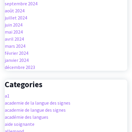
septembre 2024
août 2024
juillet 2024
juin 2024
mai 2024
avril 2024
mars 2024
février 2024
janvier 2024
décembre 2023
Categories
a1
academie de la langue des signes
academie de langue des signes
académie des langues
aide soignante
allemand