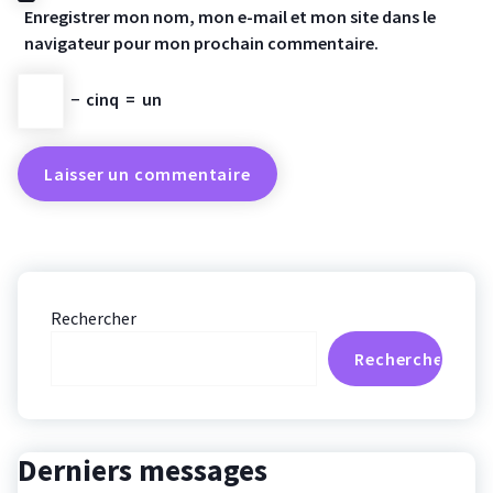
Enregistrer mon nom, mon e-mail et mon site dans le
navigateur pour mon prochain commentaire.
−
cinq
=
un
Rechercher
Rechercher
Derniers messages