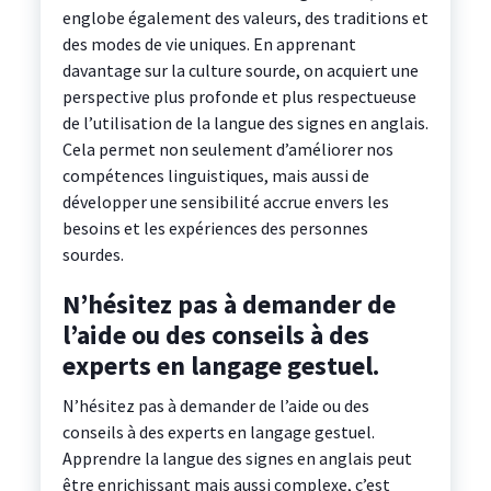
englobe également des valeurs, des traditions et
des modes de vie uniques. En apprenant
davantage sur la culture sourde, on acquiert une
perspective plus profonde et plus respectueuse
de l’utilisation de la langue des signes en anglais.
Cela permet non seulement d’améliorer nos
compétences linguistiques, mais aussi de
développer une sensibilité accrue envers les
besoins et les expériences des personnes
sourdes.
N’hésitez pas à demander de
l’aide ou des conseils à des
experts en langage gestuel.
N’hésitez pas à demander de l’aide ou des
conseils à des experts en langage gestuel.
Apprendre la langue des signes en anglais peut
être enrichissant mais aussi complexe, c’est