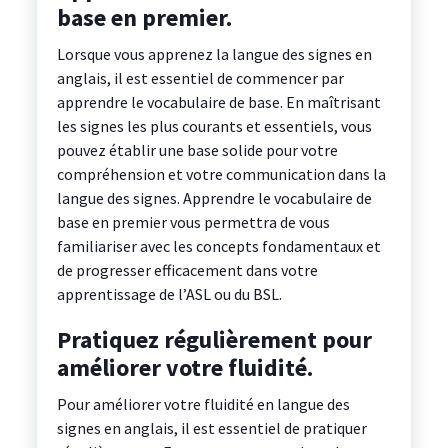
base en premier.
Lorsque vous apprenez la langue des signes en
anglais, il est essentiel de commencer par
apprendre le vocabulaire de base. En maîtrisant
les signes les plus courants et essentiels, vous
pouvez établir une base solide pour votre
compréhension et votre communication dans la
langue des signes. Apprendre le vocabulaire de
base en premier vous permettra de vous
familiariser avec les concepts fondamentaux et
de progresser efficacement dans votre
apprentissage de l’ASL ou du BSL.
Pratiquez régulièrement pour
améliorer votre fluidité.
Pour améliorer votre fluidité en langue des
signes en anglais, il est essentiel de pratiquer