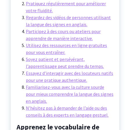
Pratiquez régulièrement pour améliorer
votre fluidité.
Regardez des vidéos de personnes utilisant
la langue des signes en anglais.
Participez à des cours ou ateliers pour
apprendre de manière interactive.
Utilisez des ressources en ligne gratuites
pour vous entraîner.
Soyez patient et persévérant,
l’apprentissage peut prendre du temps.
Essayez d’interagir avec des locuteurs natifs
pour une pratique authentique.
Familiarisez-vous avec la culture sourde
pour mieux comprendre la langue des signes
en anglais.
N’hésitez pas à demander de l’aide ou des
conseils à des experts en langage gestuel.
Apprenez le vocabulaire de