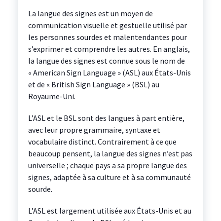
La langue des signes est un moyen de
communication visuelle et gestuelle utilisé par
les personnes sourdes et malentendantes pour
s’exprimer et comprendre les autres. En anglais,
la langue des signes est connue sous le nom de
« American Sign Language » (ASL) aux États-Unis
et de « British Sign Language » (BSL) au
Royaume-Uni.
L’ASL et le BSL sont des langues à part entière,
avec leur propre grammaire, syntaxe et
vocabulaire distinct. Contrairement à ce que
beaucoup pensent, la langue des signes n’est pas
universelle ; chaque pays a sa propre langue des
signes, adaptée à sa culture et à sa communauté
sourde.
L’ASL est largement utilisée aux États-Unis et au