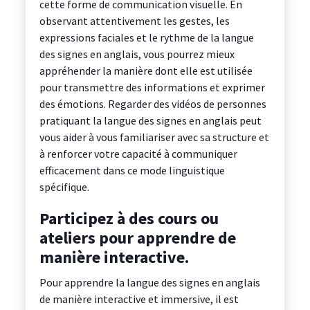
cette forme de communication visuelle. En
observant attentivement les gestes, les
expressions faciales et le rythme de la langue
des signes en anglais, vous pourrez mieux
appréhender la manière dont elle est utilisée
pour transmettre des informations et exprimer
des émotions. Regarder des vidéos de personnes
pratiquant la langue des signes en anglais peut
vous aider à vous familiariser avec sa structure et
à renforcer votre capacité à communiquer
efficacement dans ce mode linguistique
spécifique.
Participez à des cours ou
ateliers pour apprendre de
manière interactive.
Pour apprendre la langue des signes en anglais
de manière interactive et immersive, il est