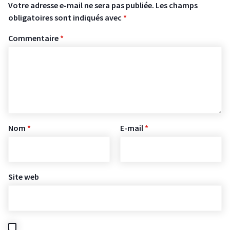
Votre adresse e-mail ne sera pas publiée.
Les champs
obligatoires sont indiqués avec
*
Commentaire
*
Nom
*
E-mail
*
Site web