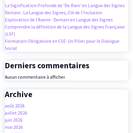
La Signification Profonde de ‘De Rien’ en Langue des Signes
Demain : La Langue des Signes, Clé de l’Inclusion
Exploration de l’Avenir : Demain en Langue des Signes
Comprendre la définition de la Langue des Signes Française
(LSF)
Formation Obligatoire en CSE: Un Pilier pour le Dialogue
Social
Derniers commentaires
Aucun commentaire à afficher.
Archive
août 2026
juillet 2026
juin 2026
mai 2026