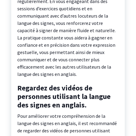
régulièrement. En vous engageant dans des
sessions d’exercices quotidiens et en
communiquant avec d’autres locuteurs de la
langue des signes, vous renforcerez votre
capacité à signer de manière fluide et naturelle.
La pratique constante vous aidera à gagner en
confiance et en précision dans votre expression
gestuelle, vous permettant ainsi de mieux
communiquer et de vous connecter plus
efficacement avec les autres utilisateurs de la
langue des signes en anglais.
Regardez des vidéos de
personnes utilisant la langue
des signes en anglais.
Pour améliorer votre compréhension de la
langue des signes en anglais, il est recommandé
de regarder des vidéos de personnes utilisant