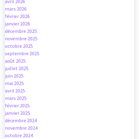
avril 2026
mars 2026
février 2026
janvier 2026
décembre 2025
novembre 2025
octobre 2025
septembre 2025
août 2025
juillet 2025
juin 2025
mai 2025
avril 2025
mars 2025
février 2025
janvier 2025
décembre 2024
novembre 2024
octobre 2024