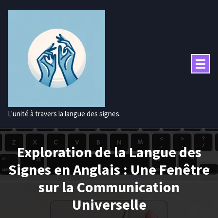
Aller
au
contenu
L'unité à travers la langue des signes.
Exploration de la Langue des
Signes en Anglais : Une Fenêtre
sur la Communication
Universelle