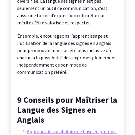
diversifiée. La langue des signes n’est pas
seulement un outil de communication, c’est
aussi une forme d’expression culturelle qui
mérite d’être valorisée et respectée.
Ensemble, encourageons l’apprentissage et
l’utilisation de la langue des signes en anglais
pour promouvoir une société plus inclusive où
chacun a la possibilité de s’exprimer pleinement,
indépendamment de son mode de
communication préféré.
9 Conseils pour Maîtriser la
Langue des Signes en
Anglais
Apprenez le vocabulaire de base en premier.