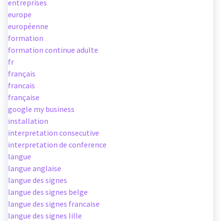
entreprises
europe
européenne
formation
formation continue adulte
fr
français
francais
française
google my business
installation
interpretation consecutive
interpretation de conference
langue
langue anglaise
langue des signes
langue des signes belge
langue des signes francaise
langue des signes lille