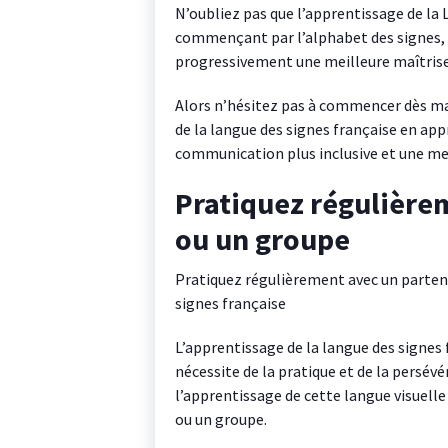
N’oubliez pas que l’apprentissage de la 
commençant par l’alphabet des signes, v
progressivement une meilleure maîtrise 
Alors n’hésitez pas à commencer dès m
de la langue des signes française en app
communication plus inclusive et une m
Pratiquez régulière
ou un groupe
Pratiquez régulièrement avec un parten
signes française
L’apprentissage de la langue des signes
nécessite de la pratique et de la persév
l’apprentissage de cette langue visuelle
ou un groupe.