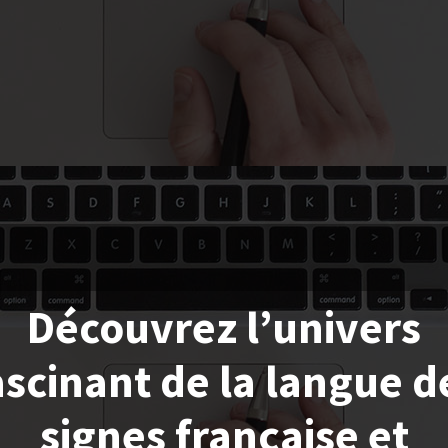
Découvrez l’univers
ascinant de la langue d
signes française et