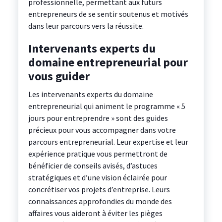
professionnelle, permettant aux futurs
entrepreneurs de se sentir soutenus et motivés
dans leur parcours vers la réussite.
Intervenants experts du
domaine entrepreneurial pour
vous guider
Les intervenants experts du domaine
entrepreneurial qui animent le programme « 5
jours pour entreprendre » sont des guides
précieux pour vous accompagner dans votre
parcours entrepreneurial. Leur expertise et leur
expérience pratique vous permettront de
bénéficier de conseils avisés, d’astuces
stratégiques et d’une vision éclairée pour
concrétiser vos projets d’entreprise. Leurs
connaissances approfondies du monde des
affaires vous aideront à éviter les pièges