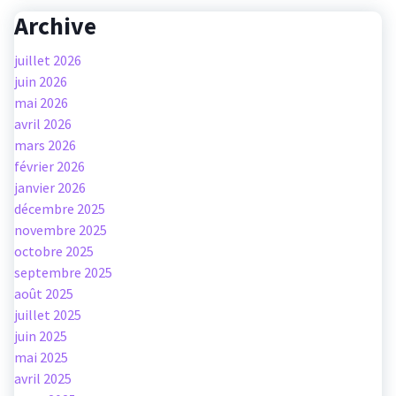
Archive
juillet 2026
juin 2026
mai 2026
avril 2026
mars 2026
février 2026
janvier 2026
décembre 2025
novembre 2025
octobre 2025
septembre 2025
août 2025
juillet 2025
juin 2025
mai 2025
avril 2025