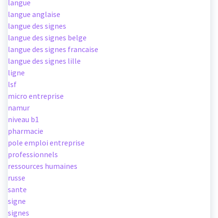
langue
langue anglaise
langue des signes
langue des signes belge
langue des signes francaise
langue des signes lille
ligne
lsf
micro entreprise
namur
niveau b1
pharmacie
pole emploi entreprise
professionnels
ressources humaines
russe
sante
signe
signes