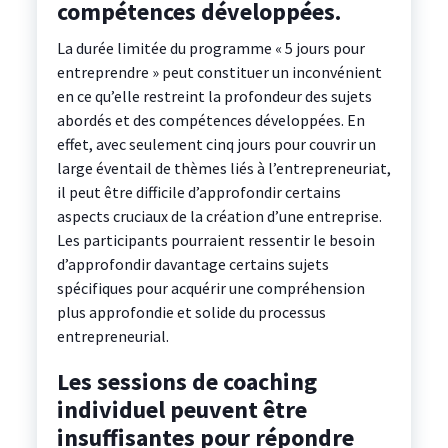
compétences développées.
La durée limitée du programme « 5 jours pour
entreprendre » peut constituer un inconvénient
en ce qu’elle restreint la profondeur des sujets
abordés et des compétences développées. En
effet, avec seulement cinq jours pour couvrir un
large éventail de thèmes liés à l’entrepreneuriat,
il peut être difficile d’approfondir certains
aspects cruciaux de la création d’une entreprise.
Les participants pourraient ressentir le besoin
d’approfondir davantage certains sujets
spécifiques pour acquérir une compréhension
plus approfondie et solide du processus
entrepreneurial.
Les sessions de coaching
individuel peuvent être
insuffisantes pour répondre