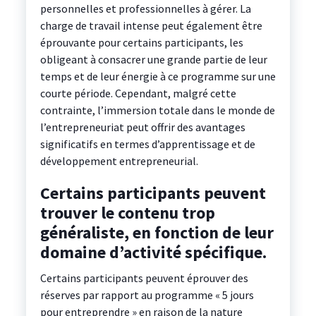
personnelles et professionnelles à gérer. La
charge de travail intense peut également être
éprouvante pour certains participants, les
obligeant à consacrer une grande partie de leur
temps et de leur énergie à ce programme sur une
courte période. Cependant, malgré cette
contrainte, l’immersion totale dans le monde de
l’entrepreneuriat peut offrir des avantages
significatifs en termes d’apprentissage et de
développement entrepreneurial.
Certains participants peuvent
trouver le contenu trop
généraliste, en fonction de leur
domaine d’activité spécifique.
Certains participants peuvent éprouver des
réserves par rapport au programme « 5 jours
pour entreprendre » en raison de la nature