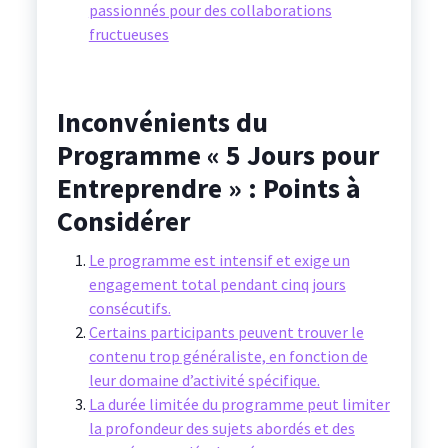
passionnés pour des collaborations
fructueuses
Inconvénients du
Programme « 5 Jours pour
Entreprendre » : Points à
Considérer
Le programme est intensif et exige un
engagement total pendant cinq jours
consécutifs.
Certains participants peuvent trouver le
contenu trop généraliste, en fonction de
leur domaine d’activité spécifique.
La durée limitée du programme peut limiter
la profondeur des sujets abordés et des