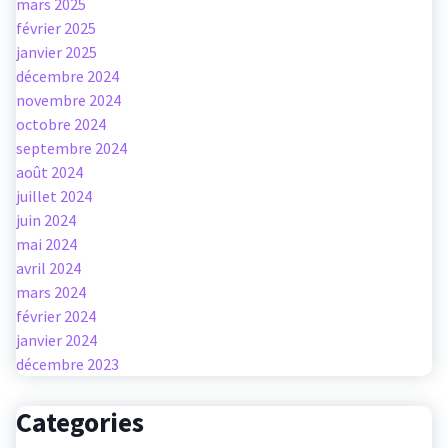
mars 2025
février 2025
janvier 2025
décembre 2024
novembre 2024
octobre 2024
septembre 2024
août 2024
juillet 2024
juin 2024
mai 2024
avril 2024
mars 2024
février 2024
janvier 2024
décembre 2023
Categories