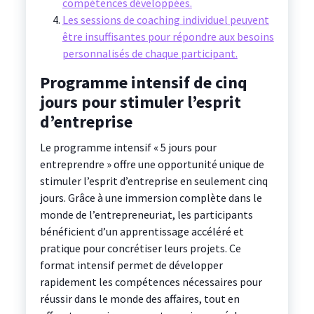
compétences développées.
Les sessions de coaching individuel peuvent
être insuffisantes pour répondre aux besoins
personnalisés de chaque participant.
Programme intensif de cinq
jours pour stimuler l’esprit
d’entreprise
Le programme intensif « 5 jours pour
entreprendre » offre une opportunité unique de
stimuler l’esprit d’entreprise en seulement cinq
jours. Grâce à une immersion complète dans le
monde de l’entrepreneuriat, les participants
bénéficient d’un apprentissage accéléré et
pratique pour concrétiser leurs projets. Ce
format intensif permet de développer
rapidement les compétences nécessaires pour
réussir dans le monde des affaires, tout en