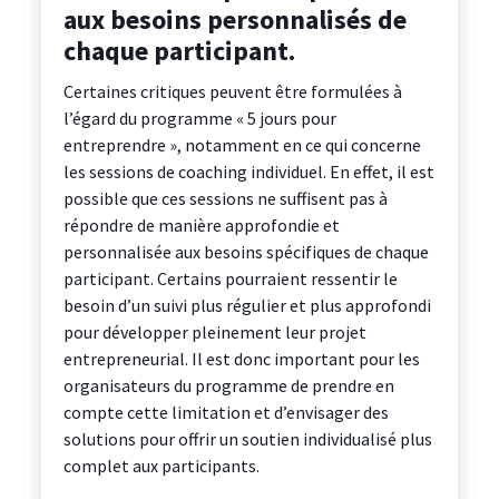
aux besoins personnalisés de
chaque participant.
Certaines critiques peuvent être formulées à
l’égard du programme « 5 jours pour
entreprendre », notamment en ce qui concerne
les sessions de coaching individuel. En effet, il est
possible que ces sessions ne suffisent pas à
répondre de manière approfondie et
personnalisée aux besoins spécifiques de chaque
participant. Certains pourraient ressentir le
besoin d’un suivi plus régulier et plus approfondi
pour développer pleinement leur projet
entrepreneurial. Il est donc important pour les
organisateurs du programme de prendre en
compte cette limitation et d’envisager des
solutions pour offrir un soutien individualisé plus
complet aux participants.