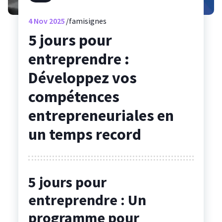
4
Nov 2025
famisignes
5 jours pour
entreprendre :
Développez vos
compétences
entrepreneuriales en
un temps record
5 jours pour
entreprendre : Un
programme pour