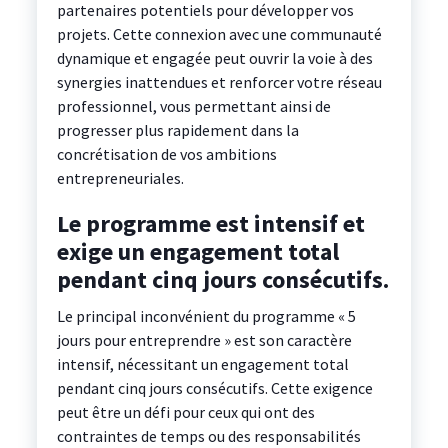
partenaires potentiels pour développer vos
projets. Cette connexion avec une communauté
dynamique et engagée peut ouvrir la voie à des
synergies inattendues et renforcer votre réseau
professionnel, vous permettant ainsi de
progresser plus rapidement dans la
concrétisation de vos ambitions
entrepreneuriales.
Le programme est intensif et
exige un engagement total
pendant cinq jours consécutifs.
Le principal inconvénient du programme « 5
jours pour entreprendre » est son caractère
intensif, nécessitant un engagement total
pendant cinq jours consécutifs. Cette exigence
peut être un défi pour ceux qui ont des
contraintes de temps ou des responsabilités