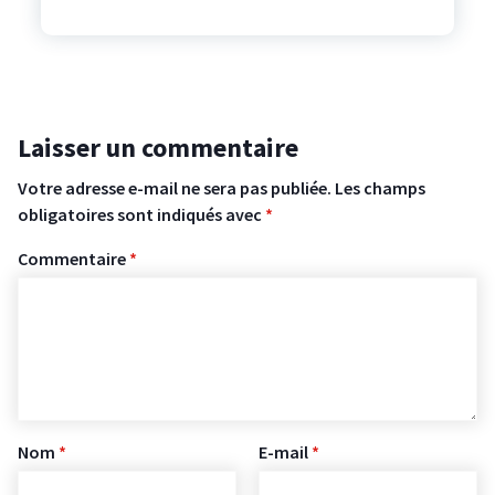
Laisser un commentaire
Votre adresse e-mail ne sera pas publiée.
Les champs
obligatoires sont indiqués avec
*
Commentaire
*
Nom
*
E-mail
*