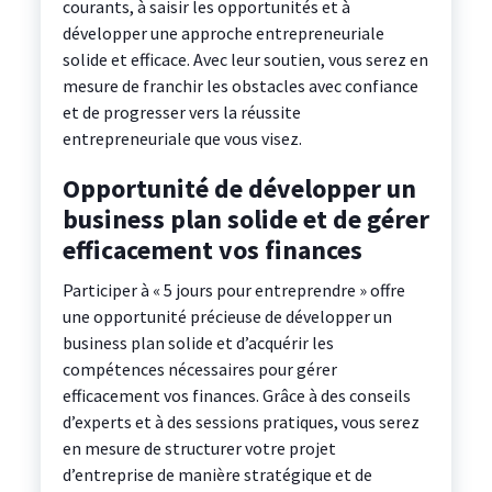
courants, à saisir les opportunités et à
développer une approche entrepreneuriale
solide et efficace. Avec leur soutien, vous serez en
mesure de franchir les obstacles avec confiance
et de progresser vers la réussite
entrepreneuriale que vous visez.
Opportunité de développer un
business plan solide et de gérer
efficacement vos finances
Participer à « 5 jours pour entreprendre » offre
une opportunité précieuse de développer un
business plan solide et d’acquérir les
compétences nécessaires pour gérer
efficacement vos finances. Grâce à des conseils
d’experts et à des sessions pratiques, vous serez
en mesure de structurer votre projet
d’entreprise de manière stratégique et de