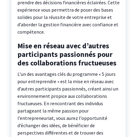
prendre des décisions financières éclairées. Cette
expérience vous permettra de poser des bases
solides pour la réussite de votre entreprise et
d’aborder la gestion financière avec confiance et
compétence.
Mise en réseau avec d’autres
participants passionnés pour
des collaborations fructueuses
L’un des avantages clés du programme « 5 jours
pour entreprendre » est la mise en réseau avec
d’autres participants passionnés, créant ainsi un
environnement propice aux collaborations
fructueuses. En rencontrant des individus
partageant la même passion pour
l’entrepreneuriat, vous aurez l’opportunité
d’échanger des idées, de bénéficier de
perspectives différentes et de trouver des