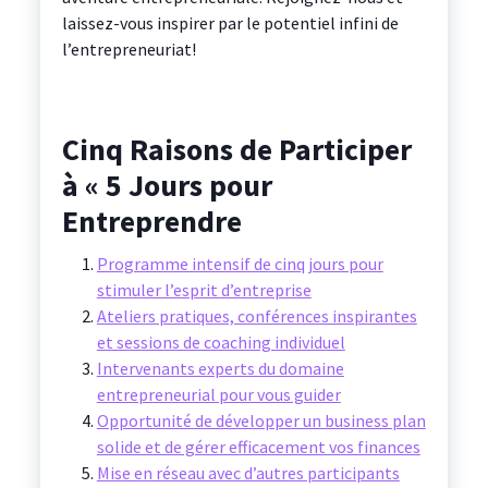
laissez-vous inspirer par le potentiel infini de
l’entrepreneuriat!
Cinq Raisons de Participer
à « 5 Jours pour
Entreprendre
Programme intensif de cinq jours pour
stimuler l’esprit d’entreprise
Ateliers pratiques, conférences inspirantes
et sessions de coaching individuel
Intervenants experts du domaine
entrepreneurial pour vous guider
Opportunité de développer un business plan
solide et de gérer efficacement vos finances
Mise en réseau avec d’autres participants