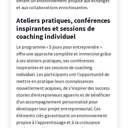
offrant un environnement propice aux échanges
et aux collaborations enrichissantes.
Ateliers pratiques, conférences
inspirantes et sessions de
coaching individuel
Le programme « 5 jours pour entreprendre »
offre une approche complète et immersive grâce
à ses ateliers pratiques, ses conférences
inspirantes et ses sessions de coaching
individuel. Les participants ont l’opportunité de
mettre en pratique leurs connaissances
nouvellement acquises, de s’inspirer des success
stories d’entrepreneurs aguerris et de bénéficier
d’un accompagnement personnalisé pour
développer leur projet entrepreneurial. Ces
éléments clés garantissent un environnement
propice à l’apprentissage et à la croissance