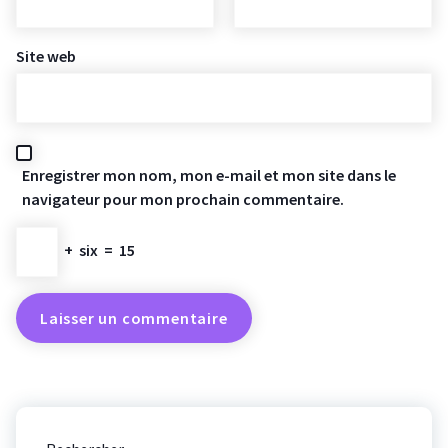
Site web
Enregistrer mon nom, mon e-mail et mon site dans le
navigateur pour mon prochain commentaire.
+
six
=
15