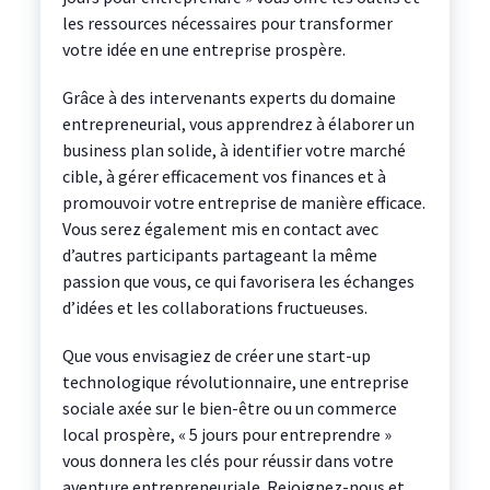
les ressources nécessaires pour transformer
votre idée en une entreprise prospère.
Grâce à des intervenants experts du domaine
entrepreneurial, vous apprendrez à élaborer un
business plan solide, à identifier votre marché
cible, à gérer efficacement vos finances et à
promouvoir votre entreprise de manière efficace.
Vous serez également mis en contact avec
d’autres participants partageant la même
passion que vous, ce qui favorisera les échanges
d’idées et les collaborations fructueuses.
Que vous envisagiez de créer une start-up
technologique révolutionnaire, une entreprise
sociale axée sur le bien-être ou un commerce
local prospère, « 5 jours pour entreprendre »
vous donnera les clés pour réussir dans votre
aventure entrepreneuriale. Rejoignez-nous et