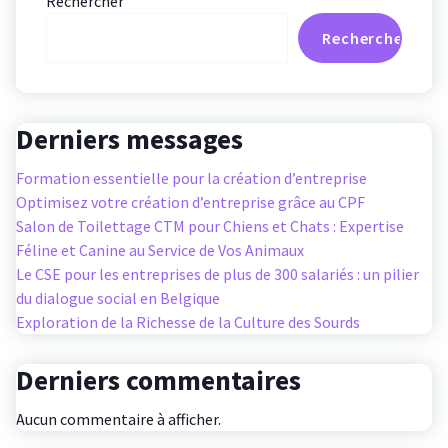
Rechercher
Rechercher
Derniers messages
Formation essentielle pour la création d’entreprise
Optimisez votre création d’entreprise grâce au CPF
Salon de Toilettage CTM pour Chiens et Chats : Expertise
Féline et Canine au Service de Vos Animaux
Le CSE pour les entreprises de plus de 300 salariés : un pilier
du dialogue social en Belgique
Exploration de la Richesse de la Culture des Sourds
Derniers commentaires
Aucun commentaire à afficher.