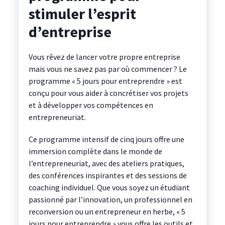
stimuler l’esprit
d’entreprise
Vous rêvez de lancer votre propre entreprise
mais vous ne savez pas par où commencer ? Le
programme « 5 jours pour entreprendre » est
conçu pour vous aider à concrétiser vos projets
et à développer vos compétences en
entrepreneuriat.
Ce programme intensif de cinq jours offre une
immersion complète dans le monde de
l’entrepreneuriat, avec des ateliers pratiques,
des conférences inspirantes et des sessions de
coaching individuel. Que vous soyez un étudiant
passionné par l’innovation, un professionnel en
reconversion ou un entrepreneur en herbe, « 5
jours pour entreprendre » vous offre les outils et