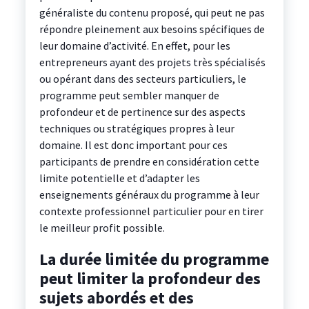
généraliste du contenu proposé, qui peut ne pas
répondre pleinement aux besoins spécifiques de
leur domaine d’activité. En effet, pour les
entrepreneurs ayant des projets très spécialisés
ou opérant dans des secteurs particuliers, le
programme peut sembler manquer de
profondeur et de pertinence sur des aspects
techniques ou stratégiques propres à leur
domaine. Il est donc important pour ces
participants de prendre en considération cette
limite potentielle et d’adapter les
enseignements généraux du programme à leur
contexte professionnel particulier pour en tirer
le meilleur profit possible.
La durée limitée du programme
peut limiter la profondeur des
sujets abordés et des