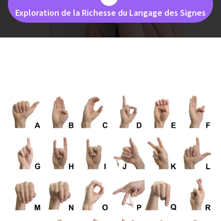
Exploration de la Richesse du Langage des Signes