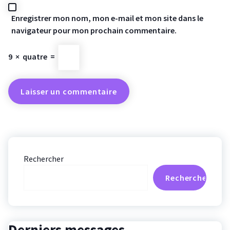
Enregistrer mon nom, mon e-mail et mon site dans le
navigateur pour mon prochain commentaire.
9
×
quatre
=
Rechercher
Rechercher
Derniers messages