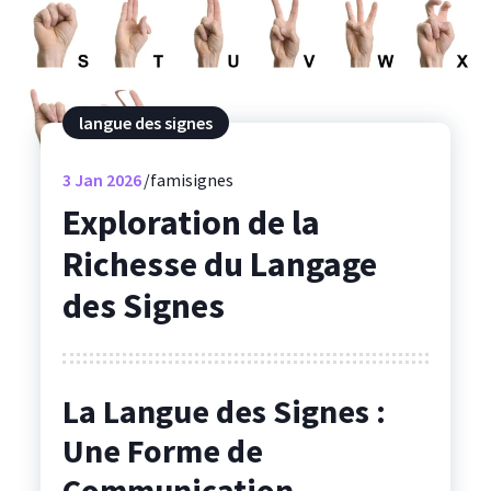
langue des signes
3
Jan 2026
famisignes
Exploration de la
Richesse du Langage
des Signes
La Langue des Signes :
Une Forme de
Communication