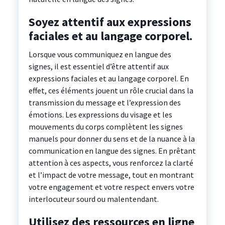
Soyez attentif aux expressions
faciales et au langage corporel.
Lorsque vous communiquez en langue des
signes, il est essentiel d’être attentif aux
expressions faciales et au langage corporel. En
effet, ces éléments jouent un rôle crucial dans la
transmission du message et l’expression des
émotions. Les expressions du visage et les
mouvements du corps complètent les signes
manuels pour donner du sens et de la nuance à la
communication en langue des signes. En prêtant
attention à ces aspects, vous renforcez la clarté
et l’impact de votre message, tout en montrant
votre engagement et votre respect envers votre
interlocuteur sourd ou malentendant.
Utilisez des ressources en ligne