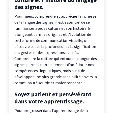
des signes.
Pour mieux comprendre et apprécier la richesse
de la langue des signes, il est essentiel de se
familiariser avec sa culture et son histoire. En
plongeant dans les origines et l’évolution de
cette forme de communication visuelle, on
découvre toute la profondeur et la signification
des gestes et des expressions utilisés.
Comprendre la culture qui entoure la langue des
signes permet non seulement d’améliorer nos
compétences linguistiques, mais aussi de
développer une plus grande sensibilité envers la
communauté sourde et malentendante.
Soyez patient et persévérant
dans votre apprentissage.
Pour progresser dans l’apprentissage de la