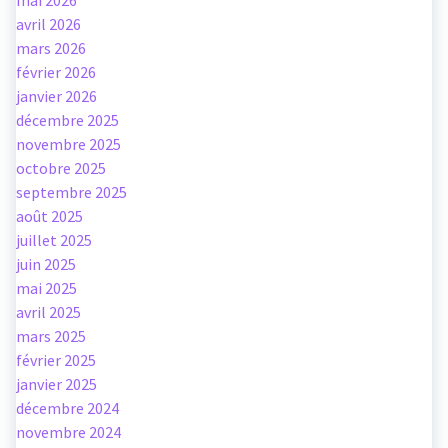
mai 2026
avril 2026
mars 2026
février 2026
janvier 2026
décembre 2025
novembre 2025
octobre 2025
septembre 2025
août 2025
juillet 2025
juin 2025
mai 2025
avril 2025
mars 2025
février 2025
janvier 2025
décembre 2024
novembre 2024