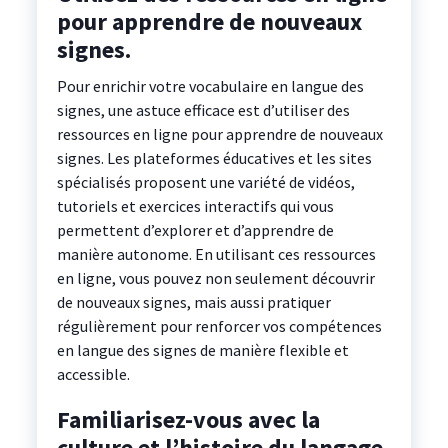
pour apprendre de nouveaux
signes.
Pour enrichir votre vocabulaire en langue des
signes, une astuce efficace est d’utiliser des
ressources en ligne pour apprendre de nouveaux
signes. Les plateformes éducatives et les sites
spécialisés proposent une variété de vidéos,
tutoriels et exercices interactifs qui vous
permettent d’explorer et d’apprendre de
manière autonome. En utilisant ces ressources
en ligne, vous pouvez non seulement découvrir
de nouveaux signes, mais aussi pratiquer
régulièrement pour renforcer vos compétences
en langue des signes de manière flexible et
accessible.
Familiarisez-vous avec la
culture et l’histoire du langage