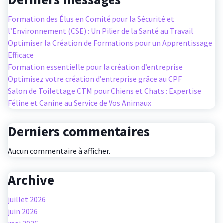
Formation des Élus en Comité pour la Sécurité et
l’Environnement (CSE) : Un Pilier de la Santé au Travail
Optimiser la Création de Formations pour un Apprentissage
Efficace
Formation essentielle pour la création d’entreprise
Optimisez votre création d’entreprise grâce au CPF
Salon de Toilettage CTM pour Chiens et Chats : Expertise
Féline et Canine au Service de Vos Animaux
Derniers commentaires
Aucun commentaire à afficher.
Archive
juillet 2026
juin 2026