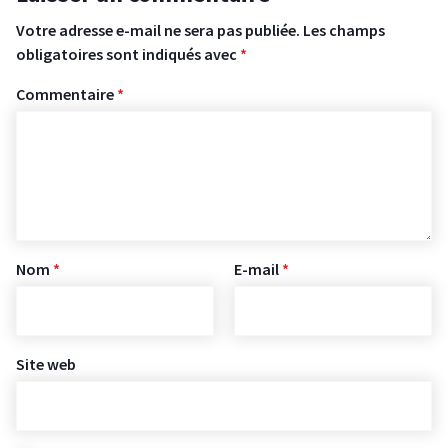
Votre adresse e-mail ne sera pas publiée.
Les champs
obligatoires sont indiqués avec
*
Commentaire
*
Nom
*
E-mail
*
Site web