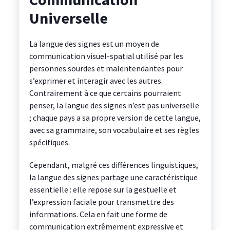
Universelle
La langue des signes est un moyen de
communication visuel-spatial utilisé par les
personnes sourdes et malentendantes pour
s’exprimer et interagir avec les autres.
Contrairement à ce que certains pourraient
penser, la langue des signes n’est pas universelle
; chaque pays a sa propre version de cette langue,
avec sa grammaire, son vocabulaire et ses règles
spécifiques.
Cependant, malgré ces différences linguistiques,
la langue des signes partage une caractéristique
essentielle : elle repose sur la gestuelle et
l’expression faciale pour transmettre des
informations. Cela en fait une forme de
communication extrêmement expressive et