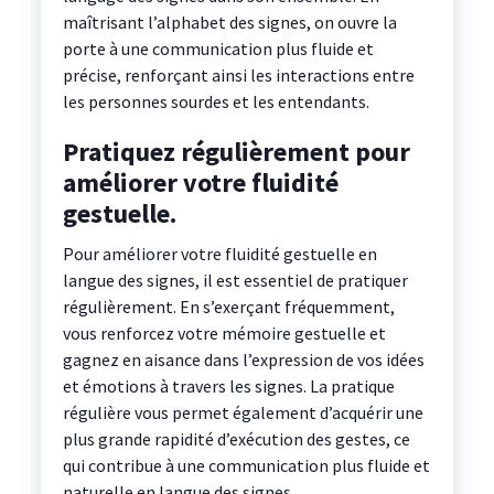
maîtrisant l’alphabet des signes, on ouvre la
porte à une communication plus fluide et
précise, renforçant ainsi les interactions entre
les personnes sourdes et les entendants.
Pratiquez régulièrement pour
améliorer votre fluidité
gestuelle.
Pour améliorer votre fluidité gestuelle en
langue des signes, il est essentiel de pratiquer
régulièrement. En s’exerçant fréquemment,
vous renforcez votre mémoire gestuelle et
gagnez en aisance dans l’expression de vos idées
et émotions à travers les signes. La pratique
régulière vous permet également d’acquérir une
plus grande rapidité d’exécution des gestes, ce
qui contribue à une communication plus fluide et
naturelle en langue des signes.