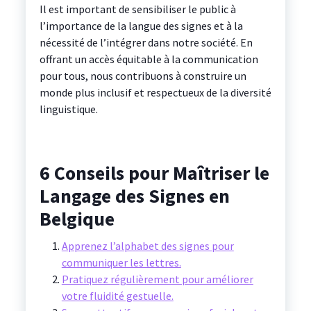
Il est important de sensibiliser le public à
l’importance de la langue des signes et à la
nécessité de l’intégrer dans notre société. En
offrant un accès équitable à la communication
pour tous, nous contribuons à construire un
monde plus inclusif et respectueux de la diversité
linguistique.
6 Conseils pour Maîtriser le
Langage des Signes en
Belgique
Apprenez l’alphabet des signes pour
communiquer les lettres.
Pratiquez régulièrement pour améliorer
votre fluidité gestuelle.