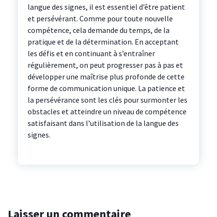
langue des signes, il est essentiel d’être patient
et persévérant. Comme pour toute nouvelle
compétence, cela demande du temps, de la
pratique et de la détermination. En acceptant
les défis et en continuant à s’entraîner
régulièrement, on peut progresser pas à pas et
développer une maîtrise plus profonde de cette
forme de communication unique. La patience et
la persévérance sont les clés pour surmonter les
obstacles et atteindre un niveau de compétence
satisfaisant dans l’utilisation de la langue des
signes.
Laisser un commentaire