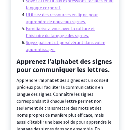
Soyez attentif aux expressions faciales et au
langage corporel.
Utilisez des ressources en ligne pour
apprendre de nouveaux signes.
Familiarisez-vous avec la culture et
l’histoire du langage des signes.
Soyez patient et persévérant dans votre
apprentissage.
Apprenez l’alphabet des signes
pour communiquer les lettres.
Apprendre l’alphabet des signes est un conseil
précieux pour faciliter la communication en
langue des signes. Connaître les signes
correspondant à chaque lettre permet non
seulement de transmettre des mots et des
noms propres de manière plus efficace, mais
aussi d’établir une base solide pour apprendre le
langage des signes dans son ensemble. En