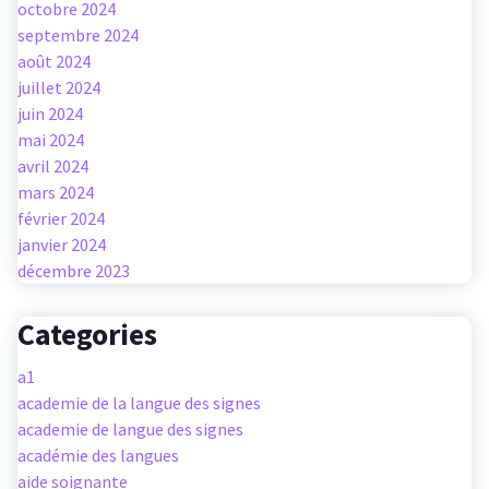
octobre 2024
septembre 2024
août 2024
juillet 2024
juin 2024
mai 2024
avril 2024
mars 2024
février 2024
janvier 2024
décembre 2023
Categories
a1
academie de la langue des signes
academie de langue des signes
académie des langues
aide soignante