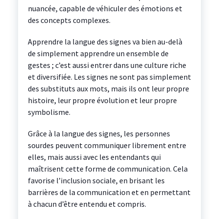
nuancée, capable de véhiculer des émotions et
des concepts complexes.
Apprendre la langue des signes va bien au-delà
de simplement apprendre un ensemble de
gestes ; c’est aussi entrer dans une culture riche
et diversifiée. Les signes ne sont pas simplement
des substituts aux mots, mais ils ont leur propre
histoire, leur propre évolution et leur propre
symbolisme.
Grâce à la langue des signes, les personnes
sourdes peuvent communiquer librement entre
elles, mais aussi avec les entendants qui
maîtrisent cette forme de communication. Cela
favorise l’inclusion sociale, en brisant les
barrières de la communication et en permettant
à chacun d’être entendu et compris.