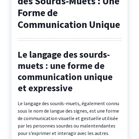
des Sourds-Muets : Une
Forme de
Communication Unique
Le langage des sourds-
muets : une forme de
communication unique
et expressive
Le langage des sourds-muets, également connu
sous le nom de langue des signes, est une forme
de communication visuelle et gestuelle utilisée
par les personnes sourdes ou malentendantes
pour s’exprimer et interagir avec les autres.