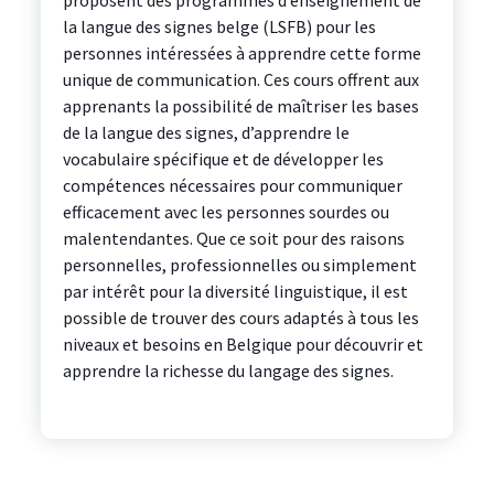
proposent des programmes d’enseignement de
la langue des signes belge (LSFB) pour les
personnes intéressées à apprendre cette forme
unique de communication. Ces cours offrent aux
apprenants la possibilité de maîtriser les bases
de la langue des signes, d’apprendre le
vocabulaire spécifique et de développer les
compétences nécessaires pour communiquer
efficacement avec les personnes sourdes ou
malentendantes. Que ce soit pour des raisons
personnelles, professionnelles ou simplement
par intérêt pour la diversité linguistique, il est
possible de trouver des cours adaptés à tous les
niveaux et besoins en Belgique pour découvrir et
apprendre la richesse du langage des signes.