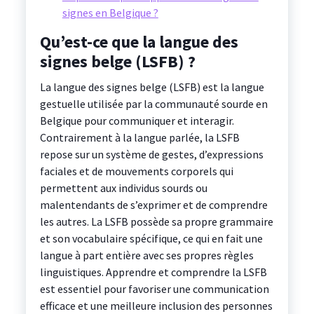
signes en Belgique ?
Qu’est-ce que la langue des
signes belge (LSFB) ?
La langue des signes belge (LSFB) est la langue
gestuelle utilisée par la communauté sourde en
Belgique pour communiquer et interagir.
Contrairement à la langue parlée, la LSFB
repose sur un système de gestes, d’expressions
faciales et de mouvements corporels qui
permettent aux individus sourds ou
malentendants de s’exprimer et de comprendre
les autres. La LSFB possède sa propre grammaire
et son vocabulaire spécifique, ce qui en fait une
langue à part entière avec ses propres règles
linguistiques. Apprendre et comprendre la LSFB
est essentiel pour favoriser une communication
efficace et une meilleure inclusion des personnes