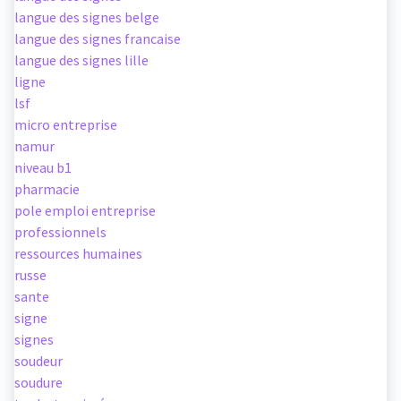
langue des signes belge
langue des signes francaise
langue des signes lille
ligne
lsf
micro entreprise
namur
niveau b1
pharmacie
pole emploi entreprise
professionnels
ressources humaines
russe
sante
signe
signes
soudeur
soudure