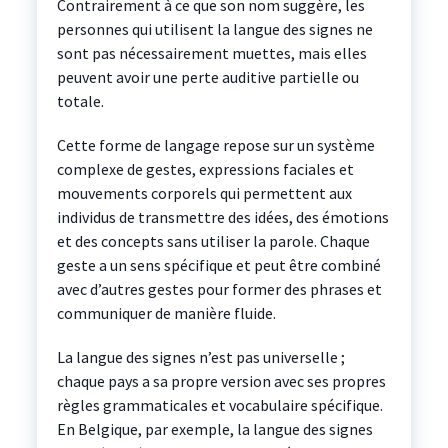
Contrairement à ce que son nom suggère, les
personnes qui utilisent la langue des signes ne
sont pas nécessairement muettes, mais elles
peuvent avoir une perte auditive partielle ou
totale.
Cette forme de langage repose sur un système
complexe de gestes, expressions faciales et
mouvements corporels qui permettent aux
individus de transmettre des idées, des émotions
et des concepts sans utiliser la parole. Chaque
geste a un sens spécifique et peut être combiné
avec d’autres gestes pour former des phrases et
communiquer de manière fluide.
La langue des signes n’est pas universelle ;
chaque pays a sa propre version avec ses propres
règles grammaticales et vocabulaire spécifique.
En Belgique, par exemple, la langue des signes