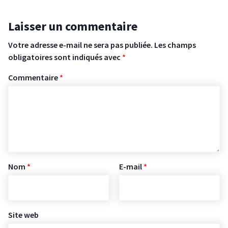
Laisser un commentaire
Votre adresse e-mail ne sera pas publiée.
Les champs
obligatoires sont indiqués avec
*
Commentaire
*
Nom
*
E-mail
*
Site web