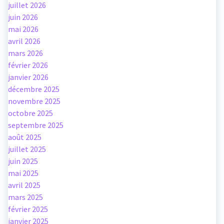
juillet 2026
juin 2026
mai 2026
avril 2026
mars 2026
février 2026
janvier 2026
décembre 2025
novembre 2025
octobre 2025
septembre 2025
août 2025
juillet 2025
juin 2025
mai 2025
avril 2025
mars 2025
février 2025
janvier 2025