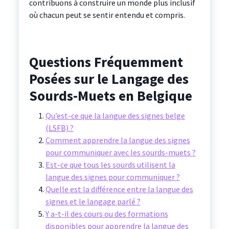
contribuons à construire un monde plus inclusif
où chacun peut se sentir entendu et compris.
Questions Fréquemment
Posées sur le Langage des
Sourds-Muets en Belgique
Qu’est-ce que la langue des signes belge
(LSFB) ?
Comment apprendre la langue des signes
pour communiquer avec les sourds-muets ?
Est-ce que tous les sourds utilisent la
langue des signes pour communiquer ?
Quelle est la différence entre la langue des
signes et le langage parlé ?
Y a-t-il des cours ou des formations
disponibles pour apprendre la langue des