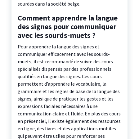
sourdes dans la société belge.
Comment apprendre la langue
des signes pour communiquer
avec les sourds-muets ?
Pour apprendre la langue des signes et
communiquer efficacement avec les sourds-
muets, il est recommandé de suivre des cours
spécialisés dispensés par des professionnels
qualifiés en langue des signes. Ces cours
permettent d’apprendre le vocabulaire, la
grammaire et les règles de base de la langue des
signes, ainsi que de pratiquer les gestes et les
expressions faciales nécessaires à une
communication claire et fluide. En plus des cours
en présentiel, il existe également des ressources
en ligne, des livres et des applications mobiles
qui peuvent être utiles pour renforcer ses