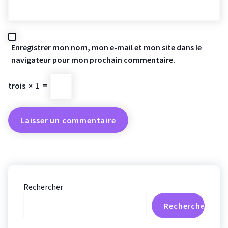
Enregistrer mon nom, mon e-mail et mon site dans le
navigateur pour mon prochain commentaire.
trois
×
1
=
Rechercher
Rechercher