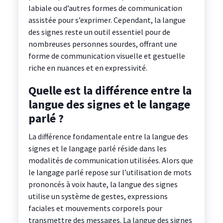
labiale ou d’autres formes de communication
assistée pour s’exprimer. Cependant, la langue
des signes reste un outil essentiel pour de
nombreuses personnes sourdes, offrant une
forme de communication visuelle et gestuelle
riche en nuances et en expressivité.
Quelle est la différence entre la
langue des signes et le langage
parlé ?
La différence fondamentale entre la langue des
signes et le langage parlé réside dans les
modalités de communication utilisées. Alors que
le langage parlé repose sur l’utilisation de mots
prononcés à voix haute, la langue des signes
utilise un système de gestes, expressions
faciales et mouvements corporels pour
transmettre des messages. La langue des signes