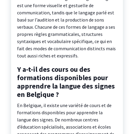
est une forme visuelle et gestuelle de
communication, tandis que le langage parlé est
basé sur l’audition et la production de sons
verbaux. Chacune de ces formes de langage a ses
propres règles grammaticales, structures
syntaxiques et vocabulaire spécifique, ce qui en
fait des modes de communication distincts mais
tout aussi riches et expressifs.
Y a-t-il des cours ou des
formations disponibles pour
apprendre la langue des signes
en Belgique ?
En Belgique, il existe une variété de cours et de
formations disponibles pour apprendre la
langue des signes. De nombreux centres
d’éducation spécialisés, associations et écoles