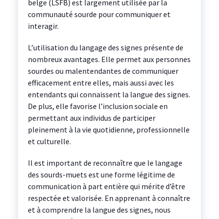
belge (LSFB) est largement utilisée par la
communauté sourde pour communiquer et
interagir.
L’utilisation du langage des signes présente de
nombreux avantages. Elle permet aux personnes
sourdes ou malentendantes de communiquer
efficacement entre elles, mais aussi avec les
entendants qui connaissent la langue des signes.
De plus, elle favorise l’inclusion sociale en
permettant aux individus de participer
pleinement à la vie quotidienne, professionnelle
et culturelle.
Il est important de reconnaître que le langage
des sourds-muets est une forme légitime de
communication à part entière qui mérite d’être
respectée et valorisée. En apprenant à connaître
et à comprendre la langue des signes, nous