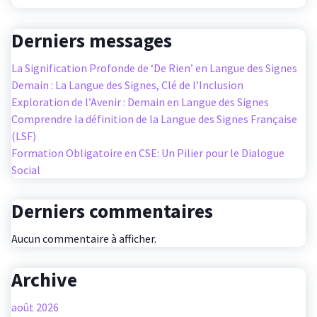
Derniers messages
La Signification Profonde de ‘De Rien’ en Langue des Signes
Demain : La Langue des Signes, Clé de l’Inclusion
Exploration de l’Avenir : Demain en Langue des Signes
Comprendre la définition de la Langue des Signes Française
(LSF)
Formation Obligatoire en CSE: Un Pilier pour le Dialogue
Social
Derniers commentaires
Aucun commentaire à afficher.
Archive
août 2026