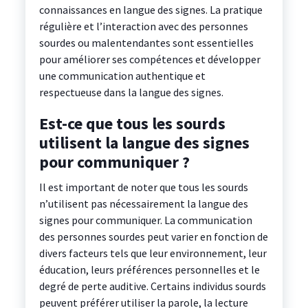
connaissances en langue des signes. La pratique
régulière et l’interaction avec des personnes
sourdes ou malentendantes sont essentielles
pour améliorer ses compétences et développer
une communication authentique et
respectueuse dans la langue des signes.
Est-ce que tous les sourds
utilisent la langue des signes
pour communiquer ?
Il est important de noter que tous les sourds
n’utilisent pas nécessairement la langue des
signes pour communiquer. La communication
des personnes sourdes peut varier en fonction de
divers facteurs tels que leur environnement, leur
éducation, leurs préférences personnelles et le
degré de perte auditive. Certains individus sourds
peuvent préférer utiliser la parole, la lecture