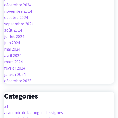
décembre 2024
novembre 2024
octobre 2024
septembre 2024
août 2024
juillet 2024
juin 2024
mai 2024
avril 2024
mars 2024
février 2024
janvier 2024
décembre 2023
Categories
a1
academie de la langue des signes