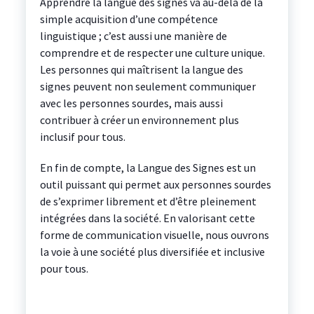
Apprendre la langue des signes va au-delà de la
simple acquisition d’une compétence
linguistique ; c’est aussi une manière de
comprendre et de respecter une culture unique.
Les personnes qui maîtrisent la langue des
signes peuvent non seulement communiquer
avec les personnes sourdes, mais aussi
contribuer à créer un environnement plus
inclusif pour tous.
En fin de compte, la Langue des Signes est un
outil puissant qui permet aux personnes sourdes
de s’exprimer librement et d’être pleinement
intégrées dans la société. En valorisant cette
forme de communication visuelle, nous ouvrons
la voie à une société plus diversifiée et inclusive
pour tous.