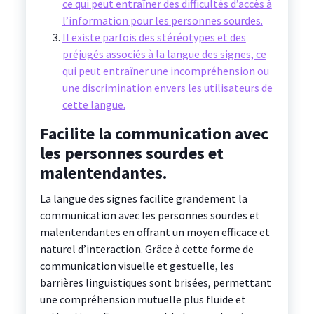
ce qui peut entraîner des difficultés d’accès à
l’information pour les personnes sourdes.
Il existe parfois des stéréotypes et des
préjugés associés à la langue des signes, ce
qui peut entraîner une incompréhension ou
une discrimination envers les utilisateurs de
cette langue.
Facilite la communication avec
les personnes sourdes et
malentendantes.
La langue des signes facilite grandement la
communication avec les personnes sourdes et
malentendantes en offrant un moyen efficace et
naturel d’interaction. Grâce à cette forme de
communication visuelle et gestuelle, les
barrières linguistiques sont brisées, permettant
une compréhension mutuelle plus fluide et