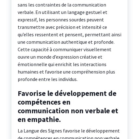
sans les contraintes de la communication
verbale. En utilisant un langage gestuel et
expressif, les personnes sourdes peuvent
transmettre avec précision et intensité ce
qu’elles ressentent et pensent, permettant ainsi
une communication authentique et profonde.
Cette capacité à communiquer visuellement
ouvre un monde d’expression créative et
émotionnelle qui enrichit les interactions
humaines et favorise une compréhension plus
profonde entre les individus.
Favorise le développement de
compétences en
communication non verbale et
en empathie.
La Langue des Signes favorise le développement
de compétences en communication non verbale