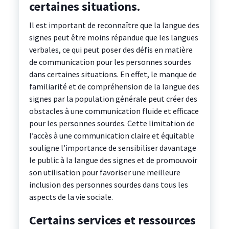
certaines situations.
Il est important de reconnaître que la langue des
signes peut être moins répandue que les langues
verbales, ce qui peut poser des défis en matière
de communication pour les personnes sourdes
dans certaines situations. En effet, le manque de
familiarité et de compréhension de la langue des
signes par la population générale peut créer des
obstacles à une communication fluide et efficace
pour les personnes sourdes. Cette limitation de
l’accès à une communication claire et équitable
souligne l’importance de sensibiliser davantage
le public à la langue des signes et de promouvoir
son utilisation pour favoriser une meilleure
inclusion des personnes sourdes dans tous les
aspects de la vie sociale.
Certains services et ressources