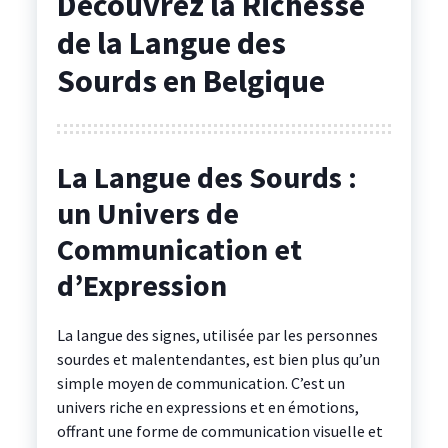
Découvrez la Richesse
de la Langue des
Sourds en Belgique
La Langue des Sourds :
un Univers de
Communication et
d’Expression
La langue des signes, utilisée par les personnes
sourdes et malentendantes, est bien plus qu’un
simple moyen de communication. C’est un
univers riche en expressions et en émotions,
offrant une forme de communication visuelle et