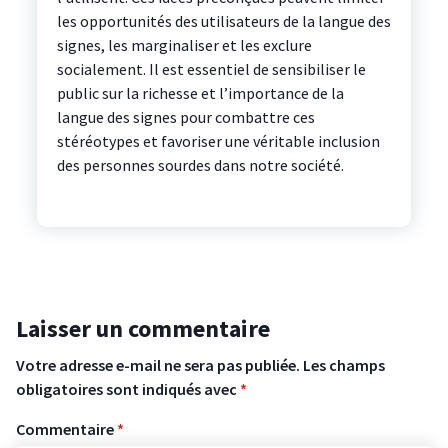
les opportunités des utilisateurs de la langue des
signes, les marginaliser et les exclure
socialement. Il est essentiel de sensibiliser le
public sur la richesse et l’importance de la
langue des signes pour combattre ces
stéréotypes et favoriser une véritable inclusion
des personnes sourdes dans notre société.
Laisser un commentaire
Votre adresse e-mail ne sera pas publiée.
Les champs
obligatoires sont indiqués avec
*
Commentaire
*