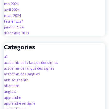
mai 2024
avril 2024
mars 2024
février 2024
janvier 2024
décembre 2023
Categories
a1
academie de la langue des signes
academie de langue des signes
académie des langues
aide soignante
allemand
anglais
apprendre
apprendre en ligne