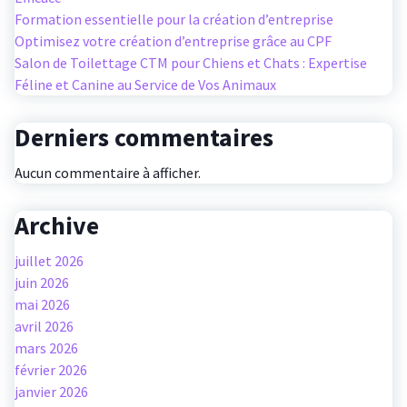
Formation essentielle pour la création d’entreprise
Optimisez votre création d’entreprise grâce au CPF
Salon de Toilettage CTM pour Chiens et Chats : Expertise
Féline et Canine au Service de Vos Animaux
Derniers commentaires
Aucun commentaire à afficher.
Archive
juillet 2026
juin 2026
mai 2026
avril 2026
mars 2026
février 2026
janvier 2026