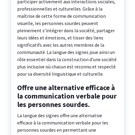
participer activement aux interactions sociales,
professionnelles et culturelles. Grâce à la
maîtrise de cette forme de communication
visuelle, les personnes sourdes peuvent
pleinement s’intégrer dans la société, partager
leurs idées et émotions, et tisser des liens
significatifs avec les autres membres de la
communauté. La langue des signes joue ainsi un
rôle essentiel dans la construction d’une société
plus inclusive où chacun est reconnu et respecté
pour sa diversité linguistique et culturelle.
Offre une alternative efficace à
la communication verbale pour
les personnes sourdes.
La langue des signes offre une alternative
efficace à la communication verbale pour les
personnes sourdes en permettant une