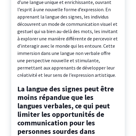
d’une langue unique et enrichissante, ouvrant
l’esprit à une nouvelle forme d’expression. En
apprenant la langue des signes, les individus
découvrent un mode de communication visuel et
gestuel qui va bien au-delà des mots, les invitant
à explorer une manière différente de percevoir et
d’interagir avec le monde qui les entoure. Cette
immersion dans une langue non verbale offre
une perspective nouvelle et stimulante,
permettant aux apprenants de développer leur
créativité et leur sens de l’expression artistique.
La langue des signes peut être
moins répandue que les
langues verbales, ce qui peut
limiter les opportunités de
communication pour les
personnes sourdes dans