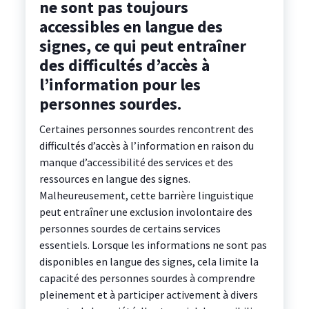
ne sont pas toujours
accessibles en langue des
signes, ce qui peut entraîner
des difficultés d’accès à
l’information pour les
personnes sourdes.
Certaines personnes sourdes rencontrent des
difficultés d’accès à l’information en raison du
manque d’accessibilité des services et des
ressources en langue des signes.
Malheureusement, cette barrière linguistique
peut entraîner une exclusion involontaire des
personnes sourdes de certains services
essentiels. Lorsque les informations ne sont pas
disponibles en langue des signes, cela limite la
capacité des personnes sourdes à comprendre
pleinement et à participer activement à divers