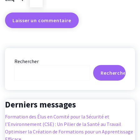
Rechercher
Rechercher
Derniers messages
Formation des Élus en Comité pour la Sécurité et
l’Environnement (CSE) : Un Pilier de la Santé au Travail
Optimiser la Création de Formations pour un Apprentissage
Efficace