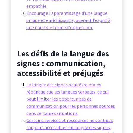
empathie.
Encourage l’apprentissage d’une langue
unique et enrichissante, ouvrant l’esprit à
une nouvelle forme d’expression.
Les défis de la langue des
signes : communication,
accessibilité et préjugés
La langue des signes peut être moins
répandue que les langues verbales, ce qui
peut limiter les opportunités de
communication pour les personnes sourdes
dans certaines situations.
Certains services et ressources ne sont pas
toujours accessibles en langue des signes,