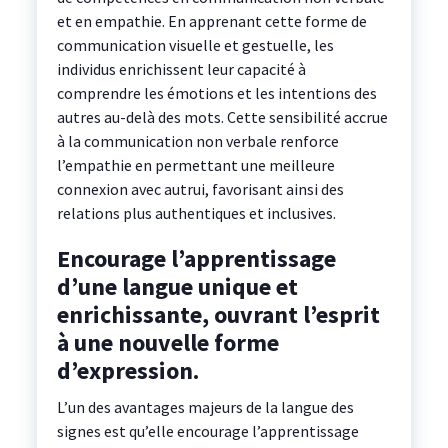
et en empathie. En apprenant cette forme de
communication visuelle et gestuelle, les
individus enrichissent leur capacité à
comprendre les émotions et les intentions des
autres au-delà des mots. Cette sensibilité accrue
à la communication non verbale renforce
l’empathie en permettant une meilleure
connexion avec autrui, favorisant ainsi des
relations plus authentiques et inclusives.
Encourage l’apprentissage
d’une langue unique et
enrichissante, ouvrant l’esprit
à une nouvelle forme
d’expression.
L’un des avantages majeurs de la langue des
signes est qu’elle encourage l’apprentissage