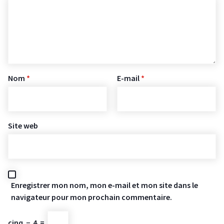
Nom
*
E-mail
*
Site web
Enregistrer mon nom, mon e-mail et mon site dans le
navigateur pour mon prochain commentaire.
cinq
−
4
=