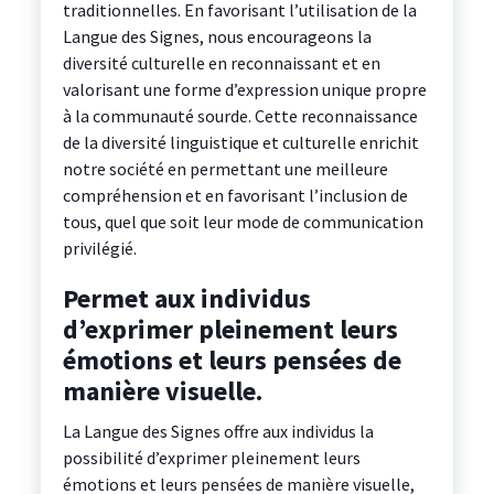
traditionnelles. En favorisant l’utilisation de la
Langue des Signes, nous encourageons la
diversité culturelle en reconnaissant et en
valorisant une forme d’expression unique propre
à la communauté sourde. Cette reconnaissance
de la diversité linguistique et culturelle enrichit
notre société en permettant une meilleure
compréhension et en favorisant l’inclusion de
tous, quel que soit leur mode de communication
privilégié.
Permet aux individus
d’exprimer pleinement leurs
émotions et leurs pensées de
manière visuelle.
La Langue des Signes offre aux individus la
possibilité d’exprimer pleinement leurs
émotions et leurs pensées de manière visuelle,