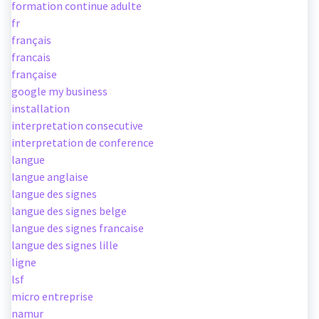
formation continue adulte
fr
français
francais
française
google my business
installation
interpretation consecutive
interpretation de conference
langue
langue anglaise
langue des signes
langue des signes belge
langue des signes francaise
langue des signes lille
ligne
lsf
micro entreprise
namur