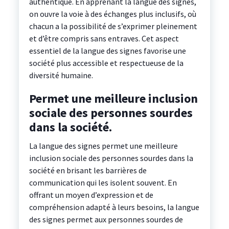
authentique. En apprenant la langue des signes,
on ouvre la voie à des échanges plus inclusifs, où
chacun a la possibilité de s’exprimer pleinement
et d’être compris sans entraves. Cet aspect
essentiel de la langue des signes favorise une
société plus accessible et respectueuse de la
diversité humaine.
Permet une meilleure inclusion
sociale des personnes sourdes
dans la société.
La langue des signes permet une meilleure
inclusion sociale des personnes sourdes dans la
société en brisant les barrières de
communication qui les isolent souvent. En
offrant un moyen d’expression et de
compréhension adapté à leurs besoins, la langue
des signes permet aux personnes sourdes de