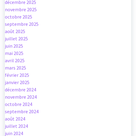
décembre 2025
novembre 2025
octobre 2025
septembre 2025
août 2025
juillet 2025
juin 2025
mai 2025
avril 2025
mars 2025
février 2025
janvier 2025
décembre 2024
novembre 2024
octobre 2024
septembre 2024
août 2024
juillet 2024
juin 2024