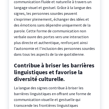
communication fluide et naturelle à travers un
langage visuel et gestuel. Grâce à la langue des
signes, les personnes sourdes peuvent
s’exprimer pleinement, échanger des idées et
des émotions sans dépendre uniquement de la
parole. Cette forme de communication non
verbale ouvre des portes vers une interaction
plus directe et authentique, renforçant ainsi
l’autonomie et l’inclusion des personnes sourdes
dans tous les aspects de la vie quotidienne.
Contribue à briser les barrières
linguistiques et favorise la
diversité culturelle.
La langue des signes contribue à briser les
barrières linguistiques en offrant une forme de
communication visuelle et gestuelle qui
transcende les frontières linguistiques