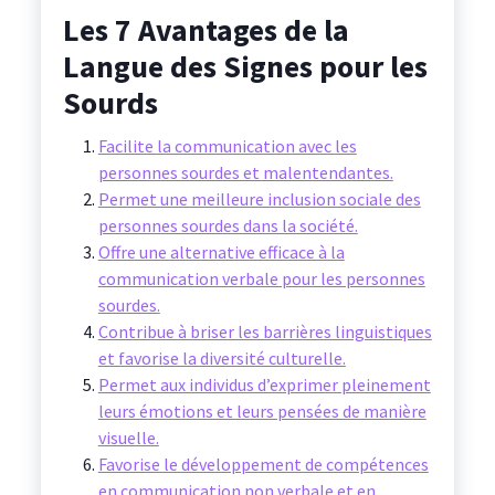
Les 7 Avantages de la
Langue des Signes pour les
Sourds
Facilite la communication avec les
personnes sourdes et malentendantes.
Permet une meilleure inclusion sociale des
personnes sourdes dans la société.
Offre une alternative efficace à la
communication verbale pour les personnes
sourdes.
Contribue à briser les barrières linguistiques
et favorise la diversité culturelle.
Permet aux individus d’exprimer pleinement
leurs émotions et leurs pensées de manière
visuelle.
Favorise le développement de compétences
en communication non verbale et en