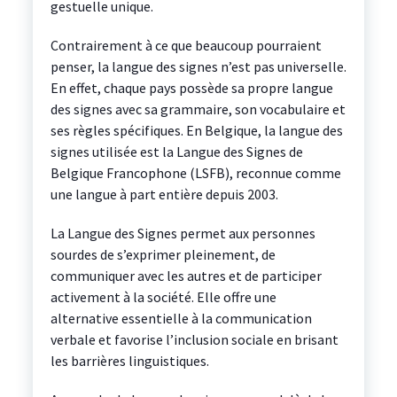
gestuelle unique.
Contrairement à ce que beaucoup pourraient
penser, la langue des signes n’est pas universelle.
En effet, chaque pays possède sa propre langue
des signes avec sa grammaire, son vocabulaire et
ses règles spécifiques. En Belgique, la langue des
signes utilisée est la Langue des Signes de
Belgique Francophone (LSFB), reconnue comme
une langue à part entière depuis 2003.
La Langue des Signes permet aux personnes
sourdes de s’exprimer pleinement, de
communiquer avec les autres et de participer
activement à la société. Elle offre une
alternative essentielle à la communication
verbale et favorise l’inclusion sociale en brisant
les barrières linguistiques.