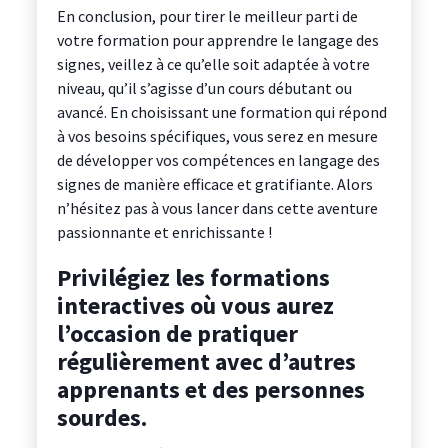
En conclusion, pour tirer le meilleur parti de
votre formation pour apprendre le langage des
signes, veillez à ce qu’elle soit adaptée à votre
niveau, qu’il s’agisse d’un cours débutant ou
avancé. En choisissant une formation qui répond
à vos besoins spécifiques, vous serez en mesure
de développer vos compétences en langage des
signes de manière efficace et gratifiante. Alors
n’hésitez pas à vous lancer dans cette aventure
passionnante et enrichissante !
Privilégiez les formations
interactives où vous aurez
l’occasion de pratiquer
régulièrement avec d’autres
apprenants et des personnes
sourdes.