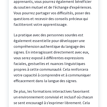
apprenants, vous pourrez également bénéficier
du soutien mutuel et de l’échange d’expériences.
Vous pourrez partager vos difficultés, poser des
questions et recevoir des conseils précieux qui
faciliteront votre apprentissage.
La pratique avec des personnes sourdes est
également essentielle pour développer une
compréhension authentique du langage des
signes. En interagissant directement avec eux,
vous serez exposé à différentes expressions
faciales, gestuelles et nuances linguistiques
propres à cette communauté. Cela renforcera
votre capacité à comprendre et à communiquer
efficacement dans la langue des signes.
De plus, les formations interactives favorisent
un environnement convivial et inclusif où chacun
se sent encouragé à s’exprimer librement. Cela