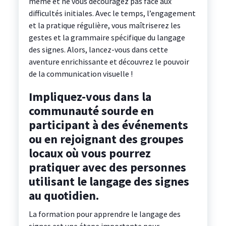
même et ne vous découragez pas face aux
difficultés initiales. Avec le temps, l’engagement
et la pratique régulière, vous maîtriserez les
gestes et la grammaire spécifique du langage
des signes. Alors, lancez-vous dans cette
aventure enrichissante et découvrez le pouvoir
de la communication visuelle !
Impliquez-vous dans la
communauté sourde en
participant à des événements
ou en rejoignant des groupes
locaux où vous pourrez
pratiquer avec des personnes
utilisant le langage des signes
au quotidien.
La formation pour apprendre le langage des