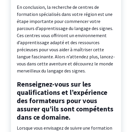
En conclusion, la recherche de centres de
formation spécialisés dans votre région est une
étape importante pour commencer votre
parcours d’apprentissage du langage des signes.
Ces centres vous offriront un environnement
d’apprentissage adapté et des ressources
précieuses pour vous aider à maîtriser cette
langue fascinante. Alors n’attendez plus, lancez-
vous dans cette aventure et découvrez le monde
merveilleux du langage des signes.
Renseignez-vous sur les
qualifications et l’expérience
des formateurs pour vous
assurer qu’ils sont compétents
dans ce domaine.
Lorsque vous envisagez de suivre une formation