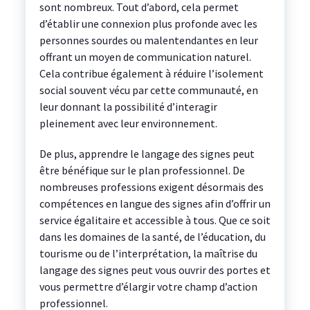
sont nombreux. Tout d’abord, cela permet
d’établir une connexion plus profonde avec les
personnes sourdes ou malentendantes en leur
offrant un moyen de communication naturel.
Cela contribue également à réduire l’isolement
social souvent vécu par cette communauté, en
leur donnant la possibilité d’interagir
pleinement avec leur environnement.
De plus, apprendre le langage des signes peut
être bénéfique sur le plan professionnel. De
nombreuses professions exigent désormais des
compétences en langue des signes afin d’offrir un
service égalitaire et accessible à tous. Que ce soit
dans les domaines de la santé, de l’éducation, du
tourisme ou de l’interprétation, la maîtrise du
langage des signes peut vous ouvrir des portes et
vous permettre d’élargir votre champ d’action
professionnel.