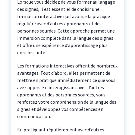
Lorsque vous décidez de vous former au langage
des signes, il est essentiel de choisir une
formation interactive qui favorise la pratique
régulière avec d’autres apprenants et des
personnes sourdes. Cette approche permet une
immersion complète dans la langue des signes
et offre une expérience d’apprentissage plus
enrichissante.
Les formations interactives offrent de nombreux
avantages. Tout d’abord, elles permettent de
mettre en pratique immédiatement ce que vous
avez appris. En interagissant avec d’autres
apprenants et des personnes sourdes, vous
renforcez votre compréhension de la langue des
signes et développez vos compétences en
communication.
En pratiquant régulièrement avec d’autres