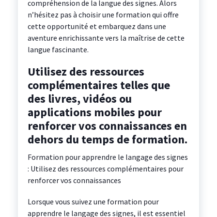
compréhension de la langue des signes. Alors
n’hésitez pas à choisir une formation qui offre
cette opportunité et embarquez dans une
aventure enrichissante vers la maîtrise de cette
langue fascinante.
Utilisez des ressources
complémentaires telles que
des livres, vidéos ou
applications mobiles pour
renforcer vos connaissances en
dehors du temps de formation.
Formation pour apprendre le langage des signes
: Utilisez des ressources complémentaires pour
renforcer vos connaissances
Lorsque vous suivez une formation pour
apprendre le langage des signes, il est essentiel