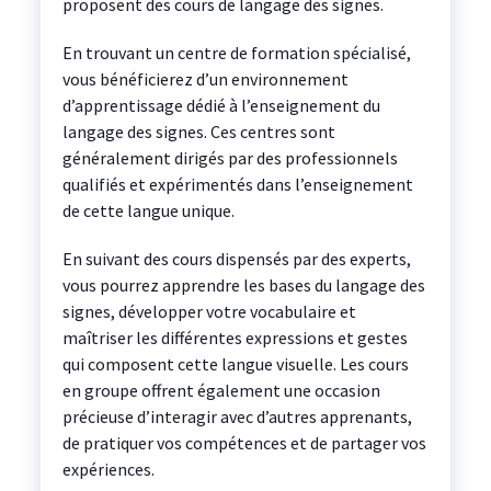
proposent des cours de langage des signes.
En trouvant un centre de formation spécialisé,
vous bénéficierez d’un environnement
d’apprentissage dédié à l’enseignement du
langage des signes. Ces centres sont
généralement dirigés par des professionnels
qualifiés et expérimentés dans l’enseignement
de cette langue unique.
En suivant des cours dispensés par des experts,
vous pourrez apprendre les bases du langage des
signes, développer votre vocabulaire et
maîtriser les différentes expressions et gestes
qui composent cette langue visuelle. Les cours
en groupe offrent également une occasion
précieuse d’interagir avec d’autres apprenants,
de pratiquer vos compétences et de partager vos
expériences.