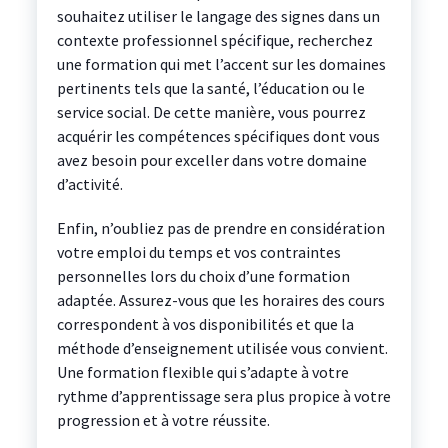
souhaitez utiliser le langage des signes dans un
contexte professionnel spécifique, recherchez
une formation qui met l’accent sur les domaines
pertinents tels que la santé, l’éducation ou le
service social. De cette manière, vous pourrez
acquérir les compétences spécifiques dont vous
avez besoin pour exceller dans votre domaine
d’activité.
Enfin, n’oubliez pas de prendre en considération
votre emploi du temps et vos contraintes
personnelles lors du choix d’une formation
adaptée. Assurez-vous que les horaires des cours
correspondent à vos disponibilités et que la
méthode d’enseignement utilisée vous convient.
Une formation flexible qui s’adapte à votre
rythme d’apprentissage sera plus propice à votre
progression et à votre réussite.