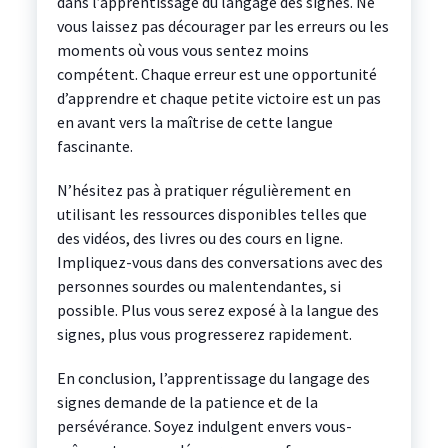
dans l’apprentissage du langage des signes. Ne
vous laissez pas décourager par les erreurs ou les
moments où vous vous sentez moins
compétent. Chaque erreur est une opportunité
d’apprendre et chaque petite victoire est un pas
en avant vers la maîtrise de cette langue
fascinante.
N’hésitez pas à pratiquer régulièrement en
utilisant les ressources disponibles telles que
des vidéos, des livres ou des cours en ligne.
Impliquez-vous dans des conversations avec des
personnes sourdes ou malentendantes, si
possible. Plus vous serez exposé à la langue des
signes, plus vous progresserez rapidement.
En conclusion, l’apprentissage du langage des
signes demande de la patience et de la
persévérance. Soyez indulgent envers vous-