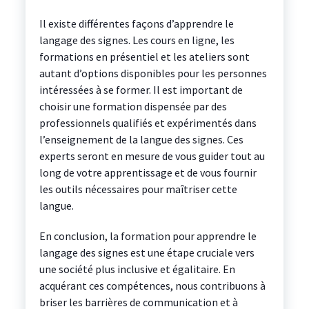
Il existe différentes façons d’apprendre le
langage des signes. Les cours en ligne, les
formations en présentiel et les ateliers sont
autant d’options disponibles pour les personnes
intéressées à se former. Il est important de
choisir une formation dispensée par des
professionnels qualifiés et expérimentés dans
l’enseignement de la langue des signes. Ces
experts seront en mesure de vous guider tout au
long de votre apprentissage et de vous fournir
les outils nécessaires pour maîtriser cette
langue.
En conclusion, la formation pour apprendre le
langage des signes est une étape cruciale vers
une société plus inclusive et égalitaire. En
acquérant ces compétences, nous contribuons à
briser les barrières de communication et à