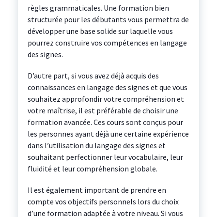
règles grammaticales. Une formation bien
structurée pour les débutants vous permettra de
développer une base solide sur laquelle vous
pourrez construire vos compétences en langage
des signes.
D’autre part, si vous avez déjà acquis des
connaissances en langage des signes et que vous
souhaitez approfondir votre compréhension et
votre maîtrise, il est préférable de choisir une
formation avancée. Ces cours sont conçus pour
les personnes ayant déjà une certaine expérience
dans l’utilisation du langage des signes et
souhaitant perfectionner leur vocabulaire, leur
fluidité et leur compréhension globale.
Il est également important de prendre en
compte vos objectifs personnels lors du choix
d’une formation adaptée à votre niveau. Si vous