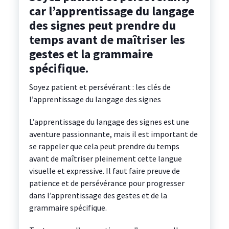
car l’apprentissage du langage
des signes peut prendre du
temps avant de maîtriser les
gestes et la grammaire
spécifique.
Soyez patient et persévérant : les clés de
l’apprentissage du langage des signes
L’apprentissage du langage des signes est une
aventure passionnante, mais il est important de
se rappeler que cela peut prendre du temps
avant de maîtriser pleinement cette langue
visuelle et expressive. Il faut faire preuve de
patience et de persévérance pour progresser
dans l’apprentissage des gestes et de la
grammaire spécifique.