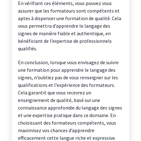
En vérifiant ces éléments, vous pouvez vous
assurer que les formateurs sont compétents et
aptes à dispenser une formation de qualité. Cela
vous permettra d’apprendre le langage des
signes de manière fiable et authentique, en
bénéficiant de l’expertise de professionnels
qualifiés.
En conclusion, lorsque vous envisagez de suivre
une formation pour apprendre le langage des
signes, n’oubliez pas de vous renseigner sur les
qualifications et l’expérience des formateurs.
Cela garantit que vous recevrez un
enseignement de qualité, basé sur une
connaissance approfondie du langage des signes
et une expertise pratique dans ce domaine. En
choisissant des formateurs compétents, vous
maximisez vos chances d’apprendre
efficacement cette langue riche et expressive.