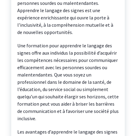
personnes sourdes ou malentendantes.
Apprendre le langage des signes est une
expérience enrichissante qui ouvre la porte à
l’inclusivité, à la compréhension mutuelle et à
de nouvelles opportunités.
Une formation pour apprendre le langage des
signes offre aux individus la possibilité d’acquérir
les compétences nécessaires pour communiquer
efficacement avec les personnes sourdes ou
malentendantes. Que vous soyez un
professionnel dans le domaine de la santé, de
l’éducation, du service social ou simplement
quelqu’un qui souhaite élargir ses horizons, cette
formation peut vous aider à briser les barrières
de communication et à favoriser une société plus
inclusive.
Les avantages d’apprendre le langage des signes