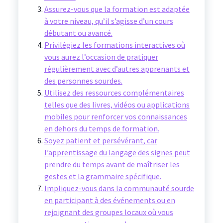
Assurez-vous que la formation est adaptée
à votre niveau, qu’il s’agisse d’un cours
débutant ou avancé.
Privilégiez les formations interactives où
vous aurez l’occasion de pratiquer
régulièrement avec d’autres apprenants et
des personnes sourdes.
Utilisez des ressources complémentaires
telles que des livres, vidéos ou applications
mobiles pour renforcer vos connaissances
en dehors du temps de formation.
Soyez patient et persévérant, car
l’apprentissage du langage des signes peut
prendre du temps avant de maîtriser les
gestes et la grammaire spécifique.
Impliquez-vous dans la communauté sourde
en participant à des événements ou en
rejoignant des groupes locaux où vous