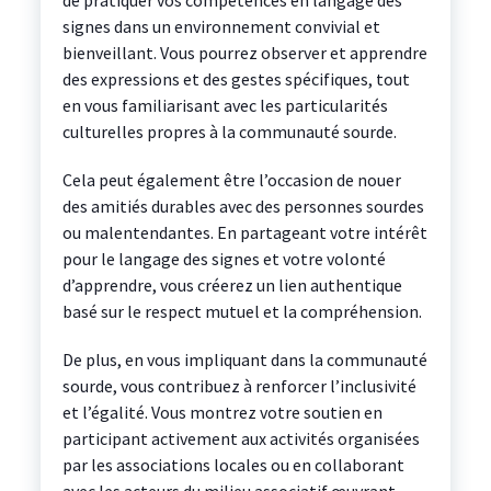
de pratiquer vos compétences en langage des
signes dans un environnement convivial et
bienveillant. Vous pourrez observer et apprendre
des expressions et des gestes spécifiques, tout
en vous familiarisant avec les particularités
culturelles propres à la communauté sourde.
Cela peut également être l’occasion de nouer
des amitiés durables avec des personnes sourdes
ou malentendantes. En partageant votre intérêt
pour le langage des signes et votre volonté
d’apprendre, vous créerez un lien authentique
basé sur le respect mutuel et la compréhension.
De plus, en vous impliquant dans la communauté
sourde, vous contribuez à renforcer l’inclusivité
et l’égalité. Vous montrez votre soutien en
participant activement aux activités organisées
par les associations locales ou en collaborant