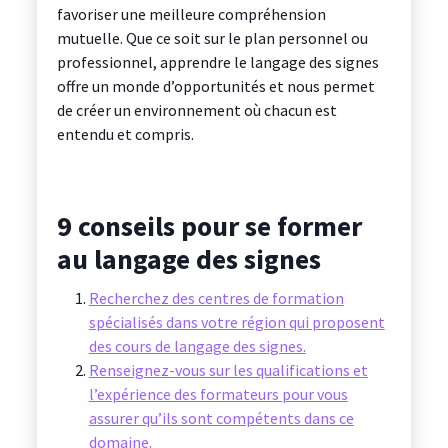
favoriser une meilleure compréhension
mutuelle. Que ce soit sur le plan personnel ou
professionnel, apprendre le langage des signes
offre un monde d’opportunités et nous permet
de créer un environnement où chacun est
entendu et compris.
9 conseils pour se former
au langage des signes
Recherchez des centres de formation
spécialisés dans votre région qui proposent
des cours de langage des signes.
Renseignez-vous sur les qualifications et
l’expérience des formateurs pour vous
assurer qu’ils sont compétents dans ce
domaine.