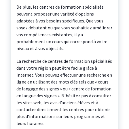
De plus, les centres de formation spécialisés
peuvent proposer une variété d’options
adaptées à vos besoins spécifiques. Que vous
soyez débutant ou que vous souhaitiez améliorer
vos compétences existantes, il y a
probablement un cours qui correspond à votre
niveau et à vos objectifs.
La recherche de centres de formation spécialisés
dans votre région peut être facile grâce à
Internet. Vous pouvez effectuer une recherche en
ligne en utilisant des mots clés tels que « cours
de langage des signes » ou « centre de formation
en langue des signes ». N’hésitez pas à consulter
les sites web, les avis d’anciens élèves et à
contacter directement les centres pour obtenir
plus d’informations sur leurs programmes et
leurs horaires.