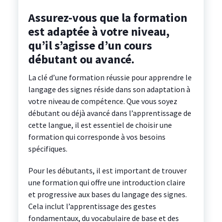
Assurez-vous que la formation
est adaptée à votre niveau,
qu’il s’agisse d’un cours
débutant ou avancé.
La clé d’une formation réussie pour apprendre le
langage des signes réside dans son adaptation à
votre niveau de compétence. Que vous soyez
débutant ou déjà avancé dans l’apprentissage de
cette langue, il est essentiel de choisir une
formation qui corresponde à vos besoins
spécifiques.
Pour les débutants, il est important de trouver
une formation qui offre une introduction claire
et progressive aux bases du langage des signes.
Cela inclut l’apprentissage des gestes
fondamentaux, du vocabulaire de base et des