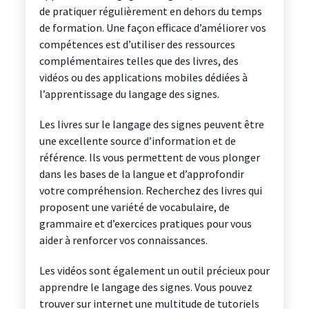
de pratiquer régulièrement en dehors du temps
de formation. Une façon efficace d’améliorer vos
compétences est d’utiliser des ressources
complémentaires telles que des livres, des
vidéos ou des applications mobiles dédiées à
l’apprentissage du langage des signes.
Les livres sur le langage des signes peuvent être
une excellente source d’information et de
référence. Ils vous permettent de vous plonger
dans les bases de la langue et d’approfondir
votre compréhension. Recherchez des livres qui
proposent une variété de vocabulaire, de
grammaire et d’exercices pratiques pour vous
aider à renforcer vos connaissances.
Les vidéos sont également un outil précieux pour
apprendre le langage des signes. Vous pouvez
trouver sur internet une multitude de tutoriels