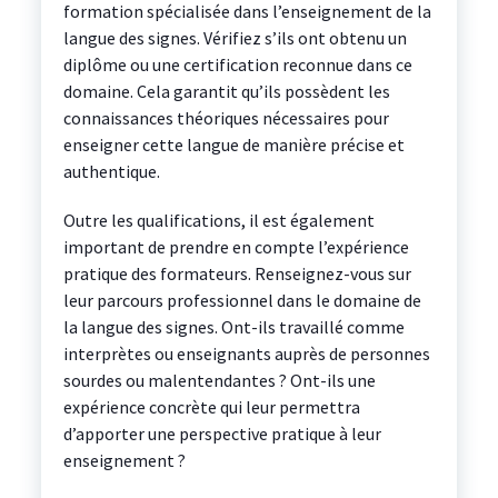
formation spécialisée dans l’enseignement de la
langue des signes. Vérifiez s’ils ont obtenu un
diplôme ou une certification reconnue dans ce
domaine. Cela garantit qu’ils possèdent les
connaissances théoriques nécessaires pour
enseigner cette langue de manière précise et
authentique.
Outre les qualifications, il est également
important de prendre en compte l’expérience
pratique des formateurs. Renseignez-vous sur
leur parcours professionnel dans le domaine de
la langue des signes. Ont-ils travaillé comme
interprètes ou enseignants auprès de personnes
sourdes ou malentendantes ? Ont-ils une
expérience concrète qui leur permettra
d’apporter une perspective pratique à leur
enseignement ?