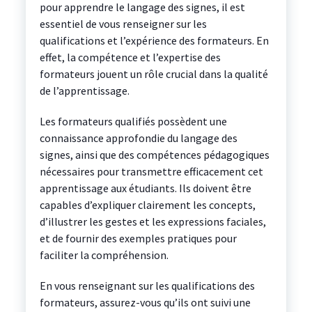
pour apprendre le langage des signes, il est
essentiel de vous renseigner sur les
qualifications et l’expérience des formateurs. En
effet, la compétence et l’expertise des
formateurs jouent un rôle crucial dans la qualité
de l’apprentissage.
Les formateurs qualifiés possèdent une
connaissance approfondie du langage des
signes, ainsi que des compétences pédagogiques
nécessaires pour transmettre efficacement cet
apprentissage aux étudiants. Ils doivent être
capables d’expliquer clairement les concepts,
d’illustrer les gestes et les expressions faciales,
et de fournir des exemples pratiques pour
faciliter la compréhension.
En vous renseignant sur les qualifications des
formateurs, assurez-vous qu’ils ont suivi une