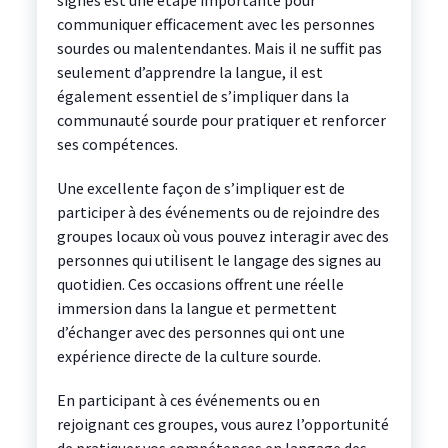
signes est une étape importante pour
communiquer efficacement avec les personnes
sourdes ou malentendantes. Mais il ne suffit pas
seulement d’apprendre la langue, il est
également essentiel de s’impliquer dans la
communauté sourde pour pratiquer et renforcer
ses compétences.
Une excellente façon de s’impliquer est de
participer à des événements ou de rejoindre des
groupes locaux où vous pouvez interagir avec des
personnes qui utilisent le langage des signes au
quotidien. Ces occasions offrent une réelle
immersion dans la langue et permettent
d’échanger avec des personnes qui ont une
expérience directe de la culture sourde.
En participant à ces événements ou en
rejoignant ces groupes, vous aurez l’opportunité