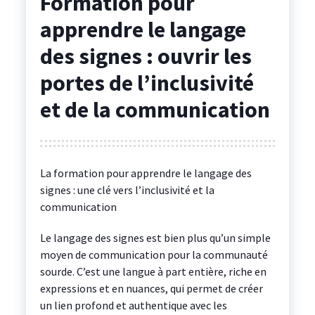
Formation pour
apprendre le langage
des signes : ouvrir les
portes de l’inclusivité
et de la communication
La formation pour apprendre le langage des
signes : une clé vers l’inclusivité et la
communication
Le langage des signes est bien plus qu’un simple
moyen de communication pour la communauté
sourde. C’est une langue à part entière, riche en
expressions et en nuances, qui permet de créer
un lien profond et authentique avec les