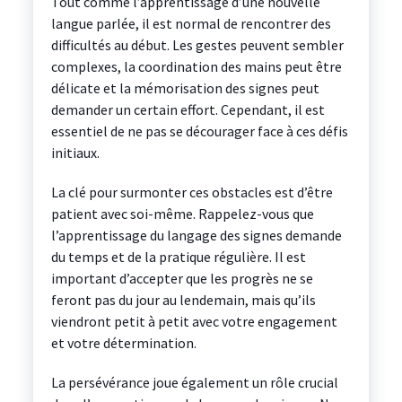
Tout comme l’apprentissage d’une nouvelle
langue parlée, il est normal de rencontrer des
difficultés au début. Les gestes peuvent sembler
complexes, la coordination des mains peut être
délicate et la mémorisation des signes peut
demander un certain effort. Cependant, il est
essentiel de ne pas se décourager face à ces défis
initiaux.
La clé pour surmonter ces obstacles est d’être
patient avec soi-même. Rappelez-vous que
l’apprentissage du langage des signes demande
du temps et de la pratique régulière. Il est
important d’accepter que les progrès ne se
feront pas du jour au lendemain, mais qu’ils
viendront petit à petit avec votre engagement
et votre détermination.
La persévérance joue également un rôle crucial