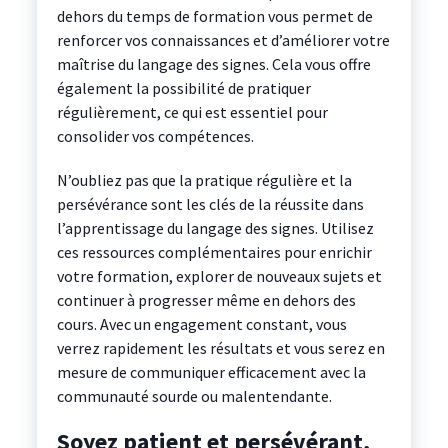
dehors du temps de formation vous permet de
renforcer vos connaissances et d’améliorer votre
maîtrise du langage des signes. Cela vous offre
également la possibilité de pratiquer
régulièrement, ce qui est essentiel pour
consolider vos compétences.
N’oubliez pas que la pratique régulière et la
persévérance sont les clés de la réussite dans
l’apprentissage du langage des signes. Utilisez
ces ressources complémentaires pour enrichir
votre formation, explorer de nouveaux sujets et
continuer à progresser même en dehors des
cours. Avec un engagement constant, vous
verrez rapidement les résultats et vous serez en
mesure de communiquer efficacement avec la
communauté sourde ou malentendante.
Soyez patient et persévérant,