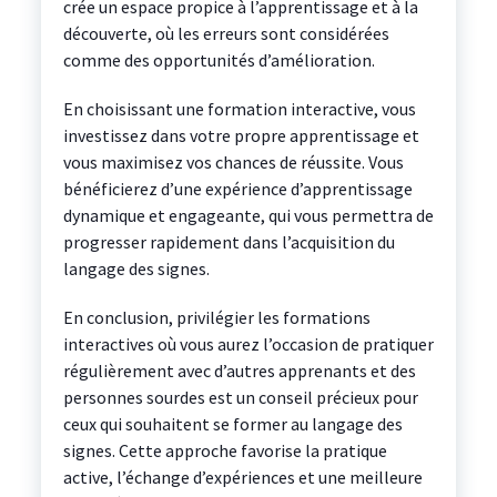
crée un espace propice à l’apprentissage et à la
découverte, où les erreurs sont considérées
comme des opportunités d’amélioration.
En choisissant une formation interactive, vous
investissez dans votre propre apprentissage et
vous maximisez vos chances de réussite. Vous
bénéficierez d’une expérience d’apprentissage
dynamique et engageante, qui vous permettra de
progresser rapidement dans l’acquisition du
langage des signes.
En conclusion, privilégier les formations
interactives où vous aurez l’occasion de pratiquer
régulièrement avec d’autres apprenants et des
personnes sourdes est un conseil précieux pour
ceux qui souhaitent se former au langage des
signes. Cette approche favorise la pratique
active, l’échange d’expériences et une meilleure