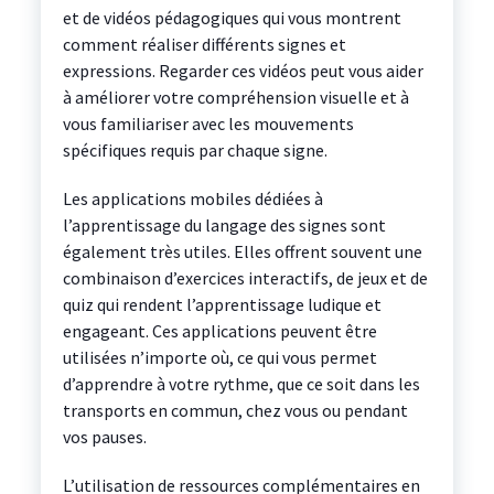
et de vidéos pédagogiques qui vous montrent
comment réaliser différents signes et
expressions. Regarder ces vidéos peut vous aider
à améliorer votre compréhension visuelle et à
vous familiariser avec les mouvements
spécifiques requis par chaque signe.
Les applications mobiles dédiées à
l’apprentissage du langage des signes sont
également très utiles. Elles offrent souvent une
combinaison d’exercices interactifs, de jeux et de
quiz qui rendent l’apprentissage ludique et
engageant. Ces applications peuvent être
utilisées n’importe où, ce qui vous permet
d’apprendre à votre rythme, que ce soit dans les
transports en commun, chez vous ou pendant
vos pauses.
L’utilisation de ressources complémentaires en