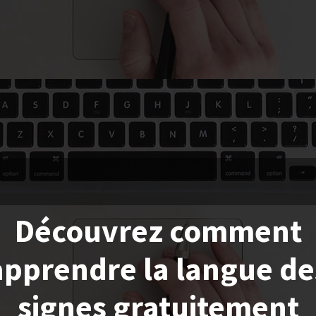
Découvrez comment
apprendre la langue de
signes gratuitement