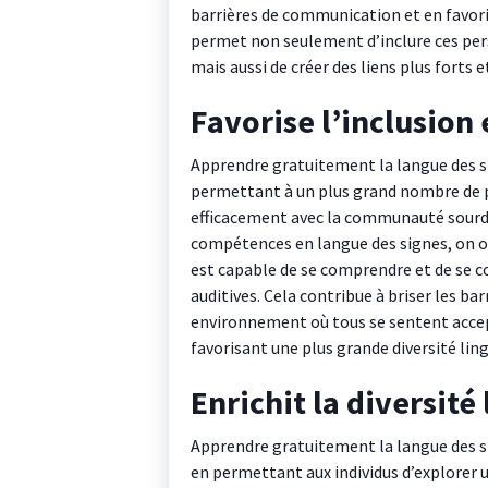
barrières de communication et en favor
permet non seulement d’inclure ces pers
mais aussi de créer des liens plus forts
Favorise l’inclusion e
Apprendre gratuitement la langue des sig
permettant à un plus grand nombre de 
efficacement avec la communauté sourd
compétences en langue des signes, on ouv
est capable de se comprendre et de se 
auditives. Cela contribue à briser les b
environnement où tous se sentent accepté
favorisant une plus grande diversité ling
Enrichit la diversité
Apprendre gratuitement la langue des sig
en permettant aux individus d’explorer