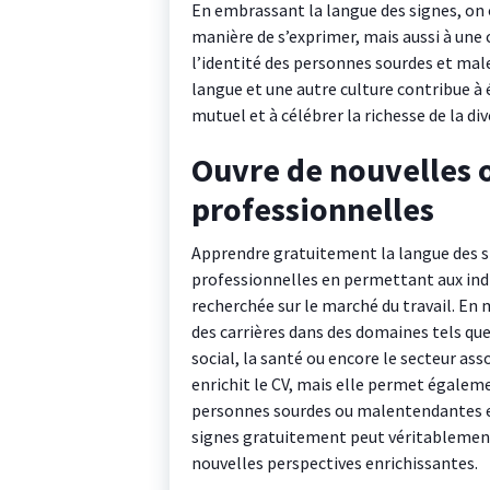
En embrassant la langue des signes, on
manière de s’exprimer, mais aussi à une
l’identité des personnes sourdes et ma
langue et une autre culture contribue à 
mutuel et à célébrer la richesse de la di
Ouvre de nouvelles 
professionnelles
Apprendre gratuitement la langue des s
professionnelles en permettant aux ind
recherchée sur le marché du travail. En 
des carrières dans des domaines tels que 
social, la santé ou encore le secteur a
enrichit le CV, mais elle permet égaleme
personnes sourdes ou malentendantes est
signes gratuitement peut véritablement 
nouvelles perspectives enrichissantes.