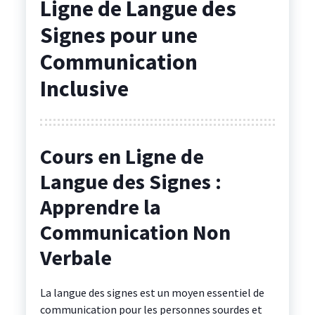
Ligne de Langue des
Signes pour une
Communication
Inclusive
Cours en Ligne de
Langue des Signes :
Apprendre la
Communication Non
Verbale
La langue des signes est un moyen essentiel de
communication pour les personnes sourdes et