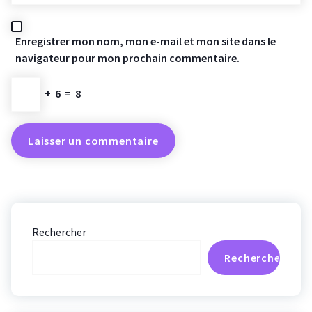
Enregistrer mon nom, mon e-mail et mon site dans le
navigateur pour mon prochain commentaire.
+
6
=
8
Rechercher
Rechercher