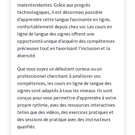
malentendantes. Grâce aux progrès
technologiques, il est désormais possible
d’apprendre cette langue fascinante en ligne,
confortablement depuis chez soi. Les cours en
ligne de langue des signes offrent une
opportunité unique d’acquérir des compétences
précieuses tout en favorisant l’inclusion et la
diversité.
Que vous soyez un débutant curieux ou un
professionnel cherchant à améliorer vos
compétences, les cours en ligne de langue des
signes sont adaptés à tous les niveaux. Ils sont
conçus pour vous permettre d’apprendre à votre
propre rythme, avec des ressources interactives
telles que des vidéos, des exercices pratiques et
des sessions de pratique avec des instructeurs
qualifiés.