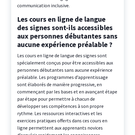
communication inclusive.
Les cours en ligne de langue
des signes sont-ils accessibles
aux personnes débutantes sans
aucune expérience préalable ?
Les cours en ligne de langue des signes sont
spécialement conçus pour être accessibles aux
personnes débutantes sans aucune expérience
préalable. Les programmes d’apprentissage
sont élaborés de manière progressive, en
commençant par les bases et en avançant étape
par étape pour permettre à chacun de
développer ses compétences à son propre
rythme. Les ressources interactives et les
exercices pratiques offerts dans ces cours en
ligne permettent aux apprenants novices