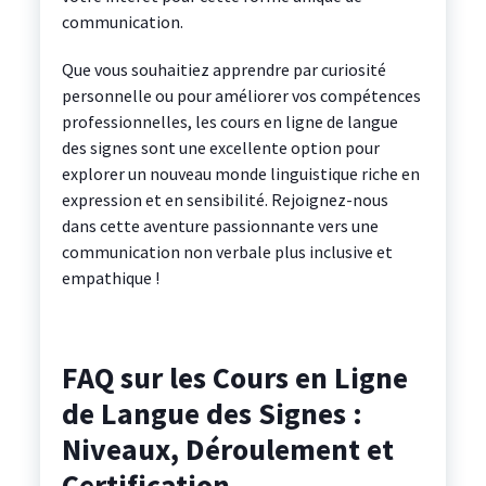
communication.
Que vous souhaitiez apprendre par curiosité
personnelle ou pour améliorer vos compétences
professionnelles, les cours en ligne de langue
des signes sont une excellente option pour
explorer un nouveau monde linguistique riche en
expression et en sensibilité. Rejoignez-nous
dans cette aventure passionnante vers une
communication non verbale plus inclusive et
empathique !
FAQ sur les Cours en Ligne
de Langue des Signes :
Niveaux, Déroulement et
Certification