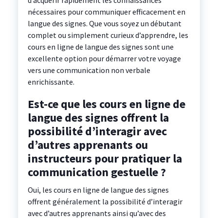
d’acquérir rapidement les connaissances
nécessaires pour communiquer efficacement en
langue des signes. Que vous soyez un débutant
complet ou simplement curieux d’apprendre, les
cours en ligne de langue des signes sont une
excellente option pour démarrer votre voyage
vers une communication non verbale
enrichissante.
Est-ce que les cours en ligne de
langue des signes offrent la
possibilité d’interagir avec
d’autres apprenants ou
instructeurs pour pratiquer la
communication gestuelle ?
Oui, les cours en ligne de langue des signes
offrent généralement la possibilité d’interagir
avec d’autres apprenants ainsi qu’avec des