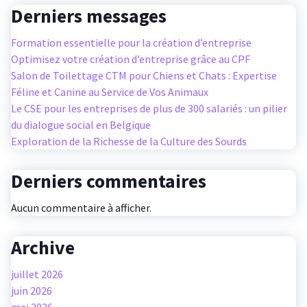
Derniers messages
Formation essentielle pour la création d’entreprise
Optimisez votre création d’entreprise grâce au CPF
Salon de Toilettage CTM pour Chiens et Chats : Expertise
Féline et Canine au Service de Vos Animaux
Le CSE pour les entreprises de plus de 300 salariés : un pilier
du dialogue social en Belgique
Exploration de la Richesse de la Culture des Sourds
Derniers commentaires
Aucun commentaire à afficher.
Archive
juillet 2026
juin 2026