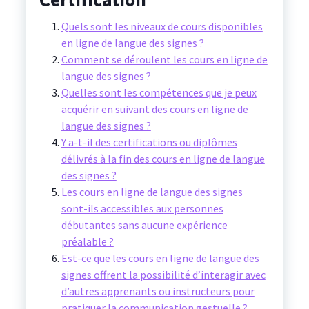
Quels sont les niveaux de cours disponibles
en ligne de langue des signes ?
Comment se déroulent les cours en ligne de
langue des signes ?
Quelles sont les compétences que je peux
acquérir en suivant des cours en ligne de
langue des signes ?
Y a-t-il des certifications ou diplômes
délivrés à la fin des cours en ligne de langue
des signes ?
Les cours en ligne de langue des signes
sont-ils accessibles aux personnes
débutantes sans aucune expérience
préalable ?
Est-ce que les cours en ligne de langue des
signes offrent la possibilité d’interagir avec
d’autres apprenants ou instructeurs pour
pratiquer la communication gestuelle ?