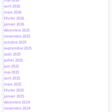
mai 2026
avril 2026
mars 2026
février 2026
janvier 2026
décembre 2025
novembre 2025
octobre 2025
septembre 2025
août 2025
juillet 2025
juin 2025
mai 2025
avril 2025
mars 2025
février 2025
janvier 2025
décembre 2024
novembre 2024