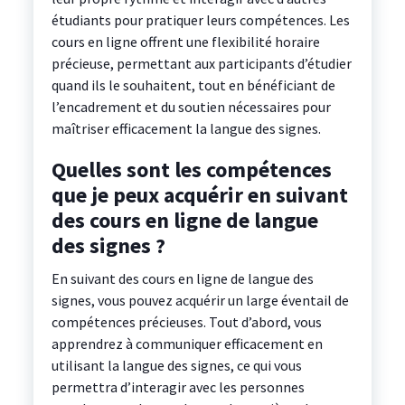
étudiants pour pratiquer leurs compétences. Les
cours en ligne offrent une flexibilité horaire
précieuse, permettant aux participants d’étudier
quand ils le souhaitent, tout en bénéficiant de
l’encadrement et du soutien nécessaires pour
maîtriser efficacement la langue des signes.
Quelles sont les compétences
que je peux acquérir en suivant
des cours en ligne de langue
des signes ?
En suivant des cours en ligne de langue des
signes, vous pouvez acquérir un large éventail de
compétences précieuses. Tout d’abord, vous
apprendrez à communiquer efficacement en
utilisant la langue des signes, ce qui vous
permettra d’interagir avec les personnes