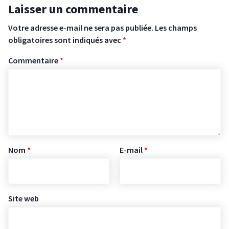
Laisser un commentaire
Votre adresse e-mail ne sera pas publiée.
Les champs
obligatoires sont indiqués avec
*
Commentaire
*
Nom
*
E-mail
*
Site web