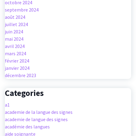
octobre 2024
septembre 2024
août 2024
juillet 2024
juin 2024
mai 2024
avril 2024
mars 2024
février 2024
janvier 2024
décembre 2023
Categories
a1
academie de la langue des signes
academie de langue des signes
académie des langues
aide soignante