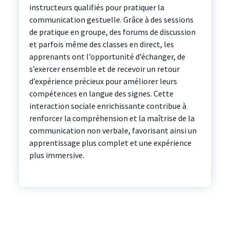
instructeurs qualifiés pour pratiquer la
communication gestuelle. Grâce à des sessions
de pratique en groupe, des forums de discussion
et parfois même des classes en direct, les
apprenants ont l’opportunité d’échanger, de
s’exercer ensemble et de recevoir un retour
d’expérience précieux pour améliorer leurs
compétences en langue des signes. Cette
interaction sociale enrichissante contribue à
renforcer la compréhension et la maîtrise de la
communication non verbale, favorisant ainsi un
apprentissage plus complet et une expérience
plus immersive.