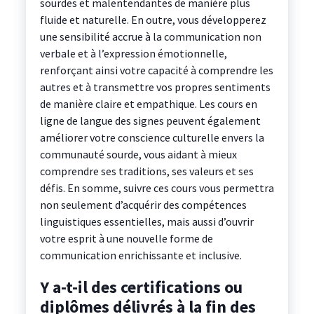
sourdes et malentendantes de manière plus
fluide et naturelle. En outre, vous développerez
une sensibilité accrue à la communication non
verbale et à l’expression émotionnelle,
renforçant ainsi votre capacité à comprendre les
autres et à transmettre vos propres sentiments
de manière claire et empathique. Les cours en
ligne de langue des signes peuvent également
améliorer votre conscience culturelle envers la
communauté sourde, vous aidant à mieux
comprendre ses traditions, ses valeurs et ses
défis. En somme, suivre ces cours vous permettra
non seulement d’acquérir des compétences
linguistiques essentielles, mais aussi d’ouvrir
votre esprit à une nouvelle forme de
communication enrichissante et inclusive.
Y a-t-il des certifications ou
diplômes délivrés à la fin des