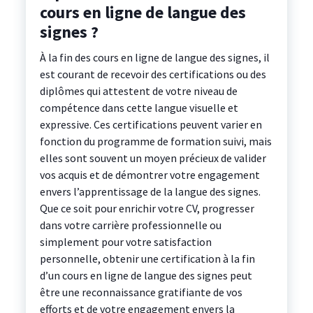
cours en ligne de langue des
signes ?
À la fin des cours en ligne de langue des signes, il
est courant de recevoir des certifications ou des
diplômes qui attestent de votre niveau de
compétence dans cette langue visuelle et
expressive. Ces certifications peuvent varier en
fonction du programme de formation suivi, mais
elles sont souvent un moyen précieux de valider
vos acquis et de démontrer votre engagement
envers l’apprentissage de la langue des signes.
Que ce soit pour enrichir votre CV, progresser
dans votre carrière professionnelle ou
simplement pour votre satisfaction
personnelle, obtenir une certification à la fin
d’un cours en ligne de langue des signes peut
être une reconnaissance gratifiante de vos
efforts et de votre engagement envers la