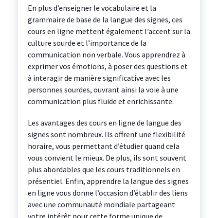
En plus d’enseigner le vocabulaire et la
grammaire de base de la langue des signes, ces
cours en ligne mettent également l’accent sur la
culture sourde et l’importance de la
communication non verbale. Vous apprendrez à
exprimer vos émotions, à poser des questions et
à interagir de manière significative avec les
personnes sourdes, ouvrant ainsi la voie à une
communication plus fluide et enrichissante.
Les avantages des cours en ligne de langue des
signes sont nombreux. Ils offrent une flexibilité
horaire, vous permettant d’étudier quand cela
vous convient le mieux. De plus, ils sont souvent
plus abordables que les cours traditionnels en
présentiel. Enfin, apprendre la langue des signes
en ligne vous donne l’occasion d’établir des liens
avec une communauté mondiale partageant
votre intérêt pour cette forme unique de