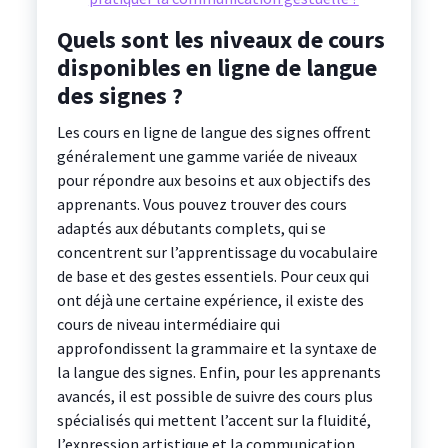
Quels sont les niveaux de cours
disponibles en ligne de langue
des signes ?
Les cours en ligne de langue des signes offrent
généralement une gamme variée de niveaux
pour répondre aux besoins et aux objectifs des
apprenants. Vous pouvez trouver des cours
adaptés aux débutants complets, qui se
concentrent sur l’apprentissage du vocabulaire
de base et des gestes essentiels. Pour ceux qui
ont déjà une certaine expérience, il existe des
cours de niveau intermédiaire qui
approfondissent la grammaire et la syntaxe de
la langue des signes. Enfin, pour les apprenants
avancés, il est possible de suivre des cours plus
spécialisés qui mettent l’accent sur la fluidité,
l’expression artistique et la communication