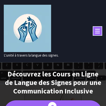
Aller
au
contenu
L'unité à travers la langue des signes.
Découvrez les Cours en Ligne
de Langue des Signes pour une
Communication Inclusive