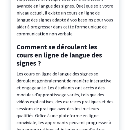
avancée en langue des signes. Quel que soit votre
niveau actuel, il existe un cours en ligne de
langue des signes adapté à vos besoins pour vous
aider à progresser dans cette forme unique de
communication non verbale.
Comment se déroulent les
cours en ligne de langue des
signes ?
Les cours en ligne de langue des signes se
déroulent généralement de manière interactive
et engageante. Les étudiants ont accès à des
modules d’apprentissage variés, tels que des
vidéos explicatives, des exercices pratiques et des
sessions de pratique avec des instructeurs
qualifiés. Grâce à une plateforme en ligne
conviviale, les apprenants peuvent progresser à
leur propre rythme et interagir avec d’autres