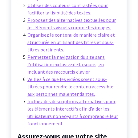
Utilisez des couleurs contrastées pour
faciliter la lisibilité des textes.
Proposez des alternatives textuelles pour
les éléments visuels comme les images.
Organisez le contenu de manière claire et
structurée en utilisant des titres et sous-
titres pertinents.
Permettez la navigation du site sans
l’utilisation exclusive de la souris, en
incluant des raccourcis clavier.
Veillez à ce que les vidéos soient sous-
titrées pour rendre le contenu accessible
aux personnes malentendantes.
Incluez des descriptions alternatives pour
les éléments interactifs afin d’aider les
utilisateurs non voyants à comprendre leur
fonctionnement.
Assurez-vous que votre site