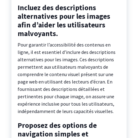
Incluez des descriptions
alternatives pour les images
afin d’aider les utilisateurs
malvoyants.
Pour garantir l’accessibilité des contenus en
ligne, il est essentiel d’inclure des descriptions
alternatives pour les images. Ces descriptions
permettent aux utilisateurs malvoyants de
comprendre le contenu visuel présent sur une
page web en utilisant des lecteurs d’écran. En
fournissant des descriptions détaillées et
pertinentes pour chaque image, on assure une
expérience inclusive pour tous les utilisateurs,
indépendamment de leurs capacités visuelles.
Proposez des options de
navigation simples et