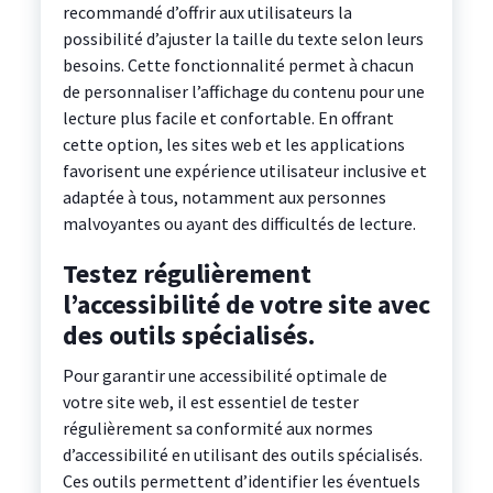
recommandé d’offrir aux utilisateurs la
possibilité d’ajuster la taille du texte selon leurs
besoins. Cette fonctionnalité permet à chacun
de personnaliser l’affichage du contenu pour une
lecture plus facile et confortable. En offrant
cette option, les sites web et les applications
favorisent une expérience utilisateur inclusive et
adaptée à tous, notamment aux personnes
malvoyantes ou ayant des difficultés de lecture.
Testez régulièrement
l’accessibilité de votre site avec
des outils spécialisés.
Pour garantir une accessibilité optimale de
votre site web, il est essentiel de tester
régulièrement sa conformité aux normes
d’accessibilité en utilisant des outils spécialisés.
Ces outils permettent d’identifier les éventuels