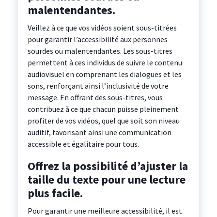
malentendantes.
Veillez à ce que vos vidéos soient sous-titrées
pour garantir l’accessibilité aux personnes
sourdes ou malentendantes. Les sous-titres
permettent à ces individus de suivre le contenu
audiovisuel en comprenant les dialogues et les
sons, renforçant ainsi l’inclusivité de votre
message. En offrant des sous-titres, vous
contribuez à ce que chacun puisse pleinement
profiter de vos vidéos, quel que soit son niveau
auditif, favorisant ainsi une communication
accessible et égalitaire pour tous.
Offrez la possibilité d’ajuster la
taille du texte pour une lecture
plus facile.
Pour garantir une meilleure accessibilité, il est