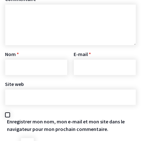
Nom
*
E-mail
*
Site web
Enregistrer mon nom, mon e-mail et mon site dans le
navigateur pour mon prochain commentaire.