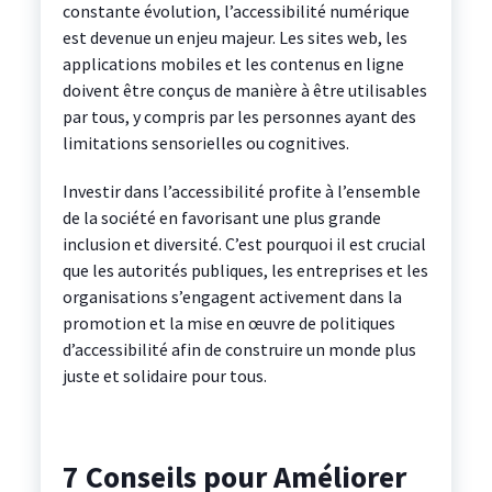
constante évolution, l’accessibilité numérique
est devenue un enjeu majeur. Les sites web, les
applications mobiles et les contenus en ligne
doivent être conçus de manière à être utilisables
par tous, y compris par les personnes ayant des
limitations sensorielles ou cognitives.
Investir dans l’accessibilité profite à l’ensemble
de la société en favorisant une plus grande
inclusion et diversité. C’est pourquoi il est crucial
que les autorités publiques, les entreprises et les
organisations s’engagent activement dans la
promotion et la mise en œuvre de politiques
d’accessibilité afin de construire un monde plus
juste et solidaire pour tous.
7 Conseils pour Améliorer