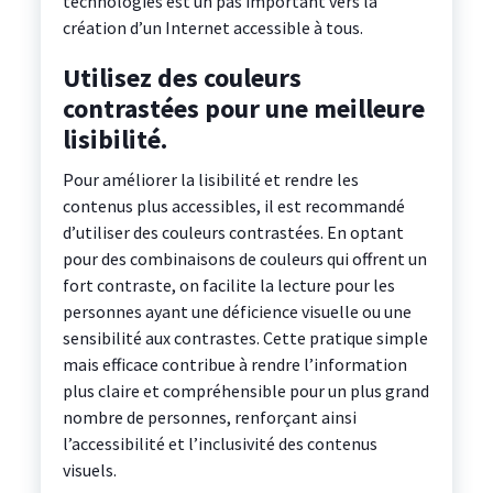
technologies est un pas important vers la
création d’un Internet accessible à tous.
Utilisez des couleurs
contrastées pour une meilleure
lisibilité.
Pour améliorer la lisibilité et rendre les
contenus plus accessibles, il est recommandé
d’utiliser des couleurs contrastées. En optant
pour des combinaisons de couleurs qui offrent un
fort contraste, on facilite la lecture pour les
personnes ayant une déficience visuelle ou une
sensibilité aux contrastes. Cette pratique simple
mais efficace contribue à rendre l’information
plus claire et compréhensible pour un plus grand
nombre de personnes, renforçant ainsi
l’accessibilité et l’inclusivité des contenus
visuels.