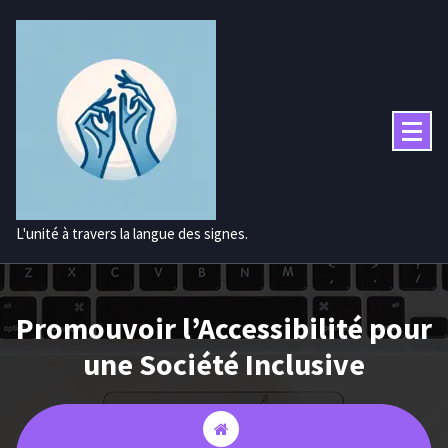
Aller
au
contenu
L'unité à travers la langue des signes.
Promouvoir l’Accessibilité pour
une Société Inclusive