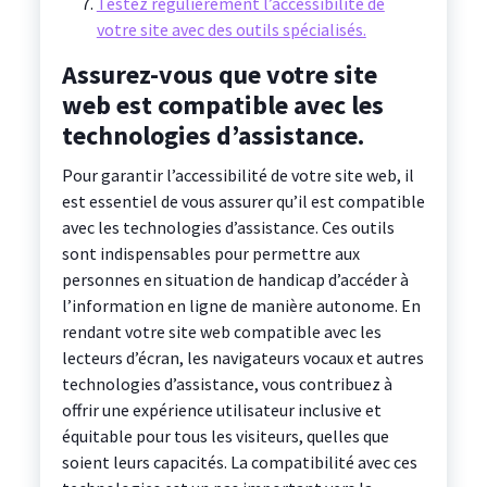
Testez régulièrement l’accessibilité de
votre site avec des outils spécialisés.
Assurez-vous que votre site
web est compatible avec les
technologies d’assistance.
Pour garantir l’accessibilité de votre site web, il
est essentiel de vous assurer qu’il est compatible
avec les technologies d’assistance. Ces outils
sont indispensables pour permettre aux
personnes en situation de handicap d’accéder à
l’information en ligne de manière autonome. En
rendant votre site web compatible avec les
lecteurs d’écran, les navigateurs vocaux et autres
technologies d’assistance, vous contribuez à
offrir une expérience utilisateur inclusive et
équitable pour tous les visiteurs, quelles que
soient leurs capacités. La compatibilité avec ces