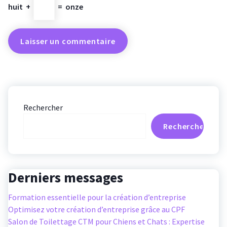
huit
+
=
onze
Rechercher
Rechercher
Derniers messages
Formation essentielle pour la création d’entreprise
Optimisez votre création d’entreprise grâce au CPF
Salon de Toilettage CTM pour Chiens et Chats : Expertise