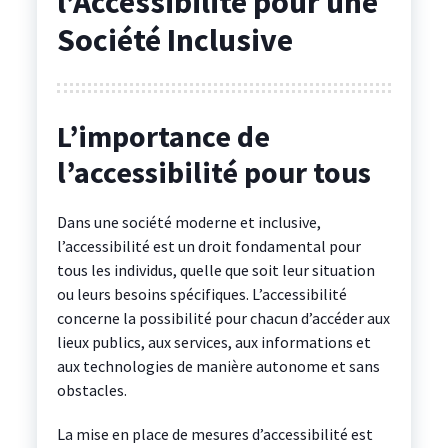
l’Accessibilité pour une
Société Inclusive
L’importance de
l’accessibilité pour tous
Dans une société moderne et inclusive,
l’accessibilité est un droit fondamental pour
tous les individus, quelle que soit leur situation
ou leurs besoins spécifiques. L’accessibilité
concerne la possibilité pour chacun d’accéder aux
lieux publics, aux services, aux informations et
aux technologies de manière autonome et sans
obstacles.
La mise en place de mesures d’accessibilité est