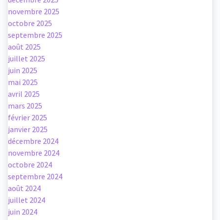
novembre 2025
octobre 2025
septembre 2025
août 2025
juillet 2025
juin 2025
mai 2025
avril 2025
mars 2025
février 2025
janvier 2025
décembre 2024
novembre 2024
octobre 2024
septembre 2024
août 2024
juillet 2024
juin 2024