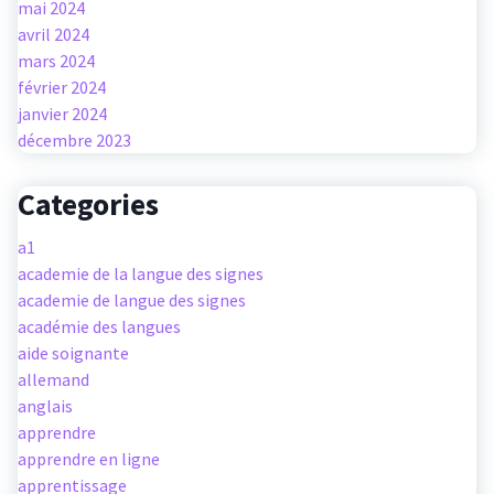
mai 2024
avril 2024
mars 2024
février 2024
janvier 2024
décembre 2023
Categories
a1
academie de la langue des signes
academie de langue des signes
académie des langues
aide soignante
allemand
anglais
apprendre
apprendre en ligne
apprentissage