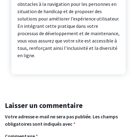
obstacles à la navigation pour les personnes en
situation de handicap et de proposer des
solutions pour améliorer l’expérience utilisateur.
En intégrant cette pratique dans votre
processus de développement et de maintenance,
vous vous assurez que votre site est accessible à
tous, renforçant ainsi l’inclusivité et la diversité
en ligne.
Laisser un commentaire
Votre adresse e-mail ne sera pas publiée.
Les champs
obligatoires sont indiqués avec
*
Commentaire
*