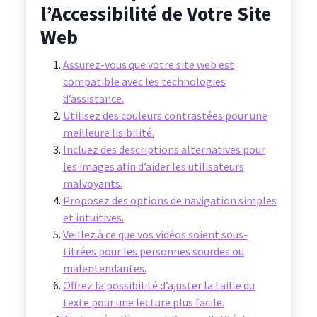
l’Accessibilité de Votre Site
Web
Assurez-vous que votre site web est
compatible avec les technologies
d’assistance.
Utilisez des couleurs contrastées pour une
meilleure lisibilité.
Incluez des descriptions alternatives pour
les images afin d’aider les utilisateurs
malvoyants.
Proposez des options de navigation simples
et intuitives.
Veillez à ce que vos vidéos soient sous-
titrées pour les personnes sourdes ou
malentendantes.
Offrez la possibilité d’ajuster la taille du
texte pour une lecture plus facile.