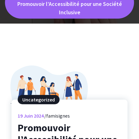
Promouvoir l’Accessibilité pour une Société
Inclusive
Uncategorized
19
Juin 2024
famisignes
Promouvoir