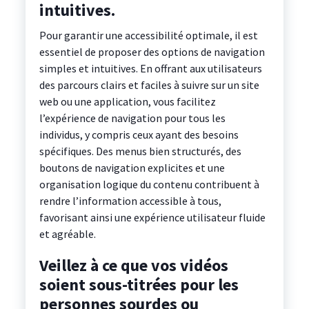
intuitives.
Pour garantir une accessibilité optimale, il est
essentiel de proposer des options de navigation
simples et intuitives. En offrant aux utilisateurs
des parcours clairs et faciles à suivre sur un site
web ou une application, vous facilitez
l’expérience de navigation pour tous les
individus, y compris ceux ayant des besoins
spécifiques. Des menus bien structurés, des
boutons de navigation explicites et une
organisation logique du contenu contribuent à
rendre l’information accessible à tous,
favorisant ainsi une expérience utilisateur fluide
et agréable.
Veillez à ce que vos vidéos
soient sous-titrées pour les
personnes sourdes ou