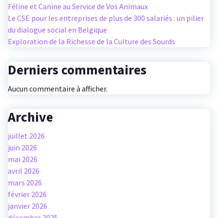
Féline et Canine au Service de Vos Animaux
Le CSE pour les entreprises de plus de 300 salariés : un pilier
du dialogue social en Belgique
Exploration de la Richesse de la Culture des Sourds
Derniers commentaires
Aucun commentaire à afficher.
Archive
juillet 2026
juin 2026
mai 2026
avril 2026
mars 2026
février 2026
janvier 2026
décembre 2025