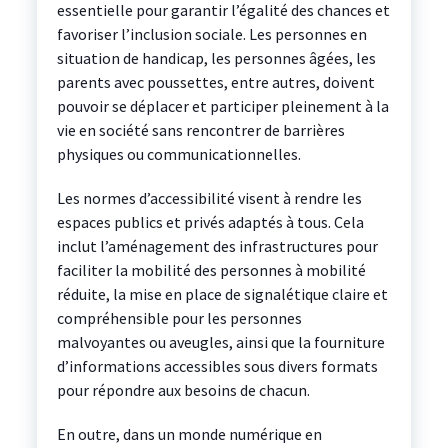
essentielle pour garantir l’égalité des chances et
favoriser l’inclusion sociale. Les personnes en
situation de handicap, les personnes âgées, les
parents avec poussettes, entre autres, doivent
pouvoir se déplacer et participer pleinement à la
vie en société sans rencontrer de barrières
physiques ou communicationnelles.
Les normes d’accessibilité visent à rendre les
espaces publics et privés adaptés à tous. Cela
inclut l’aménagement des infrastructures pour
faciliter la mobilité des personnes à mobilité
réduite, la mise en place de signalétique claire et
compréhensible pour les personnes
malvoyantes ou aveugles, ainsi que la fourniture
d’informations accessibles sous divers formats
pour répondre aux besoins de chacun.
En outre, dans un monde numérique en