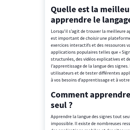
Quelle est la meille
apprendre le langage
Lorsqu’il s’agit de trouver la meilleure 
est important de choisir une plateforme
exercices interactifs et des ressources 
applications populaires telles que « Sig
structurées, des vidéos explicatives et d
l’apprentissage de la langue des signes.
utilisateurs et de tester différentes app
à vos besoins d’apprentissage et à votre 
Comment apprendre l
seul ?
Apprendre la langue des signes tout seul
impossible. Il existe de nombreuses resso