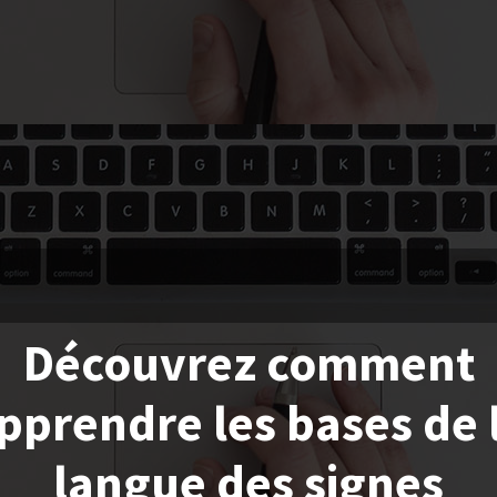
Découvrez comment
pprendre les bases de 
langue des signes