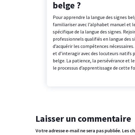
belge ?
Pour apprendre la langue des signes be
familiariser avec l’alphabet manuel et l
spécifique de la langue des signes. Rejoi
professionnels qualifiés en langue des 
d’acquérir les compétences nécessaires.
et d’interagir avec des locuteurs natifs 
belge. La patience, la persévérance et le
le processus d’apprentissage de cette f
Laisser un commentaire
Votre adresse e-mail ne sera pas publiée.
Les c