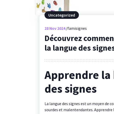
Uncategorized
28
Nov 2024
famisignes
Découvrez comment
la langue des signe
Apprendre la 
des signes
La langue des signes est un moyen de c
sourdes et malentendantes. Apprendre 