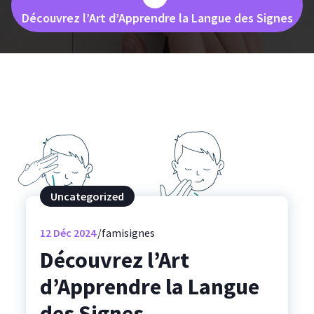
Découvrez l’Art d’Apprendre la Langue des Signes
Uncategorized
12
Déc 2024
famisignes
Découvrez l’Art
d’Apprendre la Langue
des Signes