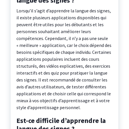
langue des signes ?
Lorsqu’il s’agit d’apprendre la langue des signes,
il existe plusieurs applications disponibles qui
peuvent être utiles pour les débutants et les
personnes souhaitant améliorer leurs
compétences. Cependant, il n’y a pas une seule
« meilleure » application, car le choix dépend des
besoins spécifiques de chaque individu. Certaines
applications populaires incluent des cours
structurés, des vidéos explicatives, des exercices
interactifs et des quiz pour pratiquer la langue
des signes. Il est recommandé de consulter les
avis d’autres utilisateurs, de tester différentes
applications et de choisir celle qui correspond le
mieux à vos objectifs d’apprentissage et à votre
style d’apprentissage personnel.
Est-ce difficile d’apprendre la
langue des signes ?