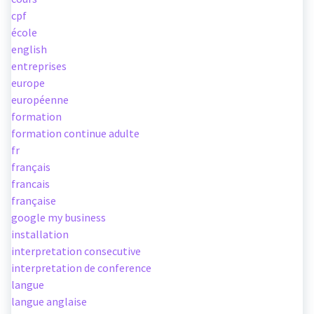
cpf
école
english
entreprises
europe
européenne
formation
formation continue adulte
fr
français
francais
française
google my business
installation
interpretation consecutive
interpretation de conference
langue
langue anglaise