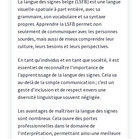
La langue des signes belge (LSFB) est une langue
visuelle-spatiale à part entière, avec sa
grammaire, son vocabulaire et sa syntaxe
propres. Apprendre la LSFB permet non
seulement de communiquer avec les personnes
sourdes, mais aussi de mieux comprendre leur
culture, leurs besoins et leurs perspectives.
En tant qu’individus et en tant que société, il est
essentiel de reconnaître l’importance de
l’apprentissage de la langue des signes. Cela va
au-delà de la simple communication ; c’est un
geste d’inclusion et de respect envers une
diversité linguistique souvent négligée.
Les avantages de maîtriser la langue des signes
sont nombreux. Cela ouvre des portes
professionnelles dans le domaine de
l’interprétation, permettant ainsi une meilleure