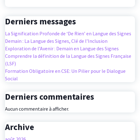
Derniers messages
La Signification Profonde de ‘De Rien’ en Langue des Signes
Demain : La Langue des Signes, Clé de l’Inclusion
Exploration de l’Avenir : Demain en Langue des Signes
Comprendre la définition de la Langue des Signes Française
(LSF)
Formation Obligatoire en CSE: Un Pilier pour le Dialogue
Social
Derniers commentaires
Aucun commentaire à afficher.
Archive
août 2026