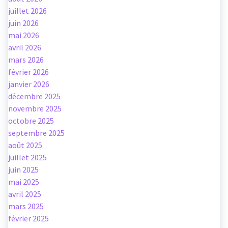
juillet 2026
juin 2026
mai 2026
avril 2026
mars 2026
février 2026
janvier 2026
décembre 2025
novembre 2025
octobre 2025
septembre 2025
août 2025
juillet 2025
juin 2025
mai 2025
avril 2025
mars 2025
février 2025