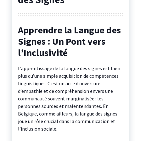
Apprendre la Langue des
Signes : Un Pont vers
l’Inclusivité
L’apprentissage de la langue des signes est bien
plus qu’une simple acquisition de compétences
linguistiques. C’est un acte d’ouverture,
d’empathie et de compréhension envers une
communauté souvent marginalisée : les
personnes sourdes et malentendantes. En
Belgique, comme ailleurs, la langue des signes
joue un rôle crucial dans la communication et
l’inclusion sociale.