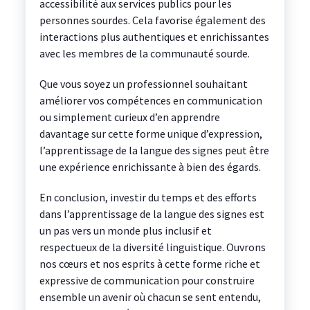
accessibilité aux services publics pour les
personnes sourdes. Cela favorise également des
interactions plus authentiques et enrichissantes
avec les membres de la communauté sourde.
Que vous soyez un professionnel souhaitant
améliorer vos compétences en communication
ou simplement curieux d’en apprendre
davantage sur cette forme unique d’expression,
l’apprentissage de la langue des signes peut être
une expérience enrichissante à bien des égards.
En conclusion, investir du temps et des efforts
dans l’apprentissage de la langue des signes est
un pas vers un monde plus inclusif et
respectueux de la diversité linguistique. Ouvrons
nos cœurs et nos esprits à cette forme riche et
expressive de communication pour construire
ensemble un avenir où chacun se sent entendu,