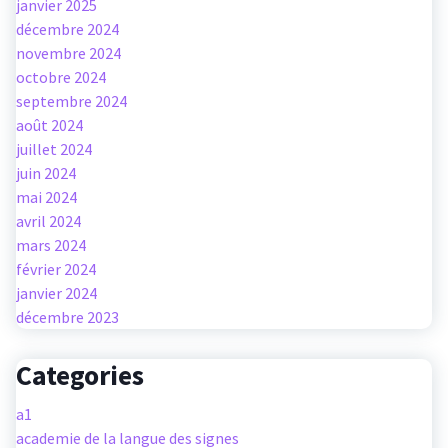
janvier 2025
décembre 2024
novembre 2024
octobre 2024
septembre 2024
août 2024
juillet 2024
juin 2024
mai 2024
avril 2024
mars 2024
février 2024
janvier 2024
décembre 2023
Categories
a1
academie de la langue des signes