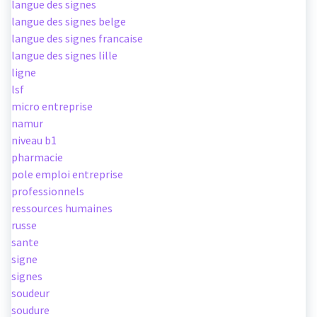
langue des signes
langue des signes belge
langue des signes francaise
langue des signes lille
ligne
lsf
micro entreprise
namur
niveau b1
pharmacie
pole emploi entreprise
professionnels
ressources humaines
russe
sante
signe
signes
soudeur
soudure