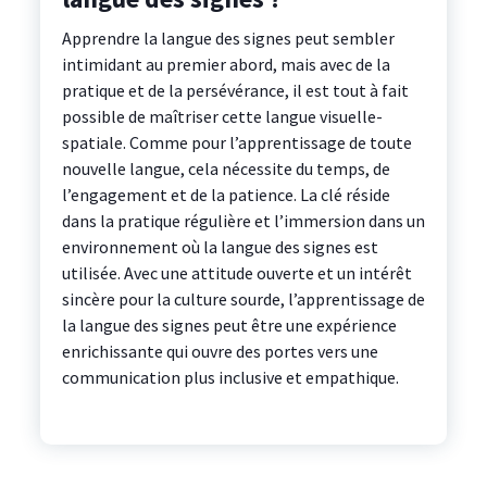
Apprendre la langue des signes peut sembler
intimidant au premier abord, mais avec de la
pratique et de la persévérance, il est tout à fait
possible de maîtriser cette langue visuelle-
spatiale. Comme pour l’apprentissage de toute
nouvelle langue, cela nécessite du temps, de
l’engagement et de la patience. La clé réside
dans la pratique régulière et l’immersion dans un
environnement où la langue des signes est
utilisée. Avec une attitude ouverte et un intérêt
sincère pour la culture sourde, l’apprentissage de
la langue des signes peut être une expérience
enrichissante qui ouvre des portes vers une
communication plus inclusive et empathique.