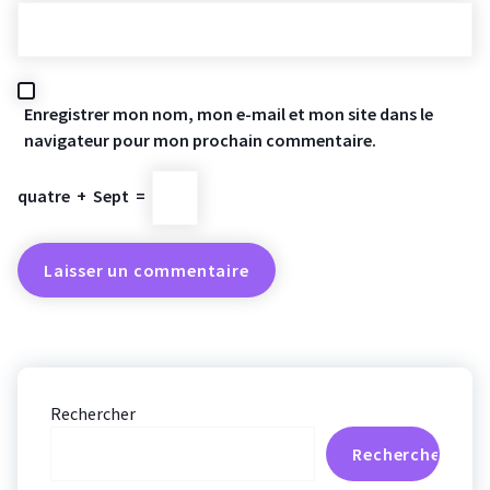
Enregistrer mon nom, mon e-mail et mon site dans le
navigateur pour mon prochain commentaire.
quatre
+
Sept
=
Rechercher
Rechercher