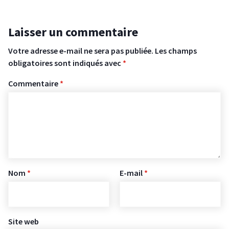
Laisser un commentaire
Votre adresse e-mail ne sera pas publiée.
Les champs
obligatoires sont indiqués avec
*
Commentaire
*
Nom
*
E-mail
*
Site web