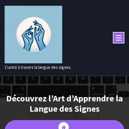
Aller
au
contenu
L'unité à travers la langue des signes.
Découvrez l’Art d’Apprendre la
Langue des Signes