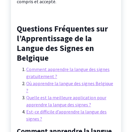
compris et accepté.
Questions Fréquentes sur
l’Apprentissage de la
Langue des Signes en
Belgique
Comment apprendre la langue des signes
gratuitement ?
Où apprendre la langue des signes Belgique
?
Quelle est la meilleure application pour
apprendre la langue des signes ?
Est-ce difficile d’apprendre la langue des
signes ?
Comment apprendre la langue