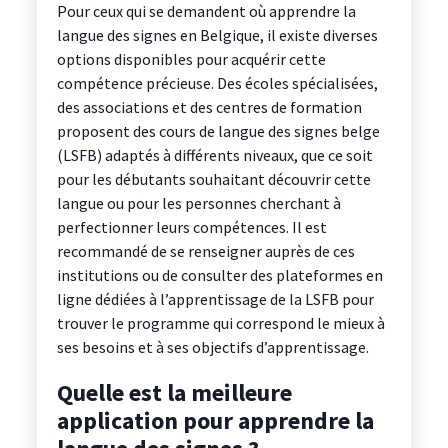
Pour ceux qui se demandent où apprendre la
langue des signes en Belgique, il existe diverses
options disponibles pour acquérir cette
compétence précieuse. Des écoles spécialisées,
des associations et des centres de formation
proposent des cours de langue des signes belge
(LSFB) adaptés à différents niveaux, que ce soit
pour les débutants souhaitant découvrir cette
langue ou pour les personnes cherchant à
perfectionner leurs compétences. Il est
recommandé de se renseigner auprès de ces
institutions ou de consulter des plateformes en
ligne dédiées à l’apprentissage de la LSFB pour
trouver le programme qui correspond le mieux à
ses besoins et à ses objectifs d’apprentissage.
Quelle est la meilleure
application pour apprendre la