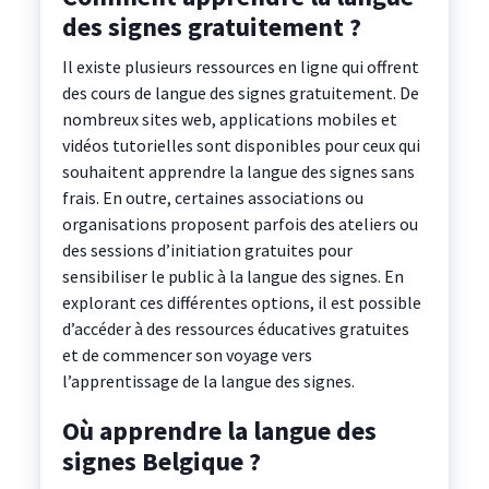
des signes gratuitement ?
Il existe plusieurs ressources en ligne qui offrent
des cours de langue des signes gratuitement. De
nombreux sites web, applications mobiles et
vidéos tutorielles sont disponibles pour ceux qui
souhaitent apprendre la langue des signes sans
frais. En outre, certaines associations ou
organisations proposent parfois des ateliers ou
des sessions d’initiation gratuites pour
sensibiliser le public à la langue des signes. En
explorant ces différentes options, il est possible
d’accéder à des ressources éducatives gratuites
et de commencer son voyage vers
l’apprentissage de la langue des signes.
Où apprendre la langue des
signes Belgique ?