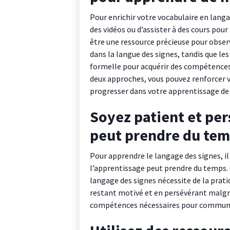
Pour enrichir votre vocabulaire en langa
des vidéos ou d’assister à des cours pou
être une ressource précieuse pour observe
dans la langue des signes, tandis que le
formelle pour acquérir des compétence
deux approches, vous pouvez renforcer 
progresser dans votre apprentissage de
Soyez patient et per
peut prendre du tem
Pour apprendre le langage des signes, il 
l’apprentissage peut prendre du temps.
langage des signes nécessite de la prati
restant motivé et en persévérant malgré l
compétences nécessaires pour communiq