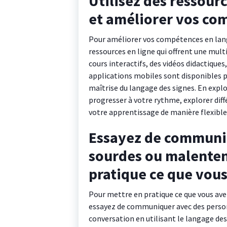
Utilisez des ressour
et améliorer vos co
Pour améliorer vos compétences en langa
ressources en ligne qui offrent une mult
cours interactifs, des vidéos didactique
applications mobiles sont disponibles po
maîtrise du langage des signes. En explo
progresser à votre rythme, explorer diff
votre apprentissage de manière flexible 
Essayez de communi
sourdes ou malenten
pratique ce que vous
Pour mettre en pratique ce que vous ave
essayez de communiquer avec des perso
conversation en utilisant le langage de