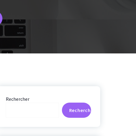
Rechercher
Rechercher