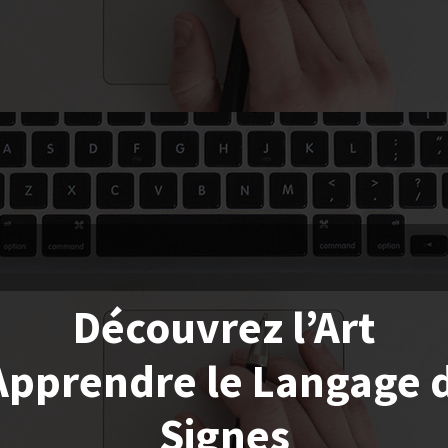
Découvrez l’Art
Apprendre le Langage 
Signes