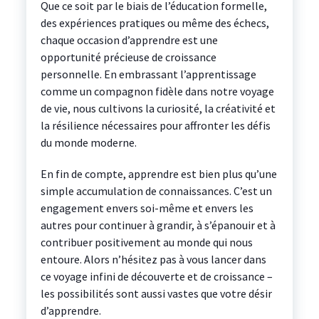
Que ce soit par le biais de l’éducation formelle,
des expériences pratiques ou même des échecs,
chaque occasion d’apprendre est une
opportunité précieuse de croissance
personnelle. En embrassant l’apprentissage
comme un compagnon fidèle dans notre voyage
de vie, nous cultivons la curiosité, la créativité et
la résilience nécessaires pour affronter les défis
du monde moderne.
En fin de compte, apprendre est bien plus qu’une
simple accumulation de connaissances. C’est un
engagement envers soi-même et envers les
autres pour continuer à grandir, à s’épanouir et à
contribuer positivement au monde qui nous
entoure. Alors n’hésitez pas à vous lancer dans
ce voyage infini de découverte et de croissance –
les possibilités sont aussi vastes que votre désir
d’apprendre.