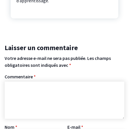
d’apprentissage.
Laisser un commentaire
Votre adresse e-mail ne sera pas publiée.
Les champs
obligatoires sont indiqués avec
*
Commentaire
*
Nom
*
E-mail
*