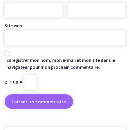
Site web
Enregistrer mon nom, mon e-mail et mon site dans le
navigateur pour mon prochain commentaire.
2
+
un
=