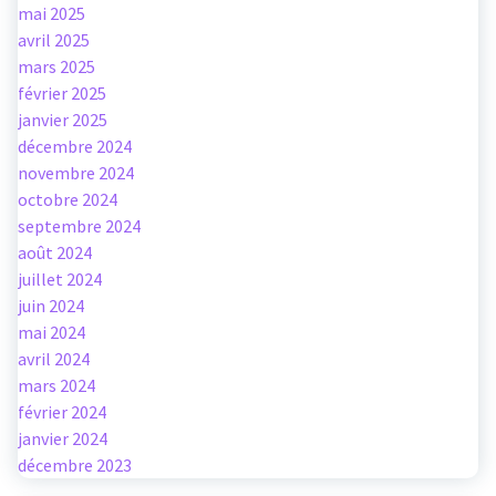
mai 2025
avril 2025
mars 2025
février 2025
janvier 2025
décembre 2024
novembre 2024
octobre 2024
septembre 2024
août 2024
juillet 2024
juin 2024
mai 2024
avril 2024
mars 2024
février 2024
janvier 2024
décembre 2023