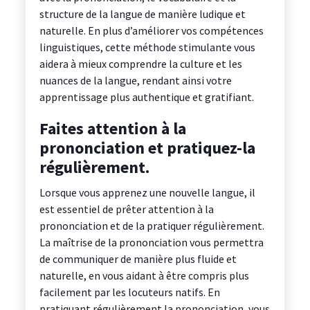
structure de la langue de manière ludique et
naturelle. En plus d’améliorer vos compétences
linguistiques, cette méthode stimulante vous
aidera à mieux comprendre la culture et les
nuances de la langue, rendant ainsi votre
apprentissage plus authentique et gratifiant.
Faites attention à la
prononciation et pratiquez-la
régulièrement.
Lorsque vous apprenez une nouvelle langue, il
est essentiel de prêter attention à la
prononciation et de la pratiquer régulièrement.
La maîtrise de la prononciation vous permettra
de communiquer de manière plus fluide et
naturelle, en vous aidant à être compris plus
facilement par les locuteurs natifs. En
pratiquant régulièrement la prononciation, vous