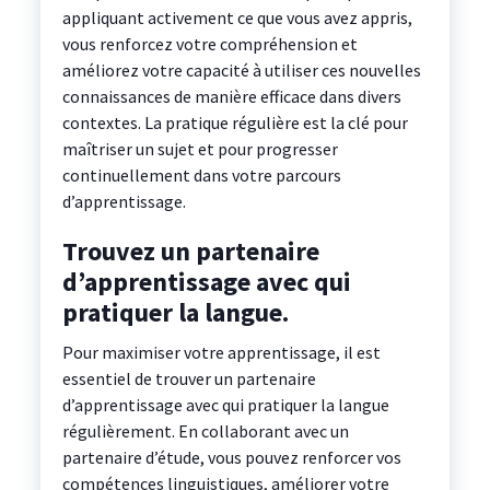
appliquant activement ce que vous avez appris,
vous renforcez votre compréhension et
améliorez votre capacité à utiliser ces nouvelles
connaissances de manière efficace dans divers
contextes. La pratique régulière est la clé pour
maîtriser un sujet et pour progresser
continuellement dans votre parcours
d’apprentissage.
Trouvez un partenaire
d’apprentissage avec qui
pratiquer la langue.
Pour maximiser votre apprentissage, il est
essentiel de trouver un partenaire
d’apprentissage avec qui pratiquer la langue
régulièrement. En collaborant avec un
partenaire d’étude, vous pouvez renforcer vos
compétences linguistiques, améliorer votre