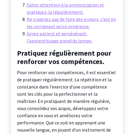
Faites attention à la prononciation et
pratiquez-la régulièrement.
Ne craignez pas de faire des erreurs, c’est en
les corrigeant qu’on progresse.
Soyez patient et persévérant,
l’apprentissage prend du temps.
Pratiquez régulièrement pour
renforcer vos compétences.
Pour renforcer vos compétences, il est essentiel
de pratiquer régulièrement. La répétition et la
constance dans l’exercice d’une compétence
sont les clés pour la perfectionner et la
maîtriser. En pratiquant de manière régulière,
vous consolidez vos acquis, développez votre
confiance en vous et améliorez votre
performance. Que ce soit en apprenant une
nouvelle langue, en jouant d’un instrument de