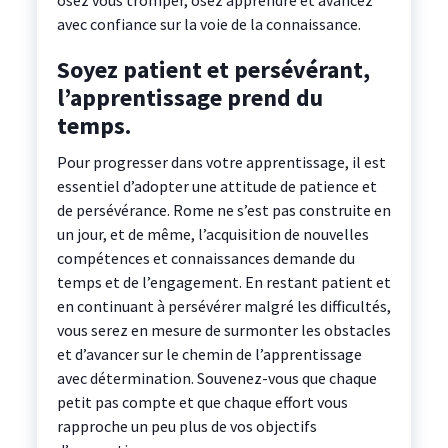
osez vous tromper, osez apprendre et avancez
avec confiance sur la voie de la connaissance.
Soyez patient et persévérant,
l’apprentissage prend du
temps.
Pour progresser dans votre apprentissage, il est
essentiel d’adopter une attitude de patience et
de persévérance. Rome ne s’est pas construite en
un jour, et de même, l’acquisition de nouvelles
compétences et connaissances demande du
temps et de l’engagement. En restant patient et
en continuant à persévérer malgré les difficultés,
vous serez en mesure de surmonter les obstacles
et d’avancer sur le chemin de l’apprentissage
avec détermination. Souvenez-vous que chaque
petit pas compte et que chaque effort vous
rapproche un peu plus de vos objectifs