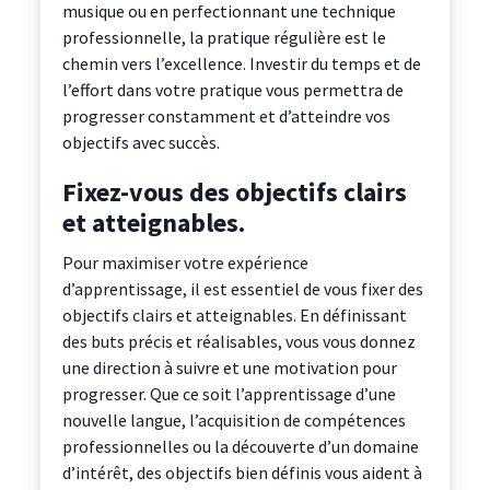
musique ou en perfectionnant une technique
professionnelle, la pratique régulière est le
chemin vers l’excellence. Investir du temps et de
l’effort dans votre pratique vous permettra de
progresser constamment et d’atteindre vos
objectifs avec succès.
Fixez-vous des objectifs clairs
et atteignables.
Pour maximiser votre expérience
d’apprentissage, il est essentiel de vous fixer des
objectifs clairs et atteignables. En définissant
des buts précis et réalisables, vous vous donnez
une direction à suivre et une motivation pour
progresser. Que ce soit l’apprentissage d’une
nouvelle langue, l’acquisition de compétences
professionnelles ou la découverte d’un domaine
d’intérêt, des objectifs bien définis vous aident à