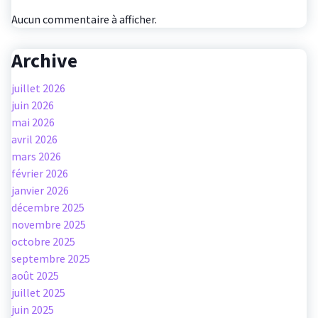
Aucun commentaire à afficher.
Archive
juillet 2026
juin 2026
mai 2026
avril 2026
mars 2026
février 2026
janvier 2026
décembre 2025
novembre 2025
octobre 2025
septembre 2025
août 2025
juillet 2025
juin 2025