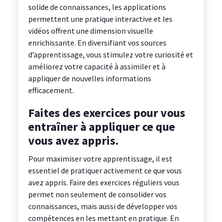
solide de connaissances, les applications
permettent une pratique interactive et les
vidéos offrent une dimension visuelle
enrichissante. En diversifiant vos sources
d’apprentissage, vous stimulez votre curiosité et
améliorez votre capacité à assimiler et à
appliquer de nouvelles informations
efficacement.
Faites des exercices pour vous
entraîner à appliquer ce que
vous avez appris.
Pour maximiser votre apprentissage, il est
essentiel de pratiquer activement ce que vous
avez appris. Faire des exercices réguliers vous
permet non seulement de consolider vos
connaissances, mais aussi de développer vos
compétences en les mettant en pratique. En