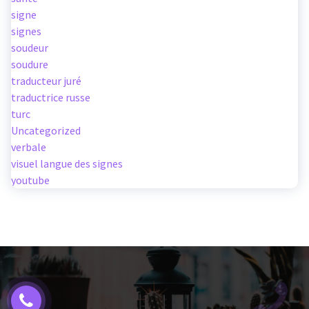
signe
signes
soudeur
soudure
traducteur juré
traductrice russe
turc
Uncategorized
verbale
visuel langue des signes
youtube