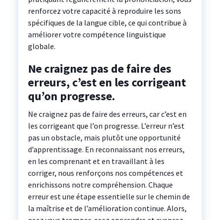
renforcez votre capacité à reproduire les sons
spécifiques de la langue cible, ce qui contribue à
améliorer votre compétence linguistique
globale.
Ne craignez pas de faire des
erreurs, c’est en les corrigeant
qu’on progresse.
Ne craignez pas de faire des erreurs, car c’est en
les corrigeant que l’on progresse. L’erreur n’est
pas un obstacle, mais plutôt une opportunité
d’apprentissage. En reconnaissant nos erreurs,
en les comprenant et en travaillant à les
corriger, nous renforçons nos compétences et
enrichissons notre compréhension. Chaque
erreur est une étape essentielle sur le chemin de
la maîtrise et de l’amélioration continue. Alors,