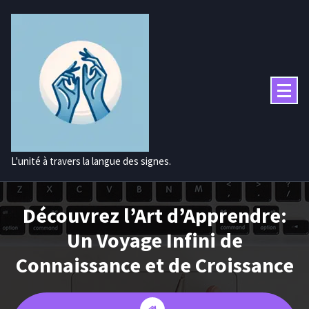
Aller
au
contenu
L'unité à travers la langue des signes.
Découvrez l’Art d’Apprendre:
Un Voyage Infini de
Connaissance et de Croissance