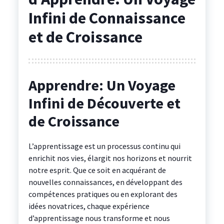
Infini de Connaissance
et de Croissance
Apprendre: Un Voyage
Infini de Découverte et
de Croissance
L’apprentissage est un processus continu qui
enrichit nos vies, élargit nos horizons et nourrit
notre esprit. Que ce soit en acquérant de
nouvelles connaissances, en développant des
compétences pratiques ou en explorant des
idées novatrices, chaque expérience
d’apprentissage nous transforme et nous