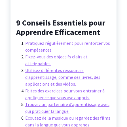
9 Conseils Essentiels pour
Apprendre Efficacement
Pratiquez régulièrement pour renforcer vos
compétences.
Fixez-vous des objectifs clairs et
atteignables.
Utilisez différentes ressources
d’apprentissage, comme des livres, des
applications et des vidéos.
Faites des exercices pour vous entraîner à
appliquer ce que vous avez appris.
Trouvez un partenaire d’apprentissage avec
qui pratiquer la langue.
Écoutez de la musique ou regardez des films
dans la langue que vous apprenez.