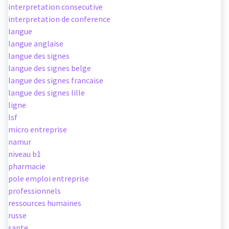
interpretation consecutive
interpretation de conference
langue
langue anglaise
langue des signes
langue des signes belge
langue des signes francaise
langue des signes lille
ligne
lsf
micro entreprise
namur
niveau b1
pharmacie
pole emploi entreprise
professionnels
ressources humaines
russe
sante