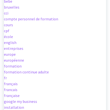
bebe
bruxelles
cci
compte personnel de formation
cours
cpf
école
english
entreprises
europe
européenne
formation
formation continue adulte
fr
français
francais
française
google my business
installation