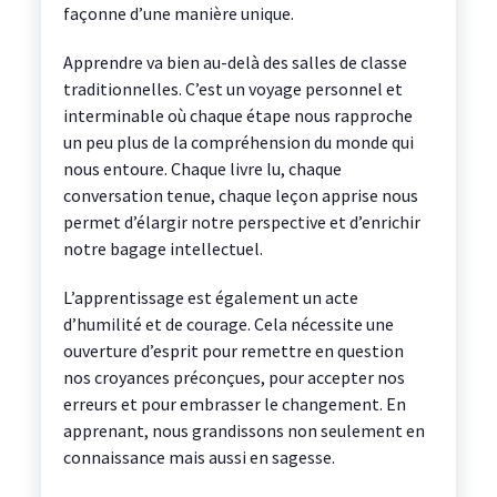
façonne d’une manière unique.
Apprendre va bien au-delà des salles de classe
traditionnelles. C’est un voyage personnel et
interminable où chaque étape nous rapproche
un peu plus de la compréhension du monde qui
nous entoure. Chaque livre lu, chaque
conversation tenue, chaque leçon apprise nous
permet d’élargir notre perspective et d’enrichir
notre bagage intellectuel.
L’apprentissage est également un acte
d’humilité et de courage. Cela nécessite une
ouverture d’esprit pour remettre en question
nos croyances préconçues, pour accepter nos
erreurs et pour embrasser le changement. En
apprenant, nous grandissons non seulement en
connaissance mais aussi en sagesse.