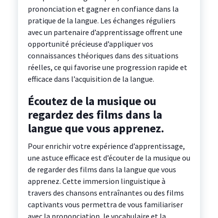
prononciation et gagner en confiance dans la
pratique de la langue. Les échanges réguliers
avec un partenaire d’apprentissage offrent une
opportunité précieuse d’appliquer vos
connaissances théoriques dans des situations
réelles, ce qui favorise une progression rapide et
efficace dans l’acquisition de la langue.
Écoutez de la musique ou
regardez des films dans la
langue que vous apprenez.
Pour enrichir votre expérience d’apprentissage,
une astuce efficace est d’écouter de la musique ou
de regarder des films dans la langue que vous
apprenez. Cette immersion linguistique à
travers des chansons entraînantes ou des films
captivants vous permettra de vous familiariser
avec la prononciation, le vocabulaire et la