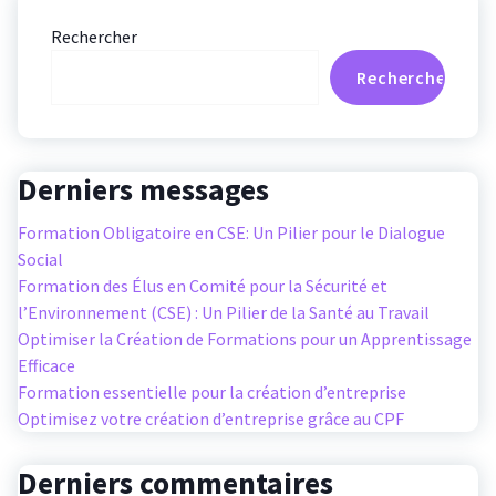
Rechercher
Rechercher
Derniers messages
Formation Obligatoire en CSE: Un Pilier pour le Dialogue
Social
Formation des Élus en Comité pour la Sécurité et
l’Environnement (CSE) : Un Pilier de la Santé au Travail
Optimiser la Création de Formations pour un Apprentissage
Efficace
Formation essentielle pour la création d’entreprise
Optimisez votre création d’entreprise grâce au CPF
Derniers commentaires