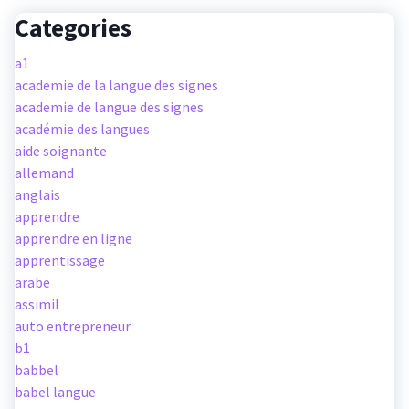
Categories
a1
academie de la langue des signes
academie de langue des signes
académie des langues
aide soignante
allemand
anglais
apprendre
apprendre en ligne
apprentissage
arabe
assimil
auto entrepreneur
b1
babbel
babel langue