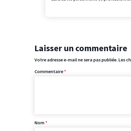
Laisser un commentaire
Votre adresse e-mail ne sera pas publiée.
Les c
Commentaire
*
Nom
*