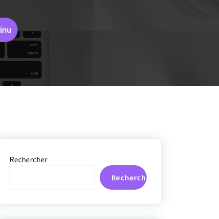
inu
Rechercher
Rechercher