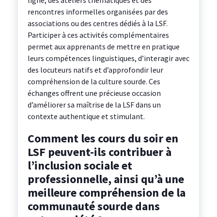
ligne, des ateliers thématiques et des
rencontres informelles organisées par des
associations ou des centres dédiés à la LSF.
Participer à ces activités complémentaires
permet aux apprenants de mettre en pratique
leurs compétences linguistiques, d’interagir avec
des locuteurs natifs et d’approfondir leur
compréhension de la culture sourde. Ces
échanges offrent une précieuse occasion
d’améliorer sa maîtrise de la LSF dans un
contexte authentique et stimulant.
Comment les cours du soir en
LSF peuvent-ils contribuer à
l’inclusion sociale et
professionnelle, ainsi qu’à une
meilleure compréhension de la
communauté sourde dans