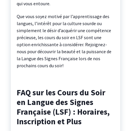
qui vous entoure.
Que vous soyez motivé par l’apprentissage des
langues, l’intérêt pour la culture sourde ou
simplement le désir d’acquérir une compétence
précieuse, les cours du soir en LSF sont une
option enrichissante à considérer. Rejoignez-
nous pour découvrir la beauté et la puissance de
la Langue des Signes Française lors de nos
prochains cours du soir!
FAQ sur les Cours du Soir
en Langue des Signes
Française (LSF) : Horaires,
Inscription et Plus