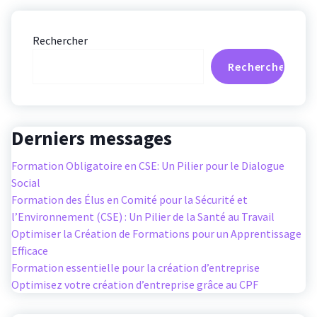
Rechercher
Rechercher
Derniers messages
Formation Obligatoire en CSE: Un Pilier pour le Dialogue
Social
Formation des Élus en Comité pour la Sécurité et
l’Environnement (CSE) : Un Pilier de la Santé au Travail
Optimiser la Création de Formations pour un Apprentissage
Efficace
Formation essentielle pour la création d’entreprise
Optimisez votre création d’entreprise grâce au CPF