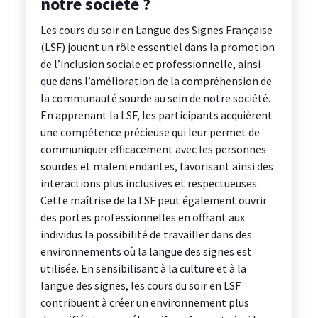
notre société ?
Les cours du soir en Langue des Signes Française
(LSF) jouent un rôle essentiel dans la promotion
de l’inclusion sociale et professionnelle, ainsi
que dans l’amélioration de la compréhension de
la communauté sourde au sein de notre société.
En apprenant la LSF, les participants acquièrent
une compétence précieuse qui leur permet de
communiquer efficacement avec les personnes
sourdes et malentendantes, favorisant ainsi des
interactions plus inclusives et respectueuses.
Cette maîtrise de la LSF peut également ouvrir
des portes professionnelles en offrant aux
individus la possibilité de travailler dans des
environnements où la langue des signes est
utilisée. En sensibilisant à la culture et à la
langue des signes, les cours du soir en LSF
contribuent à créer un environnement plus