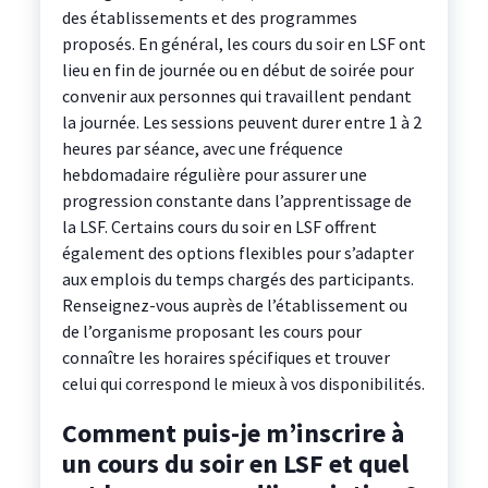
des établissements et des programmes
proposés. En général, les cours du soir en LSF ont
lieu en fin de journée ou en début de soirée pour
convenir aux personnes qui travaillent pendant
la journée. Les sessions peuvent durer entre 1 à 2
heures par séance, avec une fréquence
hebdomadaire régulière pour assurer une
progression constante dans l’apprentissage de
la LSF. Certains cours du soir en LSF offrent
également des options flexibles pour s’adapter
aux emplois du temps chargés des participants.
Renseignez-vous auprès de l’établissement ou
de l’organisme proposant les cours pour
connaître les horaires spécifiques et trouver
celui qui correspond le mieux à vos disponibilités.
Comment puis-je m’inscrire à
un cours du soir en LSF et quel