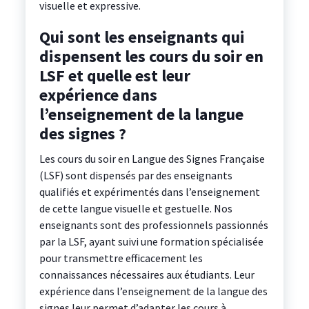
visuelle et expressive.
Qui sont les enseignants qui
dispensent les cours du soir en
LSF et quelle est leur
expérience dans
l’enseignement de la langue
des signes ?
Les cours du soir en Langue des Signes Française
(LSF) sont dispensés par des enseignants
qualifiés et expérimentés dans l’enseignement
de cette langue visuelle et gestuelle. Nos
enseignants sont des professionnels passionnés
par la LSF, ayant suivi une formation spécialisée
pour transmettre efficacement les
connaissances nécessaires aux étudiants. Leur
expérience dans l’enseignement de la langue des
signes leur permet d’adapter les cours à