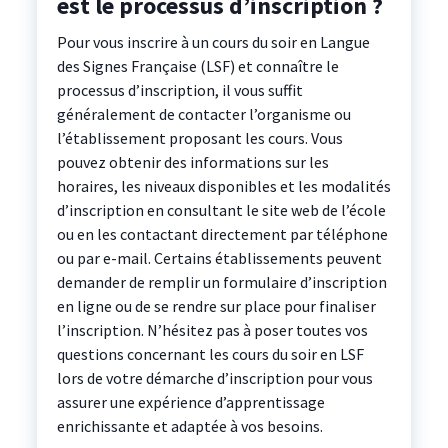
est le processus d’inscription ?
Pour vous inscrire à un cours du soir en Langue
des Signes Française (LSF) et connaître le
processus d’inscription, il vous suffit
généralement de contacter l’organisme ou
l’établissement proposant les cours. Vous
pouvez obtenir des informations sur les
horaires, les niveaux disponibles et les modalités
d’inscription en consultant le site web de l’école
ou en les contactant directement par téléphone
ou par e-mail. Certains établissements peuvent
demander de remplir un formulaire d’inscription
en ligne ou de se rendre sur place pour finaliser
l’inscription. N’hésitez pas à poser toutes vos
questions concernant les cours du soir en LSF
lors de votre démarche d’inscription pour vous
assurer une expérience d’apprentissage
enrichissante et adaptée à vos besoins.