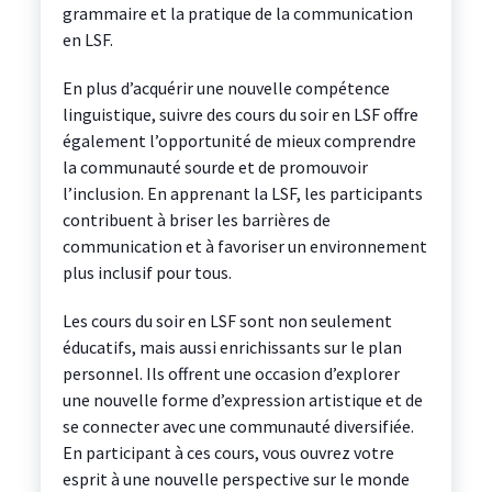
grammaire et la pratique de la communication
en LSF.
En plus d’acquérir une nouvelle compétence
linguistique, suivre des cours du soir en LSF offre
également l’opportunité de mieux comprendre
la communauté sourde et de promouvoir
l’inclusion. En apprenant la LSF, les participants
contribuent à briser les barrières de
communication et à favoriser un environnement
plus inclusif pour tous.
Les cours du soir en LSF sont non seulement
éducatifs, mais aussi enrichissants sur le plan
personnel. Ils offrent une occasion d’explorer
une nouvelle forme d’expression artistique et de
se connecter avec une communauté diversifiée.
En participant à ces cours, vous ouvrez votre
esprit à une nouvelle perspective sur le monde