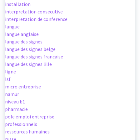
installation
interpretation consecutive
interpretation de conference
langue
langue anglaise
langue des signes
langue des signes belge
langue des signes francaise
langue des signes lille
ligne
lsf
micro entreprise
namur
niveau b1
pharmacie
pole emploi entreprise
professionnels
ressources humaines
russe