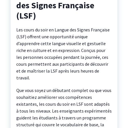
des Signes Française
(LSF)
Les cours du soir en Langue des Signes Française
(LSF) offrent une opportunité unique
d’apprendre cette langue visuelle et gestuelle
riche en culture et en expression. Conçus pour
les personnes occupées pendant la journée, ces
cours permettent aux participants de découvrir
et de maîtriser la LSF après leurs heures de
travail.
Que vous soyez un débutant complet ou que vous
souhaitiez améliorer vos compétences
existantes, les cours du soir en LSF sont adaptés
à tous les niveaux. Les enseignants expérimentés
guident les étudiants à travers un programme
structuré qui couvre le vocabulaire de base, la