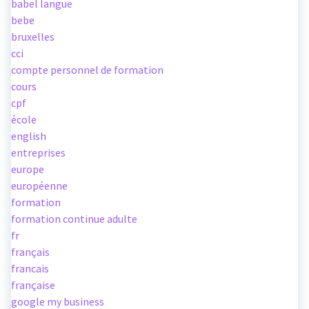
babel langue
bebe
bruxelles
cci
compte personnel de formation
cours
cpf
école
english
entreprises
europe
européenne
formation
formation continue adulte
fr
français
francais
française
google my business