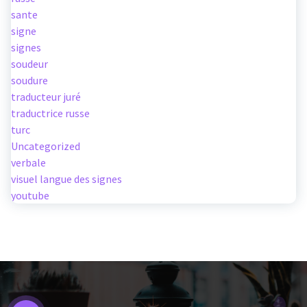
sante
signe
signes
soudeur
soudure
traducteur juré
traductrice russe
turc
Uncategorized
verbale
visuel langue des signes
youtube