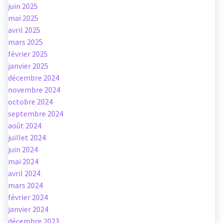
juin 2025
mai 2025
avril 2025
mars 2025
février 2025
janvier 2025
décembre 2024
novembre 2024
octobre 2024
septembre 2024
août 2024
juillet 2024
juin 2024
mai 2024
avril 2024
mars 2024
février 2024
janvier 2024
décembre 2023