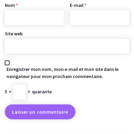
Nom
*
E-mail
*
Site web
Enregistrer mon nom, mon e-mail et mon site dans le
navigateur pour mon prochain commentaire.
5
×
=
quarante