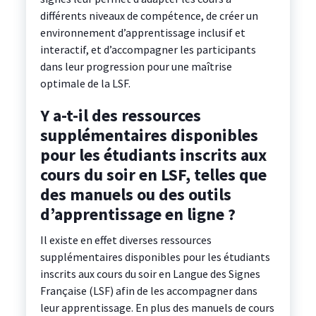
différents niveaux de compétence, de créer un
environnement d’apprentissage inclusif et
interactif, et d’accompagner les participants
dans leur progression pour une maîtrise
optimale de la LSF.
Y a-t-il des ressources
supplémentaires disponibles
pour les étudiants inscrits aux
cours du soir en LSF, telles que
des manuels ou des outils
d’apprentissage en ligne ?
Il existe en effet diverses ressources
supplémentaires disponibles pour les étudiants
inscrits aux cours du soir en Langue des Signes
Française (LSF) afin de les accompagner dans
leur apprentissage. En plus des manuels de cours