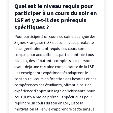
Quel est le niveau requis pour
participer à un cours du soir en
LSF et y a-t-il des prérequis
spécifiques ?
Pour participer à un cours du soir en Langue des
Signes Française (LSF), aucun niveau préalable
n’est généralement requis. Les cours sont
conçus pour accueillir des participants de tous
niveaux, des débutants complets aux personnes
ayant déjà une certaine connaissance de la LSF.
Les enseignants expérimentés adaptent le
contenu du cours en fonction des besoins et des
compétences des étudiants, offrant ainsi une
expérience d’apprentissage enrichissante pour
tous. Il n’y a pas de prérequis spécifiques pour
rejoindre un cours du soir en LSF, juste la
motivation et l’envie d’apprendre cette langue