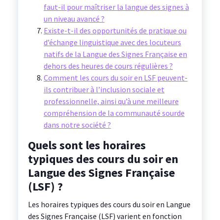
faut-il pour maîtriser la langue des signes à
un niveau avancé ?
Existe-t-il des opportunités de pratique ou
d’échange linguistique avec des locuteurs
natifs de la Langue des Signes Française en
dehors des heures de cours régulières ?
Comment les cours du soir en LSF peuvent-
ils contribuer à l’inclusion sociale et
professionnelle, ainsi qu’à une meilleure
compréhension de la communauté sourde
dans notre société ?
Quels sont les horaires
typiques des cours du soir en
Langue des Signes Française
(LSF) ?
Les horaires typiques des cours du soir en Langue
des Signes Française (LSF) varient en fonction