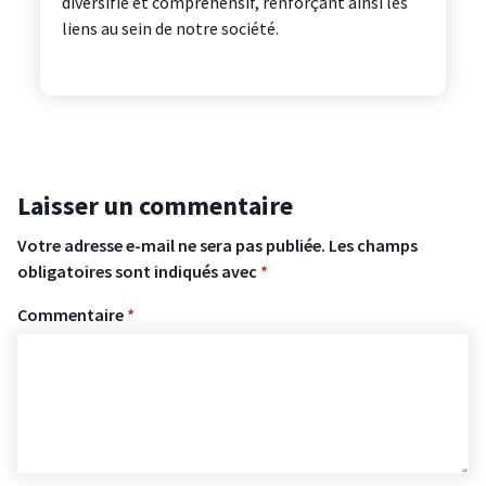
diversifié et compréhensif, renforçant ainsi les
liens au sein de notre société.
Laisser un commentaire
Votre adresse e-mail ne sera pas publiée.
Les champs
obligatoires sont indiqués avec
*
Commentaire
*