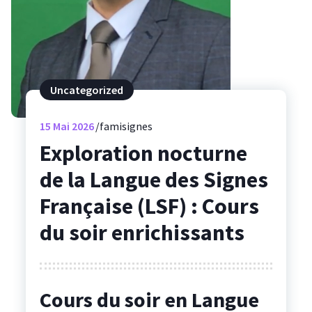
Uncategorized
15
Mai 2026
famisignes
Exploration nocturne
de la Langue des Signes
Française (LSF) : Cours
du soir enrichissants
Cours du soir en Langue