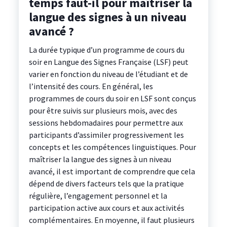
temps faut-il pour maîtriser la
langue des signes à un niveau
avancé ?
La durée typique d’un programme de cours du
soir en Langue des Signes Française (LSF) peut
varier en fonction du niveau de l’étudiant et de
l’intensité des cours. En général, les
programmes de cours du soir en LSF sont conçus
pour être suivis sur plusieurs mois, avec des
sessions hebdomadaires pour permettre aux
participants d’assimiler progressivement les
concepts et les compétences linguistiques. Pour
maîtriser la langue des signes à un niveau
avancé, il est important de comprendre que cela
dépend de divers facteurs tels que la pratique
régulière, l’engagement personnel et la
participation active aux cours et aux activités
complémentaires. En moyenne, il faut plusieurs