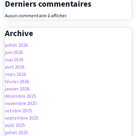
Derniers commentaires
Aucun commentaire à afficher.
Archive
juillet 2026
juin 2026
mai 2026
avril 2026
mars 2026
février 2026
janvier 2026
décembre 2025
novembre 2025
octobre 2025
septembre 2025
août 2025
juillet 2025