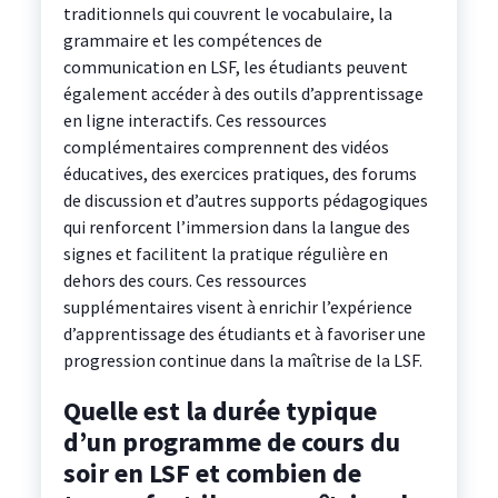
traditionnels qui couvrent le vocabulaire, la
grammaire et les compétences de
communication en LSF, les étudiants peuvent
également accéder à des outils d’apprentissage
en ligne interactifs. Ces ressources
complémentaires comprennent des vidéos
éducatives, des exercices pratiques, des forums
de discussion et d’autres supports pédagogiques
qui renforcent l’immersion dans la langue des
signes et facilitent la pratique régulière en
dehors des cours. Ces ressources
supplémentaires visent à enrichir l’expérience
d’apprentissage des étudiants et à favoriser une
progression continue dans la maîtrise de la LSF.
Quelle est la durée typique
d’un programme de cours du
soir en LSF et combien de