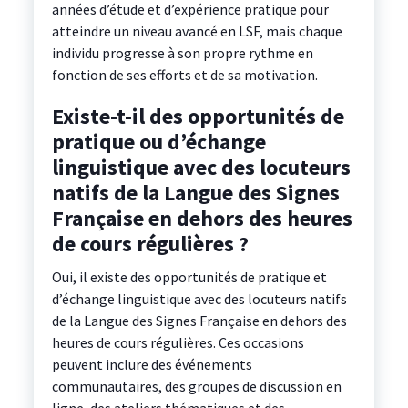
années d’étude et d’expérience pratique pour
atteindre un niveau avancé en LSF, mais chaque
individu progresse à son propre rythme en
fonction de ses efforts et de sa motivation.
Existe-t-il des opportunités de
pratique ou d’échange
linguistique avec des locuteurs
natifs de la Langue des Signes
Française en dehors des heures
de cours régulières ?
Oui, il existe des opportunités de pratique et
d’échange linguistique avec des locuteurs natifs
de la Langue des Signes Française en dehors des
heures de cours régulières. Ces occasions
peuvent inclure des événements
communautaires, des groupes de discussion en