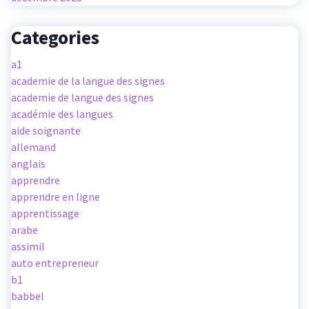
Categories
a1
academie de la langue des signes
academie de langue des signes
académie des langues
aide soignante
allemand
anglais
apprendre
apprendre en ligne
apprentissage
arabe
assimil
auto entrepreneur
b1
babbel