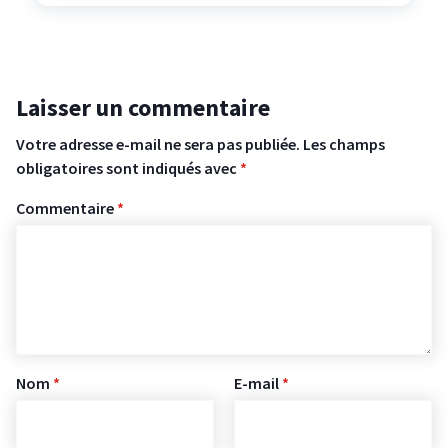
Laisser un commentaire
Votre adresse e-mail ne sera pas publiée.
Les champs
obligatoires sont indiqués avec
*
Commentaire
*
Nom
*
E-mail
*