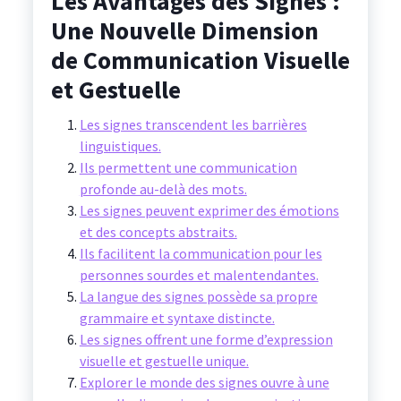
Les Avantages des Signes :
Une Nouvelle Dimension
de Communication Visuelle
et Gestuelle
Les signes transcendent les barrières
linguistiques.
Ils permettent une communication
profonde au-delà des mots.
Les signes peuvent exprimer des émotions
et des concepts abstraits.
Ils facilitent la communication pour les
personnes sourdes et malentendantes.
La langue des signes possède sa propre
grammaire et syntaxe distincte.
Les signes offrent une forme d’expression
visuelle et gestuelle unique.
Explorer le monde des signes ouvre à une