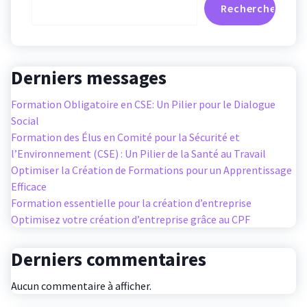
Rechercher
Derniers messages
Formation Obligatoire en CSE: Un Pilier pour le Dialogue
Social
Formation des Élus en Comité pour la Sécurité et
l’Environnement (CSE) : Un Pilier de la Santé au Travail
Optimiser la Création de Formations pour un Apprentissage
Efficace
Formation essentielle pour la création d’entreprise
Optimisez votre création d’entreprise grâce au CPF
Derniers commentaires
Aucun commentaire à afficher.