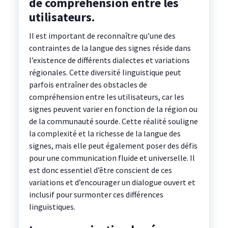
de compréhension entre les
utilisateurs.
Il est important de reconnaître qu’une des
contraintes de la langue des signes réside dans
l’existence de différents dialectes et variations
régionales. Cette diversité linguistique peut
parfois entraîner des obstacles de
compréhension entre les utilisateurs, car les
signes peuvent varier en fonction de la région ou
de la communauté sourde. Cette réalité souligne
la complexité et la richesse de la langue des
signes, mais elle peut également poser des défis
pour une communication fluide et universelle. Il
est donc essentiel d’être conscient de ces
variations et d’encourager un dialogue ouvert et
inclusif pour surmonter ces différences
linguistiques.