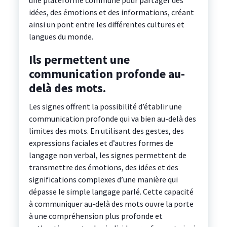
une plateforme commune pour partager des
idées, des émotions et des informations, créant
ainsi un pont entre les différentes cultures et
langues du monde.
Ils permettent une
communication profonde au-
delà des mots.
Les signes offrent la possibilité d’établir une
communication profonde qui va bien au-delà des
limites des mots. En utilisant des gestes, des
expressions faciales et d’autres formes de
langage non verbal, les signes permettent de
transmettre des émotions, des idées et des
significations complexes d’une manière qui
dépasse le simple langage parlé. Cette capacité
à communiquer au-delà des mots ouvre la porte
à une compréhension plus profonde et