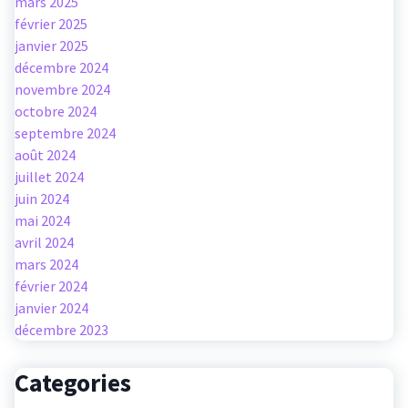
mars 2025
février 2025
janvier 2025
décembre 2024
novembre 2024
octobre 2024
septembre 2024
août 2024
juillet 2024
juin 2024
mai 2024
avril 2024
mars 2024
février 2024
janvier 2024
décembre 2023
Categories