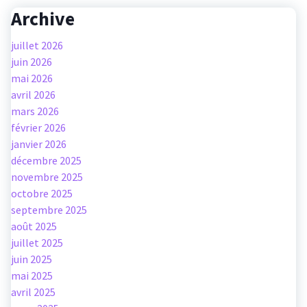
Archive
juillet 2026
juin 2026
mai 2026
avril 2026
mars 2026
février 2026
janvier 2026
décembre 2025
novembre 2025
octobre 2025
septembre 2025
août 2025
juillet 2025
juin 2025
mai 2025
avril 2025