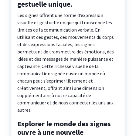
gestuelle unique.
Les signes offrent une forme d’expression
visuelle et gestuelle unique qui transcende les
limites de la communication verbale. En
utilisant des gestes, des mouvements du corps
et des expressions faciales, les signes
permettent de transmettre des émotions, des
idées et des messages de manière puissante et
captivante. Cette richesse visuelle de la
communication signée ouvre un monde où
chacun peut s’exprimer librement et
créativement, offrant ainsi une dimension
supplémentaire à notre capacité de
communiquer et de nous connecter les uns aux
autres.
Explorer le monde des signes
ouvre à une nouvelle