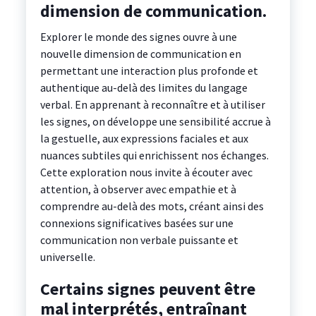
dimension de communication.
Explorer le monde des signes ouvre à une
nouvelle dimension de communication en
permettant une interaction plus profonde et
authentique au-delà des limites du langage
verbal. En apprenant à reconnaître et à utiliser
les signes, on développe une sensibilité accrue à
la gestuelle, aux expressions faciales et aux
nuances subtiles qui enrichissent nos échanges.
Cette exploration nous invite à écouter avec
attention, à observer avec empathie et à
comprendre au-delà des mots, créant ainsi des
connexions significatives basées sur une
communication non verbale puissante et
universelle.
Certains signes peuvent être
mal interprétés, entraînant