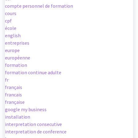
compte personnel de formation
cours
cpf
école
english
entreprises
europe
européenne
formation
formation continue adulte
fr
français
francais
française
google my business
installation
interpretation consecutive
interpretation de conference