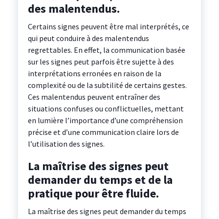
des malentendus.
Certains signes peuvent être mal interprétés, ce
qui peut conduire à des malentendus
regrettables. En effet, la communication basée
sur les signes peut parfois être sujette à des
interprétations erronées en raison de la
complexité ou de la subtilité de certains gestes.
Ces malentendus peuvent entraîner des
situations confuses ou conflictuelles, mettant
en lumière l’importance d’une compréhension
précise et d’une communication claire lors de
l’utilisation des signes.
La maîtrise des signes peut
demander du temps et de la
pratique pour être fluide.
La maîtrise des signes peut demander du temps