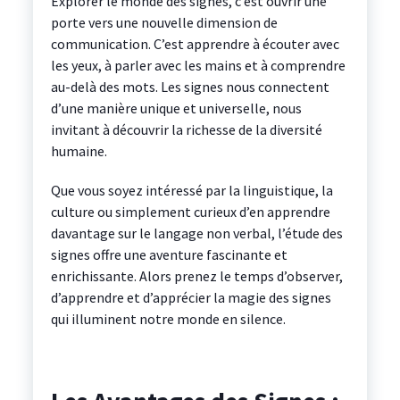
Explorer le monde des signes, c’est ouvrir une
porte vers une nouvelle dimension de
communication. C’est apprendre à écouter avec
les yeux, à parler avec les mains et à comprendre
au-delà des mots. Les signes nous connectent
d’une manière unique et universelle, nous
invitant à découvrir la richesse de la diversité
humaine.
Que vous soyez intéressé par la linguistique, la
culture ou simplement curieux d’en apprendre
davantage sur le langage non verbal, l’étude des
signes offre une aventure fascinante et
enrichissante. Alors prenez le temps d’observer,
d’apprendre et d’apprécier la magie des signes
qui illuminent notre monde en silence.