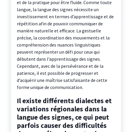
et de la pratique pour être fluide. Comme toute
langue, la langue des signes nécessite un
investissement en termes d’apprentissage et de
répétition afin de pouvoir communiquer de
manière naturelle et efficace. La gestuelle
précise, la coordination des mouvements et la
compréhension des nuances linguistiques
peuvent représenter un défi pour ceux qui
débutent dans l’apprentissage des signes.
Cependant, avec de la persévérance et de la
patience, il est possible de progresser et
d’acquérir une maîtrise satisfaisante de cette
forme unique de communication.
Il existe différents dialectes et
variations régionales dans la
langue des signes, ce qui peut
parfois causer des difficultés