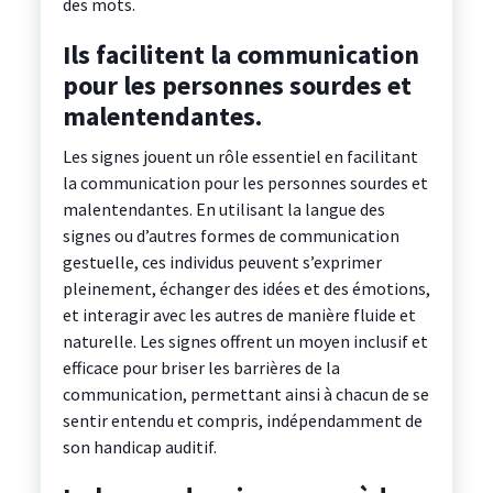
des mots.
Ils facilitent la communication
pour les personnes sourdes et
malentendantes.
Les signes jouent un rôle essentiel en facilitant
la communication pour les personnes sourdes et
malentendantes. En utilisant la langue des
signes ou d’autres formes de communication
gestuelle, ces individus peuvent s’exprimer
pleinement, échanger des idées et des émotions,
et interagir avec les autres de manière fluide et
naturelle. Les signes offrent un moyen inclusif et
efficace pour briser les barrières de la
communication, permettant ainsi à chacun de se
sentir entendu et compris, indépendamment de
son handicap auditif.