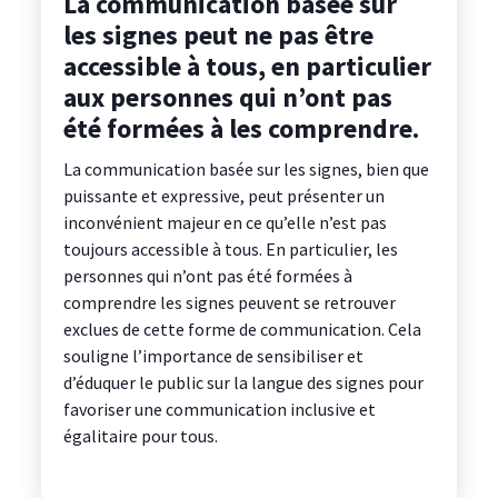
La communication basée sur
les signes peut ne pas être
accessible à tous, en particulier
aux personnes qui n’ont pas
été formées à les comprendre.
La communication basée sur les signes, bien que
puissante et expressive, peut présenter un
inconvénient majeur en ce qu’elle n’est pas
toujours accessible à tous. En particulier, les
personnes qui n’ont pas été formées à
comprendre les signes peuvent se retrouver
exclues de cette forme de communication. Cela
souligne l’importance de sensibiliser et
d’éduquer le public sur la langue des signes pour
favoriser une communication inclusive et
égalitaire pour tous.