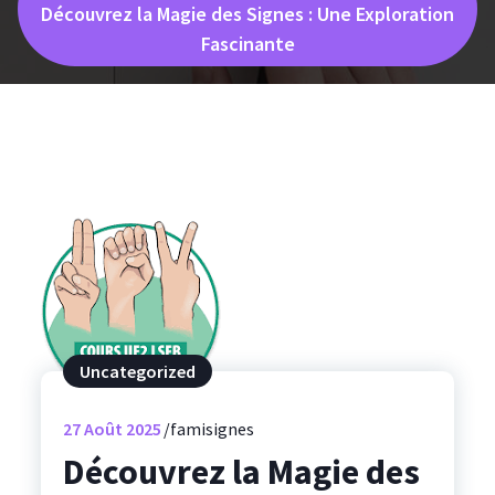
Découvrez la Magie des Signes : Une Exploration
Fascinante
Uncategorized
27
Août 2025
famisignes
Découvrez la Magie des