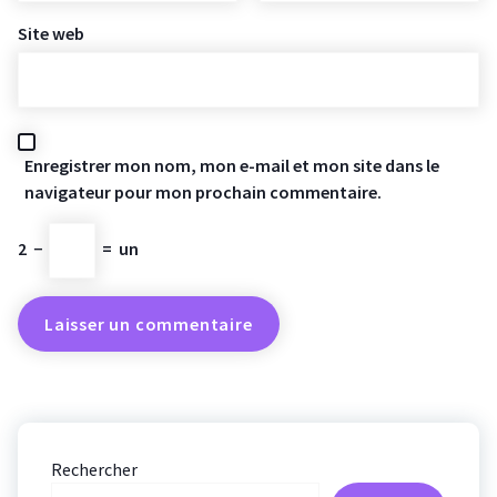
Site web
Enregistrer mon nom, mon e-mail et mon site dans le
navigateur pour mon prochain commentaire.
2
−
=
un
Rechercher