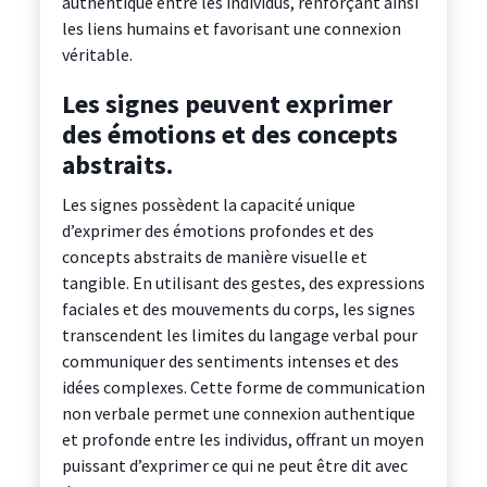
authentique entre les individus, renforçant ainsi
les liens humains et favorisant une connexion
véritable.
Les signes peuvent exprimer
des émotions et des concepts
abstraits.
Les signes possèdent la capacité unique
d’exprimer des émotions profondes et des
concepts abstraits de manière visuelle et
tangible. En utilisant des gestes, des expressions
faciales et des mouvements du corps, les signes
transcendent les limites du langage verbal pour
communiquer des sentiments intenses et des
idées complexes. Cette forme de communication
non verbale permet une connexion authentique
et profonde entre les individus, offrant un moyen
puissant d’exprimer ce qui ne peut être dit avec