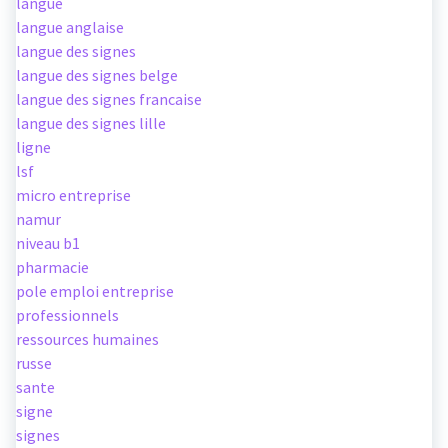
langue
langue anglaise
langue des signes
langue des signes belge
langue des signes francaise
langue des signes lille
ligne
lsf
micro entreprise
namur
niveau b1
pharmacie
pole emploi entreprise
professionnels
ressources humaines
russe
sante
signe
signes