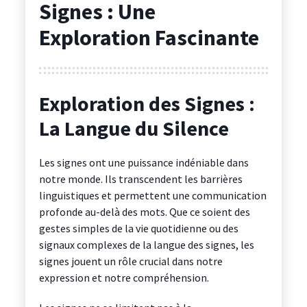
Signes : Une
Exploration Fascinante
Exploration des Signes :
La Langue du Silence
Les signes ont une puissance indéniable dans
notre monde. Ils transcendent les barrières
linguistiques et permettent une communication
profonde au-delà des mots. Que ce soient des
gestes simples de la vie quotidienne ou des
signaux complexes de la langue des signes, les
signes jouent un rôle crucial dans notre
expression et notre compréhension.