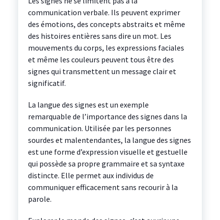
Les signes ne se limitent pas à la
communication verbale. Ils peuvent exprimer
des émotions, des concepts abstraits et même
des histoires entières sans dire un mot. Les
mouvements du corps, les expressions faciales
et même les couleurs peuvent tous être des
signes qui transmettent un message clair et
significatif.
La langue des signes est un exemple
remarquable de l’importance des signes dans la
communication. Utilisée par les personnes
sourdes et malentendantes, la langue des signes
est une forme d’expression visuelle et gestuelle
qui possède sa propre grammaire et sa syntaxe
distincte. Elle permet aux individus de
communiquer efficacement sans recourir à la
parole.