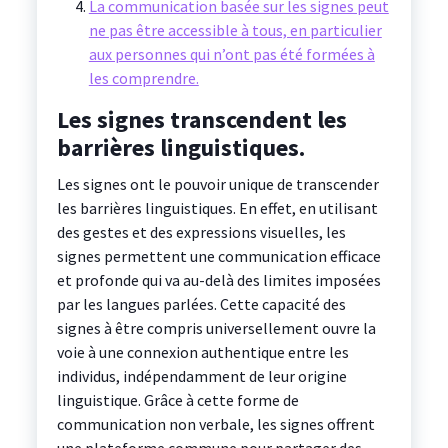
La communication basée sur les signes peut
ne pas être accessible à tous, en particulier
aux personnes qui n’ont pas été formées à
les comprendre.
Les signes transcendent les
barrières linguistiques.
Les signes ont le pouvoir unique de transcender
les barrières linguistiques. En effet, en utilisant
des gestes et des expressions visuelles, les
signes permettent une communication efficace
et profonde qui va au-delà des limites imposées
par les langues parlées. Cette capacité des
signes à être compris universellement ouvre la
voie à une connexion authentique entre les
individus, indépendamment de leur origine
linguistique. Grâce à cette forme de
communication non verbale, les signes offrent