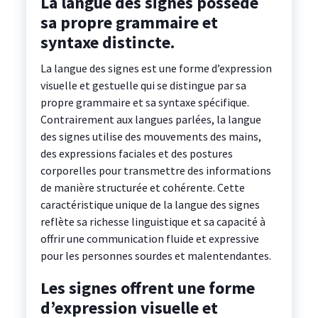
La langue des signes possède
sa propre grammaire et
syntaxe distincte.
La langue des signes est une forme d’expression
visuelle et gestuelle qui se distingue par sa
propre grammaire et sa syntaxe spécifique.
Contrairement aux langues parlées, la langue
des signes utilise des mouvements des mains,
des expressions faciales et des postures
corporelles pour transmettre des informations
de manière structurée et cohérente. Cette
caractéristique unique de la langue des signes
reflète sa richesse linguistique et sa capacité à
offrir une communication fluide et expressive
pour les personnes sourdes et malentendantes.
Les signes offrent une forme
d’expression visuelle et