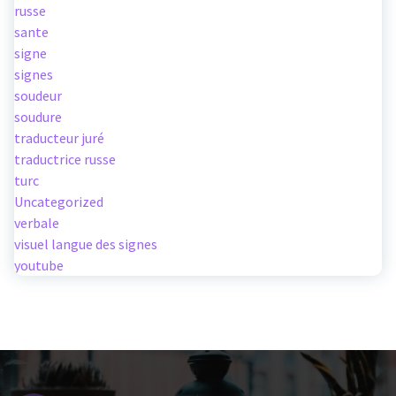
russe
sante
signe
signes
soudeur
soudure
traducteur juré
traductrice russe
turc
Uncategorized
verbale
visuel langue des signes
youtube