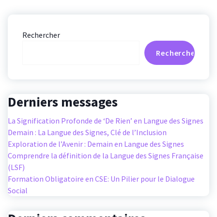
Rechercher
Rechercher
Derniers messages
La Signification Profonde de ‘De Rien’ en Langue des Signes
Demain : La Langue des Signes, Clé de l’Inclusion
Exploration de l’Avenir : Demain en Langue des Signes
Comprendre la définition de la Langue des Signes Française
(LSF)
Formation Obligatoire en CSE: Un Pilier pour le Dialogue
Social