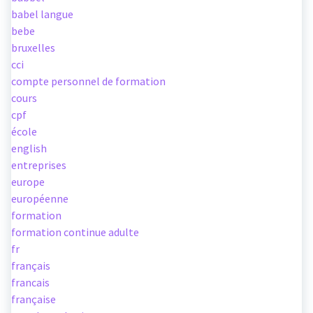
babel langue
bebe
bruxelles
cci
compte personnel de formation
cours
cpf
école
english
entreprises
europe
européenne
formation
formation continue adulte
fr
français
francais
française