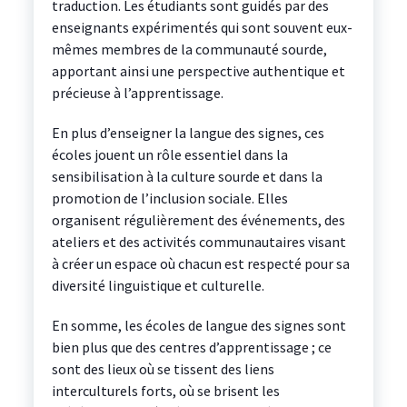
traduction. Les étudiants sont guidés par des
enseignants expérimentés qui sont souvent eux-
mêmes membres de la communauté sourde,
apportant ainsi une perspective authentique et
précieuse à l’apprentissage.
En plus d’enseigner la langue des signes, ces
écoles jouent un rôle essentiel dans la
sensibilisation à la culture sourde et dans la
promotion de l’inclusion sociale. Elles
organisent régulièrement des événements, des
ateliers et des activités communautaires visant
à créer un espace où chacun est respecté pour sa
diversité linguistique et culturelle.
En somme, les écoles de langue des signes sont
bien plus que des centres d’apprentissage ; ce
sont des lieux où se tissent des liens
interculturels forts, où se brisent les