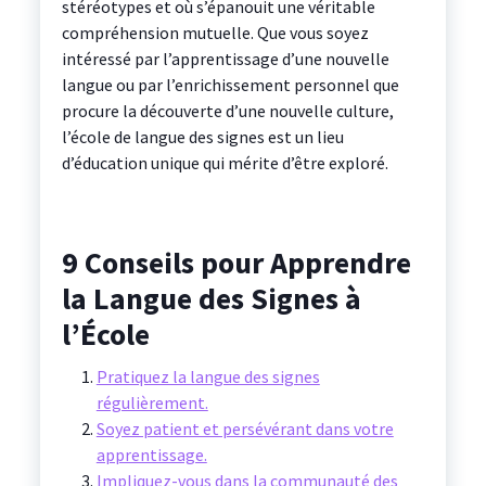
stéréotypes et où s’épanouit une véritable
compréhension mutuelle. Que vous soyez
intéressé par l’apprentissage d’une nouvelle
langue ou par l’enrichissement personnel que
procure la découverte d’une nouvelle culture,
l’école de langue des signes est un lieu
d’éducation unique qui mérite d’être exploré.
9 Conseils pour Apprendre
la Langue des Signes à
l’École
Pratiquez la langue des signes
régulièrement.
Soyez patient et persévérant dans votre
apprentissage.
Impliquez-vous dans la communauté des