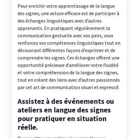
Pour enrichir votre apprentissage de la langue
des signes, une astuce efficace est de participer à
des échanges linguistiques avec d’autres
apprenants. En pratiquant régulièrement la
communication gestuelle avec vos pairs, vous
renforcez vos compétences linguistiques tout en
découvrant différentes façons d’exprimer et de
comprendre les signes. Ces échanges offrent une
opportunité précieuse d’améliorer votre fluidité
et votre compréhension de la langue des signes,
tout en créant des liens avec d’autres passionnés
par cet art de communication visuel et expressif.
Assistez à des événements ou
ateliers en langue des signes
pour pratiquer en situation
réelle.