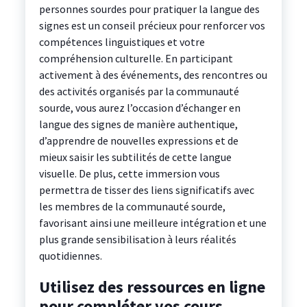
personnes sourdes pour pratiquer la langue des
signes est un conseil précieux pour renforcer vos
compétences linguistiques et votre
compréhension culturelle. En participant
activement à des événements, des rencontres ou
des activités organisés par la communauté
sourde, vous aurez l’occasion d’échanger en
langue des signes de manière authentique,
d’apprendre de nouvelles expressions et de
mieux saisir les subtilités de cette langue
visuelle. De plus, cette immersion vous
permettra de tisser des liens significatifs avec
les membres de la communauté sourde,
favorisant ainsi une meilleure intégration et une
plus grande sensibilisation à leurs réalités
quotidiennes.
Utilisez des ressources en ligne
pour compléter vos cours.