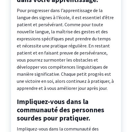
Pour progresser dans l’apprentissage de la
langue des signes à l’école, il est essentiel d’être
patient et persévérant. Comme pour toute
nouvelle langue, la maîtrise des gestes et des
expressions spécifiques peut prendre du temps
et nécessite une pratique régulière. En restant
patient et en faisant preuve de persévérance,
vous pourrez surmonter les obstacles et
développer vos compétences linguistiques de
manière significative. Chaque petit progrès est
une victoire en soi, alors continuez à pratiquer, à
apprendre et à vous améliorer jour après jour.
Impliquez-vous dans la
communauté des personnes
sourdes pour pratiquer.
Impliquez-vous dans la communauté des