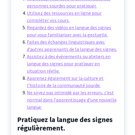
personnes sourdes pour pratiquer.
Utilisez des ressources en ligne pour
compléter vos cours.
Regardez des vidéos en langue des signes
pour vous familiariser avec la gestuelle.
Faites des échanges linguistiques avec
d’autres apprenants de la langue des signes.
Assistez à des événements ou ateliers en
langue des signes pour pratiquer en
situation réelle.
Apprenez également sur la culture et
l’histoire de la communauté sourde.
Ne soyez pas intimidé par les erreurs, c’est
normal dans l’apprentissage d’une nouvelle
langue.
Pratiquez la langue des signes
régulièrement.