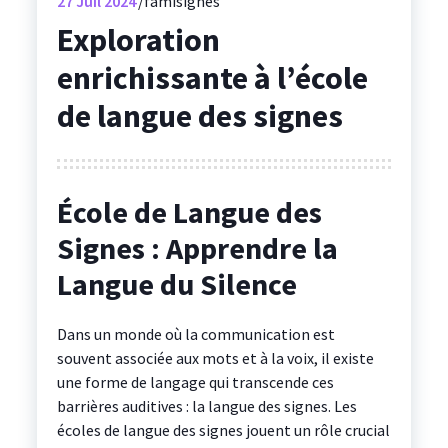
27
Juil 2024
famisignes
Exploration
enrichissante à l’école
de langue des signes
École de Langue des
Signes : Apprendre la
Langue du Silence
Dans un monde où la communication est
souvent associée aux mots et à la voix, il existe
une forme de langage qui transcende ces
barrières auditives : la langue des signes. Les
écoles de langue des signes jouent un rôle crucial