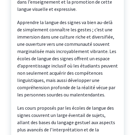
dans l’enseignement et la promotion de cette
langue visuelle et expressive.
Apprendre la langue des signes va bien au-delà
de simplement connaître les gestes ; c’est une
immersion dans une culture riche et diversifiée,
une ouverture vers une communauté souvent
marginalisée mais incroyablement vibrante. Les
écoles de langue des signes offrent un espace
d’apprentissage inclusif où les étudiants peuvent
non seulement acquérir des compétences
linguistiques, mais aussi développer une
compréhension profonde de la réalité vécue par
les personnes sourdes ou malentendantes.
Les cours proposés par les écoles de langue des
signes couvrent un large éventail de sujets,
allant des bases du langage gestuel aux aspects
plus avancés de l’interprétation et de la