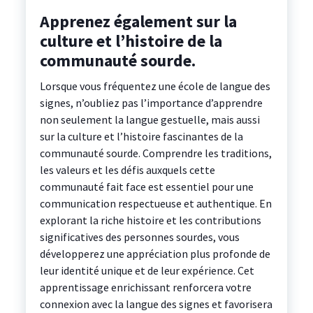
Apprenez également sur la
culture et l’histoire de la
communauté sourde.
Lorsque vous fréquentez une école de langue des
signes, n’oubliez pas l’importance d’apprendre
non seulement la langue gestuelle, mais aussi
sur la culture et l’histoire fascinantes de la
communauté sourde. Comprendre les traditions,
les valeurs et les défis auxquels cette
communauté fait face est essentiel pour une
communication respectueuse et authentique. En
explorant la riche histoire et les contributions
significatives des personnes sourdes, vous
développerez une appréciation plus profonde de
leur identité unique et de leur expérience. Cet
apprentissage enrichissant renforcera votre
connexion avec la langue des signes et favorisera