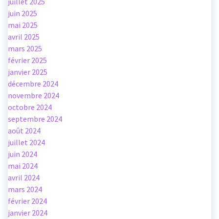
juillet 2025
juin 2025
mai 2025
avril 2025
mars 2025
février 2025
janvier 2025
décembre 2024
novembre 2024
octobre 2024
septembre 2024
août 2024
juillet 2024
juin 2024
mai 2024
avril 2024
mars 2024
février 2024
janvier 2024