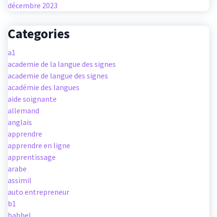
décembre 2023
Categories
a1
academie de la langue des signes
academie de langue des signes
académie des langues
aide soignante
allemand
anglais
apprendre
apprendre en ligne
apprentissage
arabe
assimil
auto entrepreneur
b1
babbel