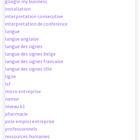
google my business
installation
interpretation consecutive
interpretation de conference
langue
langue anglaise
langue des signes
langue des signes belge
langue des signes francaise
langue des signes lille
ligne
lsf
micro entreprise
namur
niveau b1
pharmacie
pole emploi entreprise
professionnels
ressources humaines