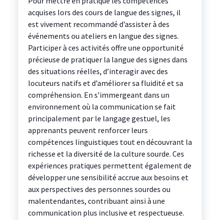
Pour mettre en pratique les compétences
acquises lors des cours de langue des signes, il
est vivement recommandé d’assister à des
événements ou ateliers en langue des signes.
Participer à ces activités offre une opportunité
précieuse de pratiquer la langue des signes dans
des situations réelles, d’interagir avec des
locuteurs natifs et d’améliorer sa fluidité et sa
compréhension. En s’immergeant dans un
environnement où la communication se fait
principalement par le langage gestuel, les
apprenants peuvent renforcer leurs
compétences linguistiques tout en découvrant la
richesse et la diversité de la culture sourde. Ces
expériences pratiques permettent également de
développer une sensibilité accrue aux besoins et
aux perspectives des personnes sourdes ou
malentendantes, contribuant ainsi à une
communication plus inclusive et respectueuse.