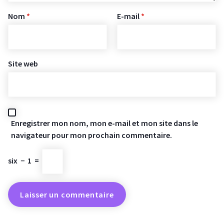
Nom
*
E-mail
*
Site web
Enregistrer mon nom, mon e-mail et mon site dans le
navigateur pour mon prochain commentaire.
six
−
1
=