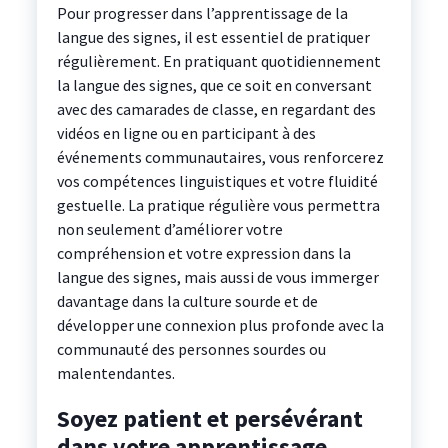
Pour progresser dans l’apprentissage de la
langue des signes, il est essentiel de pratiquer
régulièrement. En pratiquant quotidiennement
la langue des signes, que ce soit en conversant
avec des camarades de classe, en regardant des
vidéos en ligne ou en participant à des
événements communautaires, vous renforcerez
vos compétences linguistiques et votre fluidité
gestuelle. La pratique régulière vous permettra
non seulement d’améliorer votre
compréhension et votre expression dans la
langue des signes, mais aussi de vous immerger
davantage dans la culture sourde et de
développer une connexion plus profonde avec la
communauté des personnes sourdes ou
malentendantes.
Soyez patient et persévérant
dans votre apprentissage.