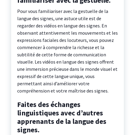
familiariser avec la gestuelle.
Pour vous familiariser avec la gestuelle de la
langue des signes, une astuce utile est de
regarder des vidéos en langue des signes. En
observant attentivement les mouvements et les
expressions faciales des locuteurs, vous pouvez
commencer à comprendre la richesse et la
subtilité de cette forme de communication
visuelle. Les vidéos en langue des signes offrent
une immersion précieuse dans le monde visuel et
expressif de cette langue unique, vous
permettant ainsi d’améliorer votre
compréhension et votre maîtrise des signes.
Faites des échanges
linguistiques avec d’autres
apprenants de la langue des
signes.