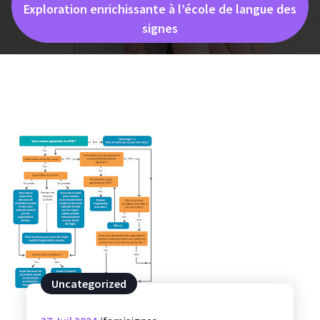
Exploration enrichissante à l’école de langue des
signes
Uncategorized