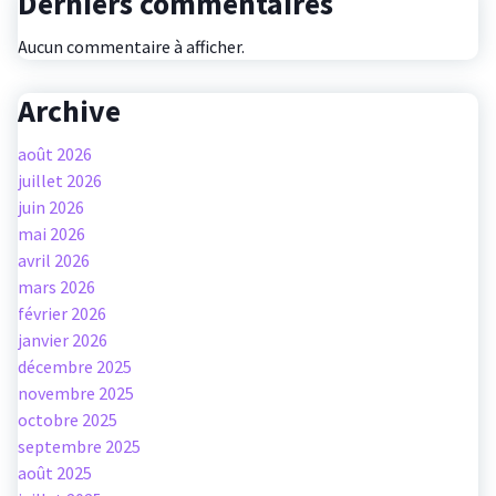
Derniers commentaires
Aucun commentaire à afficher.
Archive
août 2026
juillet 2026
juin 2026
mai 2026
avril 2026
mars 2026
février 2026
janvier 2026
décembre 2025
novembre 2025
octobre 2025
septembre 2025
août 2025