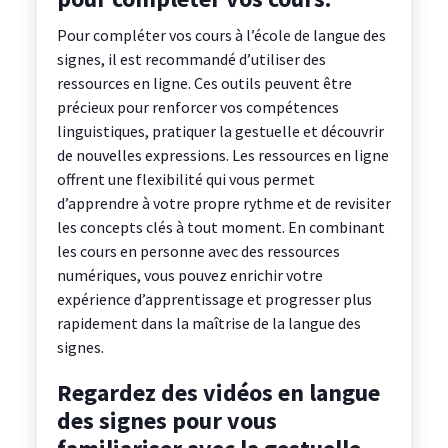
Pour compléter vos cours à l’école de langue des
signes, il est recommandé d’utiliser des
ressources en ligne. Ces outils peuvent être
précieux pour renforcer vos compétences
linguistiques, pratiquer la gestuelle et découvrir
de nouvelles expressions. Les ressources en ligne
offrent une flexibilité qui vous permet
d’apprendre à votre propre rythme et de revisiter
les concepts clés à tout moment. En combinant
les cours en personne avec des ressources
numériques, vous pouvez enrichir votre
expérience d’apprentissage et progresser plus
rapidement dans la maîtrise de la langue des
signes.
Regardez des vidéos en langue
des signes pour vous