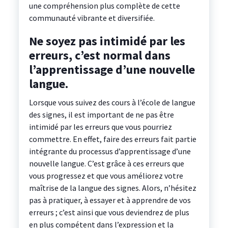
une compréhension plus complète de cette
communauté vibrante et diversifiée.
Ne soyez pas intimidé par les
erreurs, c’est normal dans
l’apprentissage d’une nouvelle
langue.
Lorsque vous suivez des cours à l’école de langue
des signes, il est important de ne pas être
intimidé par les erreurs que vous pourriez
commettre. En effet, faire des erreurs fait partie
intégrante du processus d’apprentissage d’une
nouvelle langue. C’est grâce à ces erreurs que
vous progressez et que vous améliorez votre
maîtrise de la langue des signes. Alors, n’hésitez
pas à pratiquer, à essayer et à apprendre de vos
erreurs ; c’est ainsi que vous deviendrez de plus
en plus compétent dans l’expression et la