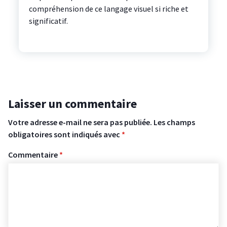
compréhension de ce langage visuel si riche et
significatif.
Laisser un commentaire
Votre adresse e-mail ne sera pas publiée.
Les champs
obligatoires sont indiqués avec
*
Commentaire
*