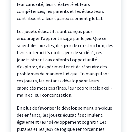
leur curiosité, leur créativité et leurs
compétences, les parents et les éducateurs
contribuent à leur épanouissement global.
Les jouets éducatifs sont conçus pour
encourager l’apprentissage par le jeu. Que ce
soient des puzzles, des jeux de construction, des
livres interactifs ou des jeux de société, ces
jouets offrent aux enfants l’opportunité
d’explorer, d’expérimenter et de résoudre des
problèmes de manière ludique. En manipulant
ces jouets, les enfants développent leurs
capacités motrices fines, leur coordination œil-
main et leur concentration.
En plus de favoriser le développement physique
des enfants, les jouets éducatifs stimulent
également leur développement cognitif. Les
puzzles et les jeux de logique renforcent les