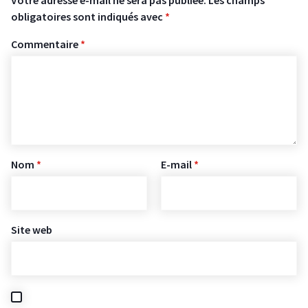
Votre adresse e-mail ne sera pas publiée.
Les champs
obligatoires sont indiqués avec
*
Commentaire
*
Nom
*
E-mail
*
Site web