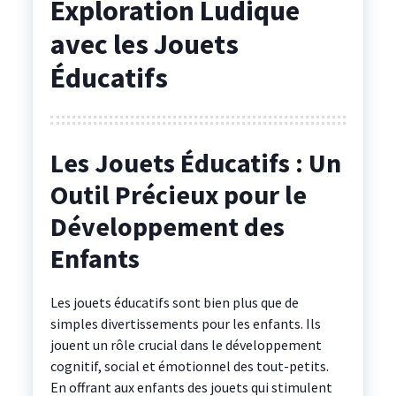
Exploration Ludique
avec les Jouets
Éducatifs
Les Jouets Éducatifs : Un
Outil Précieux pour le
Développement des
Enfants
Les jouets éducatifs sont bien plus que de
simples divertissements pour les enfants. Ils
jouent un rôle crucial dans le développement
cognitif, social et émotionnel des tout-petits.
En offrant aux enfants des jouets qui stimulent