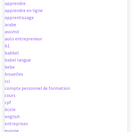
apprendre
apprendre en ligne
apprentissage
arabe
assimil
auto entrepreneur
b1
babbel
babel langue
bebe
bruxelles
cci
compte personnel de formation
cours
cpf
école
english
entreprises
europe