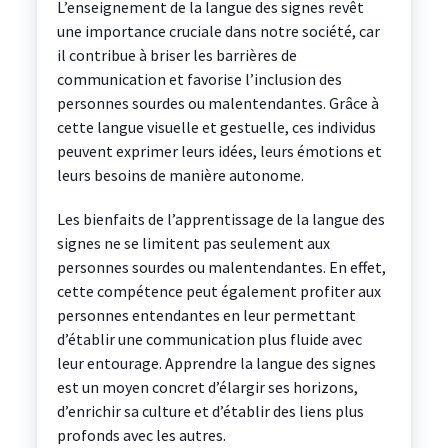
L’enseignement de la langue des signes revêt
une importance cruciale dans notre société, car
il contribue à briser les barrières de
communication et favorise l’inclusion des
personnes sourdes ou malentendantes. Grâce à
cette langue visuelle et gestuelle, ces individus
peuvent exprimer leurs idées, leurs émotions et
leurs besoins de manière autonome.
Les bienfaits de l’apprentissage de la langue des
signes ne se limitent pas seulement aux
personnes sourdes ou malentendantes. En effet,
cette compétence peut également profiter aux
personnes entendantes en leur permettant
d’établir une communication plus fluide avec
leur entourage. Apprendre la langue des signes
est un moyen concret d’élargir ses horizons,
d’enrichir sa culture et d’établir des liens plus
profonds avec les autres.