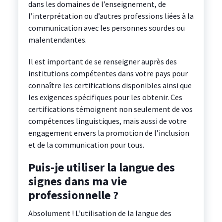
dans les domaines de l’enseignement, de
l’interprétation ou d’autres professions liées à la
communication avec les personnes sourdes ou
malentendantes.
Il est important de se renseigner auprès des
institutions compétentes dans votre pays pour
connaître les certifications disponibles ainsi que
les exigences spécifiques pour les obtenir. Ces
certifications témoignent non seulement de vos
compétences linguistiques, mais aussi de votre
engagement envers la promotion de l’inclusion
et de la communication pour tous.
Puis-je utiliser la langue des
signes dans ma vie
professionnelle ?
Absolument ! L’utilisation de la langue des