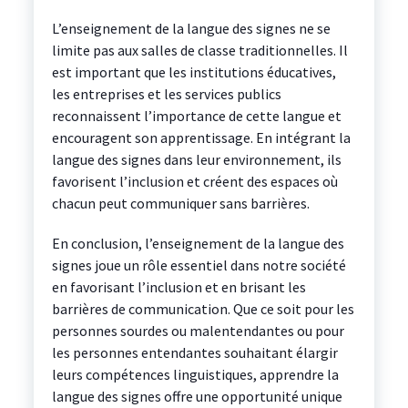
L’enseignement de la langue des signes ne se
limite pas aux salles de classe traditionnelles. Il
est important que les institutions éducatives,
les entreprises et les services publics
reconnaissent l’importance de cette langue et
encouragent son apprentissage. En intégrant la
langue des signes dans leur environnement, ils
favorisent l’inclusion et créent des espaces où
chacun peut communiquer sans barrières.
En conclusion, l’enseignement de la langue des
signes joue un rôle essentiel dans notre société
en favorisant l’inclusion et en brisant les
barrières de communication. Que ce soit pour les
personnes sourdes ou malentendantes ou pour
les personnes entendantes souhaitant élargir
leurs compétences linguistiques, apprendre la
langue des signes offre une opportunité unique