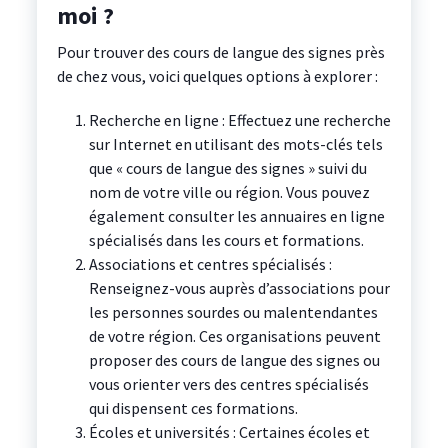
moi ?
Pour trouver des cours de langue des signes près
de chez vous, voici quelques options à explorer :
Recherche en ligne : Effectuez une recherche
sur Internet en utilisant des mots-clés tels
que « cours de langue des signes » suivi du
nom de votre ville ou région. Vous pouvez
également consulter les annuaires en ligne
spécialisés dans les cours et formations.
Associations et centres spécialisés :
Renseignez-vous auprès d’associations pour
les personnes sourdes ou malentendantes
de votre région. Ces organisations peuvent
proposer des cours de langue des signes ou
vous orienter vers des centres spécialisés
qui dispensent ces formations.
Écoles et universités : Certaines écoles et