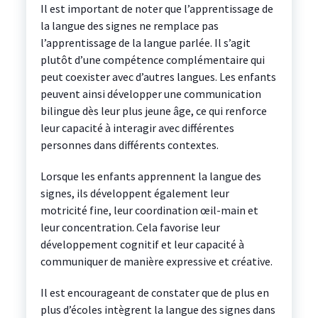
Il est important de noter que l’apprentissage de
la langue des signes ne remplace pas
l’apprentissage de la langue parlée. Il s’agit
plutôt d’une compétence complémentaire qui
peut coexister avec d’autres langues. Les enfants
peuvent ainsi développer une communication
bilingue dès leur plus jeune âge, ce qui renforce
leur capacité à interagir avec différentes
personnes dans différents contextes.
Lorsque les enfants apprennent la langue des
signes, ils développent également leur
motricité fine, leur coordination œil-main et
leur concentration. Cela favorise leur
développement cognitif et leur capacité à
communiquer de manière expressive et créative.
Il est encourageant de constater que de plus en
plus d’écoles intègrent la langue des signes dans