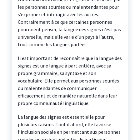
les personnes sourdes ou malentendantes pour
s’exprimer et interagir avec les autres.
Contrairement à ce que certaines personnes
pourraient penser, la langue des signes n’est pas
universelle, mais elle varie d’un pays à l’autre,
tout comme les langues parlées.
Il est important de reconnaître que la langue des
signes est une langue à part entière, avec sa
propre grammaire, sa syntaxe et son
vocabulaire. Elle permet aux personnes sourdes
ou malentendantes de communiquer
efficacement et de manière naturelle dans leur
propre communauté linguistique.
La langue des signes est essentielle pour
plusieurs raisons. Tout d’abord, elle favorise
l’inclusion sociale en permettant aux personnes
sourdes ou malentendantes de participer