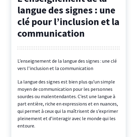
langue des signes : une
clé pour l’inclusion et la
communication
L’enseignement de la langue des signes : une clé
vers l’inclusion et la communication
La langue des signes est bien plus qu’un simple
moyen de communication pour les personnes
sourdes ou malentendantes. C’est une langue à
part entière, riche en expressions et en nuances,
qui permet à ceux qui la maîtrisent de s’exprimer
pleinement et d’interagir avec le monde qui les
entoure.