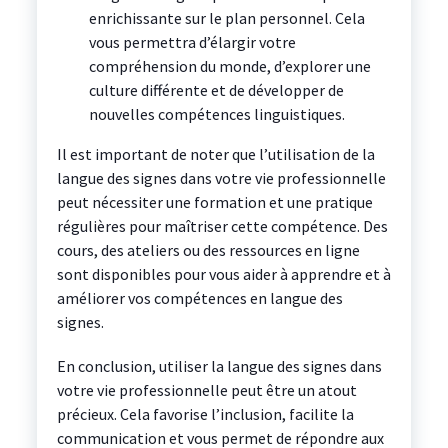
enrichissante sur le plan personnel. Cela
vous permettra d’élargir votre
compréhension du monde, d’explorer une
culture différente et de développer de
nouvelles compétences linguistiques.
Il est important de noter que l’utilisation de la
langue des signes dans votre vie professionnelle
peut nécessiter une formation et une pratique
régulières pour maîtriser cette compétence. Des
cours, des ateliers ou des ressources en ligne
sont disponibles pour vous aider à apprendre et à
améliorer vos compétences en langue des
signes.
En conclusion, utiliser la langue des signes dans
votre vie professionnelle peut être un atout
précieux. Cela favorise l’inclusion, facilite la
communication et vous permet de répondre aux