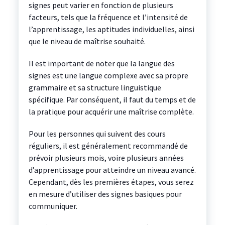
signes peut varier en fonction de plusieurs
facteurs, tels que la fréquence et l’intensité de
l’apprentissage, les aptitudes individuelles, ainsi
que le niveau de maîtrise souhaité.
Il est important de noter que la langue des
signes est une langue complexe avec sa propre
grammaire et sa structure linguistique
spécifique. Par conséquent, il faut du temps et de
la pratique pour acquérir une maîtrise complète.
Pour les personnes qui suivent des cours
réguliers, il est généralement recommandé de
prévoir plusieurs mois, voire plusieurs années
d’apprentissage pour atteindre un niveau avancé.
Cependant, dès les premières étapes, vous serez
en mesure d’utiliser des signes basiques pour
communiquer.