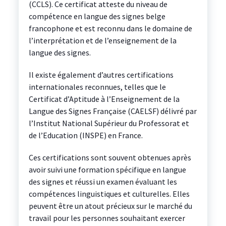
(CCLS). Ce certificat atteste du niveau de
compétence en langue des signes belge
francophone et est reconnu dans le domaine de
l’interprétation et de l’enseignement de la
langue des signes.
Il existe également d’autres certifications
internationales reconnues, telles que le
Certificat d’Aptitude à l’Enseignement de la
Langue des Signes Française (CAELSF) délivré par
l’Institut National Supérieur du Professorat et
de l’Education (INSPE) en France.
Ces certifications sont souvent obtenues après
avoir suivi une formation spécifique en langue
des signes et réussi un examen évaluant les
compétences linguistiques et culturelles. Elles
peuvent être un atout précieux sur le marché du
travail pour les personnes souhaitant exercer