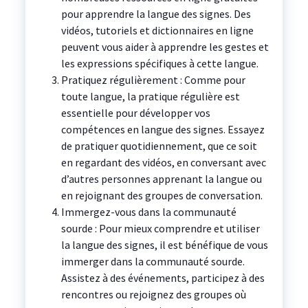
pour apprendre la langue des signes. Des
vidéos, tutoriels et dictionnaires en ligne
peuvent vous aider à apprendre les gestes et
les expressions spécifiques à cette langue.
Pratiquez régulièrement : Comme pour
toute langue, la pratique régulière est
essentielle pour développer vos
compétences en langue des signes. Essayez
de pratiquer quotidiennement, que ce soit
en regardant des vidéos, en conversant avec
d’autres personnes apprenant la langue ou
en rejoignant des groupes de conversation.
Immergez-vous dans la communauté
sourde : Pour mieux comprendre et utiliser
la langue des signes, il est bénéfique de vous
immerger dans la communauté sourde.
Assistez à des événements, participez à des
rencontres ou rejoignez des groupes où