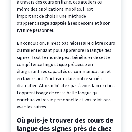
à travers des cours en ligne, des ateliers ou
même des applications mobiles. Il est
important de choisir une méthode
d’apprentissage adaptée à ses besoins et à son
rythme personnel.
En conclusion, il n’est pas nécessaire d’être sourd
ou malentendant pour apprendre la langue des
signes. Tout le monde peut bénéficier de cette
compétence linguistique précieuse en
élargissant ses capacités de communication et
en favorisant l’inclusion dans notre société
diversifiée. Alors n’hésitez pas à vous lancer dans
l’apprentissage de cette belle langue qui
enrichira votre vie personnelle et vos relations
avec les autres.
Où puis-je trouver des cours de
langue des signes près de chez