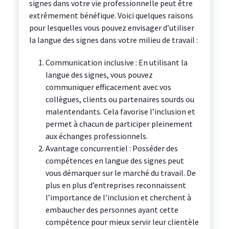
signes dans votre vie professionnelle peut être
extrêmement bénéfique. Voici quelques raisons
pour lesquelles vous pouvez envisager d’utiliser
la langue des signes dans votre milieu de travail :
Communication inclusive : En utilisant la
langue des signes, vous pouvez
communiquer efficacement avec vos
collègues, clients ou partenaires sourds ou
malentendants. Cela favorise l’inclusion et
permet à chacun de participer pleinement
aux échanges professionnels.
Avantage concurrentiel : Posséder des
compétences en langue des signes peut
vous démarquer sur le marché du travail. De
plus en plus d’entreprises reconnaissent
l’importance de l’inclusion et cherchent à
embaucher des personnes ayant cette
compétence pour mieux servir leur clientèle