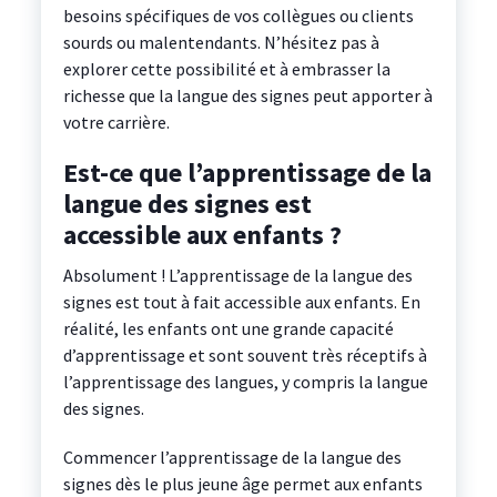
besoins spécifiques de vos collègues ou clients
sourds ou malentendants. N’hésitez pas à
explorer cette possibilité et à embrasser la
richesse que la langue des signes peut apporter à
votre carrière.
Est-ce que l’apprentissage de la
langue des signes est
accessible aux enfants ?
Absolument ! L’apprentissage de la langue des
signes est tout à fait accessible aux enfants. En
réalité, les enfants ont une grande capacité
d’apprentissage et sont souvent très réceptifs à
l’apprentissage des langues, y compris la langue
des signes.
Commencer l’apprentissage de la langue des
signes dès le plus jeune âge permet aux enfants