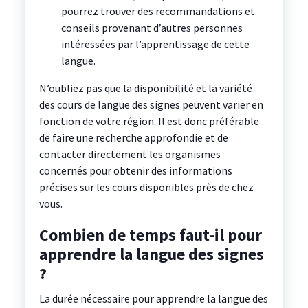
pourrez trouver des recommandations et
conseils provenant d’autres personnes
intéressées par l’apprentissage de cette
langue.
N’oubliez pas que la disponibilité et la variété
des cours de langue des signes peuvent varier en
fonction de votre région. Il est donc préférable
de faire une recherche approfondie et de
contacter directement les organismes
concernés pour obtenir des informations
précises sur les cours disponibles près de chez
vous.
Combien de temps faut-il pour
apprendre la langue des signes
?
La durée nécessaire pour apprendre la langue des