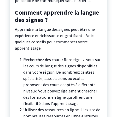
possibilité de communiquer sans barrières.
Comment apprendre la langue
des signes ?
Apprendre la langue des signes peut être une
expérience enrichissante et gratifiante. Voici
quelques conseils pour commencer votre
apprentissage :
Recherchez des cours : Renseignez-vous sur
les cours de langue des signes disponibles
dans votre région. De nombreux centres
spécialisés, associations ou écoles
proposent des cours adaptés à différents
niveaux. Vous pouvez également chercher
des formations en ligne qui offrent une
flexibilité dans l’apprentissage.
Utilisez des ressources en ligne : Il existe de
nombreuses ressources en ligne gratuites