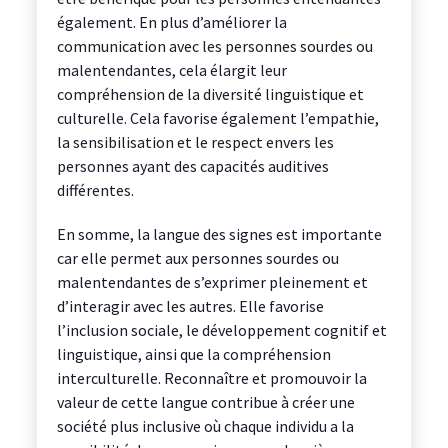
également. En plus d’améliorer la
communication avec les personnes sourdes ou
malentendantes, cela élargit leur
compréhension de la diversité linguistique et
culturelle. Cela favorise également l’empathie,
la sensibilisation et le respect envers les
personnes ayant des capacités auditives
différentes.
En somme, la langue des signes est importante
car elle permet aux personnes sourdes ou
malentendantes de s’exprimer pleinement et
d’interagir avec les autres. Elle favorise
l’inclusion sociale, le développement cognitif et
linguistique, ainsi que la compréhension
interculturelle. Reconnaître et promouvoir la
valeur de cette langue contribue à créer une
société plus inclusive où chaque individu a la