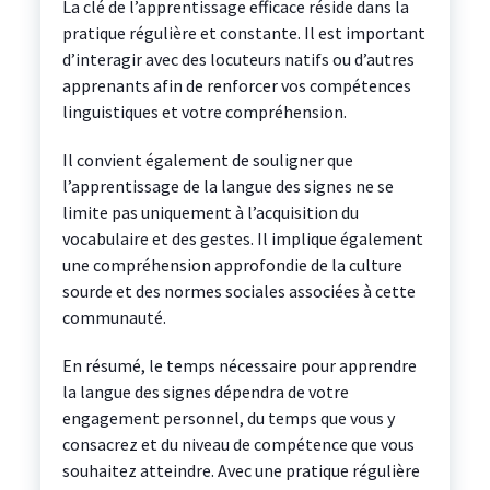
La clé de l’apprentissage efficace réside dans la
pratique régulière et constante. Il est important
d’interagir avec des locuteurs natifs ou d’autres
apprenants afin de renforcer vos compétences
linguistiques et votre compréhension.
Il convient également de souligner que
l’apprentissage de la langue des signes ne se
limite pas uniquement à l’acquisition du
vocabulaire et des gestes. Il implique également
une compréhension approfondie de la culture
sourde et des normes sociales associées à cette
communauté.
En résumé, le temps nécessaire pour apprendre
la langue des signes dépendra de votre
engagement personnel, du temps que vous y
consacrez et du niveau de compétence que vous
souhaitez atteindre. Avec une pratique régulière