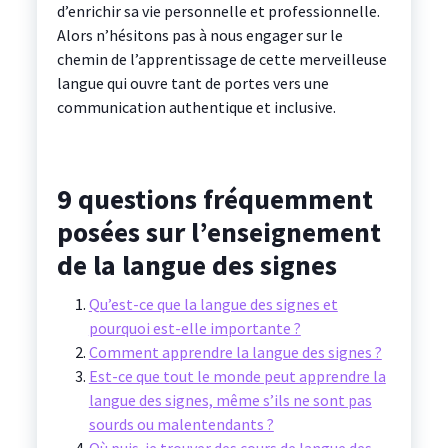
d’enrichir sa vie personnelle et professionnelle.
Alors n’hésitons pas à nous engager sur le
chemin de l’apprentissage de cette merveilleuse
langue qui ouvre tant de portes vers une
communication authentique et inclusive.
9 questions fréquemment
posées sur l’enseignement
de la langue des signes
Qu’est-ce que la langue des signes et
pourquoi est-elle importante ?
Comment apprendre la langue des signes ?
Est-ce que tout le monde peut apprendre la
langue des signes, même s’ils ne sont pas
sourds ou malentendants ?