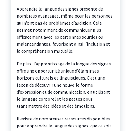
Apprendre la langue des signes présente de
nombreux avantages, même pour les personnes
qui n’ont pas de problèmes d’audition. Cela
permet notamment de communiquer plus
efficacement avec les personnes sourdes ou
malentendantes, favorisant ainsi l’inclusion et
la compréhension mutuelle.
De plus, l’apprentissage de la langue des signes
offre une opportunité unique d’élargir ses
horizons culturels et linguistiques. C’est une
façon de découvrir une nouvelle forme
d’expression et de communication, en utilisant
le langage corporel et les gestes pour
transmettre des idées et des émotions.
Il existe de nombreuses ressources disponibles
pour apprendre la langue des signes, que ce soit