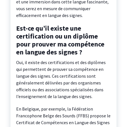
et une immersion dans cette langue fascinante,
vous serez en mesure de communiquer
efficacement en langue des signes.
Est-ce qu’il existe une
certification ou un diplôme
pour prouver ma compétence
en langue des signes ?
Oui, il existe des certifications et des diplômes
qui permettent de prouver sa compétence en
langue des signes. Ces certifications sont
généralement délivrées par des organismes
officiels ou des associations spécialisées dans
l’enseignement de la langue des signes.
En Belgique, par exemple, la Fédération
Francophone Belge des Sourds (FFBS) propose le
Certificat de Compétences en Langue des Signes