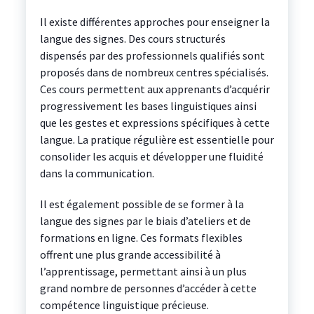
Il existe différentes approches pour enseigner la
langue des signes. Des cours structurés
dispensés par des professionnels qualifiés sont
proposés dans de nombreux centres spécialisés.
Ces cours permettent aux apprenants d’acquérir
progressivement les bases linguistiques ainsi
que les gestes et expressions spécifiques à cette
langue. La pratique régulière est essentielle pour
consolider les acquis et développer une fluidité
dans la communication.
Il est également possible de se former à la
langue des signes par le biais d’ateliers et de
formations en ligne. Ces formats flexibles
offrent une plus grande accessibilité à
l’apprentissage, permettant ainsi à un plus
grand nombre de personnes d’accéder à cette
compétence linguistique précieuse.