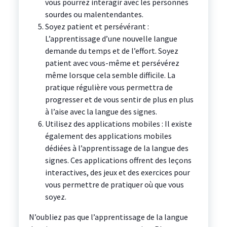
vous pourrez interagir avec les personnes
sourdes ou malentendantes.
Soyez patient et persévérant :
L’apprentissage d’une nouvelle langue
demande du temps et de l’effort. Soyez
patient avec vous-même et persévérez
même lorsque cela semble difficile. La
pratique régulière vous permettra de
progresser et de vous sentir de plus en plus
à l’aise avec la langue des signes.
Utilisez des applications mobiles : Il existe
également des applications mobiles
dédiées à l’apprentissage de la langue des
signes. Ces applications offrent des leçons
interactives, des jeux et des exercices pour
vous permettre de pratiquer où que vous
soyez.
N’oubliez pas que l’apprentissage de la langue