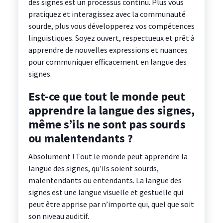
des signes est un processus continu. Plus vous
pratiquez et interagissez avec la communauté
sourde, plus vous développerez vos compétences
linguistiques. Soyez ouvert, respectueux et prêt à
apprendre de nouvelles expressions et nuances
pour communiquer efficacement en langue des
signes.
Est-ce que tout le monde peut
apprendre la langue des signes,
même s’ils ne sont pas sourds
ou malentendants ?
Absolument ! Tout le monde peut apprendre la
langue des signes, qu’ils soient sourds,
malentendants ou entendants. La langue des
signes est une langue visuelle et gestuelle qui
peut être apprise par n’importe qui, quel que soit
son niveau auditif.