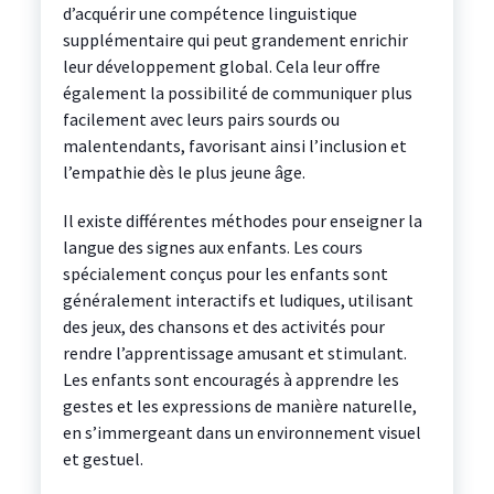
d’acquérir une compétence linguistique
supplémentaire qui peut grandement enrichir
leur développement global. Cela leur offre
également la possibilité de communiquer plus
facilement avec leurs pairs sourds ou
malentendants, favorisant ainsi l’inclusion et
l’empathie dès le plus jeune âge.
Il existe différentes méthodes pour enseigner la
langue des signes aux enfants. Les cours
spécialement conçus pour les enfants sont
généralement interactifs et ludiques, utilisant
des jeux, des chansons et des activités pour
rendre l’apprentissage amusant et stimulant.
Les enfants sont encouragés à apprendre les
gestes et les expressions de manière naturelle,
en s’immergeant dans un environnement visuel
et gestuel.