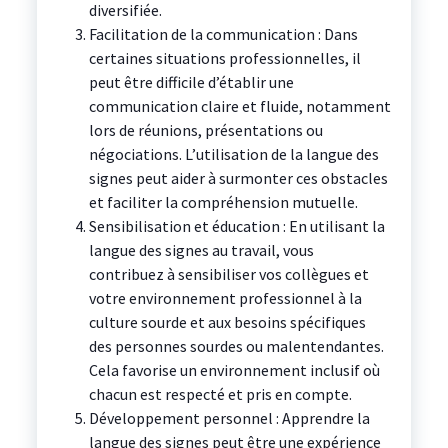
diversifiée.
Facilitation de la communication : Dans
certaines situations professionnelles, il
peut être difficile d’établir une
communication claire et fluide, notamment
lors de réunions, présentations ou
négociations. L’utilisation de la langue des
signes peut aider à surmonter ces obstacles
et faciliter la compréhension mutuelle.
Sensibilisation et éducation : En utilisant la
langue des signes au travail, vous
contribuez à sensibiliser vos collègues et
votre environnement professionnel à la
culture sourde et aux besoins spécifiques
des personnes sourdes ou malentendantes.
Cela favorise un environnement inclusif où
chacun est respecté et pris en compte.
Développement personnel : Apprendre la
langue des signes peut être une expérience