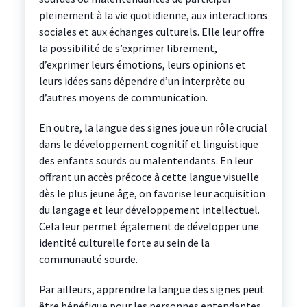
pleinement à la vie quotidienne, aux interactions
sociales et aux échanges culturels. Elle leur offre
la possibilité de s’exprimer librement,
d’exprimer leurs émotions, leurs opinions et
leurs idées sans dépendre d’un interprète ou
d’autres moyens de communication.
En outre, la langue des signes joue un rôle crucial
dans le développement cognitif et linguistique
des enfants sourds ou malentendants. En leur
offrant un accès précoce à cette langue visuelle
dès le plus jeune âge, on favorise leur acquisition
du langage et leur développement intellectuel.
Cela leur permet également de développer une
identité culturelle forte au sein de la
communauté sourde.
Par ailleurs, apprendre la langue des signes peut
être bénéfique pour les personnes entendantes