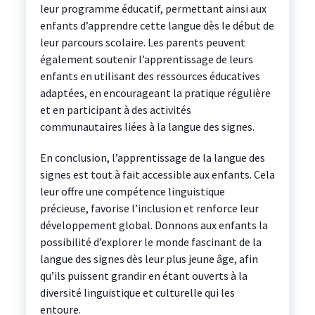
leur programme éducatif, permettant ainsi aux
enfants d’apprendre cette langue dès le début de
leur parcours scolaire. Les parents peuvent
également soutenir l’apprentissage de leurs
enfants en utilisant des ressources éducatives
adaptées, en encourageant la pratique régulière
et en participant à des activités
communautaires liées à la langue des signes.
En conclusion, l’apprentissage de la langue des
signes est tout à fait accessible aux enfants. Cela
leur offre une compétence linguistique
précieuse, favorise l’inclusion et renforce leur
développement global. Donnons aux enfants la
possibilité d’explorer le monde fascinant de la
langue des signes dès leur plus jeune âge, afin
qu’ils puissent grandir en étant ouverts à la
diversité linguistique et culturelle qui les
entoure.