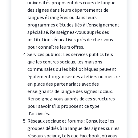
universités proposent des cours de langue
des signes dans leurs départements de
langues étrangères ou dans leurs
programmes d’études liés à l’enseignement
spécialisé. Renseignez-vous auprès des
institutions éducatives près de chez vous
pour connaître leurs offres.
Services publics : Les services publics tels
que les centres sociaux, les maisons
communales ou les bibliothèques peuvent
également organiser des ateliers ou mettre
en place des partenariats avec des
enseignants de langue des signes locaux.
Renseignez-vous auprès de ces structures
pour savoir s’ils proposent ce type
d’activités.
Réseaux sociaux et forums : Consultez les
groupes dédiés à la langue des signes sur les
réseaux sociaux, tels que Facebook, où vous