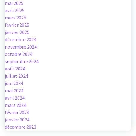
mai 2025
avril 2025
mars 2025
février 2025
janvier 2025
décembre 2024
novembre 2024
octobre 2024
septembre 2024
août 2024
juillet 2024
juin 2024
mai 2024
avril 2024
mars 2024
février 2024
janvier 2024
décembre 2023