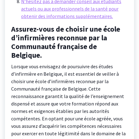
N’hésitez pas à demander conseil aux étudiants
actuels ou aux professionnels de la santé pour
obtenir des informations supplémentaires.
Assurez-vous de choisir une école
d’infirmières reconnue par la
Communauté française de
Belgique.
Lorsque vous envisagez de poursuivre des études
d’infirmière en Belgique, il est essentiel de veiller à
choisir une école d’infirmières reconnue par la
Communauté française de Belgique. Cette
reconnaissance garantit la qualité de l’enseignement
dispensé et assure que votre formation répond aux
normes et exigences établies par les autorités
compétentes. En optant pour une école agréée, vous
vous assurez d’acquérir les compétences nécessaires
pour exercer en toute légitimité dans le domaine de la