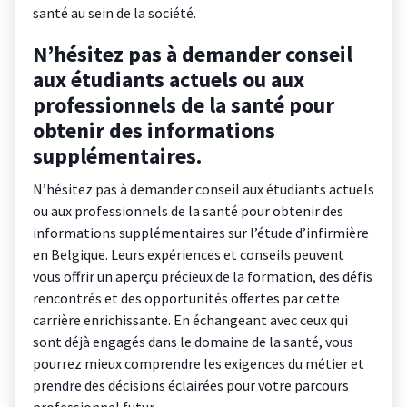
santé au sein de la société.
N’hésitez pas à demander conseil
aux étudiants actuels ou aux
professionnels de la santé pour
obtenir des informations
supplémentaires.
N’hésitez pas à demander conseil aux étudiants actuels
ou aux professionnels de la santé pour obtenir des
informations supplémentaires sur l’étude d’infirmière
en Belgique. Leurs expériences et conseils peuvent
vous offrir un aperçu précieux de la formation, des défis
rencontrés et des opportunités offertes par cette
carrière enrichissante. En échangeant avec ceux qui
sont déjà engagés dans le domaine de la santé, vous
pourrez mieux comprendre les exigences du métier et
prendre des décisions éclairées pour votre parcours