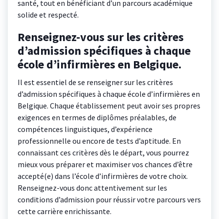
santé, tout en bénéficiant d’un parcours académique
solide et respecté.
Renseignez-vous sur les critères
d’admission spécifiques à chaque
école d’infirmières en Belgique.
Il est essentiel de se renseigner sur les critères
d’admission spécifiques à chaque école d’infirmières en
Belgique. Chaque établissement peut avoir ses propres
exigences en termes de diplômes préalables, de
compétences linguistiques, d’expérience
professionnelle ou encore de tests d’aptitude. En
connaissant ces critères dès le départ, vous pourrez
mieux vous préparer et maximiser vos chances d’être
accepté(e) dans l’école d’infirmières de votre choix.
Renseignez-vous donc attentivement sur les
conditions d’admission pour réussir votre parcours vers
cette carrière enrichissante.