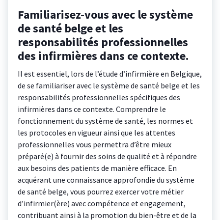
Familiarisez-vous avec le système
de santé belge et les
responsabilités professionnelles
des infirmières dans ce contexte.
Il est essentiel, lors de l’étude d’infirmière en Belgique,
de se familiariser avec le système de santé belge et les
responsabilités professionnelles spécifiques des
infirmières dans ce contexte. Comprendre le
fonctionnement du système de santé, les normes et
les protocoles en vigueur ainsi que les attentes
professionnelles vous permettra d’être mieux
préparé(e) à fournir des soins de qualité et à répondre
aux besoins des patients de manière efficace. En
acquérant une connaissance approfondie du système
de santé belge, vous pourrez exercer votre métier
d’infirmier(ère) avec compétence et engagement,
contribuant ainsi à la promotion du bien-être et de la