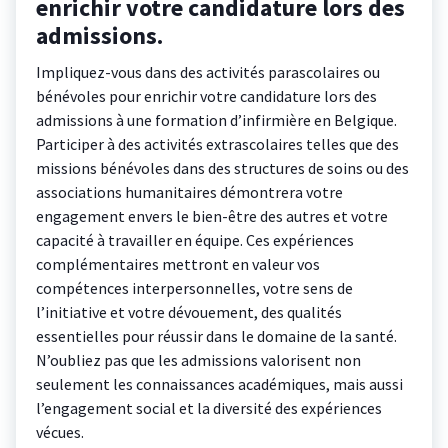
enrichir votre candidature lors des
admissions.
Impliquez-vous dans des activités parascolaires ou
bénévoles pour enrichir votre candidature lors des
admissions à une formation d’infirmière en Belgique.
Participer à des activités extrascolaires telles que des
missions bénévoles dans des structures de soins ou des
associations humanitaires démontrera votre
engagement envers le bien-être des autres et votre
capacité à travailler en équipe. Ces expériences
complémentaires mettront en valeur vos
compétences interpersonnelles, votre sens de
l’initiative et votre dévouement, des qualités
essentielles pour réussir dans le domaine de la santé.
N’oubliez pas que les admissions valorisent non
seulement les connaissances académiques, mais aussi
l’engagement social et la diversité des expériences
vécues.