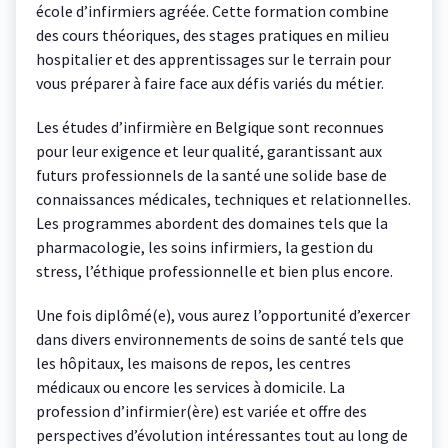
école d’infirmiers agréée. Cette formation combine
des cours théoriques, des stages pratiques en milieu
hospitalier et des apprentissages sur le terrain pour
vous préparer à faire face aux défis variés du métier.
Les études d’infirmière en Belgique sont reconnues
pour leur exigence et leur qualité, garantissant aux
futurs professionnels de la santé une solide base de
connaissances médicales, techniques et relationnelles.
Les programmes abordent des domaines tels que la
pharmacologie, les soins infirmiers, la gestion du
stress, l’éthique professionnelle et bien plus encore.
Une fois diplômé(e), vous aurez l’opportunité d’exercer
dans divers environnements de soins de santé tels que
les hôpitaux, les maisons de repos, les centres
médicaux ou encore les services à domicile. La
profession d’infirmier(ère) est variée et offre des
perspectives d’évolution intéressantes tout au long de