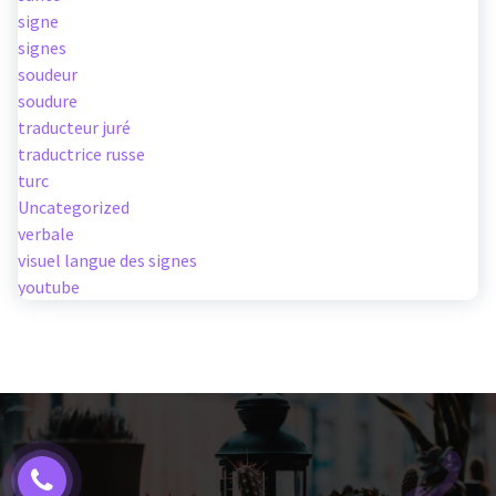
signe
signes
soudeur
soudure
traducteur juré
traductrice russe
turc
Uncategorized
verbale
visuel langue des signes
youtube