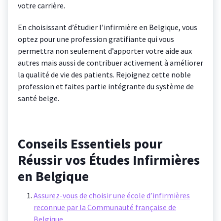
votre carrière.
En choisissant d’étudier l’infirmière en Belgique, vous
optez pour une profession gratifiante qui vous
permettra non seulement d’apporter votre aide aux
autres mais aussi de contribuer activement à améliorer
la qualité de vie des patients. Rejoignez cette noble
profession et faites partie intégrante du système de
santé belge.
Conseils Essentiels pour
Réussir vos Études Infirmières
en Belgique
Assurez-vous de choisir une école d’infirmières
reconnue par la Communauté française de
Belgique.