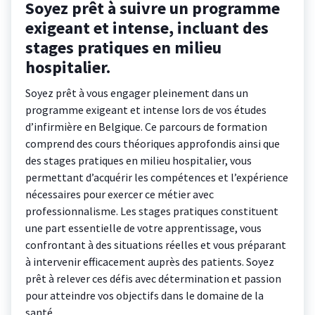
Soyez prêt à suivre un programme
exigeant et intense, incluant des
stages pratiques en milieu
hospitalier.
Soyez prêt à vous engager pleinement dans un
programme exigeant et intense lors de vos études
d’infirmière en Belgique. Ce parcours de formation
comprend des cours théoriques approfondis ainsi que
des stages pratiques en milieu hospitalier, vous
permettant d’acquérir les compétences et l’expérience
nécessaires pour exercer ce métier avec
professionnalisme. Les stages pratiques constituent
une part essentielle de votre apprentissage, vous
confrontant à des situations réelles et vous préparant
à intervenir efficacement auprès des patients. Soyez
prêt à relever ces défis avec détermination et passion
pour atteindre vos objectifs dans le domaine de la
santé.