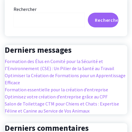
Rechercher
Rechercher
Derniers messages
Formation des Élus en Comité pour la Sécurité et
l’Environnement (CSE) : Un Pilier de la Santé au Travail
Optimiser la Création de Formations pour un Apprentissage
Efficace
Formation essentielle pour la création d’entreprise
Optimisez votre création d’entreprise grâce au CPF
Salon de Toilettage CTM pour Chiens et Chats : Expertise
Féline et Canine au Service de Vos Animaux
Derniers commentaires