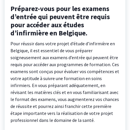
Préparez-vous pour les examens
d’entrée qui peuvent être requis
pour accéder aux études
d’infirmière en Belgique.
Pour réussir dans votre projet d’étude d’infirmière en
Belgique, il est essentiel de vous préparer
soigneusement aux examens d’entrée qui peuvent être
requis pour accéder aux programmes de formation. Ces
examens sont conçus pour évaluer vos compétences et
votre aptitude à suivre une formation en soins
infirmiers. En vous préparant adéquatement, en
révisant les matières clés et en vous familiarisant avec
le format des examens, vous augmenterez vos chances
de réussite et pourrez ainsi franchir cette première
étape importante vers la réalisation de votre projet
professionnel dans le domaine de la santé.