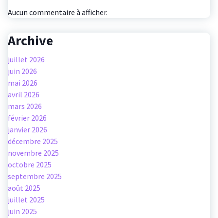
Aucun commentaire à afficher.
Archive
juillet 2026
juin 2026
mai 2026
avril 2026
mars 2026
février 2026
janvier 2026
décembre 2025
novembre 2025
octobre 2025
septembre 2025
août 2025
juillet 2025
juin 2025