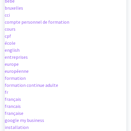
bebe
bruxelles
cci
compte personnel de formation
cours
cpf
école
english
entreprises
europe
européenne
formation
formation continue adulte
fr
français
francais
française
google my business
installation