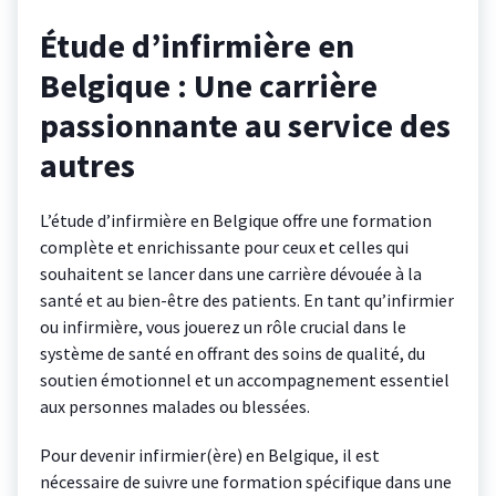
Étude d’infirmière en
Belgique : Une carrière
passionnante au service des
autres
L’étude d’infirmière en Belgique offre une formation
complète et enrichissante pour ceux et celles qui
souhaitent se lancer dans une carrière dévouée à la
santé et au bien-être des patients. En tant qu’infirmier
ou infirmière, vous jouerez un rôle crucial dans le
système de santé en offrant des soins de qualité, du
soutien émotionnel et un accompagnement essentiel
aux personnes malades ou blessées.
Pour devenir infirmier(ère) en Belgique, il est
nécessaire de suivre une formation spécifique dans une