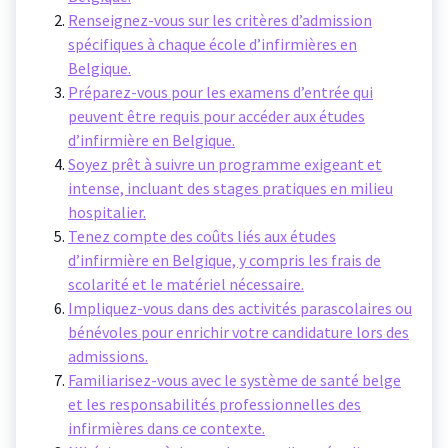
Renseignez-vous sur les critères d’admission
spécifiques à chaque école d’infirmières en
Belgique.
Préparez-vous pour les examens d’entrée qui
peuvent être requis pour accéder aux études
d’infirmière en Belgique.
Soyez prêt à suivre un programme exigeant et
intense, incluant des stages pratiques en milieu
hospitalier.
Tenez compte des coûts liés aux études
d’infirmière en Belgique, y compris les frais de
scolarité et le matériel nécessaire.
Impliquez-vous dans des activités parascolaires ou
bénévoles pour enrichir votre candidature lors des
admissions.
Familiarisez-vous avec le système de santé belge
et les responsabilités professionnelles des
infirmières dans ce contexte.