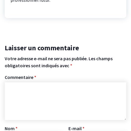
professionnel futur.
Laisser un commentaire
Votre adresse e-mail ne sera pas publiée.
Les champs
obligatoires sont indiqués avec
*
Commentaire
*
Nom
*
E-mail
*