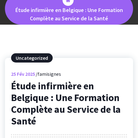
Étude infirmière en Belgique : Une Formation
Complète au Service de la Santé
Uncategorized
25
Fév 2025
famisignes
Étude infirmière en
Belgique : Une Formation
Complète au Service de la
Santé