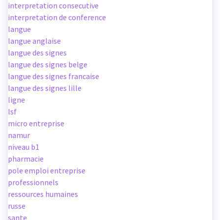
interpretation consecutive
interpretation de conference
langue
langue anglaise
langue des signes
langue des signes belge
langue des signes francaise
langue des signes lille
ligne
lsf
micro entreprise
namur
niveau b1
pharmacie
pole emploi entreprise
professionnels
ressources humaines
russe
sante