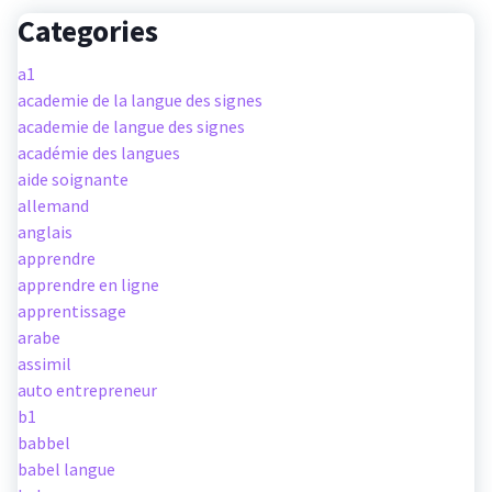
Categories
a1
academie de la langue des signes
academie de langue des signes
académie des langues
aide soignante
allemand
anglais
apprendre
apprendre en ligne
apprentissage
arabe
assimil
auto entrepreneur
b1
babbel
babel langue