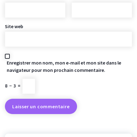
Site web
Enregistrer mon nom, mon e-mail et mon site dans le
navigateur pour mon prochain commentaire.
8
−
3
=