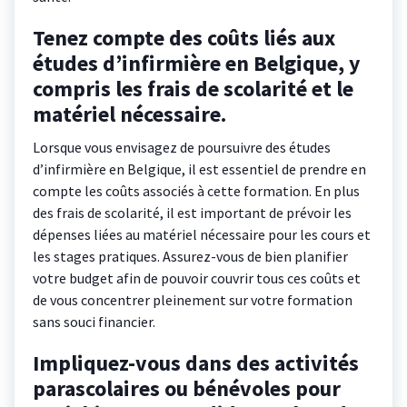
Tenez compte des coûts liés aux
études d’infirmière en Belgique, y
compris les frais de scolarité et le
matériel nécessaire.
Lorsque vous envisagez de poursuivre des études
d’infirmière en Belgique, il est essentiel de prendre en
compte les coûts associés à cette formation. En plus
des frais de scolarité, il est important de prévoir les
dépenses liées au matériel nécessaire pour les cours et
les stages pratiques. Assurez-vous de bien planifier
votre budget afin de pouvoir couvrir tous ces coûts et
de vous concentrer pleinement sur votre formation
sans souci financier.
Impliquez-vous dans des activités
parascolaires ou bénévoles pour