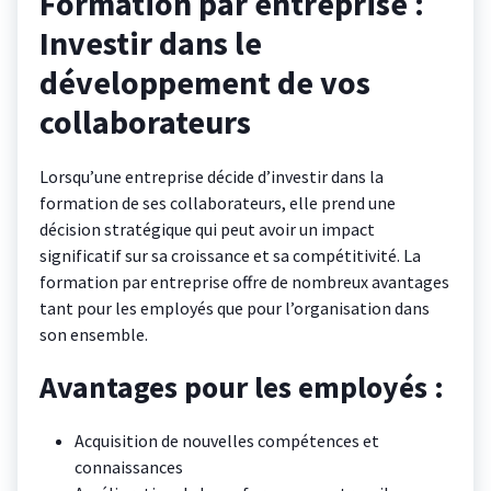
Formation par entreprise :
Investir dans le
développement de vos
collaborateurs
Lorsqu’une entreprise décide d’investir dans la
formation de ses collaborateurs, elle prend une
décision stratégique qui peut avoir un impact
significatif sur sa croissance et sa compétitivité. La
formation par entreprise offre de nombreux avantages
tant pour les employés que pour l’organisation dans
son ensemble.
Avantages pour les employés :
Acquisition de nouvelles compétences et
connaissances