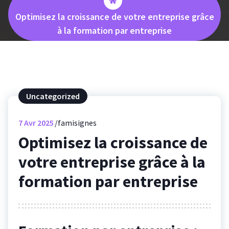
Optimisez la croissance de votre entreprise grâce
à la formation par entreprise
Uncategorized
7
Avr 2025
famisignes
Optimisez la croissance de
votre entreprise grâce à la
formation par entreprise