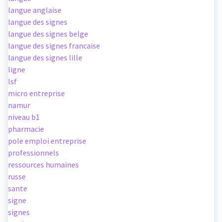
langue anglaise
langue des signes
langue des signes belge
langue des signes francaise
langue des signes lille
ligne
lsf
micro entreprise
namur
niveau b1
pharmacie
pole emploi entreprise
professionnels
ressources humaines
russe
sante
signe
signes