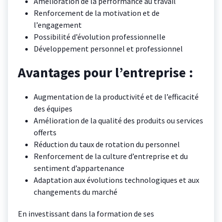
Amélioration de la performance au travail
Renforcement de la motivation et de
l’engagement
Possibilité d’évolution professionnelle
Développement personnel et professionnel
Avantages pour l’entreprise :
Augmentation de la productivité et de l’efficacité
des équipes
Amélioration de la qualité des produits ou services
offerts
Réduction du taux de rotation du personnel
Renforcement de la culture d’entreprise et du
sentiment d’appartenance
Adaptation aux évolutions technologiques et aux
changements du marché
En investissant dans la formation de ses