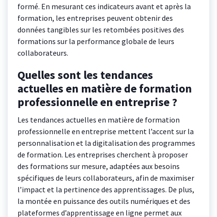
formé. En mesurant ces indicateurs avant et après la
formation, les entreprises peuvent obtenir des
données tangibles sur les retombées positives des
formations sur la performance globale de leurs
collaborateurs.
Quelles sont les tendances
actuelles en matière de formation
professionnelle en entreprise ?
Les tendances actuelles en matière de formation
professionnelle en entreprise mettent l’accent sur la
personnalisation et la digitalisation des programmes
de formation. Les entreprises cherchent à proposer
des formations sur mesure, adaptées aux besoins
spécifiques de leurs collaborateurs, afin de maximiser
l’impact et la pertinence des apprentissages. De plus,
la montée en puissance des outils numériques et des
plateformes d’apprentissage en ligne permet aux