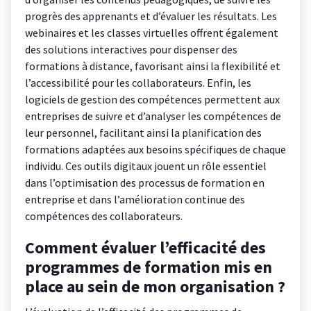
progrès des apprenants et d’évaluer les résultats. Les
webinaires et les classes virtuelles offrent également
des solutions interactives pour dispenser des
formations à distance, favorisant ainsi la flexibilité et
l’accessibilité pour les collaborateurs. Enfin, les
logiciels de gestion des compétences permettent aux
entreprises de suivre et d’analyser les compétences de
leur personnel, facilitant ainsi la planification des
formations adaptées aux besoins spécifiques de chaque
individu. Ces outils digitaux jouent un rôle essentiel
dans l’optimisation des processus de formation en
entreprise et dans l’amélioration continue des
compétences des collaborateurs.
Comment évaluer l’efficacité des
programmes de formation mis en
place au sein de mon organisation ?