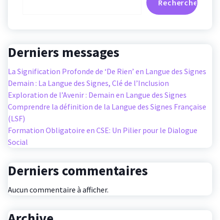
Rechercher
Derniers messages
La Signification Profonde de ‘De Rien’ en Langue des Signes
Demain : La Langue des Signes, Clé de l’Inclusion
Exploration de l’Avenir : Demain en Langue des Signes
Comprendre la définition de la Langue des Signes Française
(LSF)
Formation Obligatoire en CSE: Un Pilier pour le Dialogue
Social
Derniers commentaires
Aucun commentaire à afficher.
Archive