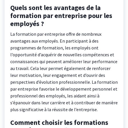
Quels sont les avantages de la
formation par entreprise pour les
employés ?
La formation par entreprise offre de nombreux
avantages aux employés. En participant à des
programmes de formation, les employés ont
l’opportunité d’acquérir de nouvelles compétences et
connaissances qui peuvent améliorer leur performance
au travail. Cela leur permet également de renforcer
leur motivation, leur engagement et d’ouvrir des
perspectives d’évolution professionnelle. La formation
par entreprise favorise le développement personnel et
professionnel des employés, les aidant ainsi à
s’épanouir dans leur carrière et à contribuer de manière
plus significative à la réussite de l’entreprise.
Comment choisir les formations