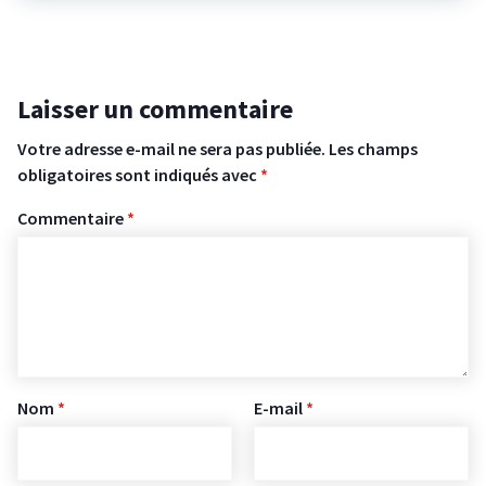
Laisser un commentaire
Votre adresse e-mail ne sera pas publiée.
Les champs
obligatoires sont indiqués avec
*
Commentaire
*
Nom
*
E-mail
*