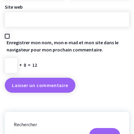
Site web
Enregistrer mon nom, mon e-mail et mon site dans le
navigateur pour mon prochain commentaire.
+
8
=
12
Rechercher