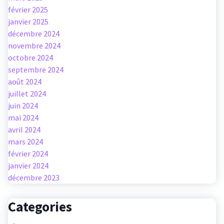
février 2025
janvier 2025
décembre 2024
novembre 2024
octobre 2024
septembre 2024
août 2024
juillet 2024
juin 2024
mai 2024
avril 2024
mars 2024
février 2024
janvier 2024
décembre 2023
Categories