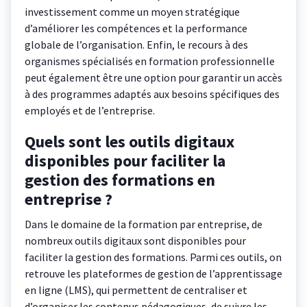
investissement comme un moyen stratégique
d’améliorer les compétences et la performance
globale de l’organisation. Enfin, le recours à des
organismes spécialisés en formation professionnelle
peut également être une option pour garantir un accès
à des programmes adaptés aux besoins spécifiques des
employés et de l’entreprise.
Quels sont les outils digitaux
disponibles pour faciliter la
gestion des formations en
entreprise ?
Dans le domaine de la formation par entreprise, de
nombreux outils digitaux sont disponibles pour
faciliter la gestion des formations. Parmi ces outils, on
retrouve les plateformes de gestion de l’apprentissage
en ligne (LMS), qui permettent de centraliser et
d’organiser les contenus pédagogiques, de suivre les