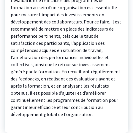
L’évaluation de l’efficacité des programmes de
formation au sein d’une organisation est essentielle
pour mesurer l’impact des investissements en
développement des collaborateurs. Pour ce faire, il est
recommandé de mettre en place des indicateurs de
performance pertinents, tels que le taux de
satisfaction des participants, l’application des
compétences acquises en situation de travail,
l’amélioration des performances individuelles et
collectives, ainsi que le retour sur investissement
généré par la formation. En recueillant régulièrement
des feedbacks, en réalisant des évaluations avant et
après la formation, et en analysant les résultats
obtenus, il est possible d’ajuster et d’améliorer
continuellement les programmes de formation pour
garantir leur efficacité et leur contribution au
développement global de l’organisation.