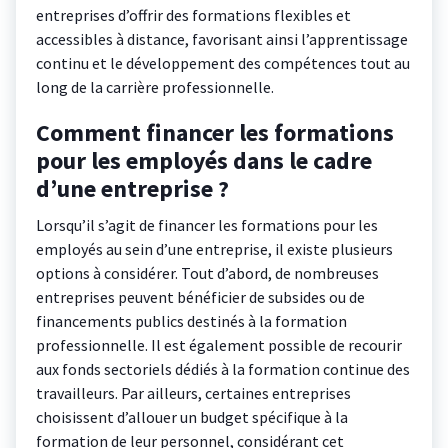
entreprises d’offrir des formations flexibles et
accessibles à distance, favorisant ainsi l’apprentissage
continu et le développement des compétences tout au
long de la carrière professionnelle.
Comment financer les formations
pour les employés dans le cadre
d’une entreprise ?
Lorsqu’il s’agit de financer les formations pour les
employés au sein d’une entreprise, il existe plusieurs
options à considérer. Tout d’abord, de nombreuses
entreprises peuvent bénéficier de subsides ou de
financements publics destinés à la formation
professionnelle. Il est également possible de recourir
aux fonds sectoriels dédiés à la formation continue des
travailleurs. Par ailleurs, certaines entreprises
choisissent d’allouer un budget spécifique à la
formation de leur personnel, considérant cet