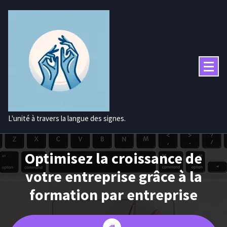
Aller
au
contenu
L'unité à travers la langue des signes.
Optimisez la croissance de
votre entreprise grâce à la
formation par entreprise