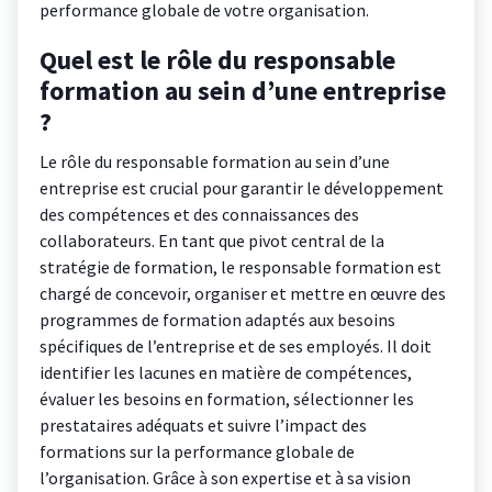
performance globale de votre organisation.
Quel est le rôle du responsable
formation au sein d’une entreprise
?
Le rôle du responsable formation au sein d’une
entreprise est crucial pour garantir le développement
des compétences et des connaissances des
collaborateurs. En tant que pivot central de la
stratégie de formation, le responsable formation est
chargé de concevoir, organiser et mettre en œuvre des
programmes de formation adaptés aux besoins
spécifiques de l’entreprise et de ses employés. Il doit
identifier les lacunes en matière de compétences,
évaluer les besoins en formation, sélectionner les
prestataires adéquats et suivre l’impact des
formations sur la performance globale de
l’organisation. Grâce à son expertise et à sa vision