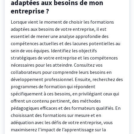
adaptées aux besoins de mon
entreprise ?
Lorsque vient le moment de choisir les formations
adaptées aux besoins de votre entreprise, il est
essentiel de mener une analyse approfondie des
compétences actuelles et des lacunes potentielles au
sein de vos équipes. Identifiez les objectifs
stratégiques de votre entreprise et les compétences
nécessaires pour les atteindre. Consultez vos
collaborateurs pour comprendre leurs besoins en
développement professionnel. Ensuite, recherchez des
programmes de formation qui répondent
spécifiquement à ces besoins, en privilégiant ceux qui
offrent un contenu pertinent, des méthodes
pédagogiques efficaces et des formateurs qualifiés. En
choisissant des formations sur mesure et en
adéquation avec les défis de votre entreprise, vous
maximiserez l’impact de l’apprentissage sur la