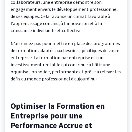
collaborateurs, une entreprise démontre son
engagement envers le développement professionnel
de ses équipes. Cela favorise un climat favorable à
l’apprentissage continu, à l’innovation et à la
croissance individuelle et collective.
N’attendez pas pour mettre en place des programmes
de formation adaptés aux besoins spécifiques de votre
entreprise. La formation par entreprise est un
investissement rentable qui contribue à bâtir une
organisation solide, performante et prête à relever les
défis du monde professionnel d’aujourd’hui.
Optimiser la Formation en
Entreprise pour une
Performance Accrue et