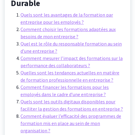
Durable
Quels sont les avantages de la formation par
entreprise pour les employés ?
Comment choisir les formations adaptées aux
besoins de mon entreprise ?
Quel est le rôle du responsable formation au sein
d’une entreprise ?
Comment mesurer l’impact des formations sur la
performance des collaborateurs ?
Quelles sont les tendances actuelles en matière
de formation professionnelle en entreprise ?
Comment financer les formations pour les
employés dans le cadre d’une entreprise ?
Quels sont les outils digitaux disponibles pour
faciliter la gestion des formations en entreprise ?
Comment évaluer l’efficacité des programmes de
formation mis en place au sein de mon
organisation ?