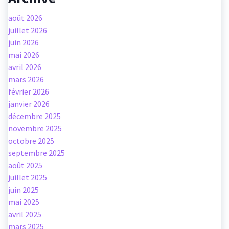
août 2026
juillet 2026
juin 2026
mai 2026
avril 2026
mars 2026
février 2026
janvier 2026
décembre 2025
novembre 2025
octobre 2025
septembre 2025
août 2025
juillet 2025
juin 2025
mai 2025
avril 2025
mars 2025