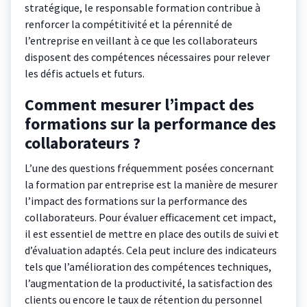
stratégique, le responsable formation contribue à
renforcer la compétitivité et la pérennité de
l’entreprise en veillant à ce que les collaborateurs
disposent des compétences nécessaires pour relever
les défis actuels et futurs.
Comment mesurer l’impact des
formations sur la performance des
collaborateurs ?
L’une des questions fréquemment posées concernant
la formation par entreprise est la manière de mesurer
l’impact des formations sur la performance des
collaborateurs. Pour évaluer efficacement cet impact,
il est essentiel de mettre en place des outils de suivi et
d’évaluation adaptés. Cela peut inclure des indicateurs
tels que l’amélioration des compétences techniques,
l’augmentation de la productivité, la satisfaction des
clients ou encore le taux de rétention du personnel