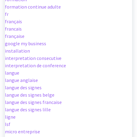
formation continue adulte
fr
français
francais
française
google my business
installation
interpretation consecutive
interpretation de conference
langue
langue anglaise
langue des signes
langue des signes belge
langue des signes francaise
langue des signes lille
ligne
lsf
micro entreprise