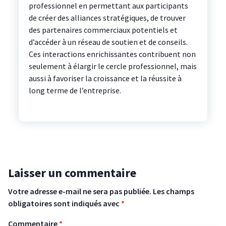
professionnel en permettant aux participants
de créer des alliances stratégiques, de trouver
des partenaires commerciaux potentiels et
d’accéder à un réseau de soutien et de conseils.
Ces interactions enrichissantes contribuent non
seulement à élargir le cercle professionnel, mais
aussi à favoriser la croissance et la réussite à
long terme de l’entreprise.
Laisser un commentaire
Votre adresse e-mail ne sera pas publiée.
Les champs
obligatoires sont indiqués avec
*
Commentaire
*