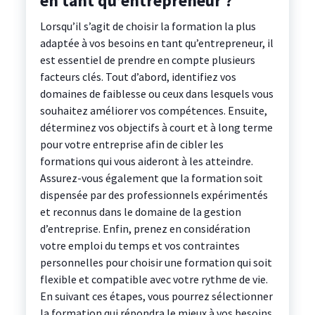
en tant qu’entrepreneur ?
Lorsqu’il s’agit de choisir la formation la plus
adaptée à vos besoins en tant qu’entrepreneur, il
est essentiel de prendre en compte plusieurs
facteurs clés. Tout d’abord, identifiez vos
domaines de faiblesse ou ceux dans lesquels vous
souhaitez améliorer vos compétences. Ensuite,
déterminez vos objectifs à court et à long terme
pour votre entreprise afin de cibler les
formations qui vous aideront à les atteindre.
Assurez-vous également que la formation soit
dispensée par des professionnels expérimentés
et reconnus dans le domaine de la gestion
d’entreprise. Enfin, prenez en considération
votre emploi du temps et vos contraintes
personnelles pour choisir une formation qui soit
flexible et compatible avec votre rythme de vie.
En suivant ces étapes, vous pourrez sélectionner
la formation qui répondra le mieux à vos besoins