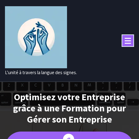
Aller
au
contenu
L'unité à travers la langue des signes.
Optimisez votre Entreprise
grâce à une Formation pour
Gérer son Entreprise