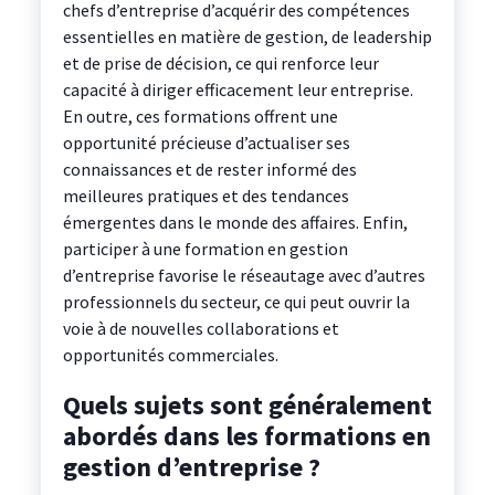
chefs d’entreprise d’acquérir des compétences
essentielles en matière de gestion, de leadership
et de prise de décision, ce qui renforce leur
capacité à diriger efficacement leur entreprise.
En outre, ces formations offrent une
opportunité précieuse d’actualiser ses
connaissances et de rester informé des
meilleures pratiques et des tendances
émergentes dans le monde des affaires. Enfin,
participer à une formation en gestion
d’entreprise favorise le réseautage avec d’autres
professionnels du secteur, ce qui peut ouvrir la
voie à de nouvelles collaborations et
opportunités commerciales.
Quels sujets sont généralement
abordés dans les formations en
gestion d’entreprise ?