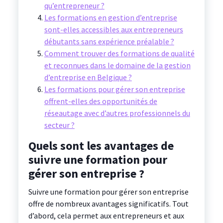
qu’entrepreneur ?
Les formations en gestion d’entreprise
sont-elles accessibles aux entrepreneurs
débutants sans expérience préalable ?
Comment trouver des formations de qualité
et reconnues dans le domaine de la gestion
d’entreprise en Belgique ?
Les formations pour gérer son entreprise
offrent-elles des opportunités de
réseautage avec d’autres professionnels du
secteur ?
Quels sont les avantages de
suivre une formation pour
gérer son entreprise ?
Suivre une formation pour gérer son entreprise
offre de nombreux avantages significatifs. Tout
d’abord, cela permet aux entrepreneurs et aux