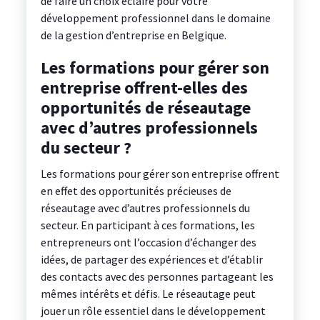
de faire un choix éclairé pour votre
développement professionnel dans le domaine
de la gestion d’entreprise en Belgique.
Les formations pour gérer son
entreprise offrent-elles des
opportunités de réseautage
avec d’autres professionnels
du secteur ?
Les formations pour gérer son entreprise offrent
en effet des opportunités précieuses de
réseautage avec d’autres professionnels du
secteur. En participant à ces formations, les
entrepreneurs ont l’occasion d’échanger des
idées, de partager des expériences et d’établir
des contacts avec des personnes partageant les
mêmes intérêts et défis. Le réseautage peut
jouer un rôle essentiel dans le développement