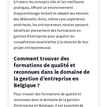
à travers les concepts clés et les meilleures
pratiques, offrant un environnement
d’apprentissage inclusif et adapté aux besoins
des débutants. Ainsi, même sans expérience
antérieure, les entrepreneurs novices peuvent
bénéficier pleinement des formations en
gestion d’entreprise pour acquérir les
compétences essentielles à la réussite de leur
projet entrepreneurial.
Comment trouver des
formations de qualité et
reconnues dans le domaine de
la gestion d’entreprise en
Belgique ?
Pour trouver des formations de qualité et
reconnues dans le domaine de la gestion
d’entreprise en Belgique, il est essentiel de