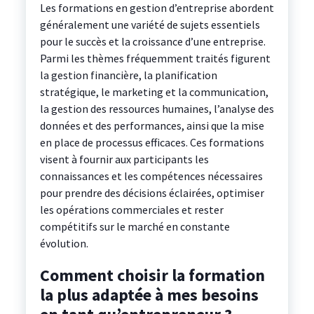
Les formations en gestion d’entreprise abordent
généralement une variété de sujets essentiels
pour le succès et la croissance d’une entreprise.
Parmi les thèmes fréquemment traités figurent
la gestion financière, la planification
stratégique, le marketing et la communication,
la gestion des ressources humaines, l’analyse des
données et des performances, ainsi que la mise
en place de processus efficaces. Ces formations
visent à fournir aux participants les
connaissances et les compétences nécessaires
pour prendre des décisions éclairées, optimiser
les opérations commerciales et rester
compétitifs sur le marché en constante
évolution.
Comment choisir la formation
la plus adaptée à mes besoins