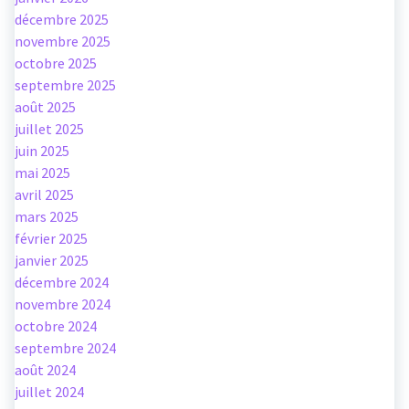
décembre 2025
novembre 2025
octobre 2025
septembre 2025
août 2025
juillet 2025
juin 2025
mai 2025
avril 2025
mars 2025
février 2025
janvier 2025
décembre 2024
novembre 2024
octobre 2024
septembre 2024
août 2024
juillet 2024