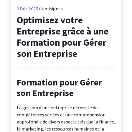
2
Déc 2025
famisignes
Optimisez votre
Entreprise grâce à une
Formation pour Gérer
son Entreprise
Formation pour Gérer
son Entreprise
La gestion d’une entreprise nécessite des
compétences variées et une compréhension
approfondie de divers aspects tels que la finance,
le marketing, les ressources humaines et la