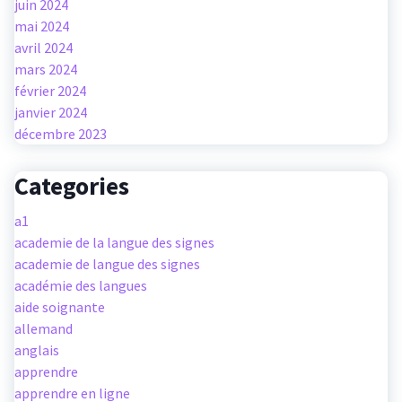
juin 2024
mai 2024
avril 2024
mars 2024
février 2024
janvier 2024
décembre 2023
Categories
a1
academie de la langue des signes
academie de langue des signes
académie des langues
aide soignante
allemand
anglais
apprendre
apprendre en ligne