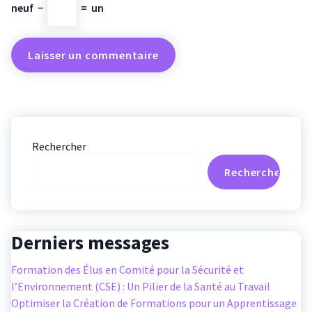
neuf
−
=
un
Rechercher
Rechercher
Derniers messages
Formation des Élus en Comité pour la Sécurité et
l’Environnement (CSE) : Un Pilier de la Santé au Travail
Optimiser la Création de Formations pour un Apprentissage