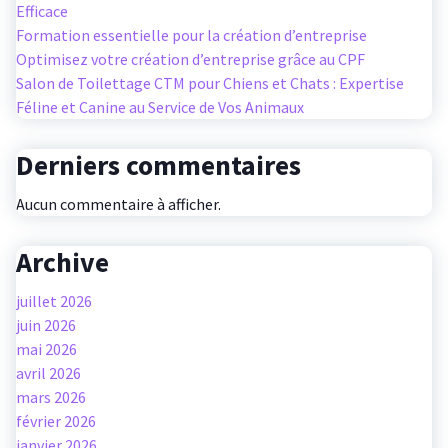
Efficace
Formation essentielle pour la création d’entreprise
Optimisez votre création d’entreprise grâce au CPF
Salon de Toilettage CTM pour Chiens et Chats : Expertise
Féline et Canine au Service de Vos Animaux
Derniers commentaires
Aucun commentaire à afficher.
Archive
juillet 2026
juin 2026
mai 2026
avril 2026
mars 2026
février 2026
janvier 2026