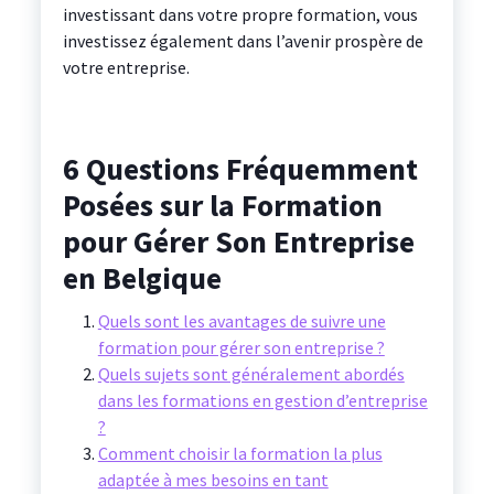
investissant dans votre propre formation, vous
investissez également dans l’avenir prospère de
votre entreprise.
6 Questions Fréquemment
Posées sur la Formation
pour Gérer Son Entreprise
en Belgique
Quels sont les avantages de suivre une
formation pour gérer son entreprise ?
Quels sujets sont généralement abordés
dans les formations en gestion d’entreprise
?
Comment choisir la formation la plus
adaptée à mes besoins en tant