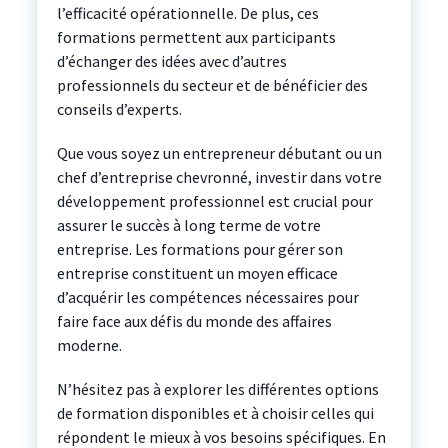
l’efficacité opérationnelle. De plus, ces
formations permettent aux participants
d’échanger des idées avec d’autres
professionnels du secteur et de bénéficier des
conseils d’experts.
Que vous soyez un entrepreneur débutant ou un
chef d’entreprise chevronné, investir dans votre
développement professionnel est crucial pour
assurer le succès à long terme de votre
entreprise. Les formations pour gérer son
entreprise constituent un moyen efficace
d’acquérir les compétences nécessaires pour
faire face aux défis du monde des affaires
moderne.
N’hésitez pas à explorer les différentes options
de formation disponibles et à choisir celles qui
répondent le mieux à vos besoins spécifiques. En