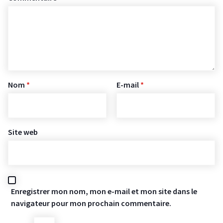
Nom
*
E-mail
*
Site web
Enregistrer mon nom, mon e-mail et mon site dans le
navigateur pour mon prochain commentaire.