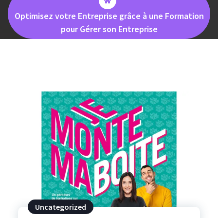
Optimisez votre Entreprise grâce à une Formation
pour Gérer son Entreprise
Uncategorized