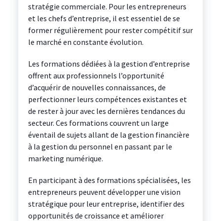
stratégie commerciale. Pour les entrepreneurs
et les chefs d’entreprise, il est essentiel de se
former régulièrement pour rester compétitif sur
le marché en constante évolution.
Les formations dédiées à la gestion d’entreprise
offrent aux professionnels l’opportunité
d’acquérir de nouvelles connaissances, de
perfectionner leurs compétences existantes et
de rester à jour avec les dernières tendances du
secteur. Ces formations couvrent un large
éventail de sujets allant de la gestion financière
à la gestion du personnel en passant par le
marketing numérique.
En participant à des formations spécialisées, les
entrepreneurs peuvent développer une vision
stratégique pour leur entreprise, identifier des
opportunités de croissance et améliorer