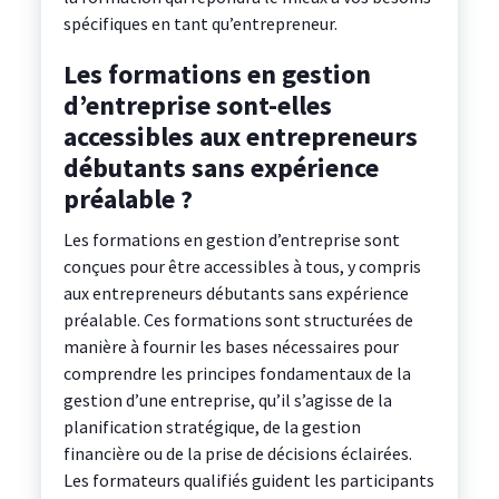
spécifiques en tant qu’entrepreneur.
Les formations en gestion
d’entreprise sont-elles
accessibles aux entrepreneurs
débutants sans expérience
préalable ?
Les formations en gestion d’entreprise sont
conçues pour être accessibles à tous, y compris
aux entrepreneurs débutants sans expérience
préalable. Ces formations sont structurées de
manière à fournir les bases nécessaires pour
comprendre les principes fondamentaux de la
gestion d’une entreprise, qu’il s’agisse de la
planification stratégique, de la gestion
financière ou de la prise de décisions éclairées.
Les formateurs qualifiés guident les participants