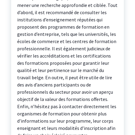
mener une recherche approfondie et ciblée. Tout
d’abord, il est recommandé de consulter les
institutions d’enseignement réputées qui
proposent des programmes de formation en
gestion d’entreprise, tels que les universités, les
écoles de commerce et les centres de formation
professionnelle. Il est également judicieux de
vérifier les accréditations et les certifications
des formations proposées pour garantir leur
qualité et leur pertinence sur le marché du
travail belge. En outre, il peut être utile de lire
des avis d’anciens participants ou de
professionnels du secteur pour avoir un aperçu
objectif de la valeur des formations offertes.
Enfin, n’hésitez pas à contacter directement les
organismes de formation pour obtenir plus
d’informations sur leur programme, leur corps
enseignant et leurs modalités d’inscription afin