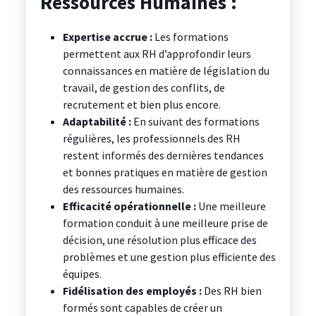
Ressources Humaines :
Expertise accrue :
Les formations
permettent aux RH d’approfondir leurs
connaissances en matière de législation du
travail, de gestion des conflits, de
recrutement et bien plus encore.
Adaptabilité :
En suivant des formations
régulières, les professionnels des RH
restent informés des dernières tendances
et bonnes pratiques en matière de gestion
des ressources humaines.
Efficacité opérationnelle :
Une meilleure
formation conduit à une meilleure prise de
décision, une résolution plus efficace des
problèmes et une gestion plus efficiente des
équipes.
Fidélisation des employés :
Des RH bien
formés sont capables de créer un