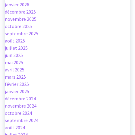
janvier 2026
décembre 2025
novembre 2025
octobre 2025
septembre 2025
août 2025
juillet 2025
juin 2025
mai 2025
avril 2025
mars 2025
février 2025
janvier 2025
décembre 2024
novembre 2024
octobre 2024
septembre 2024
août 2024
juillet 2024