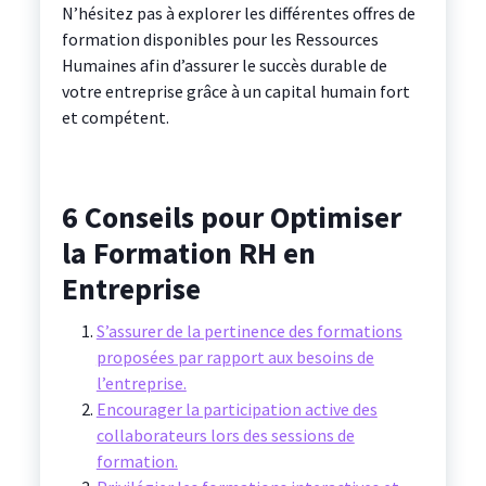
N’hésitez pas à explorer les différentes offres de
formation disponibles pour les Ressources
Humaines afin d’assurer le succès durable de
votre entreprise grâce à un capital humain fort
et compétent.
6 Conseils pour Optimiser
la Formation RH en
Entreprise
S’assurer de la pertinence des formations
proposées par rapport aux besoins de
l’entreprise.
Encourager la participation active des
collaborateurs lors des sessions de
formation.