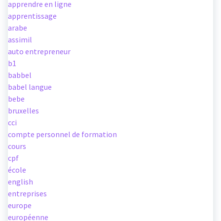
apprendre en ligne
apprentissage
arabe
assimil
auto entrepreneur
b1
babbel
babel langue
bebe
bruxelles
cci
compte personnel de formation
cours
cpf
école
english
entreprises
europe
européenne