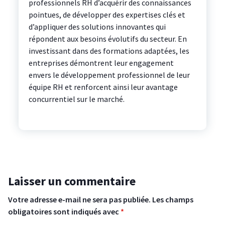
professionnels RH d’acquérir des connaissances
pointues, de développer des expertises clés et
d’appliquer des solutions innovantes qui
répondent aux besoins évolutifs du secteur. En
investissant dans des formations adaptées, les
entreprises démontrent leur engagement
envers le développement professionnel de leur
équipe RH et renforcent ainsi leur avantage
concurrentiel sur le marché.
Laisser un commentaire
Votre adresse e-mail ne sera pas publiée.
Les champs
obligatoires sont indiqués avec
*