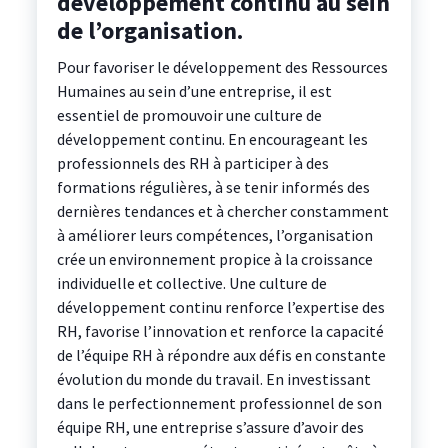
développement continu au sein
de l’organisation.
Pour favoriser le développement des Ressources
Humaines au sein d’une entreprise, il est
essentiel de promouvoir une culture de
développement continu. En encourageant les
professionnels des RH à participer à des
formations régulières, à se tenir informés des
dernières tendances et à chercher constamment
à améliorer leurs compétences, l’organisation
crée un environnement propice à la croissance
individuelle et collective. Une culture de
développement continu renforce l’expertise des
RH, favorise l’innovation et renforce la capacité
de l’équipe RH à répondre aux défis en constante
évolution du monde du travail. En investissant
dans le perfectionnement professionnel de son
équipe RH, une entreprise s’assure d’avoir des