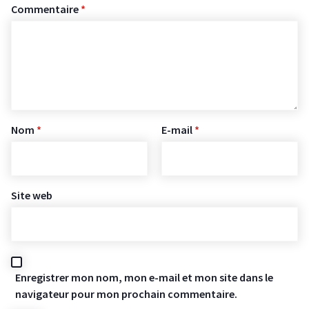
Commentaire
*
Nom
*
E-mail
*
Site web
Enregistrer mon nom, mon e-mail et mon site dans le
navigateur pour mon prochain commentaire.