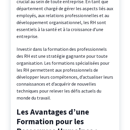
crucial au sein de toute entreprise. En tant que
département chargé de gérer les aspects liés aux
employés, aux relations professionnelles et au
développement organisationnel, les RH sont
essentiels à la santé et à la croissance d’une
entreprise.
Investir dans la formation des professionnels
des RH est une stratégie gagnante pour toute
organisation. Les formations spécialisées pour
les RH permettent aux professionnels de
développer leurs compétences, d’actualiser leurs
connaissances et d’acquérir de nouvelles
techniques pour relever les défis actuels du
monde du travail.
Les Avantages d’une
Formation pour les