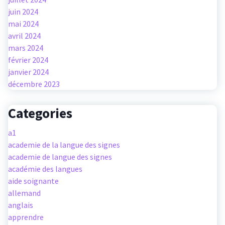
juin 2024
mai 2024
avril 2024
mars 2024
février 2024
janvier 2024
décembre 2023
Categories
a1
academie de la langue des signes
academie de langue des signes
académie des langues
aide soignante
allemand
anglais
apprendre