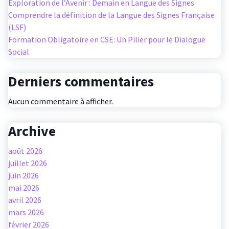
Exploration de l’Avenir : Demain en Langue des Signes
Comprendre la définition de la Langue des Signes Française
(LSF)
Formation Obligatoire en CSE: Un Pilier pour le Dialogue
Social
Derniers commentaires
Aucun commentaire à afficher.
Archive
août 2026
juillet 2026
juin 2026
mai 2026
avril 2026
mars 2026
février 2026