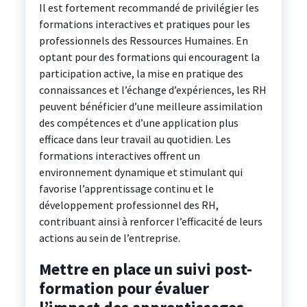
Il est fortement recommandé de privilégier les
formations interactives et pratiques pour les
professionnels des Ressources Humaines. En
optant pour des formations qui encouragent la
participation active, la mise en pratique des
connaissances et l’échange d’expériences, les RH
peuvent bénéficier d’une meilleure assimilation
des compétences et d’une application plus
efficace dans leur travail au quotidien. Les
formations interactives offrent un
environnement dynamique et stimulant qui
favorise l’apprentissage continu et le
développement professionnel des RH,
contribuant ainsi à renforcer l’efficacité de leurs
actions au sein de l’entreprise.
Mettre en place un suivi post-
formation pour évaluer