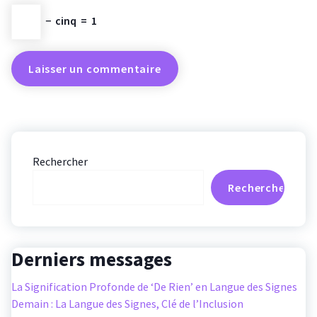
−
cinq
=
1
Rechercher
Rechercher
Derniers messages
La Signification Profonde de ‘De Rien’ en Langue des Signes
Demain : La Langue des Signes, Clé de l’Inclusion