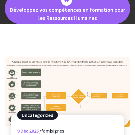
Développez vos compétences en formation pour
les Ressources Humaines
Uncategorized
9
Déc 2025
famisignes