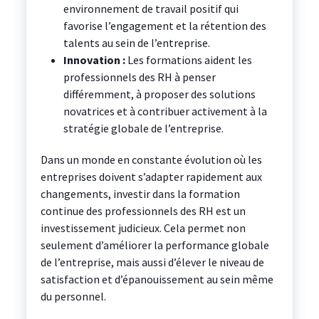
environnement de travail positif qui
favorise l’engagement et la rétention des
talents au sein de l’entreprise.
Innovation :
Les formations aident les
professionnels des RH à penser
différemment, à proposer des solutions
novatrices et à contribuer activement à la
stratégie globale de l’entreprise.
Dans un monde en constante évolution où les
entreprises doivent s’adapter rapidement aux
changements, investir dans la formation
continue des professionnels des RH est un
investissement judicieux. Cela permet non
seulement d’améliorer la performance globale
de l’entreprise, mais aussi d’élever le niveau de
satisfaction et d’épanouissement au sein même
du personnel.