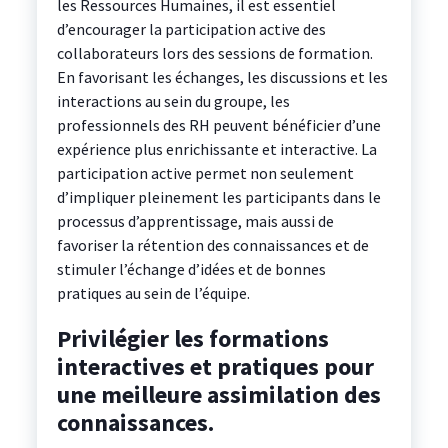
les Ressources Humaines, il est essentiel
d’encourager la participation active des
collaborateurs lors des sessions de formation.
En favorisant les échanges, les discussions et les
interactions au sein du groupe, les
professionnels des RH peuvent bénéficier d’une
expérience plus enrichissante et interactive. La
participation active permet non seulement
d’impliquer pleinement les participants dans le
processus d’apprentissage, mais aussi de
favoriser la rétention des connaissances et de
stimuler l’échange d’idées et de bonnes
pratiques au sein de l’équipe.
Privilégier les formations
interactives et pratiques pour
une meilleure assimilation des
connaissances.