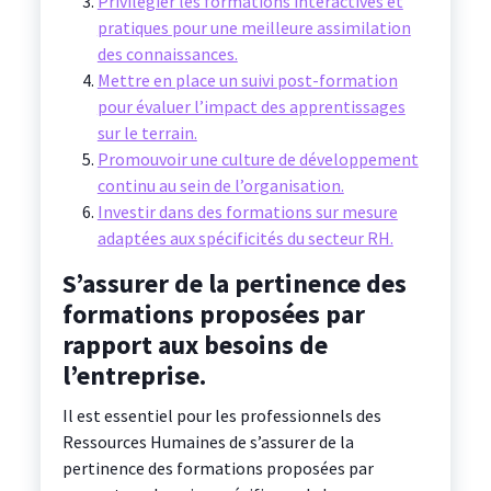
Privilégier les formations interactives et
pratiques pour une meilleure assimilation
des connaissances.
Mettre en place un suivi post-formation
pour évaluer l’impact des apprentissages
sur le terrain.
Promouvoir une culture de développement
continu au sein de l’organisation.
Investir dans des formations sur mesure
adaptées aux spécificités du secteur RH.
S’assurer de la pertinence des
formations proposées par
rapport aux besoins de
l’entreprise.
Il est essentiel pour les professionnels des
Ressources Humaines de s’assurer de la
pertinence des formations proposées par