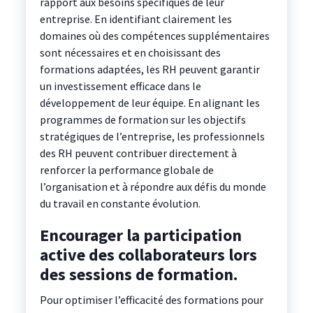
rapport aux besoins spécifiques de leur
entreprise. En identifiant clairement les
domaines où des compétences supplémentaires
sont nécessaires et en choisissant des
formations adaptées, les RH peuvent garantir
un investissement efficace dans le
développement de leur équipe. En alignant les
programmes de formation sur les objectifs
stratégiques de l’entreprise, les professionnels
des RH peuvent contribuer directement à
renforcer la performance globale de
l’organisation et à répondre aux défis du monde
du travail en constante évolution.
Encourager la participation
active des collaborateurs lors
des sessions de formation.
Pour optimiser l’efficacité des formations pour