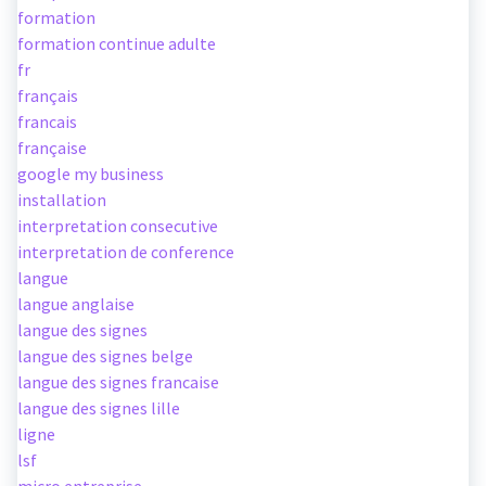
formation
formation continue adulte
fr
français
francais
française
google my business
installation
interpretation consecutive
interpretation de conference
langue
langue anglaise
langue des signes
langue des signes belge
langue des signes francaise
langue des signes lille
ligne
lsf