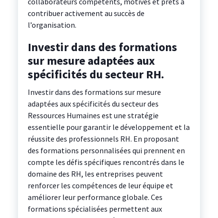
collaborateurs compétents, motivés et prêts à
contribuer activement au succès de
l’organisation.
Investir dans des formations
sur mesure adaptées aux
spécificités du secteur RH.
Investir dans des formations sur mesure
adaptées aux spécificités du secteur des
Ressources Humaines est une stratégie
essentielle pour garantir le développement et la
réussite des professionnels RH. En proposant
des formations personnalisées qui prennent en
compte les défis spécifiques rencontrés dans le
domaine des RH, les entreprises peuvent
renforcer les compétences de leur équipe et
améliorer leur performance globale. Ces
formations spécialisées permettent aux