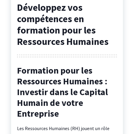
Développez vos
compétences en
formation pour les
Ressources Humaines
Formation pour les
Ressources Humaines :
Investir dans le Capital
Humain de votre
Entreprise
Les Ressources Humaines (RH) jouent un rôle