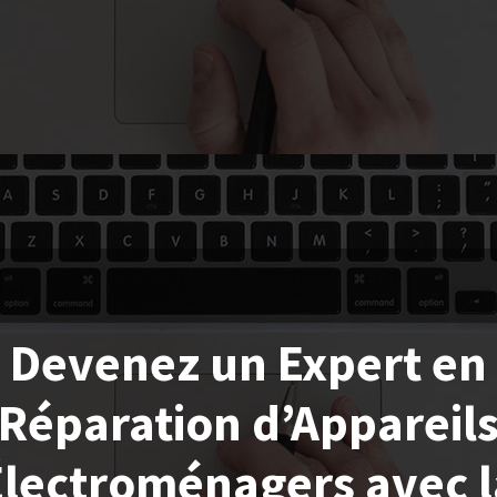
Devenez un Expert en
Réparation d’Appareil
Électroménagers avec l