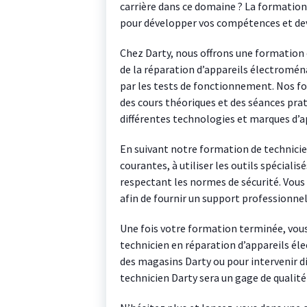
carrière dans ce domaine ? La formation 
pour développer vos compétences et deve
Chez Darty, nous offrons une formation 
de la réparation d’appareils électromén
par les tests de fonctionnement. Nos f
des cours théoriques et des séances prat
différentes technologies et marques d’a
En suivant notre formation de technicie
courantes, à utiliser les outils spécialis
respectant les normes de sécurité. Vous
afin de fournir un support professionnel 
Une fois votre formation terminée, vous 
technicien en réparation d’appareils éle
des magasins Darty ou pour intervenir di
technicien Darty sera un gage de qualité