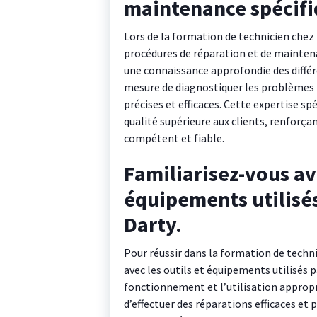
maintenance spécifi
Lors de la formation de technicien chez 
procédures de réparation et de maintena
une connaissance approfondie des différ
mesure de diagnostiquer les problèmes p
précises et efficaces. Cette expertise sp
qualité supérieure aux clients, renforça
compétent et fiable.
Familiarisez-vous ave
équipements utilisés
Darty.
Pour réussir dans la formation de technic
avec les outils et équipements utilisés 
fonctionnement et l’utilisation appropri
d’effectuer des réparations efficaces et