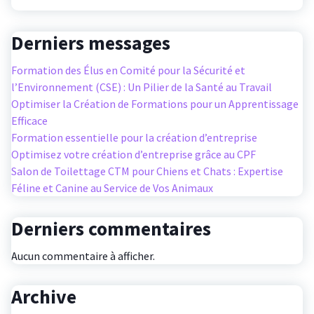
Derniers messages
Formation des Élus en Comité pour la Sécurité et
l’Environnement (CSE) : Un Pilier de la Santé au Travail
Optimiser la Création de Formations pour un Apprentissage
Efficace
Formation essentielle pour la création d’entreprise
Optimisez votre création d’entreprise grâce au CPF
Salon de Toilettage CTM pour Chiens et Chats : Expertise
Féline et Canine au Service de Vos Animaux
Derniers commentaires
Aucun commentaire à afficher.
Archive