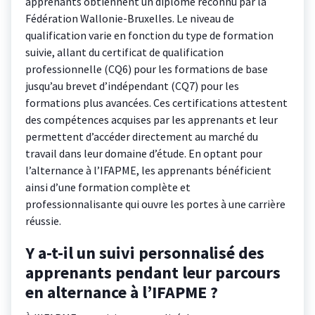
apprenants obtiennent un diplôme reconnu par la
Fédération Wallonie-Bruxelles. Le niveau de
qualification varie en fonction du type de formation
suivie, allant du certificat de qualification
professionnelle (CQ6) pour les formations de base
jusqu’au brevet d’indépendant (CQ7) pour les
formations plus avancées. Ces certifications attestent
des compétences acquises par les apprenants et leur
permettent d’accéder directement au marché du
travail dans leur domaine d’étude. En optant pour
l’alternance à l’IFAPME, les apprenants bénéficient
ainsi d’une formation complète et
professionnalisante qui ouvre les portes à une carrière
réussie.
Y a-t-il un suivi personnalisé des
apprenants pendant leur parcours
en alternance à l’IFAPME ?