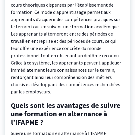
cours théoriques dispensés par l’établissement de
formation. Ce mode d’apprentissage permet aux
apprenants d’acquérir des compétences pratiques sur
le terrain tout en suivant une formation académique.
Les apprenants alterneront entre des périodes de
travail en entreprise et des périodes de cours, ce qui
leur offre une expérience concrète du monde
professionnel tout en obtenant un diplôme reconnu.
Grâce à ce système, les apprenants peuvent appliquer
immédiatement leurs connaissances sur le terrain,
renforçant ainsi leur compréhension des métiers
choisis et développant des compétences recherchées
par les employeurs.
Quels sont les avantages de suivre
une formation en alternance à
l’IFAPME ?
Suivre une formation en alternance à l’IFAPME