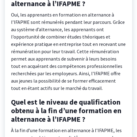
alternance à l’IFAPME ?
Oui, les apprenants en formation en alternance à
l’IFAPME sont rémunérés pendant leur parcours. Grâce
au système d’alternance, les apprenants ont
l’opportunité de combiner études théoriques et
expérience pratique en entreprise tout en recevant une
rémunération pour leur travail. Cette rémunération
permet aux apprenants de subvenir à leurs besoins
tout en acquérant des compétences professionnelles
recherchées par les employeurs. Ainsi, l’IFAPME offre
aux jeunes la possibilité de se former efficacement
tout en étant actifs sur le marché du travail.
Quel est le niveau de qualification
obtenu à la fin d’une formation en
alternance à l’IFAPME ?
À la fin d’une formation en alternance à l’IFAPME, les