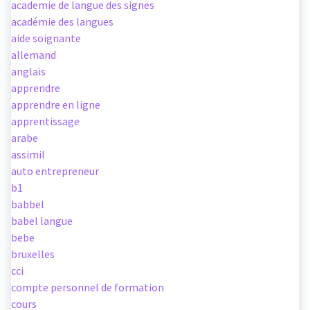
academie de langue des signes
académie des langues
aide soignante
allemand
anglais
apprendre
apprendre en ligne
apprentissage
arabe
assimil
auto entrepreneur
b1
babbel
babel langue
bebe
bruxelles
cci
compte personnel de formation
cours