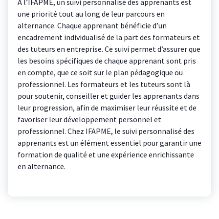
À l’IFAPME, un suivi personnalisé des apprenants est
une priorité tout au long de leur parcours en
alternance. Chaque apprenant bénéficie d’un
encadrement individualisé de la part des formateurs et
des tuteurs en entreprise. Ce suivi permet d’assurer que
les besoins spécifiques de chaque apprenant sont pris
en compte, que ce soit sur le plan pédagogique ou
professionnel. Les formateurs et les tuteurs sont là
pour soutenir, conseiller et guider les apprenants dans
leur progression, afin de maximiser leur réussite et de
favoriser leur développement personnel et
professionnel. Chez IFAPME, le suivi personnalisé des
apprenants est un élément essentiel pour garantir une
formation de qualité et une expérience enrichissante
en alternance.