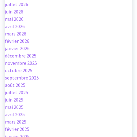
juillet 2026
juin 2026
mai 2026
avril 2026
mars 2026
février 2026
janvier 2026
décembre 2025
novembre 2025
octobre 2025
septembre 2025
août 2025
juillet 2025
juin 2025
mai 2025
avril 2025
mars 2025
février 2025
janvier 2025