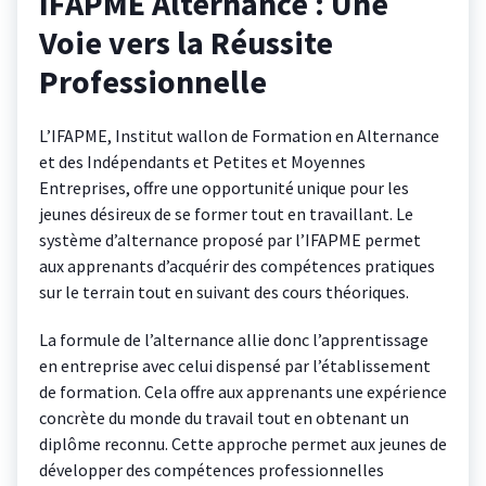
IFAPME Alternance : Une
Voie vers la Réussite
Professionnelle
L’IFAPME, Institut wallon de Formation en Alternance
et des Indépendants et Petites et Moyennes
Entreprises, offre une opportunité unique pour les
jeunes désireux de se former tout en travaillant. Le
système d’alternance proposé par l’IFAPME permet
aux apprenants d’acquérir des compétences pratiques
sur le terrain tout en suivant des cours théoriques.
La formule de l’alternance allie donc l’apprentissage
en entreprise avec celui dispensé par l’établissement
de formation. Cela offre aux apprenants une expérience
concrète du monde du travail tout en obtenant un
diplôme reconnu. Cette approche permet aux jeunes de
développer des compétences professionnelles