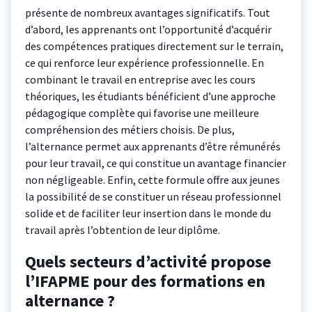
présente de nombreux avantages significatifs. Tout
d’abord, les apprenants ont l’opportunité d’acquérir
des compétences pratiques directement sur le terrain,
ce qui renforce leur expérience professionnelle. En
combinant le travail en entreprise avec les cours
théoriques, les étudiants bénéficient d’une approche
pédagogique complète qui favorise une meilleure
compréhension des métiers choisis. De plus,
l’alternance permet aux apprenants d’être rémunérés
pour leur travail, ce qui constitue un avantage financier
non négligeable. Enfin, cette formule offre aux jeunes
la possibilité de se constituer un réseau professionnel
solide et de faciliter leur insertion dans le monde du
travail après l’obtention de leur diplôme.
Quels secteurs d’activité propose
l’IFAPME pour des formations en
alternance ?