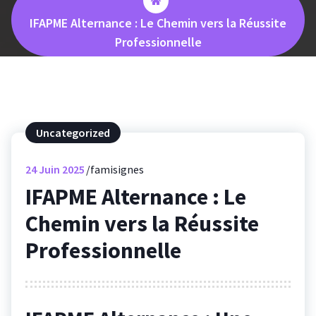
IFAPME Alternance : Le Chemin vers la Réussite
Professionnelle
Uncategorized
24
Juin 2025
famisignes
IFAPME Alternance : Le
Chemin vers la Réussite
Professionnelle