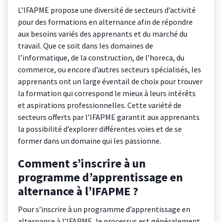
L’IFAPME propose une diversité de secteurs d’activité
pour des formations en alternance afin de répondre
aux besoins variés des apprenants et du marché du
travail. Que ce soit dans les domaines de
l’informatique, de la construction, de l’horeca, du
commerce, ou encore d’autres secteurs spécialisés, les
apprenants ont un large éventail de choix pour trouver
la formation qui correspond le mieux à leurs intérêts
et aspirations professionnelles. Cette variété de
secteurs offerts par l’IFAPME garantit aux apprenants
la possibilité d’explorer différentes voies et de se
former dans un domaine qui les passionne.
Comment s’inscrire à un
programme d’apprentissage en
alternance à l’IFAPME ?
Pour s’inscrire à un programme d’apprentissage en
alternance à l’IFAPME, le processus est généralement