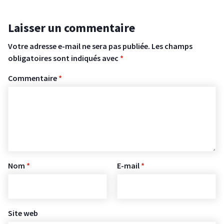
Laisser un commentaire
Votre adresse e-mail ne sera pas publiée.
Les champs
obligatoires sont indiqués avec
*
Commentaire
*
Nom
*
E-mail
*
Site web