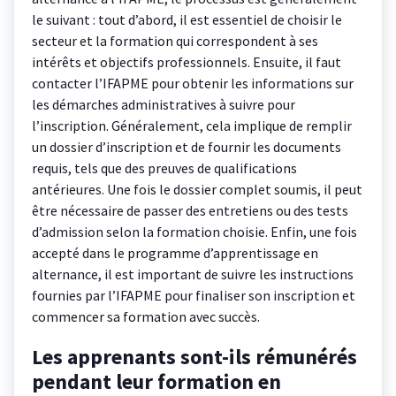
le suivant : tout d’abord, il est essentiel de choisir le
secteur et la formation qui correspondent à ses
intérêts et objectifs professionnels. Ensuite, il faut
contacter l’IFAPME pour obtenir les informations sur
les démarches administratives à suivre pour
l’inscription. Généralement, cela implique de remplir
un dossier d’inscription et de fournir les documents
requis, tels que des preuves de qualifications
antérieures. Une fois le dossier complet soumis, il peut
être nécessaire de passer des entretiens ou des tests
d’admission selon la formation choisie. Enfin, une fois
accepté dans le programme d’apprentissage en
alternance, il est important de suivre les instructions
fournies par l’IFAPME pour finaliser son inscription et
commencer sa formation avec succès.
Les apprenants sont-ils rémunérés
pendant leur formation en