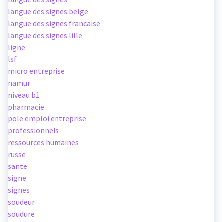
langue des signes belge
langue des signes francaise
langue des signes lille
ligne
lsf
micro entreprise
namur
niveau b1
pharmacie
pole emploi entreprise
professionnels
ressources humaines
russe
sante
signe
signes
soudeur
soudure