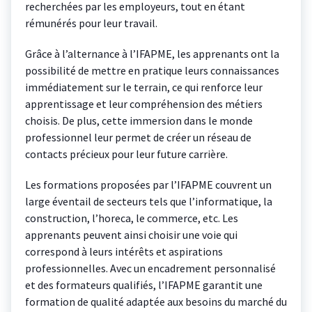
recherchées par les employeurs, tout en étant
rémunérés pour leur travail.
Grâce à l’alternance à l’IFAPME, les apprenants ont la
possibilité de mettre en pratique leurs connaissances
immédiatement sur le terrain, ce qui renforce leur
apprentissage et leur compréhension des métiers
choisis. De plus, cette immersion dans le monde
professionnel leur permet de créer un réseau de
contacts précieux pour leur future carrière.
Les formations proposées par l’IFAPME couvrent un
large éventail de secteurs tels que l’informatique, la
construction, l’horeca, le commerce, etc. Les
apprenants peuvent ainsi choisir une voie qui
correspond à leurs intérêts et aspirations
professionnelles. Avec un encadrement personnalisé
et des formateurs qualifiés, l’IFAPME garantit une
formation de qualité adaptée aux besoins du marché du