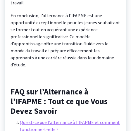
travail.
En conclusion, l’alternance à l’IFAPME est une
opportunité exceptionnelle pour les jeunes souhaitant
se former tout en acquérant une expérience
professionnelle significative. Ce modèle
d’apprentissage offre une transition fluide vers le
monde du travail et prépare efficacement les
apprenants à une carrière réussie dans leur domaine
d’étude.
FAQ sur l’Alternance à
l’IFAPME : Tout ce que Vous
Devez Savoir
Qu’est-ce que l’alternance à l’IFAPME et comment
fonctionne-t-elle ?