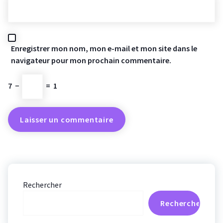
Enregistrer mon nom, mon e-mail et mon site dans le
navigateur pour mon prochain commentaire.
7
−
=
1
Rechercher
Rechercher