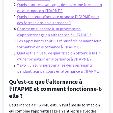
Quels sont les avantages de suivre une formation
en alternance à l’IFAPME ?
Quels secteurs d’activité propose l’IFAPME pour
des formations en alternance ?
Comment s’inscrire à un programme
d’apprentissage en alternance à l’IFAPME ?
Les apprenants sont-ils rémunérés pendant leur
formation en alternance à l’IFAPME ?
Quel est le niveau de qualification obtenu à la fin
d’une formation en alternance à l’IFAPME ?
Y a-t-il un suivi personnalisé des apprenants
pendant leur parcours en alternance à l’IFAPME ?
Qu’est-ce que l’alternance à
l’IFAPME et comment fonctionne-t-
elle ?
L’alternance à l’IFAPME est un système de formation
qui combine l’apprentissage en entreprise avec des