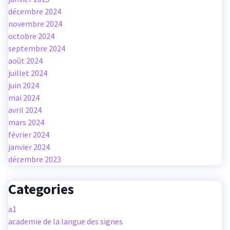
décembre 2024
novembre 2024
octobre 2024
septembre 2024
août 2024
juillet 2024
juin 2024
mai 2024
avril 2024
mars 2024
février 2024
janvier 2024
décembre 2023
Categories
a1
academie de la langue des signes