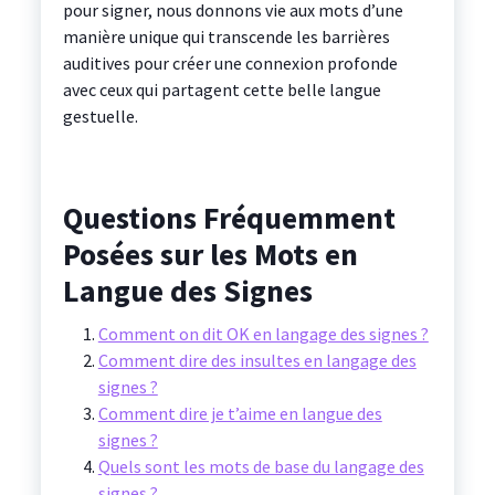
pour signer, nous donnons vie aux mots d’une
manière unique qui transcende les barrières
auditives pour créer une connexion profonde
avec ceux qui partagent cette belle langue
gestuelle.
Questions Fréquemment
Posées sur les Mots en
Langue des Signes
Comment on dit OK en langage des signes ?
Comment dire des insultes en langage des
signes ?
Comment dire je t’aime en langue des
signes ?
Quels sont les mots de base du langage des
signes ?