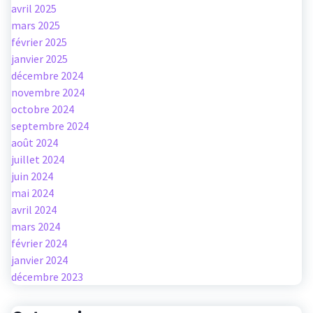
avril 2025
mars 2025
février 2025
janvier 2025
décembre 2024
novembre 2024
octobre 2024
septembre 2024
août 2024
juillet 2024
juin 2024
mai 2024
avril 2024
mars 2024
février 2024
janvier 2024
décembre 2023