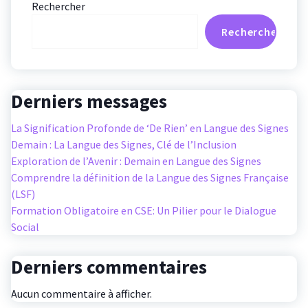
Rechercher
Rechercher
Derniers messages
La Signification Profonde de ‘De Rien’ en Langue des Signes
Demain : La Langue des Signes, Clé de l’Inclusion
Exploration de l’Avenir : Demain en Langue des Signes
Comprendre la définition de la Langue des Signes Française
(LSF)
Formation Obligatoire en CSE: Un Pilier pour le Dialogue
Social
Derniers commentaires
Aucun commentaire à afficher.