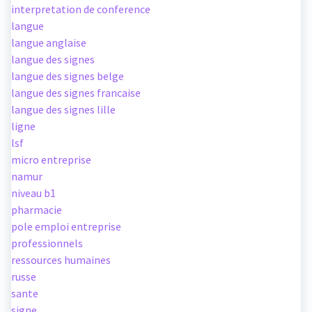
interpretation de conference
langue
langue anglaise
langue des signes
langue des signes belge
langue des signes francaise
langue des signes lille
ligne
lsf
micro entreprise
namur
niveau b1
pharmacie
pole emploi entreprise
professionnels
ressources humaines
russe
sante
signe