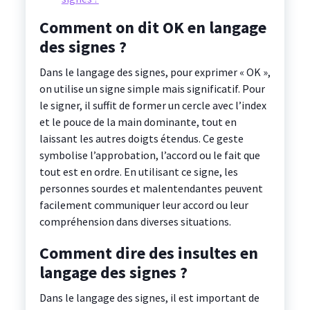
Comment on dit OK en langage
des signes ?
Dans le langage des signes, pour exprimer « OK »,
on utilise un signe simple mais significatif. Pour
le signer, il suffit de former un cercle avec l’index
et le pouce de la main dominante, tout en
laissant les autres doigts étendus. Ce geste
symbolise l’approbation, l’accord ou le fait que
tout est en ordre. En utilisant ce signe, les
personnes sourdes et malentendantes peuvent
facilement communiquer leur accord ou leur
compréhension dans diverses situations.
Comment dire des insultes en
langage des signes ?
Dans le langage des signes, il est important de