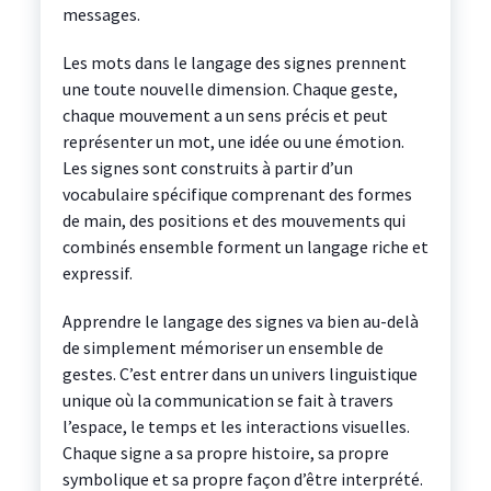
messages.
Les mots dans le langage des signes prennent
une toute nouvelle dimension. Chaque geste,
chaque mouvement a un sens précis et peut
représenter un mot, une idée ou une émotion.
Les signes sont construits à partir d’un
vocabulaire spécifique comprenant des formes
de main, des positions et des mouvements qui
combinés ensemble forment un langage riche et
expressif.
Apprendre le langage des signes va bien au-delà
de simplement mémoriser un ensemble de
gestes. C’est entrer dans un univers linguistique
unique où la communication se fait à travers
l’espace, le temps et les interactions visuelles.
Chaque signe a sa propre histoire, sa propre
symbolique et sa propre façon d’être interprété.