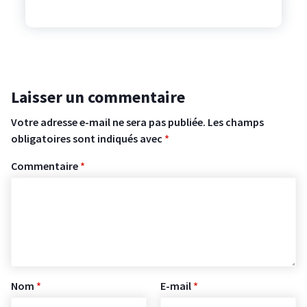
Laisser un commentaire
Votre adresse e-mail ne sera pas publiée.
Les champs
obligatoires sont indiqués avec
*
Commentaire
*
Nom
*
E-mail
*