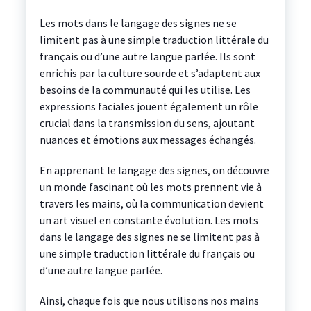
Les mots dans le langage des signes ne se
limitent pas à une simple traduction littérale du
français ou d’une autre langue parlée. Ils sont
enrichis par la culture sourde et s’adaptent aux
besoins de la communauté qui les utilise. Les
expressions faciales jouent également un rôle
crucial dans la transmission du sens, ajoutant
nuances et émotions aux messages échangés.
En apprenant le langage des signes, on découvre
un monde fascinant où les mots prennent vie à
travers les mains, où la communication devient
un art visuel en constante évolution. Les mots
dans le langage des signes ne se limitent pas à
une simple traduction littérale du français ou
d’une autre langue parlée.
Ainsi, chaque fois que nous utilisons nos mains