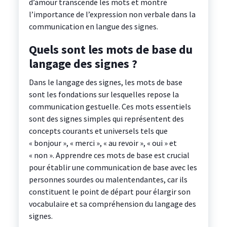
d’amour transcende les mots et montre
l’importance de l’expression non verbale dans la
communication en langue des signes.
Quels sont les mots de base du
langage des signes ?
Dans le langage des signes, les mots de base
sont les fondations sur lesquelles repose la
communication gestuelle. Ces mots essentiels
sont des signes simples qui représentent des
concepts courants et universels tels que
« bonjour », « merci », « au revoir », « oui » et
« non ». Apprendre ces mots de base est crucial
pour établir une communication de base avec les
personnes sourdes ou malentendantes, car ils
constituent le point de départ pour élargir son
vocabulaire et sa compréhension du langage des
signes.