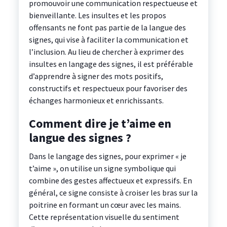
promouvoir une communication respectueuse et
bienveillante. Les insultes et les propos
offensants ne font pas partie de la langue des
signes, qui vise à faciliter la communication et
l’inclusion. Au lieu de chercher à exprimer des
insultes en langage des signes, il est préférable
d’apprendre à signer des mots positifs,
constructifs et respectueux pour favoriser des
échanges harmonieux et enrichissants.
Comment dire je t’aime en
langue des signes ?
Dans le langage des signes, pour exprimer « je
t’aime », on utilise un signe symbolique qui
combine des gestes affectueux et expressifs. En
général, ce signe consiste à croiser les bras sur la
poitrine en formant un cœur avec les mains.
Cette représentation visuelle du sentiment