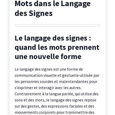
Mots dans le Langage
des Signes
Le langage des signes :
quand les mots prennent
une nouvelle forme
Le langage des signes est une forme de
communication visuelle et gestuelle utilisée par
les personnes sourdes et malentendantes pour
s’exprimer et interagir avec les autres.
Contrairement à la langue parlée, qui utilise des
sons et des mots, le langage des signes repose
sur des gestes, des expressions faciales et des
mouvements corporels pour transmettre des