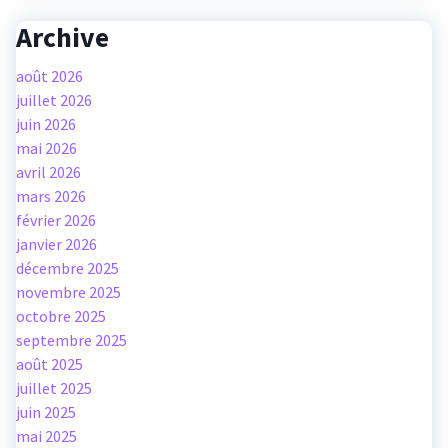
Archive
août 2026
juillet 2026
juin 2026
mai 2026
avril 2026
mars 2026
février 2026
janvier 2026
décembre 2025
novembre 2025
octobre 2025
septembre 2025
août 2025
juillet 2025
juin 2025
mai 2025