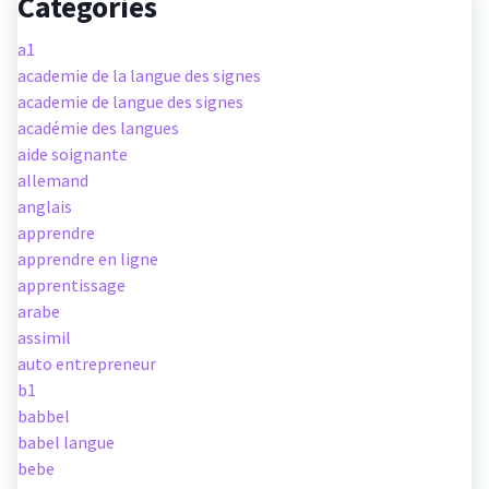
Categories
a1
academie de la langue des signes
academie de langue des signes
académie des langues
aide soignante
allemand
anglais
apprendre
apprendre en ligne
apprentissage
arabe
assimil
auto entrepreneur
b1
babbel
babel langue
bebe