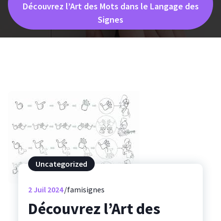
Découvrez l’Art des Mots dans le Langage des
Signes
Uncategorized
2
Juil 2024
famisignes
Découvrez l’Art des