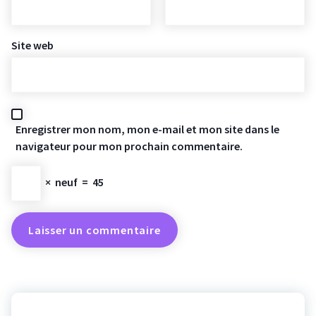
Site web
Enregistrer mon nom, mon e-mail et mon site dans le
navigateur pour mon prochain commentaire.
×
neuf
=
45