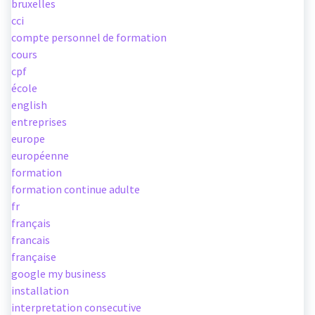
bruxelles
cci
compte personnel de formation
cours
cpf
école
english
entreprises
europe
européenne
formation
formation continue adulte
fr
français
francais
française
google my business
installation
interpretation consecutive