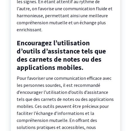
les signes. En étant attentif au rythme de
l’autre, on favorise une communication fluide et
harmonieuse, permettant ainsi une meilleure
compréhension mutuelle et un échange plus
enrichissant.
Encouragez l’utilisation
d’outils d’assistance tels que
des carnets de notes ou des
applications mobiles.
Pour favoriser une communication efficace avec
les personnes sourdes, il est recommandé
d’encourager l’utilisation d’outils d’assistance
tels que des carnets de notes ou des applications
mobiles. Ces outils peuvent être précieux pour
faciliter l’échange d’informations et la
compréhension mutuelle. En offrant des
solutions pratiques et accessibles, nous