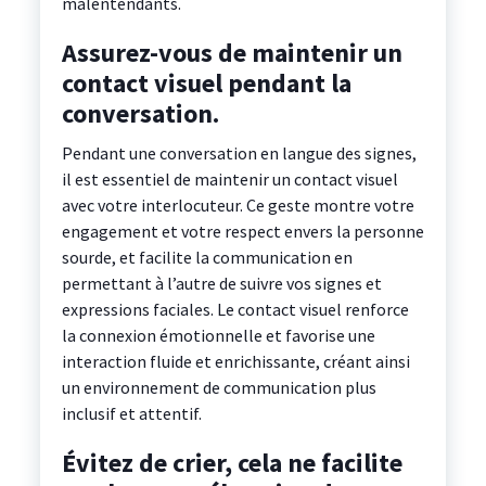
malentendants.
Assurez-vous de maintenir un
contact visuel pendant la
conversation.
Pendant une conversation en langue des signes,
il est essentiel de maintenir un contact visuel
avec votre interlocuteur. Ce geste montre votre
engagement et votre respect envers la personne
sourde, et facilite la communication en
permettant à l’autre de suivre vos signes et
expressions faciales. Le contact visuel renforce
la connexion émotionnelle et favorise une
interaction fluide et enrichissante, créant ainsi
un environnement de communication plus
inclusif et attentif.
Évitez de crier, cela ne facilite