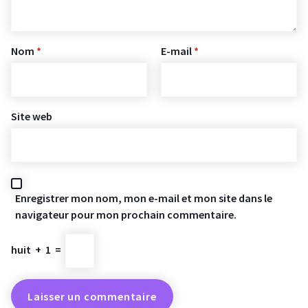
Nom
*
E-mail
*
Site web
Enregistrer mon nom, mon e-mail et mon site dans le
navigateur pour mon prochain commentaire.
huit
+
1
=