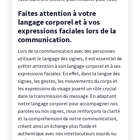
Faites attention à votre
langage corporel et à vos
expressions faciales lors de la
communication.
Lors de la communication avec des personnes
utilisant le langage des signes, il est essentiel de
prêter attention à son langage corporel et à ses
expressions faciales. En effet, dans la langue des
signes, les gestes, les mouvements du corps et
les expressions du visage jouent un rôle crucial
dans la transmission du message. En adaptant
notre langage corporel pour accompagner nos
paroles ou nos signes, nous renforçons la clarté
et la compréhension de notre communication,
créant ainsi un échange plus fluide et
authentique avec nos interlocuteurs sourds ou