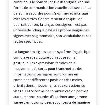
connu sous le nom de langue des signes, est une
forme de communication visuelle utilisée par les
personnes sourdes pour s’exprimer et interagir
avec les autres. Contrairement à ce que l’on
pourrait penser, la langue des signes n’est pas
universelle ; chaque pays a sa propre langue des
signes avec sa grammaire, son vocabulaire et ses
règles spécifiques.
La langue des signes est un système linguistique
complexe et structuré qui repose sur la
gestuelle, les expressions faciales et le
mouvement du corps pour transmettre des
informations. Les signes sont formés en
combinant différentes positions des mains,
orientations, mouvements et expressions du
visage. Cette forme de communication permet
aux personnes sourdes d’exprimer une gamme
variée d’émotions, idées et concepts de manière