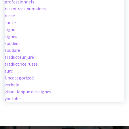
professionnels
ressources humaines
russe
sante
signe
signes
soudeur
soudure
traducteur juré
traductrice russe
turc
Uncategorized
verbale
visuel langue des signes
youtube