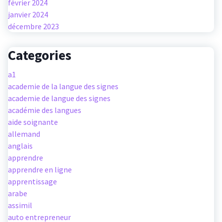
février 2024
janvier 2024
décembre 2023
Categories
a1
academie de la langue des signes
academie de langue des signes
académie des langues
aide soignante
allemand
anglais
apprendre
apprendre en ligne
apprentissage
arabe
assimil
auto entrepreneur