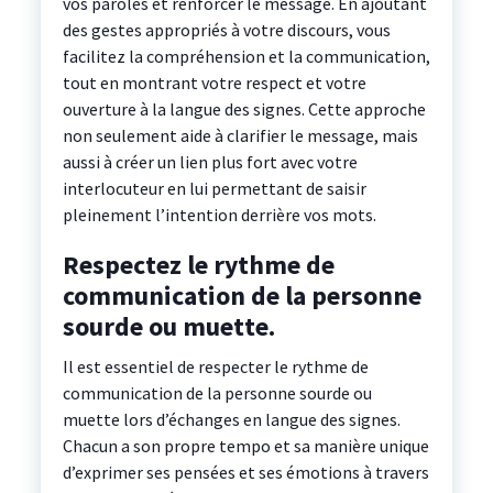
vos paroles et renforcer le message. En ajoutant
des gestes appropriés à votre discours, vous
facilitez la compréhension et la communication,
tout en montrant votre respect et votre
ouverture à la langue des signes. Cette approche
non seulement aide à clarifier le message, mais
aussi à créer un lien plus fort avec votre
interlocuteur en lui permettant de saisir
pleinement l’intention derrière vos mots.
Respectez le rythme de
communication de la personne
sourde ou muette.
Il est essentiel de respecter le rythme de
communication de la personne sourde ou
muette lors d’échanges en langue des signes.
Chacun a son propre tempo et sa manière unique
d’exprimer ses pensées et ses émotions à travers