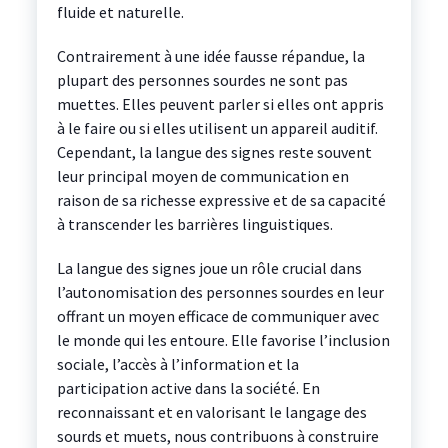
fluide et naturelle.
Contrairement à une idée fausse répandue, la
plupart des personnes sourdes ne sont pas
muettes. Elles peuvent parler si elles ont appris
à le faire ou si elles utilisent un appareil auditif.
Cependant, la langue des signes reste souvent
leur principal moyen de communication en
raison de sa richesse expressive et de sa capacité
à transcender les barrières linguistiques.
La langue des signes joue un rôle crucial dans
l’autonomisation des personnes sourdes en leur
offrant un moyen efficace de communiquer avec
le monde qui les entoure. Elle favorise l’inclusion
sociale, l’accès à l’information et la
participation active dans la société. En
reconnaissant et en valorisant le langage des
sourds et muets, nous contribuons à construire