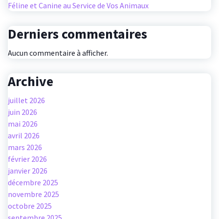
Féline et Canine au Service de Vos Animaux
Derniers commentaires
Aucun commentaire à afficher.
Archive
juillet 2026
juin 2026
mai 2026
avril 2026
mars 2026
février 2026
janvier 2026
décembre 2025
novembre 2025
octobre 2025
septembre 2025