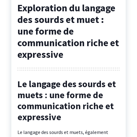
Exploration du langage
des sourds et muet :
une forme de
communication riche et
expressive
Le langage des sourds et
muets : une forme de
communication riche et
expressive
Le langage des sourds et muets, également