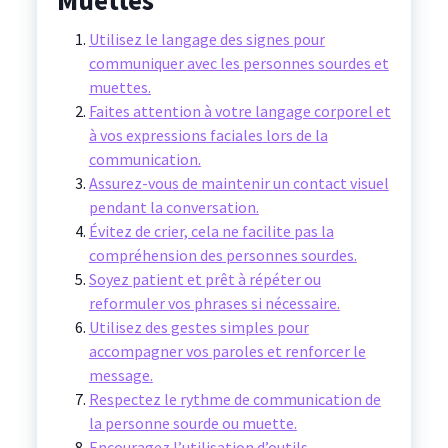
Muettes
Utilisez le langage des signes pour
communiquer avec les personnes sourdes et
muettes.
Faites attention à votre langage corporel et
à vos expressions faciales lors de la
communication.
Assurez-vous de maintenir un contact visuel
pendant la conversation.
Évitez de crier, cela ne facilite pas la
compréhension des personnes sourdes.
Soyez patient et prêt à répéter ou
reformuler vos phrases si nécessaire.
Utilisez des gestes simples pour
accompagner vos paroles et renforcer le
message.
Respectez le rythme de communication de
la personne sourde ou muette.
Encouragez l’utilisation d’outils