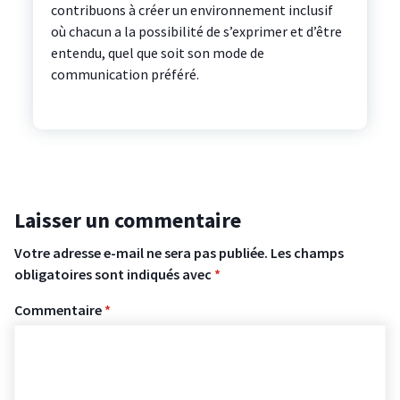
contribuons à créer un environnement inclusif
où chacun a la possibilité de s’exprimer et d’être
entendu, quel que soit son mode de
communication préféré.
Laisser un commentaire
Votre adresse e-mail ne sera pas publiée.
Les champs
obligatoires sont indiqués avec
*
Commentaire
*