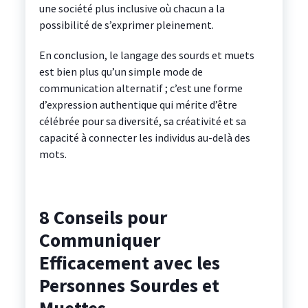
une société plus inclusive où chacun a la
possibilité de s’exprimer pleinement.
En conclusion, le langage des sourds et muets
est bien plus qu’un simple mode de
communication alternatif ; c’est une forme
d’expression authentique qui mérite d’être
célébrée pour sa diversité, sa créativité et sa
capacité à connecter les individus au-delà des
mots.
8 Conseils pour
Communiquer
Efficacement avec les
Personnes Sourdes et