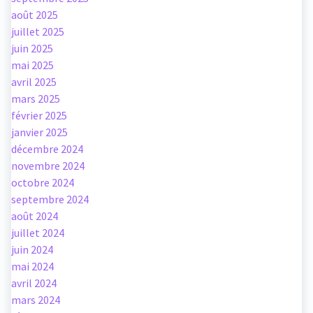
août 2025
juillet 2025
juin 2025
mai 2025
avril 2025
mars 2025
février 2025
janvier 2025
décembre 2024
novembre 2024
octobre 2024
septembre 2024
août 2024
juillet 2024
juin 2024
mai 2024
avril 2024
mars 2024