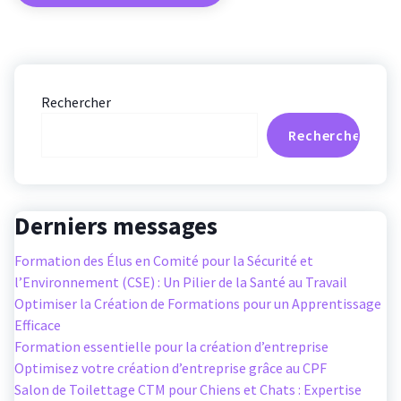
Rechercher
Rechercher
Derniers messages
Formation des Élus en Comité pour la Sécurité et
l’Environnement (CSE) : Un Pilier de la Santé au Travail
Optimiser la Création de Formations pour un Apprentissage
Efficace
Formation essentielle pour la création d’entreprise
Optimisez votre création d’entreprise grâce au CPF
Salon de Toilettage CTM pour Chiens et Chats : Expertise