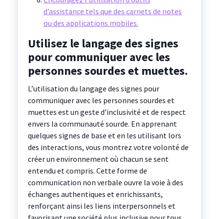
d’assistance tels que des carnets de notes
ou des applications mobiles.
Utilisez le langage des signes
pour communiquer avec les
personnes sourdes et muettes.
L’utilisation du langage des signes pour
communiquer avec les personnes sourdes et
muettes est un geste d’inclusivité et de respect
envers la communauté sourde. En apprenant
quelques signes de base et en les utilisant lors
des interactions, vous montrez votre volonté de
créer un environnement où chacun se sent
entendu et compris. Cette forme de
communication non verbale ouvre la voie à des
échanges authentiques et enrichissants,
renforçant ainsi les liens interpersonnels et
favorisant une société plus inclusive pour tous.