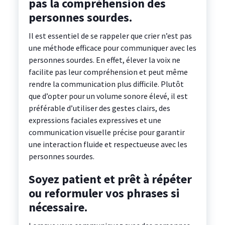
pas la compréhension des
personnes sourdes.
Il est essentiel de se rappeler que crier n’est pas
une méthode efficace pour communiquer avec les
personnes sourdes. En effet, élever la voix ne
facilite pas leur compréhension et peut même
rendre la communication plus difficile. Plutôt
que d’opter pour un volume sonore élevé, il est
préférable d’utiliser des gestes clairs, des
expressions faciales expressives et une
communication visuelle précise pour garantir
une interaction fluide et respectueuse avec les
personnes sourdes.
Soyez patient et prêt à répéter
ou reformuler vos phrases si
nécessaire.