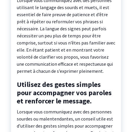
Lorsque vous communiquez avec des personnes
utilisant le langage des sourds et muets, il est
essentiel de faire preuve de patience et d’être
prêt à répéter ou reformuler vos phrases si
nécessaire. La langue des signes peut parfois
nécessiter un peu plus de temps pour être
comprise, surtout si vous n’êtes pas familier avec
elle. En étant patient et en montrant votre
volonté de clarifier vos propos, vous favorisez
une communication efficace et respectueuse qui
permet à chacun de s’exprimer pleinement.
Utilisez des gestes simples
pour accompagner vos paroles
et renforcer le message.
Lorsque vous communiquez avec des personnes
sourdes ou malentendantes, un conseil utile est
d’utiliser des gestes simples pour accompagner