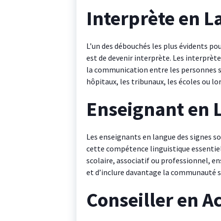
Interprète en L
L’un des débouchés les plus évidents po
est de devenir interprète. Les interprète
la communication entre les personnes so
hôpitaux, les tribunaux, les écoles ou l
Enseignant en 
Les enseignants en langue des signes 
cette compétence linguistique essentiell
scolaire, associatif ou professionnel, e
et d’inclure davantage la communauté s
Conseiller en Ac