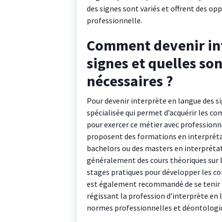
des signes sont variés et offrent des opp
professionnelle.
Comment devenir int
signes et quelles so
nécessaires ?
Pour devenir interprète en langue des si
spécialisée qui permet d’acquérir les c
pour exercer ce métier avec professionn
proposent des formations en interprétat
bachelors ou des masters en interprétat
généralement des cours théoriques sur la
stages pratiques pour développer les co
est également recommandé de se tenir i
régissant la profession d’interprète en 
normes professionnelles et déontologi