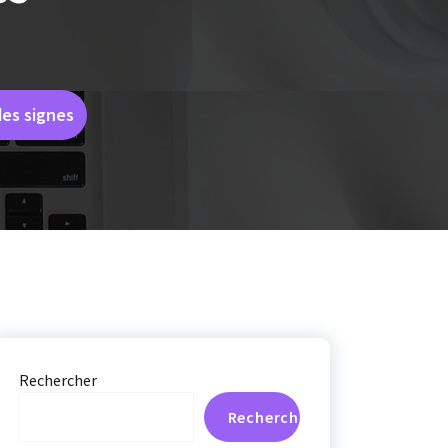
des signes
Rechercher
Rechercher