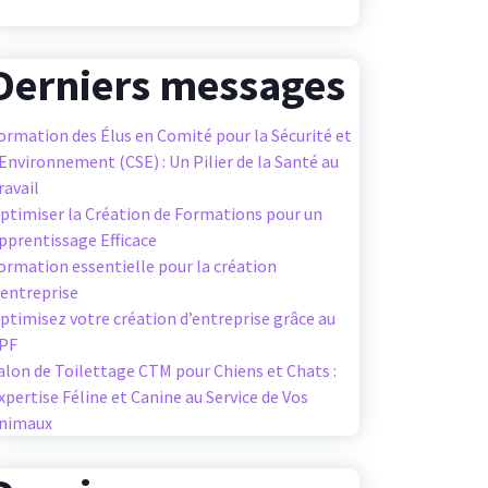
Derniers messages
ormation des Élus en Comité pour la Sécurité et
’Environnement (CSE) : Un Pilier de la Santé au
ravail
ptimiser la Création de Formations pour un
pprentissage Efficace
ormation essentielle pour la création
’entreprise
ptimisez votre création d’entreprise grâce au
PF
alon de Toilettage CTM pour Chiens et Chats :
xpertise Féline et Canine au Service de Vos
nimaux