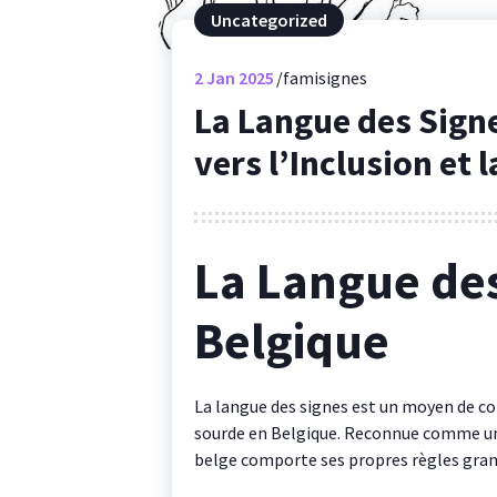
Uncategorized
2
Jan 2025
famisignes
La Langue des Signe
vers l’Inclusion et
La Langue des
Belgique
La langue des signes est un moyen de 
sourde en Belgique. Reconnue comme une
belge comporte ses propres règles gram