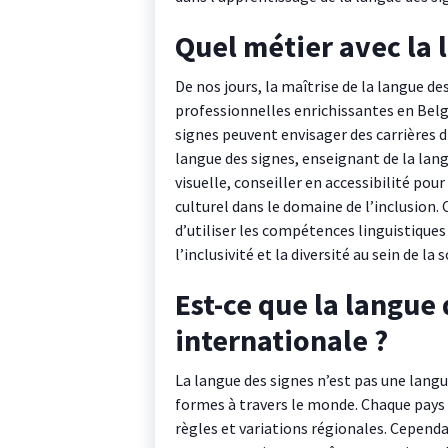
Quel métier avec la 
De nos jours, la maîtrise de la langue 
professionnelles enrichissantes en Bel
signes peuvent envisager des carrières d
langue des signes, enseignant de la la
visuelle, conseiller en accessibilité po
culturel dans le domaine de l’inclusion.
d’utiliser les compétences linguistiques
l’inclusivité et la diversité au sein de la 
Est-ce que la langue 
internationale ?
La langue des signes n’est pas une langue
formes à travers le monde. Chaque pays 
règles et variations régionales. Cependan