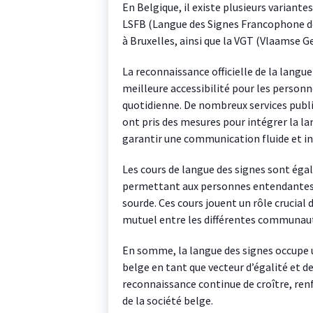
En Belgique, il existe plusieurs variantes
LSFB (Langue des Signes Francophone de
à Bruxelles, ainsi que la VGT (Vlaamse G
La reconnaissance officielle de la langue
meilleure accessibilité pour les personn
quotidienne. De nombreux services publ
ont pris des mesures pour intégrer la la
garantir une communication fluide et in
Les cours de langue des signes sont ég
permettant aux personnes entendantes
sourde. Ces cours jouent un rôle crucial 
mutuel entre les différentes communauté
En somme, la langue des signes occupe 
belge en tant que vecteur d’égalité et d
reconnaissance continue de croître, renfo
de la société belge.