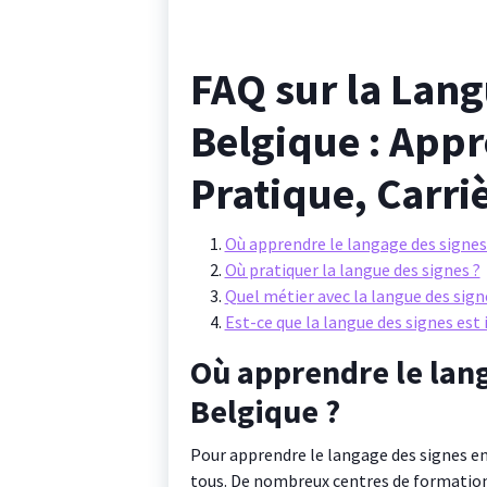
FAQ sur la Lang
Belgique : Appr
Pratique, Carriè
Où apprendre le langage des signes
Où pratiquer la langue des signes ?
Quel métier avec la langue des sign
Est-ce que la langue des signes est
Où apprendre le lang
Belgique ?
Pour apprendre le langage des signes en 
tous. De nombreux centres de formation,