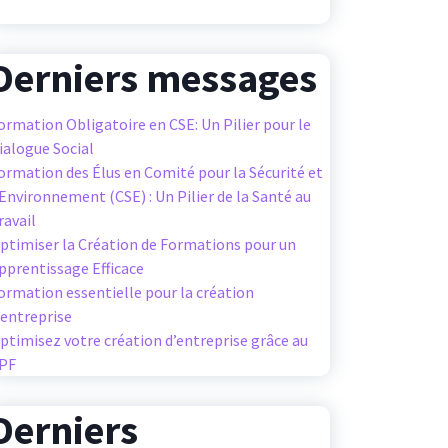
Derniers messages
ormation Obligatoire en CSE: Un Pilier pour le
ialogue Social
ormation des Élus en Comité pour la Sécurité et
’Environnement (CSE) : Un Pilier de la Santé au
ravail
ptimiser la Création de Formations pour un
pprentissage Efficace
ormation essentielle pour la création
’entreprise
ptimisez votre création d’entreprise grâce au
PF
Derniers