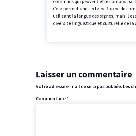
communs qui peuvent être compris par le
Cela permet une certaine forme de com
utilisant la langue des signes, mais il e
diversité linguistique et culturelle de 
Laisser un commentaire
Votre adresse e-mail ne sera pas publiée.
Les c
Commentaire
*