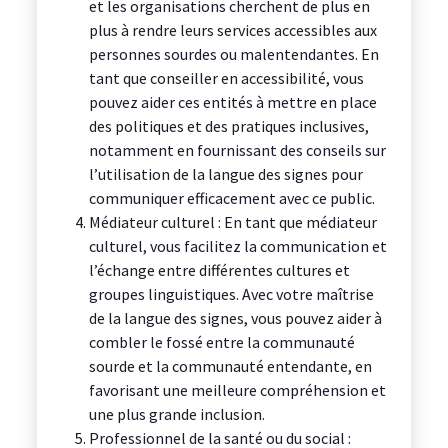
et les organisations cherchent de plus en
plus à rendre leurs services accessibles aux
personnes sourdes ou malentendantes. En
tant que conseiller en accessibilité, vous
pouvez aider ces entités à mettre en place
des politiques et des pratiques inclusives,
notamment en fournissant des conseils sur
l’utilisation de la langue des signes pour
communiquer efficacement avec ce public.
Médiateur culturel : En tant que médiateur
culturel, vous facilitez la communication et
l’échange entre différentes cultures et
groupes linguistiques. Avec votre maîtrise
de la langue des signes, vous pouvez aider à
combler le fossé entre la communauté
sourde et la communauté entendante, en
favorisant une meilleure compréhension et
une plus grande inclusion.
Professionnel de la santé ou du social :