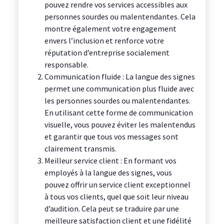
pouvez rendre vos services accessibles aux
personnes sourdes ou malentendantes. Cela
montre également votre engagement
envers l’inclusion et renforce votre
réputation d’entreprise socialement
responsable.
Communication fluide : La langue des signes
permet une communication plus fluide avec
les personnes sourdes ou malentendantes.
En utilisant cette forme de communication
visuelle, vous pouvez éviter les malentendus
et garantir que tous vos messages sont
clairement transmis.
Meilleur service client : En formant vos
employés à la langue des signes, vous
pouvez offrir un service client exceptionnel
à tous vos clients, quel que soit leur niveau
d’audition. Cela peut se traduire par une
meilleure satisfaction client et une fidélité