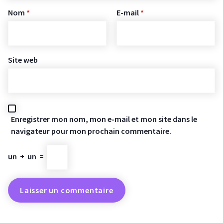
Nom
*
E-mail
*
Site web
Enregistrer mon nom, mon e-mail et mon site dans le
navigateur pour mon prochain commentaire.
un
+
un
=