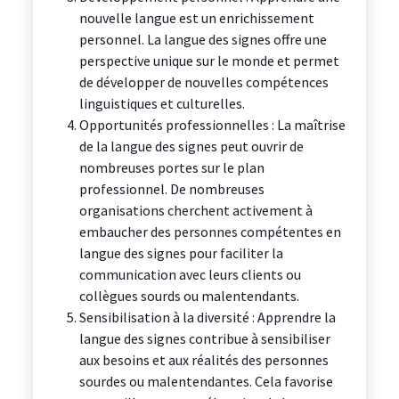
nouvelle langue est un enrichissement
personnel. La langue des signes offre une
perspective unique sur le monde et permet
de développer de nouvelles compétences
linguistiques et culturelles.
Opportunités professionnelles : La maîtrise
de la langue des signes peut ouvrir de
nombreuses portes sur le plan
professionnel. De nombreuses
organisations cherchent activement à
embaucher des personnes compétentes en
langue des signes pour faciliter la
communication avec leurs clients ou
collègues sourds ou malentendants.
Sensibilisation à la diversité : Apprendre la
langue des signes contribue à sensibiliser
aux besoins et aux réalités des personnes
sourdes ou malentendantes. Cela favorise