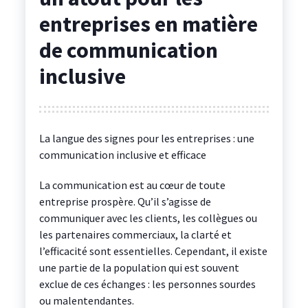
entreprises en matière
de communication
inclusive
La langue des signes pour les entreprises : une
communication inclusive et efficace
La communication est au cœur de toute
entreprise prospère. Qu’il s’agisse de
communiquer avec les clients, les collègues ou
les partenaires commerciaux, la clarté et
l’efficacité sont essentielles. Cependant, il existe
une partie de la population qui est souvent
exclue de ces échanges : les personnes sourdes
ou malentendantes.