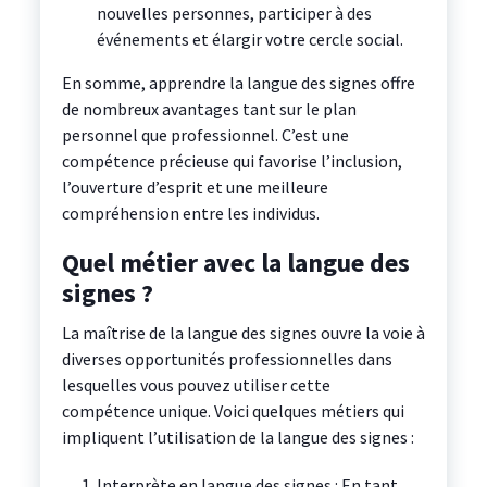
nouvelles personnes, participer à des
événements et élargir votre cercle social.
En somme, apprendre la langue des signes offre
de nombreux avantages tant sur le plan
personnel que professionnel. C’est une
compétence précieuse qui favorise l’inclusion,
l’ouverture d’esprit et une meilleure
compréhension entre les individus.
Quel métier avec la langue des
signes ?
La maîtrise de la langue des signes ouvre la voie à
diverses opportunités professionnelles dans
lesquelles vous pouvez utiliser cette
compétence unique. Voici quelques métiers qui
impliquent l’utilisation de la langue des signes :
Interprète en langue des signes : En tant