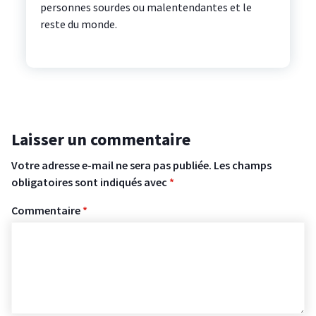
personnes sourdes ou malentendantes et le
reste du monde.
Laisser un commentaire
Votre adresse e-mail ne sera pas publiée.
Les champs
obligatoires sont indiqués avec
*
Commentaire
*