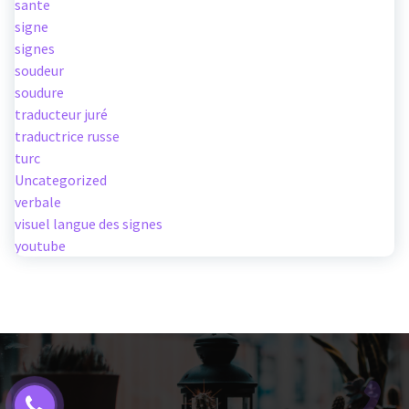
sante
signe
signes
soudeur
soudure
traducteur juré
traductrice russe
turc
Uncategorized
verbale
visuel langue des signes
youtube