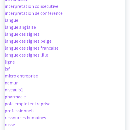
interpretation consecutive
interpretation de conference
langue
langue anglaise
langue des signes
langue des signes belge
langue des signes francaise
langue des signes lille
ligne
lsf
micro entreprise
namur
niveau b1
pharmacie
pole emploi entreprise
professionnels
ressources humaines
russe