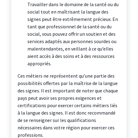
Travailler dans le domaine de la santé ou du
social tout en maîtrisant la langue des
signes peut être extrêmement précieux. En
tant que professionnel de la santé ou du
social, vous pouvez offrir un soutien et des
services adaptés aux personnes sourdes ou
malentendantes, en veillant à ce qu’elles
aient accès à des soins et à des ressources
appropriés.
Ces métiers ne représentent qu’une partie des
possibilités offertes par la maîtrise de la langue
des signes. Il est important de noter que chaque
pays peut avoir ses propres exigences et
certifications pour exercer certains métiers liés
à la langue des signes. Il est donc recommandé
de se renseigner sur les qualifications
nécessaires dans votre région pour exercer ces
professions.