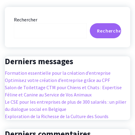
Rechercher
Rechercher
Derniers messages
Formation essentielle pour la création d’entreprise
Optimisez votre création d’entreprise grâce au CPF
Salon de Toilettage CTM pour Chiens et Chats : Expertise
Féline et Canine au Service de Vos Animaux
Le CSE pour les entreprises de plus de 300 salariés : un pilier
du dialogue social en Belgique
Exploration de la Richesse de la Culture des Sourds
Derniers commentaires