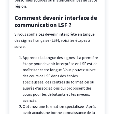
personnes sourdes ou malentendantes de cette
région.
Comment devenir interface de
communication LSF ?
Si vous souhaitez devenir interprète en langue
des signes française (LSF), voici les étapes à
suivre :
Apprenez la langue des signes : La première
étape pour devenir interprète en LSF est de
maîtriser cette langue. Vous pouvez suivre
des cours de LSF dans des écoles
spécialisées, des centres de formation ou
auprès d’associations qui proposent des
cours pour les débutants et les niveaux
avancés.
Obtenez une formation spécialisée : Après
avoir acquis une bonne connaissance de la