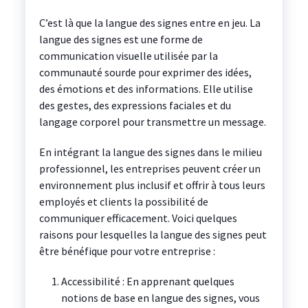
C’est là que la langue des signes entre en jeu. La
langue des signes est une forme de
communication visuelle utilisée par la
communauté sourde pour exprimer des idées,
des émotions et des informations. Elle utilise
des gestes, des expressions faciales et du
langage corporel pour transmettre un message.
En intégrant la langue des signes dans le milieu
professionnel, les entreprises peuvent créer un
environnement plus inclusif et offrir à tous leurs
employés et clients la possibilité de
communiquer efficacement. Voici quelques
raisons pour lesquelles la langue des signes peut
être bénéfique pour votre entreprise :
Accessibilité : En apprenant quelques
notions de base en langue des signes, vous