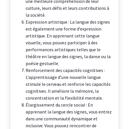
une meilleure compréhension de leur
culture, leurs défis et leurs contributions à
la société.
Expression artistique : La langue des signes
est également une forme d’expression
artistique. En apprenant cette langue
visuelle, vous pouvez participer à des
performances artistiques telles que le
théâtre en langue des signes, la danse ou la
poésie gestuelle.
Renforcement des capacités cognitives :
L’apprentissage d’une nouvelle langue
stimule le cerveau et renforce les capacités
cognitives. Il améliore la mémoire, la
concentration et la flexibilité mentale.
Élargissement du cercle social : En
apprenant la langue des signes, vous entrez
dans une communauté dynamique et
inclusive. Vous pouvez rencontrer de