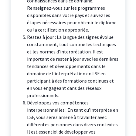
connaissances dans ce domaine.
Renseignez-vous sur les programmes
disponibles dans votre pays et suivez les
étapes nécessaires pour obtenir le diplôme
ou la certification appropriée.
Restez à jour : La langue des signes évolue
constamment, tout comme les techniques
et les normes d’interprétation. Il est
important de rester à jour avec les dernières
tendances et développements dans le
domaine de l’interprétation en LSF en
participant à des formations continues et
en vous engageant dans des réseaux
professionnels.
Développez vos compétences
interpersonnelles : En tant qu’interprète en
LSF, vous serez amené à travailler avec
différentes personnes dans divers contextes.
Il est essentiel de développer vos