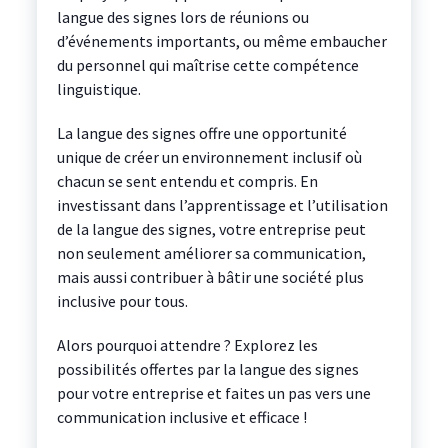
langue des signes lors de réunions ou
d’événements importants, ou même embaucher
du personnel qui maîtrise cette compétence
linguistique.
La langue des signes offre une opportunité
unique de créer un environnement inclusif où
chacun se sent entendu et compris. En
investissant dans l’apprentissage et l’utilisation
de la langue des signes, votre entreprise peut
non seulement améliorer sa communication,
mais aussi contribuer à bâtir une société plus
inclusive pour tous.
Alors pourquoi attendre ? Explorez les
possibilités offertes par la langue des signes
pour votre entreprise et faites un pas vers une
communication inclusive et efficace !