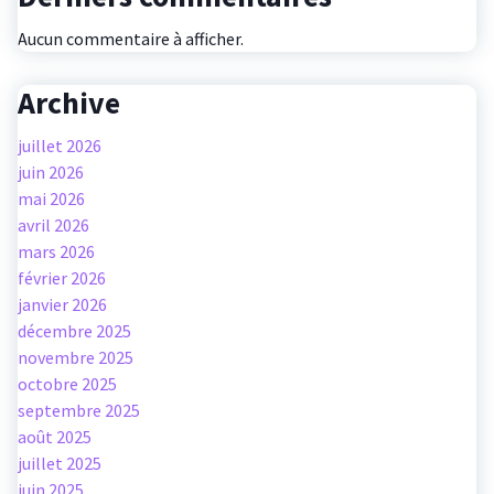
Aucun commentaire à afficher.
Archive
juillet 2026
juin 2026
mai 2026
avril 2026
mars 2026
février 2026
janvier 2026
décembre 2025
novembre 2025
octobre 2025
septembre 2025
août 2025
juillet 2025
juin 2025