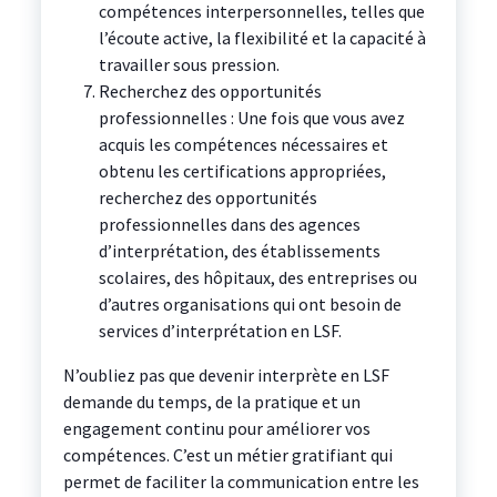
compétences interpersonnelles, telles que
l’écoute active, la flexibilité et la capacité à
travailler sous pression.
Recherchez des opportunités
professionnelles : Une fois que vous avez
acquis les compétences nécessaires et
obtenu les certifications appropriées,
recherchez des opportunités
professionnelles dans des agences
d’interprétation, des établissements
scolaires, des hôpitaux, des entreprises ou
d’autres organisations qui ont besoin de
services d’interprétation en LSF.
N’oubliez pas que devenir interprète en LSF
demande du temps, de la pratique et un
engagement continu pour améliorer vos
compétences. C’est un métier gratifiant qui
permet de faciliter la communication entre les