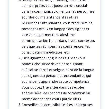
qu’interprète, vous jouez un rôle crucial
dans la communication entre les personnes
sourdes ou malentendantes et les
personnes entendantes. Vous traduisez les
messages oraux en langage des signes et
vice versa, permettant ainsi une
communication fluide dans divers contextes
tels que les réunions, les conférences, les
consultations médicales, etc.
Enseignant de langue des signes : Vous
pouvez choisir de devenir enseignant
spécialisé dans l’enseignement de la langue
des signes aux personnes entendantes qui
souhaitent apprendre cette compétence.
Vous pouvez travailler dans des écoles
spécialisées, des centres de formation ou
même donner des cours particuliers.
Conseiller en accessibilité : Les entreprises