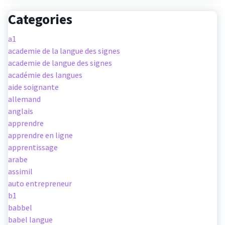
Categories
a1
academie de la langue des signes
academie de langue des signes
académie des langues
aide soignante
allemand
anglais
apprendre
apprendre en ligne
apprentissage
arabe
assimil
auto entrepreneur
b1
babbel
babel langue