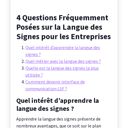
4 Questions Fréquemment
Posées sur la Langue des
Signes pour les Entreprises
Quel intérêt d’apprendre la langue des
signes ?
Quel métier avec la langue des signes ?
Quelle est la langue des signes la plus
utilisée ?
Comment devenir interface de
communication LSF ?
Quel intérêt d’apprendre la
langue des signes ?
Apprendre la langue des signes présente de
nombreux avantages, que ce soit sur le plan