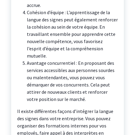
accrue.
Cohésion d’équipe : L’apprentissage de la
langue des signes peut également renforcer
la cohésion au sein de votre équipe. En
travaillant ensemble pour apprendre cette
nouvelle compétence, vous favorisez
l’esprit d’équipe et la compréhension
mutuelle.
Avantage concurrentiel : En proposant des
services accessibles aux personnes sourdes
ou malentendantes, vous pouvez vous
démarquer de vos concurrents. Cela peut
attirer de nouveaux clients et renforcer
votre position sur le marché.
Il existe différentes façons d’intégrer la langue
des signes dans votre entreprise. Vous pouvez
organiser des formations internes pour vos
employés, faire appel à des interprètes en