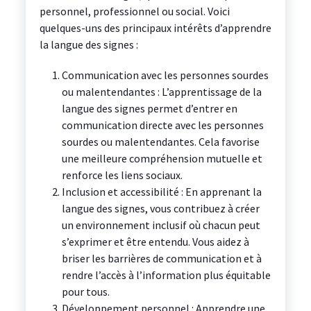
personnel, professionnel ou social. Voici
quelques-uns des principaux intérêts d’apprendre
la langue des signes :
Communication avec les personnes sourdes
ou malentendantes : L’apprentissage de la
langue des signes permet d’entrer en
communication directe avec les personnes
sourdes ou malentendantes. Cela favorise
une meilleure compréhension mutuelle et
renforce les liens sociaux.
Inclusion et accessibilité : En apprenant la
langue des signes, vous contribuez à créer
un environnement inclusif où chacun peut
s’exprimer et être entendu. Vous aidez à
briser les barrières de communication et à
rendre l’accès à l’information plus équitable
pour tous.
Développement personnel : Apprendre une