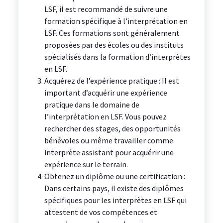
LSF, il est recommandé de suivre une
formation spécifique à l’interprétation en
LSF. Ces formations sont généralement
proposées par des écoles ou des instituts
spécialisés dans la formation d’interprètes
en LSF.
Acquérez de l’expérience pratique : Il est
important d’acquérir une expérience
pratique dans le domaine de
l’interprétation en LSF. Vous pouvez
rechercher des stages, des opportunités
bénévoles ou même travailler comme
interprète assistant pour acquérir une
expérience sur le terrain.
Obtenez un diplôme ou une certification :
Dans certains pays, il existe des diplômes
spécifiques pour les interprètes en LSF qui
attestent de vos compétences et