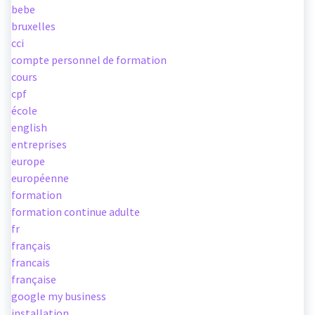
bebe
bruxelles
cci
compte personnel de formation
cours
cpf
école
english
entreprises
europe
européenne
formation
formation continue adulte
fr
français
francais
française
google my business
installation