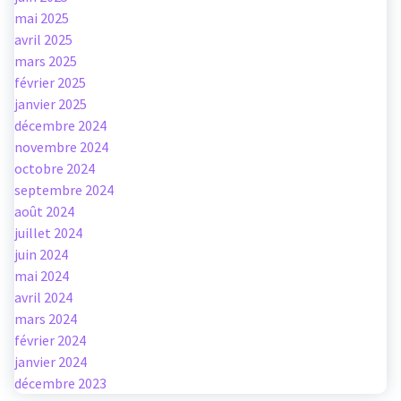
mai 2025
avril 2025
mars 2025
février 2025
janvier 2025
décembre 2024
novembre 2024
octobre 2024
septembre 2024
août 2024
juillet 2024
juin 2024
mai 2024
avril 2024
mars 2024
février 2024
janvier 2024
décembre 2023