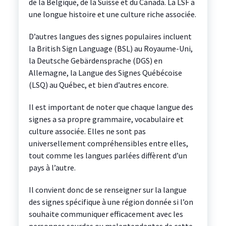
de la Belgique, de la Suisse et du Canada. La LSF a
une longue histoire et une culture riche associée.
D’autres langues des signes populaires incluent
la British Sign Language (BSL) au Royaume-Uni,
la Deutsche Gebärdensprache (DGS) en
Allemagne, la Langue des Signes Québécoise
(LSQ) au Québec, et bien d’autres encore.
Il est important de noter que chaque langue des
signes a sa propre grammaire, vocabulaire et
culture associée. Elles ne sont pas
universellement compréhensibles entre elles,
tout comme les langues parlées diffèrent d’un
pays à l’autre.
Il convient donc de se renseigner sur la langue
des signes spécifique à une région donnée si l’on
souhaite communiquer efficacement avec les