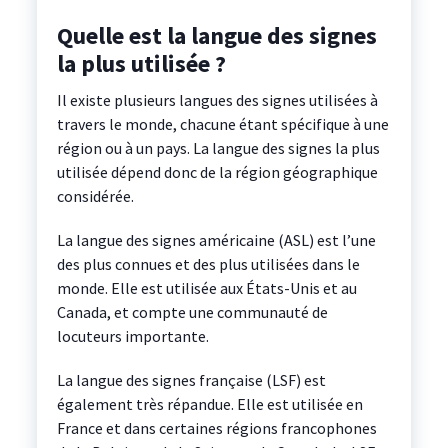
Quelle est la langue des signes
la plus utilisée ?
Il existe plusieurs langues des signes utilisées à
travers le monde, chacune étant spécifique à une
région ou à un pays. La langue des signes la plus
utilisée dépend donc de la région géographique
considérée.
La langue des signes américaine (ASL) est l’une
des plus connues et des plus utilisées dans le
monde. Elle est utilisée aux États-Unis et au
Canada, et compte une communauté de
locuteurs importante.
La langue des signes française (LSF) est
également très répandue. Elle est utilisée en
France et dans certaines régions francophones