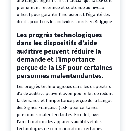
une langue légitime. Il est crucial que la LSF soit
pleinement reconnue et soutenue au niveau
officiel pour garantir l’inclusion et l’égalité des
droits pour tous les individus sourds en Belgique.
Les progrès technologiques
dans les dispositifs d’aide
auditive peuvent réduire la
demande et l’importance
perçue de la LSF pour certaines
personnes malentendantes.
Les progrès technologiques dans les dispositifs
d’aide auditive peuvent avoir pour effet de réduire
la demande et l’importance perçue de la Langue
des Signes Française (LSF) pour certaines
personnes malentendantes. En effet, avec
l’amélioration des appareils auditifs et des
technologies de communication, certaines