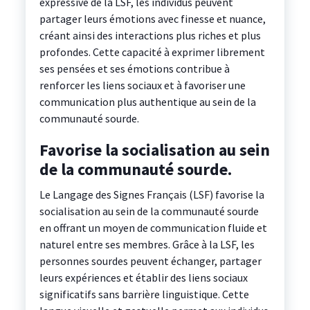
expressive de la LSF, les individus peuvent
partager leurs émotions avec finesse et nuance,
créant ainsi des interactions plus riches et plus
profondes. Cette capacité à exprimer librement
ses pensées et ses émotions contribue à
renforcer les liens sociaux et à favoriser une
communication plus authentique au sein de la
communauté sourde.
Favorise la socialisation au sein
de la communauté sourde.
Le Langage des Signes Français (LSF) favorise la
socialisation au sein de la communauté sourde
en offrant un moyen de communication fluide et
naturel entre ses membres. Grâce à la LSF, les
personnes sourdes peuvent échanger, partager
leurs expériences et établir des liens sociaux
significatifs sans barrière linguistique. Cette