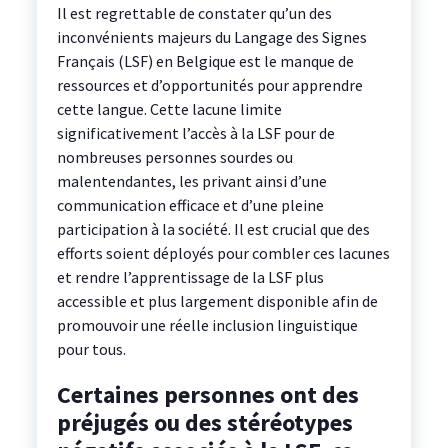
Il est regrettable de constater qu’un des
inconvénients majeurs du Langage des Signes
Français (LSF) en Belgique est le manque de
ressources et d’opportunités pour apprendre
cette langue. Cette lacune limite
significativement l’accès à la LSF pour de
nombreuses personnes sourdes ou
malentendantes, les privant ainsi d’une
communication efficace et d’une pleine
participation à la société. Il est crucial que des
efforts soient déployés pour combler ces lacunes
et rendre l’apprentissage de la LSF plus
accessible et plus largement disponible afin de
promouvoir une réelle inclusion linguistique
pour tous.
Certaines personnes ont des
préjugés ou des stéréotypes