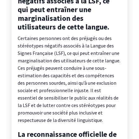
négatifs associés à la LSF, ce
qui peut entraîner une
marginalisation des
utilisateurs de cette langue.
Certaines personnes ont des préjugés ou des
stéréotypes négatifs associés à la Langue des
Signes Française (LSF), ce qui peut entraîner une
marginalisation des utilisateurs de cette langue.
Ces préjugés peuvent conduire à une sous-
estimation des capacités et des compétences
des personnes sourdes, ainsi qu’à une exclusion
sociale et professionnelle injuste. Il est
essentiel de sensibiliser le public aux réalités de
la LSF et de lutter contre ces stéréotypes pour
promouvoir une société plus inclusive et
respectueuse de la diversité linguistique.
La reconnaissance officielle de