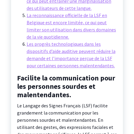
ce qui peut entraîner une marginalisation
des utilisateurs de cette langue.
La reconnaissance officielle de la LSF en
Belgique est encore limitée, ce qui peut
limiter son utilisation dans divers domaines
de la vie quotidienne.
Les progrès technologiques dans les
dispositifs d’aide auditive peuvent réduire la
demande et l’importance perçue de la LSF
pour certaines personnes malentendantes.
Facilite la communication pour
les personnes sourdes et
malentendantes.
Le Langage des Signes Français (LSF) facilite
grandement la communication pour les
personnes sourdes et malentendantes. En
utilisant des gestes, des expressions faciales et