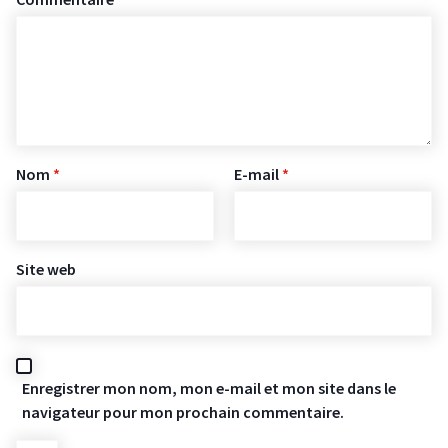
Nom
*
E-mail
*
Site web
Enregistrer mon nom, mon e-mail et mon site dans le
navigateur pour mon prochain commentaire.