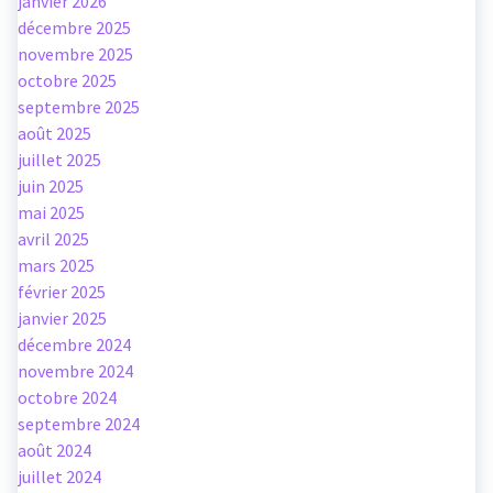
janvier 2026
décembre 2025
novembre 2025
octobre 2025
septembre 2025
août 2025
juillet 2025
juin 2025
mai 2025
avril 2025
mars 2025
février 2025
janvier 2025
décembre 2024
novembre 2024
octobre 2024
septembre 2024
août 2024
juillet 2024