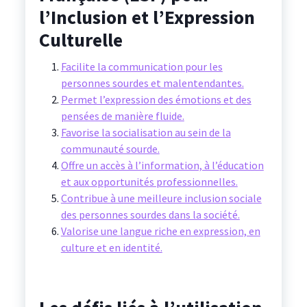
l’Inclusion et l’Expression
Culturelle
Facilite la communication pour les
personnes sourdes et malentendantes.
Permet l’expression des émotions et des
pensées de manière fluide.
Favorise la socialisation au sein de la
communauté sourde.
Offre un accès à l’information, à l’éducation
et aux opportunités professionnelles.
Contribue à une meilleure inclusion sociale
des personnes sourdes dans la société.
Valorise une langue riche en expression, en
culture et en identité.