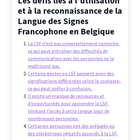
Les défis liés à l’utilisation
et à la reconnaissance de la
Langue des Signes
Francophone en Belgique
La LSF n’est pas universellement comprise,
ce qui peut entraîner des difficultés de
communication avec les personnes ne la
maîtrisant pas.
Certains gestes en LSF peuvent avoir des
significations différentes selon le contexte,
ce qui peut prêter à confusion.
Il existe un manque de ressources et
d’opportunités pour apprendre la LSF,
limitant l’accès à cette langue pour de
nombreuses personnes.
Certaines personnes ont des préjugés ou
des stéréotypes négatifs associés à la LSF,