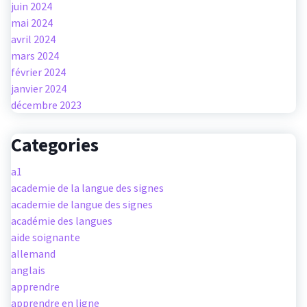
juin 2024
mai 2024
avril 2024
mars 2024
février 2024
janvier 2024
décembre 2023
Categories
a1
academie de la langue des signes
academie de langue des signes
académie des langues
aide soignante
allemand
anglais
apprendre
apprendre en ligne