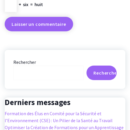
+
six
=
huit
Rechercher
Rechercher
Derniers messages
Formation des Élus en Comité pour la Sécurité et
l’Environnement (CSE) : Un Pilier de la Santé au Travail
Optimiser la Création de Formations pour un Apprentissage