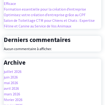
Efficace
Formation essentielle pour la création d’entreprise
Optimisez votre création d’entreprise grâce au CPF
Salon de Toilettage CTM pour Chiens et Chats : Expertise
Féline et Canine au Service de Vos Animaux
Derniers commentaires
Aucun commentaire à afficher.
Archive
juillet 2026
juin 2026
mai 2026
avril 2026
mars 2026
février 2026