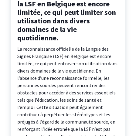
la LSF en Belgique est encore
limitée, ce qui peut limiter son
utilisation dans divers
domaines de la vie
quotidienne.
La reconnaissance officielle de la Langue des
Signes Française (LSF) en Belgique est encore
limitée, ce qui peut entraver son utilisation dans
divers domaines de la vie quotidienne. En
l’absence d’une reconnaissance formelle, les
personnes sourdes peuvent rencontrer des
obstacles pour accéder à des services essentiels
tels que l’éducation, les soins de santé et
l’emploi. Cette situation peut également
contribuer à perpétuer les stéréotypes et les
préjugés à l’égard de la communauté sourde, en
renforçant l’idée erronée que la LSF n’est pas