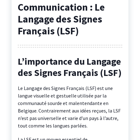
Communication : Le
Langage des Signes
Français (LSF)
L’importance du Langage
des Signes Français (LSF)
Le Langage des Signes Français (LSF) est une
langue visuelle et gestuelle utilisée par la
communauté sourde et malentendante en
Belgique. Contrairement aux idées reçues, la LSF
n’est pas universelle et varie d’un pays à l’autre,
tout comme les langues parlées.
La LSF est un moyen essentiel de