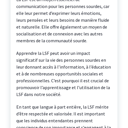
communication pour les personnes sourdes, car
elle leur permet d’exprimer leurs émotions,
leurs pensées et leurs besoins de manière fluide
et naturelle. Elle offre également un moyen de
socialisation et de connexion avec les autres
membres de la communauté sourde.
Apprendre la LSF peut avoir un impact
significatif sur la vie des personnes sourdes en
leur donnant accès à l’information, à l’éducation
et à de nombreuses opportunités sociales et
professionnelles. C’est pourquoi il est crucial de
promouvoir l’apprentissage et l’utilisation de la
LSF dans notre société.
En tant que langue à part entière, la LSF mérite
d’être respectée et valorisée. Il est important
que les individus entendantes prennent
conscience de son importance et s’engagent à la