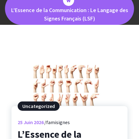
L’Essence de la Communication : Le Langage des
Signes Français (LSF)
Uncategorized
25
Juin 2026
famisignes
L’Essence de la