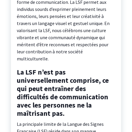
forme de communication. La LSF permet aux
individus sourds d’exprimer pleinement leurs
émotions, leurs pensées et leur créativité à
travers un langage visuel et gestuel unique. En
valorisant la LSF, nous célébrons une culture
vibrante et une communauté dynamique qui
méritent d’être reconnues et respectées pour
leur contribution à notre société
multiculturelle.
La LSF n’est pas
universellement comprise, ce
qui peut entraîner des
difficultés de communication
avec les personnes ne la
maîtrisant pas.
La principale limite de la Langue des Signes
Française (LSF) réside dans son manque