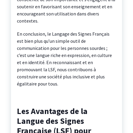
soutenir en favorisant son enseignement et en
encourageant son utilisation dans divers
contextes.
En conclusion, le Langage des Signes Français
est bien plus qu’un simple outil de
communication pour les personnes sourdes ;
c’est une langue riche en expression, en culture
et en identité. En reconnaissant et en
promouvant la LSF, nous contribuons à
construire une société plus inclusive et plus
égalitaire pour tous.
Les Avantages de la
Langue des Signes
Française (LSF) pour