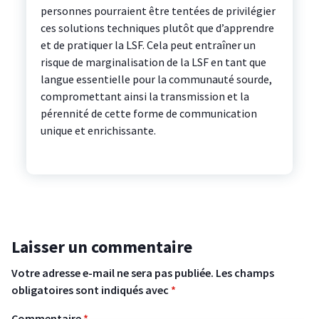
personnes pourraient être tentées de privilégier
ces solutions techniques plutôt que d’apprendre
et de pratiquer la LSF. Cela peut entraîner un
risque de marginalisation de la LSF en tant que
langue essentielle pour la communauté sourde,
compromettant ainsi la transmission et la
pérennité de cette forme de communication
unique et enrichissante.
Laisser un commentaire
Votre adresse e-mail ne sera pas publiée.
Les champs
obligatoires sont indiqués avec
*
Commentaire
*