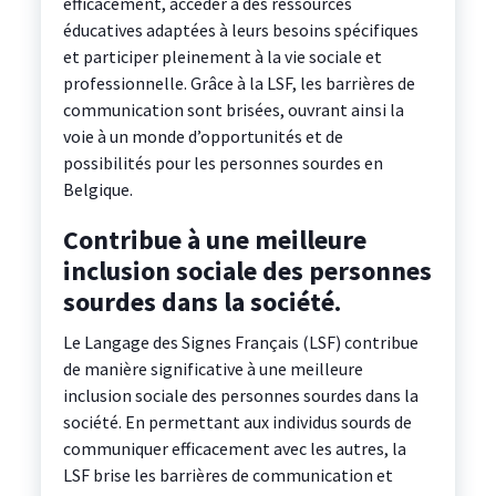
efficacement, accéder à des ressources
éducatives adaptées à leurs besoins spécifiques
et participer pleinement à la vie sociale et
professionnelle. Grâce à la LSF, les barrières de
communication sont brisées, ouvrant ainsi la
voie à un monde d’opportunités et de
possibilités pour les personnes sourdes en
Belgique.
Contribue à une meilleure
inclusion sociale des personnes
sourdes dans la société.
Le Langage des Signes Français (LSF) contribue
de manière significative à une meilleure
inclusion sociale des personnes sourdes dans la
société. En permettant aux individus sourds de
communiquer efficacement avec les autres, la
LSF brise les barrières de communication et