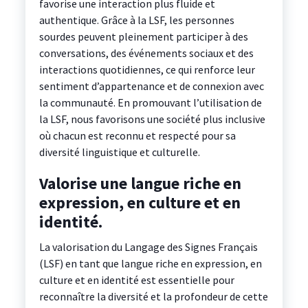
favorise une interaction plus fluide et
authentique. Grâce à la LSF, les personnes
sourdes peuvent pleinement participer à des
conversations, des événements sociaux et des
interactions quotidiennes, ce qui renforce leur
sentiment d’appartenance et de connexion avec
la communauté. En promouvant l’utilisation de
la LSF, nous favorisons une société plus inclusive
où chacun est reconnu et respecté pour sa
diversité linguistique et culturelle.
Valorise une langue riche en
expression, en culture et en
identité.
La valorisation du Langage des Signes Français
(LSF) en tant que langue riche en expression, en
culture et en identité est essentielle pour
reconnaître la diversité et la profondeur de cette