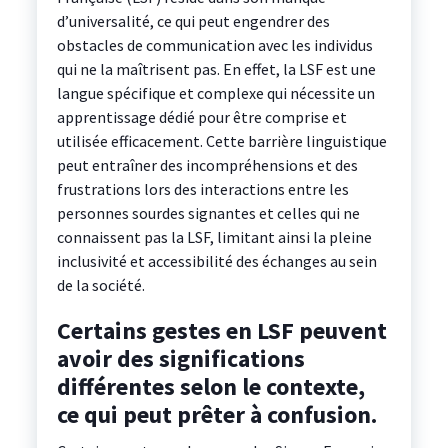
d’universalité, ce qui peut engendrer des
obstacles de communication avec les individus
qui ne la maîtrisent pas. En effet, la LSF est une
langue spécifique et complexe qui nécessite un
apprentissage dédié pour être comprise et
utilisée efficacement. Cette barrière linguistique
peut entraîner des incompréhensions et des
frustrations lors des interactions entre les
personnes sourdes signantes et celles qui ne
connaissent pas la LSF, limitant ainsi la pleine
inclusivité et accessibilité des échanges au sein
de la société.
Certains gestes en LSF peuvent
avoir des significations
différentes selon le contexte,
ce qui peut prêter à confusion.