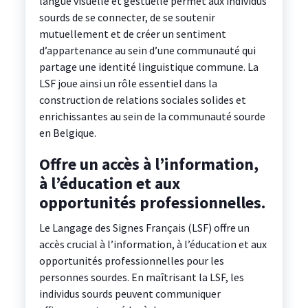
langue visuelle et gestuelle permet aux individus
sourds de se connecter, de se soutenir
mutuellement et de créer un sentiment
d’appartenance au sein d’une communauté qui
partage une identité linguistique commune. La
LSF joue ainsi un rôle essentiel dans la
construction de relations sociales solides et
enrichissantes au sein de la communauté sourde
en Belgique.
Offre un accès à l’information,
à l’éducation et aux
opportunités professionnelles.
Le Langage des Signes Français (LSF) offre un
accès crucial à l’information, à l’éducation et aux
opportunités professionnelles pour les
personnes sourdes. En maîtrisant la LSF, les
individus sourds peuvent communiquer