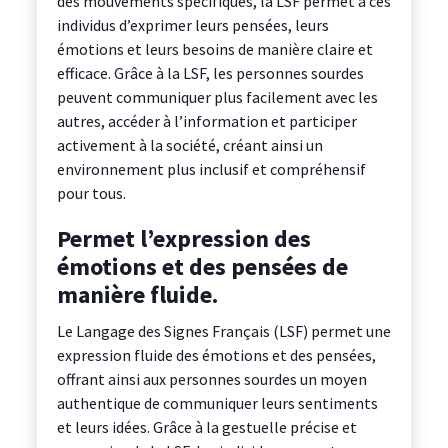
des mouvements spécifiques, la LSF permet à ces
individus d’exprimer leurs pensées, leurs
émotions et leurs besoins de manière claire et
efficace. Grâce à la LSF, les personnes sourdes
peuvent communiquer plus facilement avec les
autres, accéder à l’information et participer
activement à la société, créant ainsi un
environnement plus inclusif et compréhensif
pour tous.
Permet l’expression des
émotions et des pensées de
manière fluide.
Le Langage des Signes Français (LSF) permet une
expression fluide des émotions et des pensées,
offrant ainsi aux personnes sourdes un moyen
authentique de communiquer leurs sentiments
et leurs idées. Grâce à la gestuelle précise et