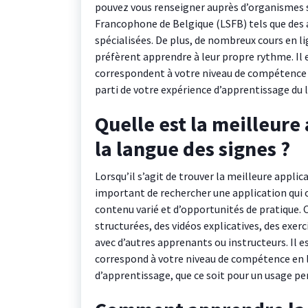
pouvez vous renseigner auprès d’organismes s
Francophone de Belgique (LSFB) tels que des 
spécialisées. De plus, de nombreux cours en l
préfèrent apprendre à leur propre rythme. I
correspondent à votre niveau de compétence et
parti de votre expérience d’apprentissage du 
Quelle est la meilleure
la langue des signes ?
Lorsqu’il s’agit de trouver la meilleure applic
important de rechercher une application qui 
contenu varié et d’opportunités de pratique.
structurées, des vidéos explicatives, des exe
avec d’autres apprenants ou instructeurs. Il 
correspond à votre niveau de compétence en l
d’apprentissage, que ce soit pour un usage pe