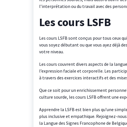
l’interprétation ou du travail avec des person
Les cours LSFB
Les cours LSFB sont conçus pour tous ceux qu
vous soyez débutant ou que vous ayez déjà des
votre niveau.
Les cours couvrent divers aspects de la langue
l’expression faciale et corporelle. Les parti
à travers des exercices interactifs et des mise
Que ce soit pour un enrichissement personnel
culture sourde, les cours LSFB offrent une ex
Apprendre la LSFB est bien plus qu’une simple 
plus inclusive et empathique. Rejoignez-nous
la Langue des Signes Francophone de Belgiqu