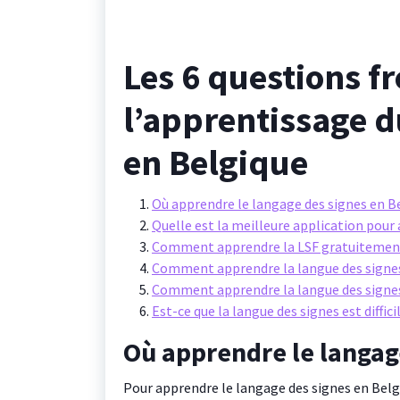
Les 6 questions f
l’apprentissage d
en Belgique
Où apprendre le langage des signes en B
Quelle est la meilleure application pour
Comment apprendre la LSF gratuitemen
Comment apprendre la langue des signes
Comment apprendre la langue des signes
Est-ce que la langue des signes est diffic
Où apprendre le langag
Pour apprendre le langage des signes en Belgiq