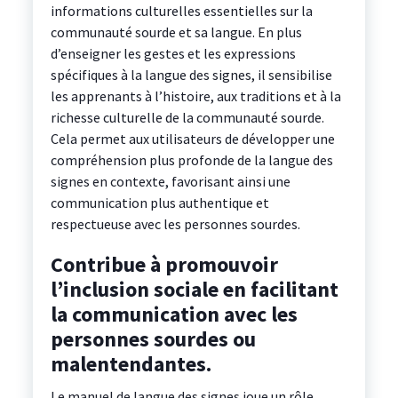
informations culturelles essentielles sur la
communauté sourde et sa langue. En plus
d’enseigner les gestes et les expressions
spécifiques à la langue des signes, il sensibilise
les apprenants à l’histoire, aux traditions et à la
richesse culturelle de la communauté sourde.
Cela permet aux utilisateurs de développer une
compréhension plus profonde de la langue des
signes en contexte, favorisant ainsi une
communication plus authentique et
respectueuse avec les personnes sourdes.
Contribue à promouvoir
l’inclusion sociale en facilitant
la communication avec les
personnes sourdes ou
malentendantes.
Le manuel de langue des signes joue un rôle