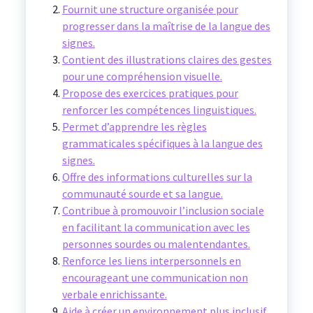
Fournit une structure organisée pour
progresser dans la maîtrise de la langue des
signes.
Contient des illustrations claires des gestes
pour une compréhension visuelle.
Propose des exercices pratiques pour
renforcer les compétences linguistiques.
Permet d’apprendre les règles
grammaticales spécifiques à la langue des
signes.
Offre des informations culturelles sur la
communauté sourde et sa langue.
Contribue à promouvoir l’inclusion sociale
en facilitant la communication avec les
personnes sourdes ou malentendantes.
Renforce les liens interpersonnels en
encourageant une communication non
verbale enrichissante.
Aide à créer un environnement plus inclusif