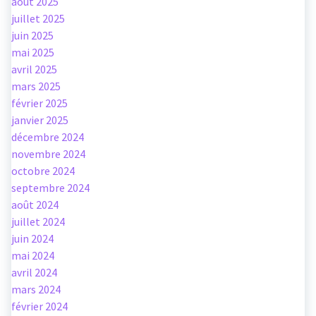
août 2025
juillet 2025
juin 2025
mai 2025
avril 2025
mars 2025
février 2025
janvier 2025
décembre 2024
novembre 2024
octobre 2024
septembre 2024
août 2024
juillet 2024
juin 2024
mai 2024
avril 2024
mars 2024
février 2024