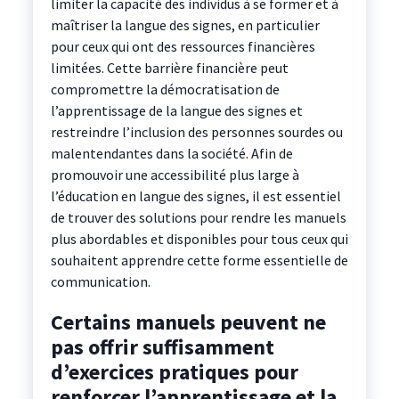
limiter la capacité des individus à se former et à
maîtriser la langue des signes, en particulier
pour ceux qui ont des ressources financières
limitées. Cette barrière financière peut
compromettre la démocratisation de
l’apprentissage de la langue des signes et
restreindre l’inclusion des personnes sourdes ou
malentendantes dans la société. Afin de
promouvoir une accessibilité plus large à
l’éducation en langue des signes, il est essentiel
de trouver des solutions pour rendre les manuels
plus abordables et disponibles pour tous ceux qui
souhaitent apprendre cette forme essentielle de
communication.
Certains manuels peuvent ne
pas offrir suffisamment
d’exercices pratiques pour
renforcer l’apprentissage et la