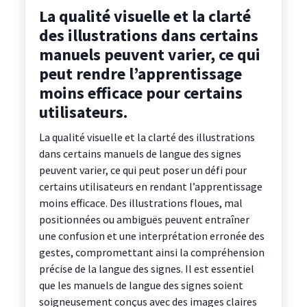
La qualité visuelle et la clarté
des illustrations dans certains
manuels peuvent varier, ce qui
peut rendre l’apprentissage
moins efficace pour certains
utilisateurs.
La qualité visuelle et la clarté des illustrations
dans certains manuels de langue des signes
peuvent varier, ce qui peut poser un défi pour
certains utilisateurs en rendant l’apprentissage
moins efficace. Des illustrations floues, mal
positionnées ou ambiguës peuvent entraîner
une confusion et une interprétation erronée des
gestes, compromettant ainsi la compréhension
précise de la langue des signes. Il est essentiel
que les manuels de langue des signes soient
soigneusement conçus avec des images claires