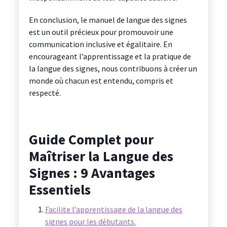
En conclusion, le manuel de langue des signes
est un outil précieux pour promouvoir une
communication inclusive et égalitaire. En
encourageant l’apprentissage et la pratique de
la langue des signes, nous contribuons à créer un
monde où chacun est entendu, compris et
respecté.
Guide Complet pour
Maîtriser la Langue des
Signes : 9 Avantages
Essentiels
Facilite l’apprentissage de la langue des
signes pour les débutants.