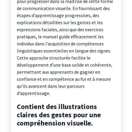
pour progresser dans la maîtrise de cette forme
de communication visuelle. En fournissant des
étapes d’apprentissage progressives, des
explications détaillées sur les gestes et les
expressions faciales, ainsi que des exercices
pratiques, le manuel guide efficacement les
individus dans l’acquisition de compétences
linguistiques essentielles en langue des signes.
Cette approche structurée facilite le
développement d’une base solide et cohérente,
permettant aux apprenants de gagner en
confiance et en compétence au fur et à mesure
qu’ils avancent dans leur parcours
d’apprentissage.
Contient des illustrations
claires des gestes pour une
compréhension visuelle.