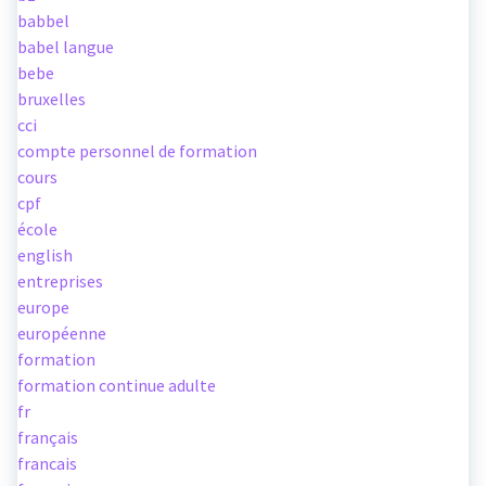
babbel
babel langue
bebe
bruxelles
cci
compte personnel de formation
cours
cpf
école
english
entreprises
europe
européenne
formation
formation continue adulte
fr
français
francais