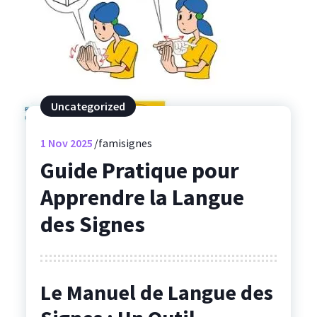
Uncategorized
1
Nov 2025
famisignes
Guide Pratique pour
Apprendre la Langue
des Signes
Le Manuel de Langue des