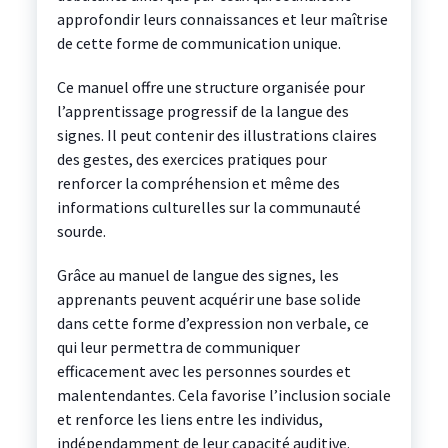
approfondir leurs connaissances et leur maîtrise
de cette forme de communication unique.
Ce manuel offre une structure organisée pour
l’apprentissage progressif de la langue des
signes. Il peut contenir des illustrations claires
des gestes, des exercices pratiques pour
renforcer la compréhension et même des
informations culturelles sur la communauté
sourde.
Grâce au manuel de langue des signes, les
apprenants peuvent acquérir une base solide
dans cette forme d’expression non verbale, ce
qui leur permettra de communiquer
efficacement avec les personnes sourdes et
malentendantes. Cela favorise l’inclusion sociale
et renforce les liens entre les individus,
indépendamment de leur capacité auditive.