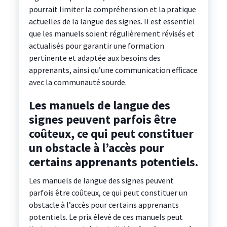
pourrait limiter la compréhension et la pratique
actuelles de la langue des signes. Il est essentiel
que les manuels soient régulièrement révisés et
actualisés pour garantir une formation
pertinente et adaptée aux besoins des
apprenants, ainsi qu’une communication efficace
avec la communauté sourde.
Les manuels de langue des
signes peuvent parfois être
coûteux, ce qui peut constituer
un obstacle à l’accès pour
certains apprenants potentiels.
Les manuels de langue des signes peuvent
parfois être coûteux, ce qui peut constituer un
obstacle à l’accès pour certains apprenants
potentiels. Le prix élevé de ces manuels peut