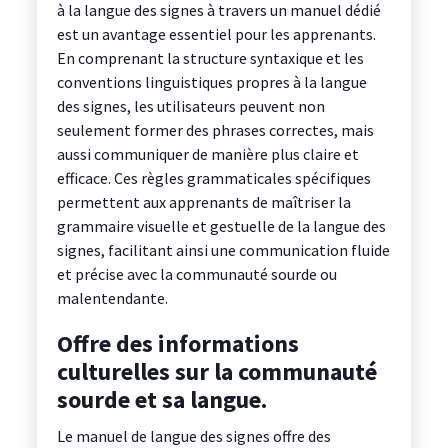
à la langue des signes à travers un manuel dédié
est un avantage essentiel pour les apprenants.
En comprenant la structure syntaxique et les
conventions linguistiques propres à la langue
des signes, les utilisateurs peuvent non
seulement former des phrases correctes, mais
aussi communiquer de manière plus claire et
efficace. Ces règles grammaticales spécifiques
permettent aux apprenants de maîtriser la
grammaire visuelle et gestuelle de la langue des
signes, facilitant ainsi une communication fluide
et précise avec la communauté sourde ou
malentendante.
Offre des informations
culturelles sur la communauté
sourde et sa langue.
Le manuel de langue des signes offre des