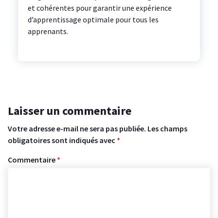
et cohérentes pour garantir une expérience
d’apprentissage optimale pour tous les
apprenants.
Laisser un commentaire
Votre adresse e-mail ne sera pas publiée.
Les champs
obligatoires sont indiqués avec
*
Commentaire
*