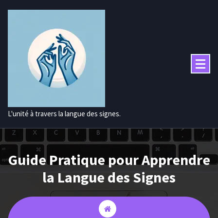
Aller
au
contenu
L'unité à travers la langue des signes.
Guide Pratique pour Apprendre
la Langue des Signes