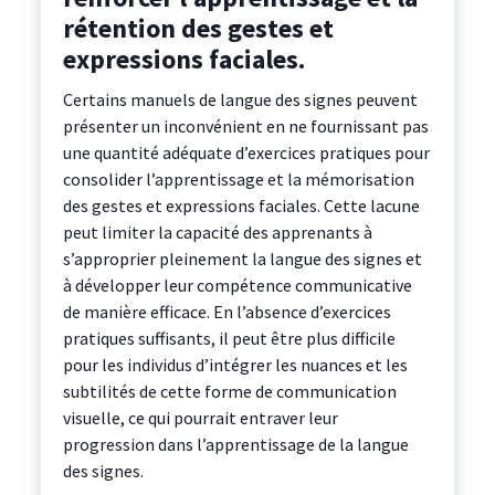
rétention des gestes et
expressions faciales.
Certains manuels de langue des signes peuvent
présenter un inconvénient en ne fournissant pas
une quantité adéquate d’exercices pratiques pour
consolider l’apprentissage et la mémorisation
des gestes et expressions faciales. Cette lacune
peut limiter la capacité des apprenants à
s’approprier pleinement la langue des signes et
à développer leur compétence communicative
de manière efficace. En l’absence d’exercices
pratiques suffisants, il peut être plus difficile
pour les individus d’intégrer les nuances et les
subtilités de cette forme de communication
visuelle, ce qui pourrait entraver leur
progression dans l’apprentissage de la langue
des signes.