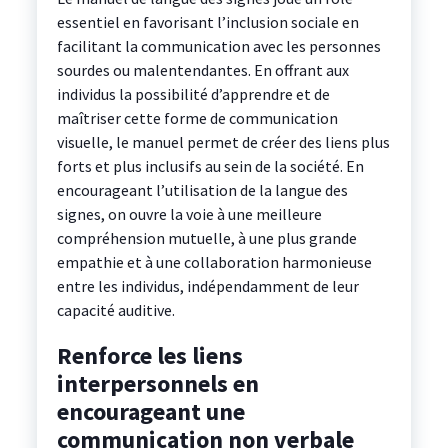
essentiel en favorisant l’inclusion sociale en
facilitant la communication avec les personnes
sourdes ou malentendantes. En offrant aux
individus la possibilité d’apprendre et de
maîtriser cette forme de communication
visuelle, le manuel permet de créer des liens plus
forts et plus inclusifs au sein de la société. En
encourageant l’utilisation de la langue des
signes, on ouvre la voie à une meilleure
compréhension mutuelle, à une plus grande
empathie et à une collaboration harmonieuse
entre les individus, indépendamment de leur
capacité auditive.
Renforce les liens
interpersonnels en
encourageant une
communication non verbale