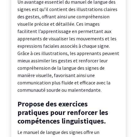
Un avantage essentiel du manuel de langue des
signes est qu’il contient des illustrations claires
des gestes, offrant ainsi une compréhension
visuelle précise et détaillée. Ces images
facilitent l’apprentissage en permettant aux
apprenants de visualiser les mouvements et les
expressions faciales associés à chaque signe.
Grâce à ces illustrations, les apprenants peuvent
mieux assimiler les gestes et renforcer leur
compréhension de la langue des signes de
manière visuelle, favorisant ainsi une
communication plus fluide et efficace avec la
communauté sourde ou malentendante.
Propose des exercices
pratiques pour renforcer les
compétences linguistiques.
Le manuel de langue des signes offre un