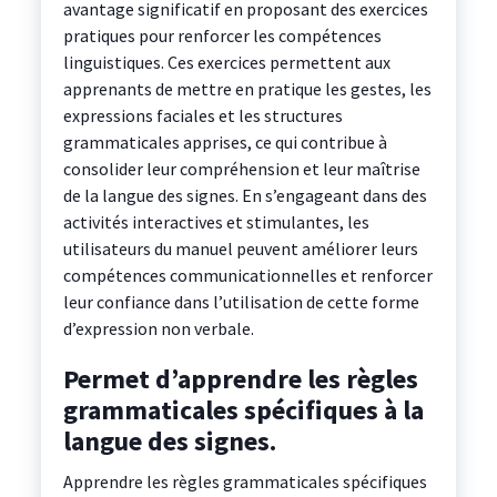
avantage significatif en proposant des exercices
pratiques pour renforcer les compétences
linguistiques. Ces exercices permettent aux
apprenants de mettre en pratique les gestes, les
expressions faciales et les structures
grammaticales apprises, ce qui contribue à
consolider leur compréhension et leur maîtrise
de la langue des signes. En s’engageant dans des
activités interactives et stimulantes, les
utilisateurs du manuel peuvent améliorer leurs
compétences communicationnelles et renforcer
leur confiance dans l’utilisation de cette forme
d’expression non verbale.
Permet d’apprendre les règles
grammaticales spécifiques à la
langue des signes.
Apprendre les règles grammaticales spécifiques