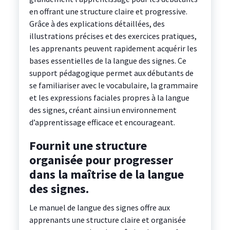
en offrant une structure claire et progressive.
Grâce à des explications détaillées, des
illustrations précises et des exercices pratiques,
les apprenants peuvent rapidement acquérir les
bases essentielles de la langue des signes. Ce
support pédagogique permet aux débutants de
se familiariser avec le vocabulaire, la grammaire
et les expressions faciales propres à la langue
des signes, créant ainsi un environnement
d’apprentissage efficace et encourageant.
Fournit une structure
organisée pour progresser
dans la maîtrise de la langue
des signes.
Le manuel de langue des signes offre aux
apprenants une structure claire et organisée