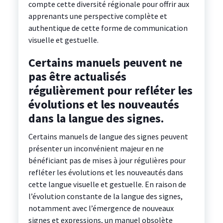
compte cette diversité régionale pour offrir aux
apprenants une perspective complète et
authentique de cette forme de communication
visuelle et gestuelle.
Certains manuels peuvent ne
pas être actualisés
régulièrement pour refléter les
évolutions et les nouveautés
dans la langue des signes.
Certains manuels de langue des signes peuvent
présenter un inconvénient majeur en ne
bénéficiant pas de mises à jour régulières pour
refléter les évolutions et les nouveautés dans
cette langue visuelle et gestuelle. En raison de
l’évolution constante de la langue des signes,
notamment avec l’émergence de nouveaux
signes et expressions, un manuel obsolète