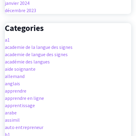
janvier 2024
décembre 2023
Categories
a1
academie de la langue des signes
academie de langue des signes
académie des langues
aide soignante
allemand
anglais
apprendre
apprendre en ligne
apprentissage
arabe
assimil
auto entrepreneur
b1