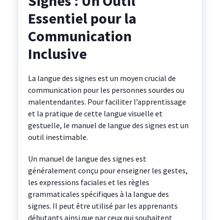
Signes : Un Outil
Essentiel pour la
Communication
Inclusive
La langue des signes est un moyen crucial de
communication pour les personnes sourdes ou
malentendantes. Pour faciliter l’apprentissage
et la pratique de cette langue visuelle et
gestuelle, le manuel de langue des signes est un
outil inestimable.
Un manuel de langue des signes est
généralement conçu pour enseigner les gestes,
les expressions faciales et les règles
grammaticales spécifiques à la langue des
signes. Il peut être utilisé par les apprenants
débutants ainsi que par ceux qui souhaitent