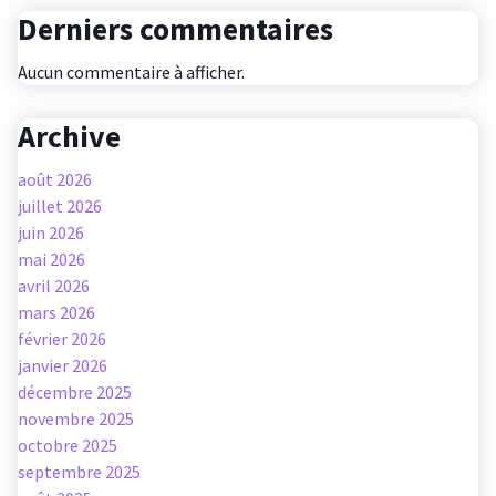
Derniers commentaires
Aucun commentaire à afficher.
Archive
août 2026
juillet 2026
juin 2026
mai 2026
avril 2026
mars 2026
février 2026
janvier 2026
décembre 2025
novembre 2025
octobre 2025
septembre 2025