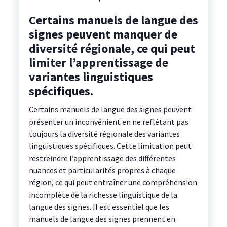
Certains manuels de langue des
signes peuvent manquer de
diversité régionale, ce qui peut
limiter l’apprentissage de
variantes linguistiques
spécifiques.
Certains manuels de langue des signes peuvent
présenter un inconvénient en ne reflétant pas
toujours la diversité régionale des variantes
linguistiques spécifiques. Cette limitation peut
restreindre l’apprentissage des différentes
nuances et particularités propres à chaque
région, ce qui peut entraîner une compréhension
incomplète de la richesse linguistique de la
langue des signes. Il est essentiel que les
manuels de langue des signes prennent en