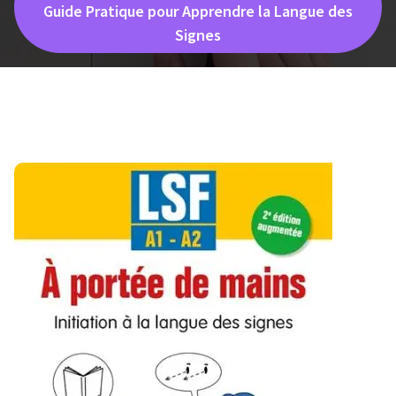
Guide Pratique pour Apprendre la Langue des
Signes