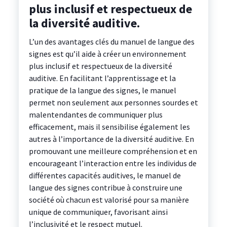
plus inclusif et respectueux de
la diversité auditive.
L’un des avantages clés du manuel de langue des
signes est qu’il aide à créer un environnement
plus inclusif et respectueux de la diversité
auditive. En facilitant l’apprentissage et la
pratique de la langue des signes, le manuel
permet non seulement aux personnes sourdes et
malentendantes de communiquer plus
efficacement, mais il sensibilise également les
autres à l’importance de la diversité auditive. En
promouvant une meilleure compréhension et en
encourageant l’interaction entre les individus de
différentes capacités auditives, le manuel de
langue des signes contribue à construire une
société où chacun est valorisé pour sa manière
unique de communiquer, favorisant ainsi
l’inclusivité et le respect mutuel.