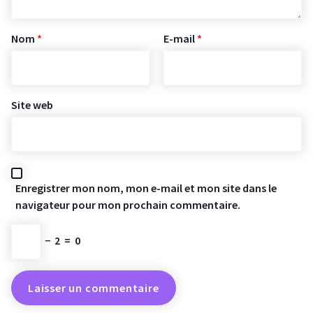
Nom
*
E-mail
*
Site web
Enregistrer mon nom, mon e-mail et mon site dans le
navigateur pour mon prochain commentaire.
−
2
=
0