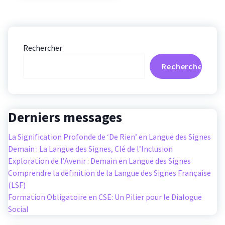
Rechercher
Rechercher
Derniers messages
La Signification Profonde de ‘De Rien’ en Langue des Signes
Demain : La Langue des Signes, Clé de l’Inclusion
Exploration de l’Avenir : Demain en Langue des Signes
Comprendre la définition de la Langue des Signes Française
(LSF)
Formation Obligatoire en CSE: Un Pilier pour le Dialogue
Social