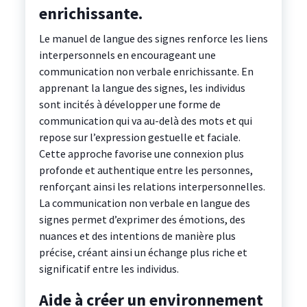
enrichissante.
Le manuel de langue des signes renforce les liens
interpersonnels en encourageant une
communication non verbale enrichissante. En
apprenant la langue des signes, les individus
sont incités à développer une forme de
communication qui va au-delà des mots et qui
repose sur l’expression gestuelle et faciale.
Cette approche favorise une connexion plus
profonde et authentique entre les personnes,
renforçant ainsi les relations interpersonnelles.
La communication non verbale en langue des
signes permet d’exprimer des émotions, des
nuances et des intentions de manière plus
précise, créant ainsi un échange plus riche et
significatif entre les individus.
Aide à créer un environnement