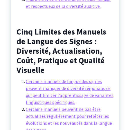
et respectueux de la diversité auditive.
Cinq Limites des Manuels
de Langue des Signes :
Diversité, Actualisation,
Coût, Pratique et Qualité
Visuelle
Certains manuels de langue des signes
peuvent manquer de diversité régionale, ce
qui peut limiter l’apprentissage de variantes
linguistiques spécifiques.
Certains manuels peuvent ne pas être
actualisés régulièrement pour refléter les
évolutions et les nouveautés dans la langue