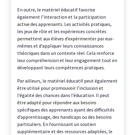
En outre, le matériel éducatif favorise
également l’interaction et la participation
active des apprenants. Les activités pratiques,
les jeux de rôle et les expériences concrètes
permettent aux élèves d’expérimenter par eux-
mêmes et d’appliquer leurs connaissances
théoriques dans un contexte réel. Cela renforce
leur compréhension et leur engagement tout en
développant leurs compétences pratiques.
Par ailleurs, le matériel éducatif peut également
être utilisé pour promouvoir l’inclusion et
l’égalité des chances dans l’éducation. Il peut
être adapté pour répondre aux besoins
spécifiques des apprenants ayant des difficultés
d’apprentissage, des handicaps ou des besoins
particuliers. En fournissant un soutien
supplémentaire et des ressources adaptées, le