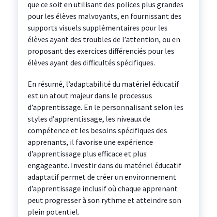
que ce soit en utilisant des polices plus grandes
pour les élèves malvoyants, en fournissant des
supports visuels supplémentaires pour les
élèves ayant des troubles de l’attention, ou en
proposant des exercices différenciés pour les
élèves ayant des difficultés spécifiques.
En résumé, l’adaptabilité du matériel éducatif
est un atout majeur dans le processus
d’apprentissage. En le personnalisant selon les
styles d’apprentissage, les niveaux de
compétence et les besoins spécifiques des
apprenants, il favorise une expérience
d’apprentissage plus efficace et plus
engageante. Investir dans du matériel éducatif
adaptatif permet de créer un environnement
d’apprentissage inclusif où chaque apprenant
peut progresser à son rythme et atteindre son
plein potentiel.