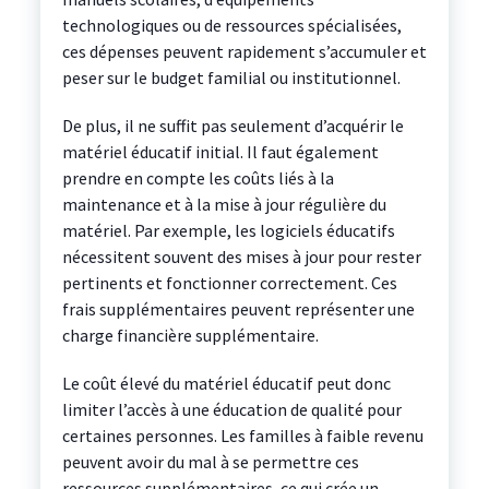
technologiques ou de ressources spécialisées,
ces dépenses peuvent rapidement s’accumuler et
peser sur le budget familial ou institutionnel.
De plus, il ne suffit pas seulement d’acquérir le
matériel éducatif initial. Il faut également
prendre en compte les coûts liés à la
maintenance et à la mise à jour régulière du
matériel. Par exemple, les logiciels éducatifs
nécessitent souvent des mises à jour pour rester
pertinents et fonctionner correctement. Ces
frais supplémentaires peuvent représenter une
charge financière supplémentaire.
Le coût élevé du matériel éducatif peut donc
limiter l’accès à une éducation de qualité pour
certaines personnes. Les familles à faible revenu
peuvent avoir du mal à se permettre ces
ressources supplémentaires, ce qui crée un