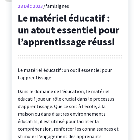
28
Déc 2023
famisignes
Le matériel éducatif :
un atout essentiel pour
l’apprentissage réussi
Le matériel éducatif : un outil essentiel pour
l’apprentissage
Dans le domaine de l’éducation, le matériel
éducatif joue un rôle crucial dans le processus
d’apprentissage. Que ce soit à l’école, à la
maison ou dans d’autres environnements
éducatifs, il est utilisé pour faciliter la
compréhension, renforcer les connaissances et
stimuler l’engagement des apprenants.