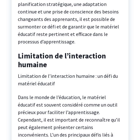
planification stratégique, une adaptation
continue et une prise de conscience des besoins
changeants des apprenants, il est possible de
surmonter ce défi et de garantir que le matériel
éducatif reste pertinent et efficace dans le
processus d’apprentissage.
Limitation de l’interaction
humaine
Limitation de l’interaction humaine : un défi du
matériel éducatif
Dans le monde de l’éducation, le matériel
éducatif est souvent considéré comme un outil
précieux pour faciliter l’apprentissage.
Cependant, il est important de reconnaître qu’il
peut également présenter certains
inconvénients. L’un des principaux défis liés à