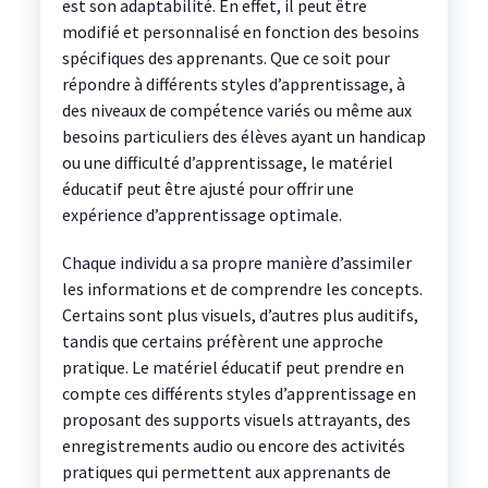
est son adaptabilité. En effet, il peut être
modifié et personnalisé en fonction des besoins
spécifiques des apprenants. Que ce soit pour
répondre à différents styles d’apprentissage, à
des niveaux de compétence variés ou même aux
besoins particuliers des élèves ayant un handicap
ou une difficulté d’apprentissage, le matériel
éducatif peut être ajusté pour offrir une
expérience d’apprentissage optimale.
Chaque individu a sa propre manière d’assimiler
les informations et de comprendre les concepts.
Certains sont plus visuels, d’autres plus auditifs,
tandis que certains préfèrent une approche
pratique. Le matériel éducatif peut prendre en
compte ces différents styles d’apprentissage en
proposant des supports visuels attrayants, des
enregistrements audio ou encore des activités
pratiques qui permettent aux apprenants de