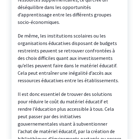
déséquilibre dans les opportunités
d’apprentissage entre les différents groupes
socio-économiques.
De même, les institutions scolaires ou les
organisations éducatives disposant de budgets
restreints peuvent se retrouver confrontées à
des choix difficiles quant aux investissements
qu’elles peuvent faire dans le matériel éducatif.
Cela peut entraîner une inégalité d’accès aux
ressources éducatives entre les établissements.
Il est donc essentiel de trouver des solutions
pour réduire le coût du matériel éducatif et
rendre l’éducation plus accessible à tous. Cela
peut passer par des initiatives
gouvernementales visant à subventionner
l’achat de matériel éducatif, par la création de
bibliothèques d’équipements partagés ou encore