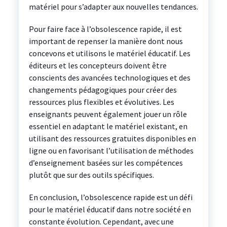
matériel pour s’adapter aux nouvelles tendances.
Pour faire face à l’obsolescence rapide, il est
important de repenser la manière dont nous
concevons et utilisons le matériel éducatif. Les
éditeurs et les concepteurs doivent être
conscients des avancées technologiques et des
changements pédagogiques pour créer des
ressources plus flexibles et évolutives. Les
enseignants peuvent également jouer un rôle
essentiel en adaptant le matériel existant, en
utilisant des ressources gratuites disponibles en
ligne ou en favorisant l’utilisation de méthodes
d’enseignement basées sur les compétences
plutôt que sur des outils spécifiques.
En conclusion, l’obsolescence rapide est un défi
pour le matériel éducatif dans notre société en
constante évolution. Cependant, avec une