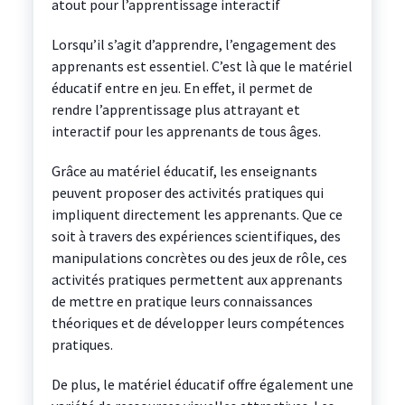
atout pour l’apprentissage interactif
Lorsqu’il s’agit d’apprendre, l’engagement des
apprenants est essentiel. C’est là que le matériel
éducatif entre en jeu. En effet, il permet de
rendre l’apprentissage plus attrayant et
interactif pour les apprenants de tous âges.
Grâce au matériel éducatif, les enseignants
peuvent proposer des activités pratiques qui
impliquent directement les apprenants. Que ce
soit à travers des expériences scientifiques, des
manipulations concrètes ou des jeux de rôle, ces
activités pratiques permettent aux apprenants
de mettre en pratique leurs connaissances
théoriques et de développer leurs compétences
pratiques.
De plus, le matériel éducatif offre également une