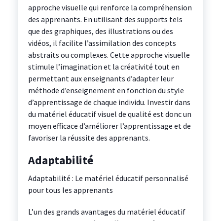
approche visuelle qui renforce la compréhension
des apprenants. En utilisant des supports tels
que des graphiques, des illustrations ou des
vidéos, il facilite l’assimilation des concepts
abstraits ou complexes. Cette approche visuelle
stimule l’imagination et la créativité tout en
permettant aux enseignants d’adapter leur
méthode d’enseignement en fonction du style
d’apprentissage de chaque individu. Investir dans
du matériel éducatif visuel de qualité est donc un
moyen efficace d’améliorer l’apprentissage et de
favoriser la réussite des apprenants.
Adaptabilité
Adaptabilité : Le matériel éducatif personnalisé
pour tous les apprenants
L’un des grands avantages du matériel éducatif