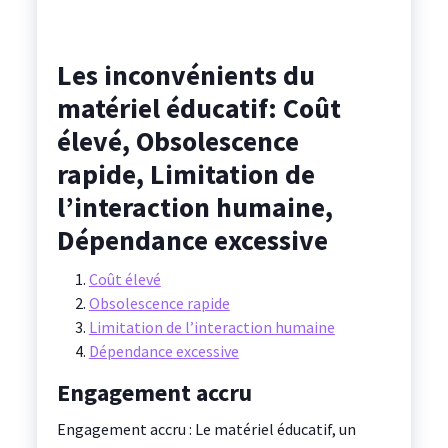
Les inconvénients du
matériel éducatif: Coût
élevé, Obsolescence
rapide, Limitation de
l’interaction humaine,
Dépendance excessive
Coût élevé
Obsolescence rapide
Limitation de l’interaction humaine
Dépendance excessive
Engagement accru
Engagement accru : Le matériel éducatif, un