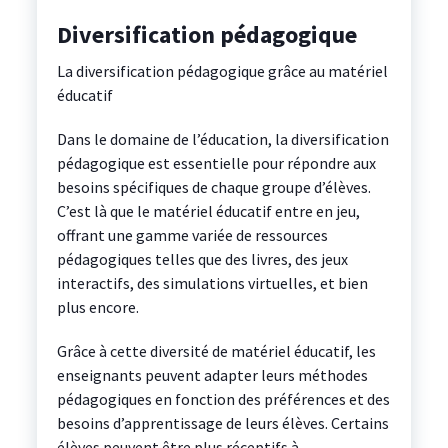
Diversification pédagogique
La diversification pédagogique grâce au matériel
éducatif
Dans le domaine de l’éducation, la diversification
pédagogique est essentielle pour répondre aux
besoins spécifiques de chaque groupe d’élèves.
C’est là que le matériel éducatif entre en jeu,
offrant une gamme variée de ressources
pédagogiques telles que des livres, des jeux
interactifs, des simulations virtuelles, et bien
plus encore.
Grâce à cette diversité de matériel éducatif, les
enseignants peuvent adapter leurs méthodes
pédagogiques en fonction des préférences et des
besoins d’apprentissage de leurs élèves. Certains
élèves peuvent être plus réceptifs à