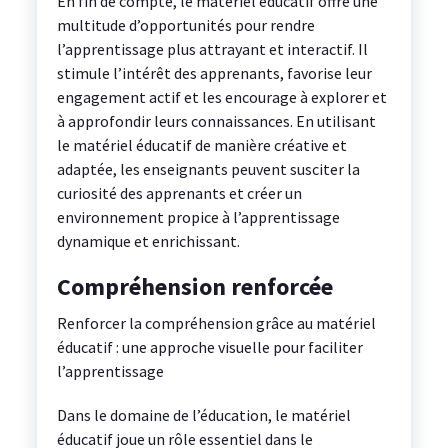
En fin de compte, le matériel éducatif offre une
multitude d’opportunités pour rendre
l’apprentissage plus attrayant et interactif. Il
stimule l’intérêt des apprenants, favorise leur
engagement actif et les encourage à explorer et
à approfondir leurs connaissances. En utilisant
le matériel éducatif de manière créative et
adaptée, les enseignants peuvent susciter la
curiosité des apprenants et créer un
environnement propice à l’apprentissage
dynamique et enrichissant.
Compréhension renforcée
Renforcer la compréhension grâce au matériel
éducatif : une approche visuelle pour faciliter
l’apprentissage
Dans le domaine de l’éducation, le matériel
éducatif joue un rôle essentiel dans le