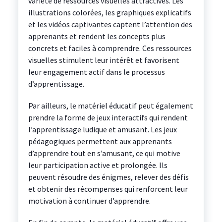
variété de ressources visuelles attractives. Les
illustrations colorées, les graphiques explicatifs
et les vidéos captivantes captent l’attention des
apprenants et rendent les concepts plus
concrets et faciles à comprendre. Ces ressources
visuelles stimulent leur intérêt et favorisent
leur engagement actif dans le processus
d’apprentissage.
Par ailleurs, le matériel éducatif peut également
prendre la forme de jeux interactifs qui rendent
l’apprentissage ludique et amusant. Les jeux
pédagogiques permettent aux apprenants
d’apprendre tout en s’amusant, ce qui motive
leur participation active et prolongée. Ils
peuvent résoudre des énigmes, relever des défis
et obtenir des récompenses qui renforcent leur
motivation à continuer d’apprendre.