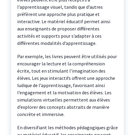
l’apprentissage visuel, tandis que d’autres
préfèrent une approche plus pratique et
interactive. Le matériel éducatif permet ainsi
aux enseignants de proposer différentes
activités et supports pour s’adapter à ces
différentes modalités d’apprentissage.
Par exemple, les livres peuvent être utilisés pour
encourager la lecture et la compréhension
écrite, tout en stimulant l’imagination des
élèves. Les jeux interactifs offrent une approche
ludique de l’apprentissage, favorisant ainsi
l’engagement et la motivation des élèves. Les
simulations virtuelles permettent aux élèves
d’explorer des concepts abstraits de manière
concrète et immersive.
En diversifiant les méthodes pédagogiques grâce
au matériel éducatif, les enseignants peuvent