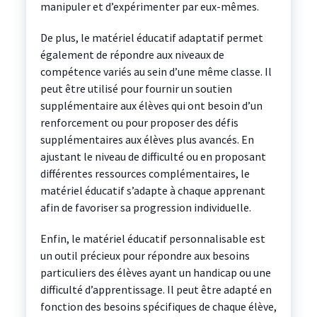
manipuler et d’expérimenter par eux-mêmes.
De plus, le matériel éducatif adaptatif permet
également de répondre aux niveaux de
compétence variés au sein d’une même classe. Il
peut être utilisé pour fournir un soutien
supplémentaire aux élèves qui ont besoin d’un
renforcement ou pour proposer des défis
supplémentaires aux élèves plus avancés. En
ajustant le niveau de difficulté ou en proposant
différentes ressources complémentaires, le
matériel éducatif s’adapte à chaque apprenant
afin de favoriser sa progression individuelle.
Enfin, le matériel éducatif personnalisable est
un outil précieux pour répondre aux besoins
particuliers des élèves ayant un handicap ou une
difficulté d’apprentissage. Il peut être adapté en
fonction des besoins spécifiques de chaque élève,