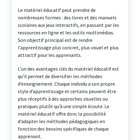
Le matériel éducatif peut prendre de
nombreuses formes : des livres et des manuels
scolaires aux jeux interactifs, en passant par les
ressources en ligne et les outils multimédias.
Son objectif principal est de rendre
l’apprentissage plus concret, plus visuel et plus
attractif pour les apprenants.
L’un des avantages clés du matériel éducatif est
qu’il permet de diversifier les méthodes
d’enseignement. Chaque individu a son propre
style d’apprentissage et certains peuvent être
plus réceptifs à des approches visuelles ou
pratiques plutôt qu’à une simple écoute. Le
matériel éducatif offre donc la possibilité
d’adapter les méthodes pédagogiques en
fonction des besoins spécifiques de chaque
apprenant.