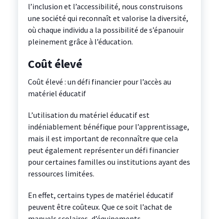
l’inclusion et l’accessibilité, nous construisons
une société qui reconnaît et valorise la diversité,
où chaque individu a la possibilité de s’épanouir
pleinement grâce à l’éducation.
Coût élevé
Coût élevé : un défi financier pour l’accès au
matériel éducatif
L’utilisation du matériel éducatif est
indéniablement bénéfique pour l’apprentissage,
mais il est important de reconnaître que cela
peut également représenter un défi financier
pour certaines familles ou institutions ayant des
ressources limitées.
En effet, certains types de matériel éducatif
peuvent être coûteux. Que ce soit l’achat de
manuels scolaires, d’équipements