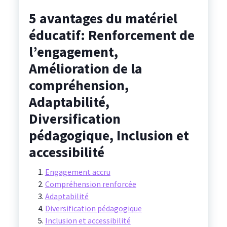
5 avantages du matériel
éducatif: Renforcement de
l’engagement,
Amélioration de la
compréhension,
Adaptabilité,
Diversification
pédagogique, Inclusion et
accessibilité
Engagement accru
Compréhension renforcée
Adaptabilité
Diversification pédagogique
Inclusion et accessibilité