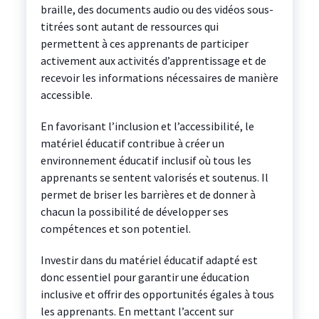
braille, des documents audio ou des vidéos sous-
titrées sont autant de ressources qui
permettent à ces apprenants de participer
activement aux activités d’apprentissage et de
recevoir les informations nécessaires de manière
accessible.
En favorisant l’inclusion et l’accessibilité, le
matériel éducatif contribue à créer un
environnement éducatif inclusif où tous les
apprenants se sentent valorisés et soutenus. Il
permet de briser les barrières et de donner à
chacun la possibilité de développer ses
compétences et son potentiel.
Investir dans du matériel éducatif adapté est
donc essentiel pour garantir une éducation
inclusive et offrir des opportunités égales à tous
les apprenants. En mettant l’accent sur