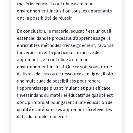
matériel éducatif contribue à créer un
environnement inclusif où tous les apprenants
ont la possibilité de réussir.
En conclusion, le matériel éducatif est un outil
essentiel dans le processus d’apprentissage. Il
enrichit les méthodes d’enseignement, favorise
l’interaction et la participation active des
apprenants, et contribue à créer un
environnement inclusif. Que ce soit sous forme
de livres, de jeux ou de ressources en ligne, il offre
une multitude de possibilités pour rendre
l’apprentissage plus stimulant et plus efficace.
Investir dans du matériel éducatif de qualité est
donc primordial pour garantir une éducation de
qualité et préparer les apprenants à relever les
défis du monde moderne.