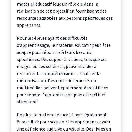
matériel éducatif joue un rôle clé dans la
réalisation de cet objectif en fournissant des
ressources adaptées aux besoins spécifiques des
apprenants.
Pour les élèves ayant des difficultés
d’apprentissage, le matériel éducatif peut être
adapté pour répondre à leurs besoins
spécifiques. Des supports visuels, tels que des
images ou des schémas, peuvent aider à
renforcer la compréhension et faciliter la
mémorisation. Des outils interactifs ou
multimédias peuvent également être utilisés
pour rendre l’apprentissage plus attractif et
stimulant.
De plus, le matériel éducatif peut également
être utilisé pour soutenir les apprenants ayant
une déficience auditive ou visuelle. Des livres en