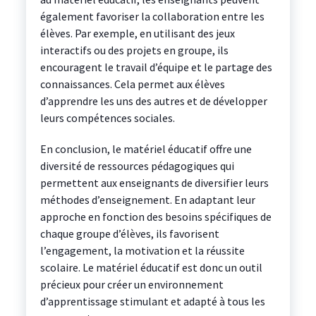
également favoriser la collaboration entre les
élèves. Par exemple, en utilisant des jeux
interactifs ou des projets en groupe, ils
encouragent le travail d’équipe et le partage des
connaissances. Cela permet aux élèves
d’apprendre les uns des autres et de développer
leurs compétences sociales.
En conclusion, le matériel éducatif offre une
diversité de ressources pédagogiques qui
permettent aux enseignants de diversifier leurs
méthodes d’enseignement. En adaptant leur
approche en fonction des besoins spécifiques de
chaque groupe d’élèves, ils favorisent
l’engagement, la motivation et la réussite
scolaire. Le matériel éducatif est donc un outil
précieux pour créer un environnement
d’apprentissage stimulant et adapté à tous les