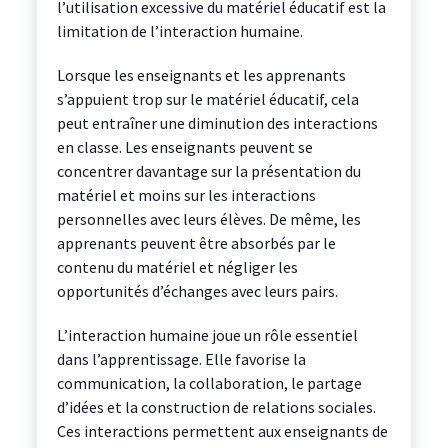
l’utilisation excessive du matériel éducatif est la
limitation de l’interaction humaine.
Lorsque les enseignants et les apprenants
s’appuient trop sur le matériel éducatif, cela
peut entraîner une diminution des interactions
en classe. Les enseignants peuvent se
concentrer davantage sur la présentation du
matériel et moins sur les interactions
personnelles avec leurs élèves. De même, les
apprenants peuvent être absorbés par le
contenu du matériel et négliger les
opportunités d’échanges avec leurs pairs.
L’interaction humaine joue un rôle essentiel
dans l’apprentissage. Elle favorise la
communication, la collaboration, le partage
d’idées et la construction de relations sociales.
Ces interactions permettent aux enseignants de