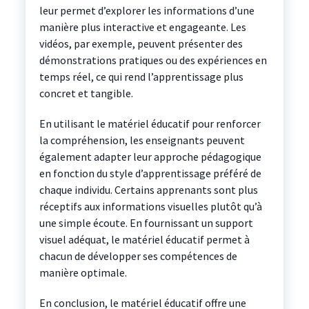
leur permet d’explorer les informations d’une
manière plus interactive et engageante. Les
vidéos, par exemple, peuvent présenter des
démonstrations pratiques ou des expériences en
temps réel, ce qui rend l’apprentissage plus
concret et tangible.
En utilisant le matériel éducatif pour renforcer
la compréhension, les enseignants peuvent
également adapter leur approche pédagogique
en fonction du style d’apprentissage préféré de
chaque individu. Certains apprenants sont plus
réceptifs aux informations visuelles plutôt qu’à
une simple écoute. En fournissant un support
visuel adéquat, le matériel éducatif permet à
chacun de développer ses compétences de
manière optimale.
En conclusion, le matériel éducatif offre une