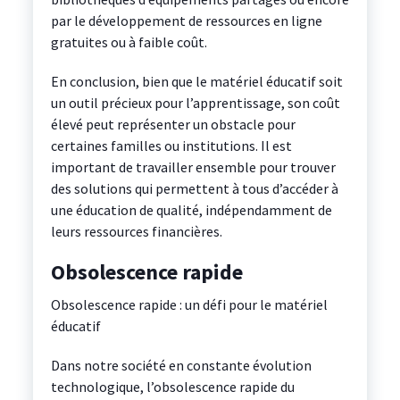
par le développement de ressources en ligne
gratuites ou à faible coût.
En conclusion, bien que le matériel éducatif soit
un outil précieux pour l’apprentissage, son coût
élevé peut représenter un obstacle pour
certaines familles ou institutions. Il est
important de travailler ensemble pour trouver
des solutions qui permettent à tous d’accéder à
une éducation de qualité, indépendamment de
leurs ressources financières.
Obsolescence rapide
Obsolescence rapide : un défi pour le matériel
éducatif
Dans notre société en constante évolution
technologique, l’obsolescence rapide du