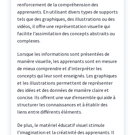
renforcement de la compréhension des
apprenants. En utilisant divers types de supports
tels que des graphiques, des illustrations ou des
vidéos, il offre une représentation visuelle qui
facilite l’assimilation des concepts abstraits ou
complexes.
Lorsque les informations sont présentées de
manière visuelle, les apprenants sont en mesure
de mieux comprendre et d’interpréter les
concepts qui leur sont enseignés. Les graphiques
et les illustrations permettent de représenter
des idées et des données de manière claire et
concise. Ils offrent une vue d’ensemble qui aide à
structurer les connaissances et à établir des
liens entre différents éléments.
De plus, le matériel éducatif visuel stimule
l’imagination et la créativité des apprenants. Il