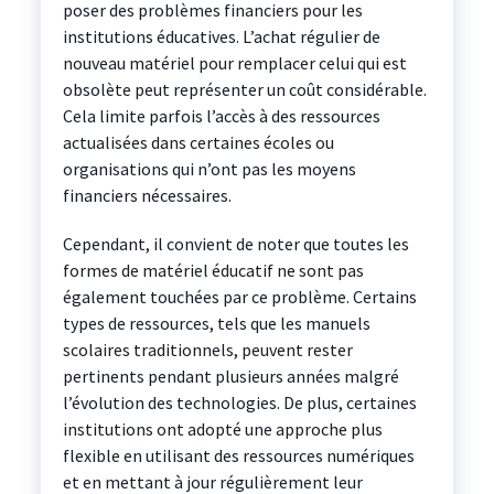
poser des problèmes financiers pour les
institutions éducatives. L’achat régulier de
nouveau matériel pour remplacer celui qui est
obsolète peut représenter un coût considérable.
Cela limite parfois l’accès à des ressources
actualisées dans certaines écoles ou
organisations qui n’ont pas les moyens
financiers nécessaires.
Cependant, il convient de noter que toutes les
formes de matériel éducatif ne sont pas
également touchées par ce problème. Certains
types de ressources, tels que les manuels
scolaires traditionnels, peuvent rester
pertinents pendant plusieurs années malgré
l’évolution des technologies. De plus, certaines
institutions ont adopté une approche plus
flexible en utilisant des ressources numériques
et en mettant à jour régulièrement leur