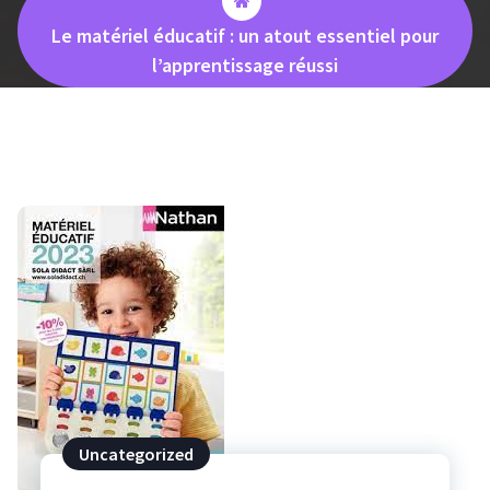
Le matériel éducatif : un atout essentiel pour
l’apprentissage réussi
Uncategorized