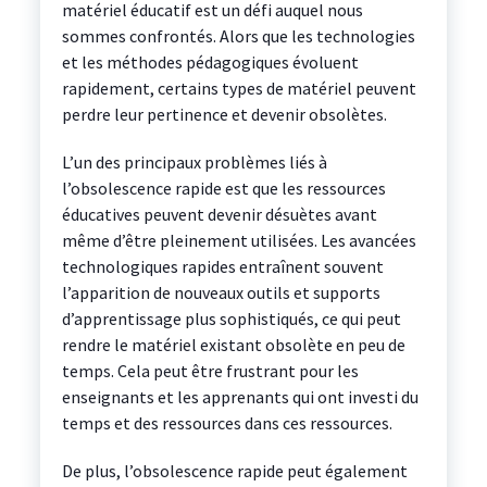
matériel éducatif est un défi auquel nous
sommes confrontés. Alors que les technologies
et les méthodes pédagogiques évoluent
rapidement, certains types de matériel peuvent
perdre leur pertinence et devenir obsolètes.
L’un des principaux problèmes liés à
l’obsolescence rapide est que les ressources
éducatives peuvent devenir désuètes avant
même d’être pleinement utilisées. Les avancées
technologiques rapides entraînent souvent
l’apparition de nouveaux outils et supports
d’apprentissage plus sophistiqués, ce qui peut
rendre le matériel existant obsolète en peu de
temps. Cela peut être frustrant pour les
enseignants et les apprenants qui ont investi du
temps et des ressources dans ces ressources.
De plus, l’obsolescence rapide peut également