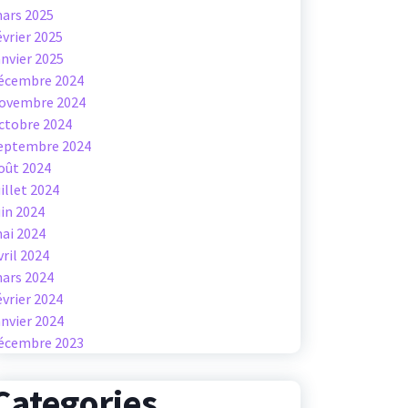
ars 2025
évrier 2025
anvier 2025
écembre 2024
ovembre 2024
ctobre 2024
eptembre 2024
oût 2024
uillet 2024
uin 2024
ai 2024
vril 2024
ars 2024
évrier 2024
anvier 2024
écembre 2023
Categories