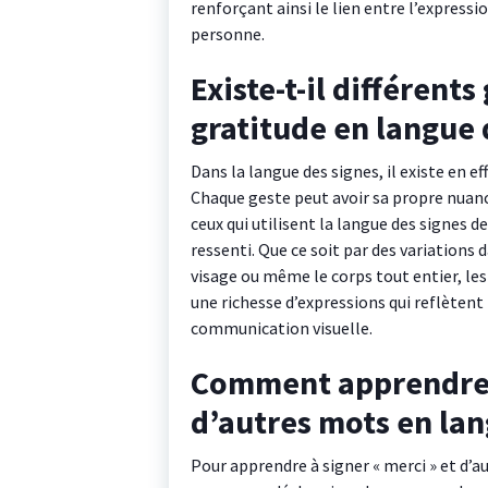
renforçant ainsi le lien entre l’expressi
personne.
Existe-t-il différent
gratitude en langue 
Dans la langue des signes, il existe en ef
Chaque geste peut avoir sa propre nuanc
ceux qui utilisent la langue des signes de
ressenti. Que ce soit par des variations
visage ou même le corps tout entier, les
une richesse d’expressions qui reflètent 
communication visuelle.
Comment apprendre à
d’autres mots en lan
Pour apprendre à signer « merci » et d’au