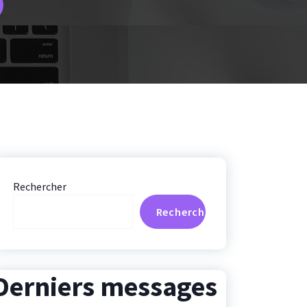
Rechercher
Rechercher
Derniers messages