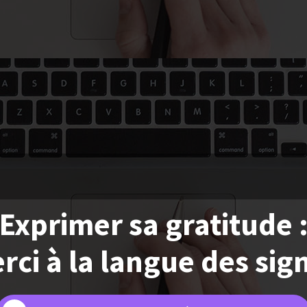
Exprimer sa gratitude 
rci à la langue des sig