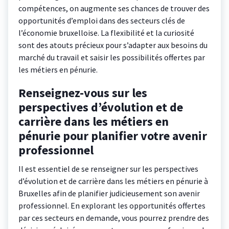
compétences, on augmente ses chances de trouver des
opportunités d’emploi dans des secteurs clés de
l’économie bruxelloise. La flexibilité et la curiosité
sont des atouts précieux pour s’adapter aux besoins du
marché du travail et saisir les possibilités offertes par
les métiers en pénurie.
Renseignez-vous sur les
perspectives d’évolution et de
carrière dans les métiers en
pénurie pour planifier votre avenir
professionnel
Il est essentiel de se renseigner sur les perspectives
d’évolution et de carrière dans les métiers en pénurie à
Bruxelles afin de planifier judicieusement son avenir
professionnel. En explorant les opportunités offertes
par ces secteurs en demande, vous pourrez prendre des