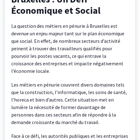
Économique et Social
La question des métiers en pénurie à Bruxelles est
devenue un enjeu majeur tant sur le plan économique
que social. En effet, de nombreux secteurs d’activité
peinent à trouver des travailleurs qualifiés pour
pourvoir les postes vacants, ce qui entrave la
croissance des entreprises et impacte négativement
l’économie locale.
Les métiers en pénurie couvrent divers domaines tels
que la construction, l’informatique, les soins de santé,
l’horeca et bien d’autres. Cette situation met en
lumière la nécessité de former davantage de
personnes dans ces secteurs afin de répondre à la
demande croissante du marché du travail.
Face à ce défi, les autorités publiques et les entreprises