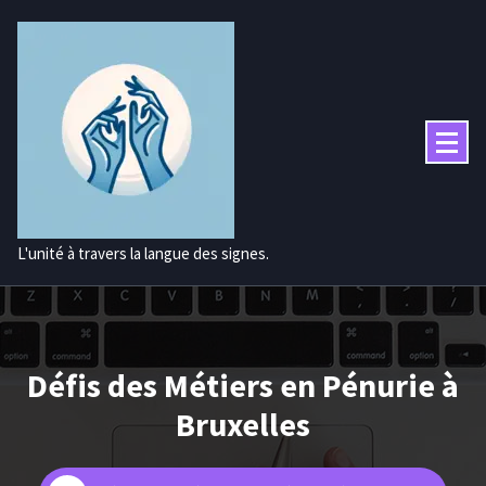
Aller
au
contenu
L'unité à travers la langue des signes.
Défis des Métiers en Pénurie à
Bruxelles