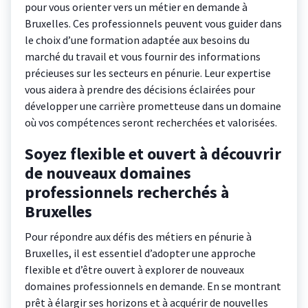
pour vous orienter vers un métier en demande à
Bruxelles. Ces professionnels peuvent vous guider dans
le choix d’une formation adaptée aux besoins du
marché du travail et vous fournir des informations
précieuses sur les secteurs en pénurie. Leur expertise
vous aidera à prendre des décisions éclairées pour
développer une carrière prometteuse dans un domaine
où vos compétences seront recherchées et valorisées.
Soyez flexible et ouvert à découvrir
de nouveaux domaines
professionnels recherchés à
Bruxelles
Pour répondre aux défis des métiers en pénurie à
Bruxelles, il est essentiel d’adopter une approche
flexible et d’être ouvert à explorer de nouveaux
domaines professionnels en demande. En se montrant
prêt à élargir ses horizons et à acquérir de nouvelles