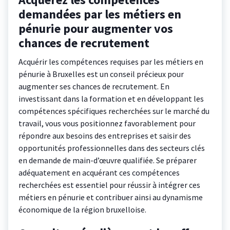
demandées par les métiers en
pénurie pour augmenter vos
chances de recrutement
Acquérir les compétences requises par les métiers en
pénurie à Bruxelles est un conseil précieux pour
augmenter ses chances de recrutement. En
investissant dans la formation et en développant les
compétences spécifiques recherchées sur le marché du
travail, vous vous positionnez favorablement pour
répondre aux besoins des entreprises et saisir des
opportunités professionnelles dans des secteurs clés
en demande de main-d’œuvre qualifiée. Se préparer
adéquatement en acquérant ces compétences
recherchées est essentiel pour réussir à intégrer ces
métiers en pénurie et contribuer ainsi au dynamisme
économique de la région bruxelloise.