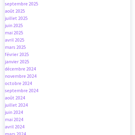
septembre 2025
août 2025
juillet 2025
juin 2025
mai 2025
avril 2025
mars 2025
février 2025
janvier 2025
décembre 2024
novembre 2024
octobre 2024
septembre 2024
août 2024
juillet 2024
juin 2024
mai 2024
avril 2024
mars 2024