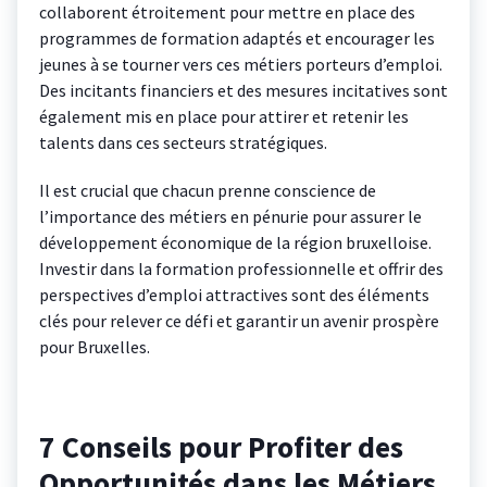
collaborent étroitement pour mettre en place des
programmes de formation adaptés et encourager les
jeunes à se tourner vers ces métiers porteurs d’emploi.
Des incitants financiers et des mesures incitatives sont
également mis en place pour attirer et retenir les
talents dans ces secteurs stratégiques.
Il est crucial que chacun prenne conscience de
l’importance des métiers en pénurie pour assurer le
développement économique de la région bruxelloise.
Investir dans la formation professionnelle et offrir des
perspectives d’emploi attractives sont des éléments
clés pour relever ce défi et garantir un avenir prospère
pour Bruxelles.
7 Conseils pour Profiter des
Opportunités dans les Métiers