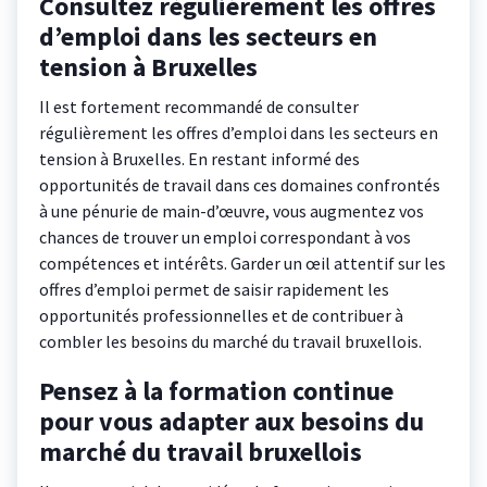
Consultez régulièrement les offres
d’emploi dans les secteurs en
tension à Bruxelles
Il est fortement recommandé de consulter
régulièrement les offres d’emploi dans les secteurs en
tension à Bruxelles. En restant informé des
opportunités de travail dans ces domaines confrontés
à une pénurie de main-d’œuvre, vous augmentez vos
chances de trouver un emploi correspondant à vos
compétences et intérêts. Garder un œil attentif sur les
offres d’emploi permet de saisir rapidement les
opportunités professionnelles et de contribuer à
combler les besoins du marché du travail bruxellois.
Pensez à la formation continue
pour vous adapter aux besoins du
marché du travail bruxellois