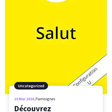
Uncategorized
10
Mar 2026
famisignes
Découvrez