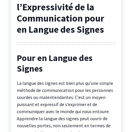
l’Expressivité de la
Communication pour
en Langue des Signes
Pour en Langue des
Signes
La langue des signes est bien plus qu’une simple
méthode de communication pour les personnes
sourdes ou malentendantes. C’est un moyen
puissant et expressif de s’exprimer et de
communiquer avec le monde qui nous entoure.
Apprendre la langue des signes peut ouvrir de
nouvelles portes, non seulement en termes de