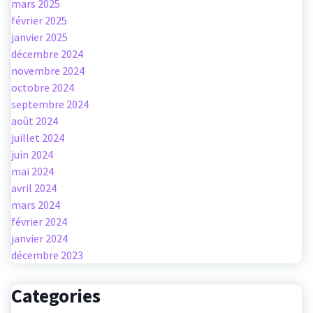
mars 2025
février 2025
janvier 2025
décembre 2024
novembre 2024
octobre 2024
septembre 2024
août 2024
juillet 2024
juin 2024
mai 2024
avril 2024
mars 2024
février 2024
janvier 2024
décembre 2023
Categories