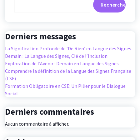
Rechercher
Derniers messages
La Signification Profonde de ‘De Rien’ en Langue des Signes
Demain : La Langue des Signes, Clé de l’Inclusion
Exploration de l’Avenir : Demain en Langue des Signes
Comprendre la définition de la Langue des Signes Française
(LSF)
Formation Obligatoire en CSE: Un Pilier pour le Dialogue
Social
Derniers commentaires
Aucun commentaire à afficher.