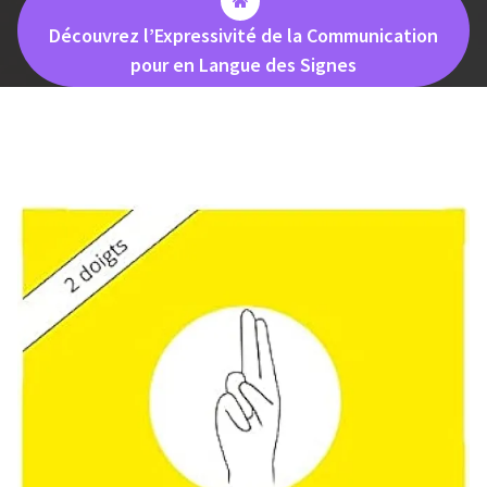
Découvrez l’Expressivité de la Communication
pour en Langue des Signes