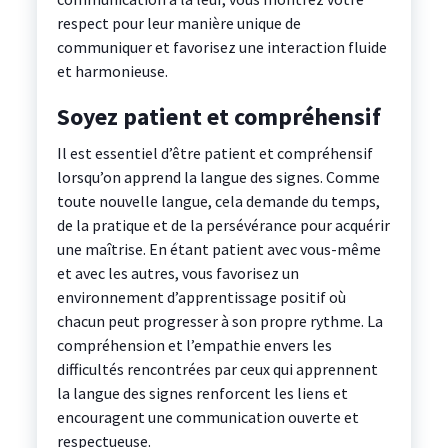
respect pour leur manière unique de
communiquer et favorisez une interaction fluide
et harmonieuse.
Soyez patient et compréhensif
Il est essentiel d’être patient et compréhensif
lorsqu’on apprend la langue des signes. Comme
toute nouvelle langue, cela demande du temps,
de la pratique et de la persévérance pour acquérir
une maîtrise. En étant patient avec vous-même
et avec les autres, vous favorisez un
environnement d’apprentissage positif où
chacun peut progresser à son propre rythme. La
compréhension et l’empathie envers les
difficultés rencontrées par ceux qui apprennent
la langue des signes renforcent les liens et
encouragent une communication ouverte et
respectueuse.