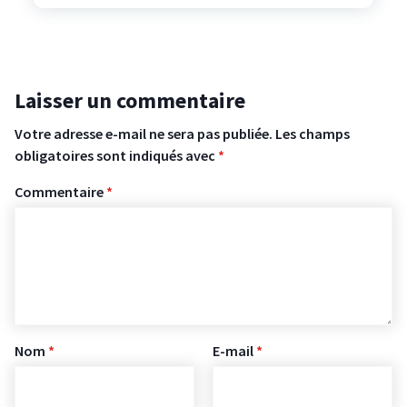
Laisser un commentaire
Votre adresse e-mail ne sera pas publiée.
Les champs
obligatoires sont indiqués avec
*
Commentaire
*
Nom
*
E-mail
*