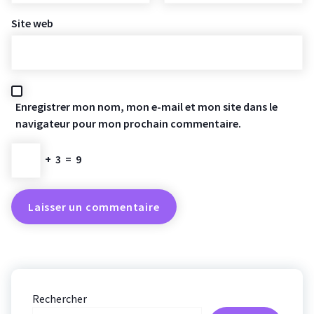
Site web
Enregistrer mon nom, mon e-mail et mon site dans le
navigateur pour mon prochain commentaire.
+
3
=
9
Rechercher