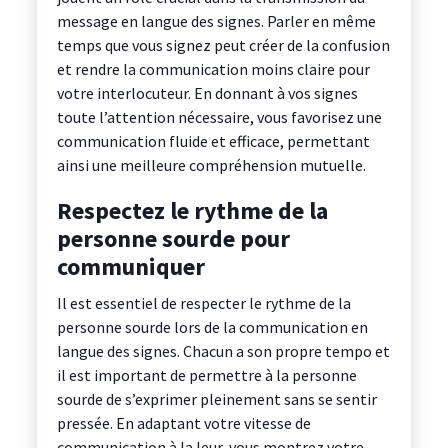
message en langue des signes. Parler en même
temps que vous signez peut créer de la confusion
et rendre la communication moins claire pour
votre interlocuteur. En donnant à vos signes
toute l’attention nécessaire, vous favorisez une
communication fluide et efficace, permettant
ainsi une meilleure compréhension mutuelle.
Respectez le rythme de la
personne sourde pour
communiquer
Il est essentiel de respecter le rythme de la
personne sourde lors de la communication en
langue des signes. Chacun a son propre tempo et
il est important de permettre à la personne
sourde de s’exprimer pleinement sans se sentir
pressée. En adaptant votre vitesse de
communication à la leur, vous montrez votre