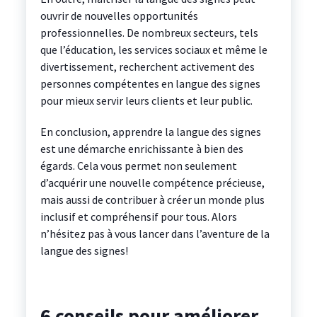
ouvrir de nouvelles opportunités
professionnelles. De nombreux secteurs, tels
que l’éducation, les services sociaux et même le
divertissement, recherchent activement des
personnes compétentes en langue des signes
pour mieux servir leurs clients et leur public.
En conclusion, apprendre la langue des signes
est une démarche enrichissante à bien des
égards. Cela vous permet non seulement
d’acquérir une nouvelle compétence précieuse,
mais aussi de contribuer à créer un monde plus
inclusif et compréhensif pour tous. Alors
n’hésitez pas à vous lancer dans l’aventure de la
langue des signes!
6 conseils pour améliorer