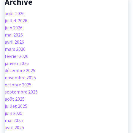
Archive
août 2026
juillet 2026
juin 2026
mai 2026
avril 2026
mars 2026
février 2026
janvier 2026
décembre 2025
novembre 2025
octobre 2025
septembre 2025
août 2025
juillet 2025
juin 2025
mai 2025
avril 2025