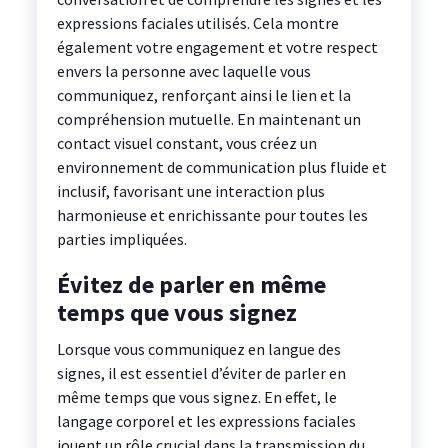
expressions faciales utilisés. Cela montre
également votre engagement et votre respect
envers la personne avec laquelle vous
communiquez, renforçant ainsi le lien et la
compréhension mutuelle. En maintenant un
contact visuel constant, vous créez un
environnement de communication plus fluide et
inclusif, favorisant une interaction plus
harmonieuse et enrichissante pour toutes les
parties impliquées.
Évitez de parler en même
temps que vous signez
Lorsque vous communiquez en langue des
signes, il est essentiel d’éviter de parler en
même temps que vous signez. En effet, le
langage corporel et les expressions faciales
jouent un rôle crucial dans la transmission du