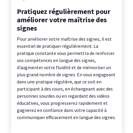
Pratiquez régulièrement pour
améliorer votre maîtrise des
signes
Pour améliorer votre maîtrise des signes, il est
essentiel de pratiquer régulièrement. La
pratique constante vous permettra de renforcer
vos compétences en langue des signes,
d’augmenter votre fluidité et de mémoriser un
plus grand nombre de signes. En vous engageant
dans une pratique régulière, que ce soit en
participant à des cours, en échangeant avec des
personnes sourdes ou en regardant des vidéos
éducatives, vous progresserez rapidement et
gagnerez en confiance dans votre capacité à
communiquer efficacement en langue des signes.