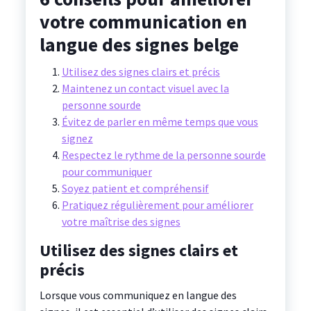
votre communication en
langue des signes belge
Utilisez des signes clairs et précis
Maintenez un contact visuel avec la
personne sourde
Évitez de parler en même temps que vous
signez
Respectez le rythme de la personne sourde
pour communiquer
Soyez patient et compréhensif
Pratiquez régulièrement pour améliorer
votre maîtrise des signes
Utilisez des signes clairs et
précis
Lorsque vous communiquez en langue des