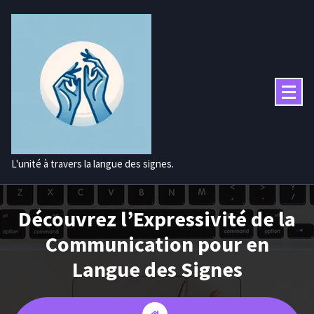
Aller
au
contenu
L'unité à travers la langue des signes.
Découvrez l’Expressivité de la
Communication pour en
Langue des Signes