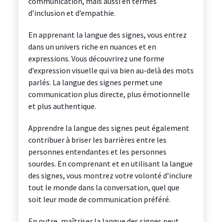
communication, mais aussi en termes
d’inclusion et d’empathie.
En apprenant la langue des signes, vous entrez
dans un univers riche en nuances et en
expressions. Vous découvrirez une forme
d’expression visuelle qui va bien au-delà des mots
parlés. La langue des signes permet une
communication plus directe, plus émotionnelle
et plus authentique.
Apprendre la langue des signes peut également
contribuer à briser les barrières entre les
personnes entendantes et les personnes
sourdes. En comprenant et en utilisant la langue
des signes, vous montrez votre volonté d’inclure
tout le monde dans la conversation, quel que
soit leur mode de communication préféré.
En outre, maîtriser la langue des signes peut