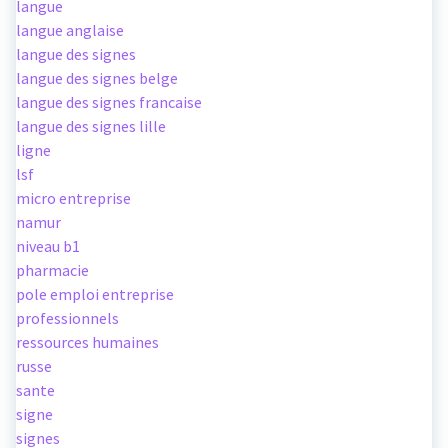
langue
langue anglaise
langue des signes
langue des signes belge
langue des signes francaise
langue des signes lille
ligne
lsf
micro entreprise
namur
niveau b1
pharmacie
pole emploi entreprise
professionnels
ressources humaines
russe
sante
signe
signes