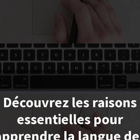
Découvrez les raisons
essentielles pour
apprendre la langue de