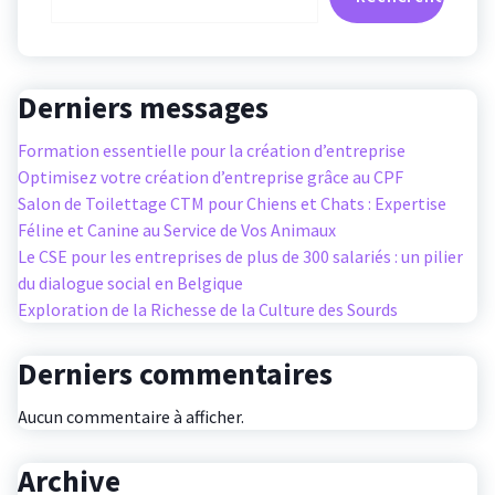
Derniers messages
Formation essentielle pour la création d’entreprise
Optimisez votre création d’entreprise grâce au CPF
Salon de Toilettage CTM pour Chiens et Chats : Expertise
Féline et Canine au Service de Vos Animaux
Le CSE pour les entreprises de plus de 300 salariés : un pilier
du dialogue social en Belgique
Exploration de la Richesse de la Culture des Sourds
Derniers commentaires
Aucun commentaire à afficher.
Archive