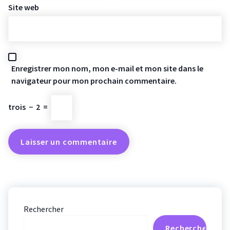
Site web
Enregistrer mon nom, mon e-mail et mon site dans le
navigateur pour mon prochain commentaire.
trois
−
2
=
Rechercher
Rechercher