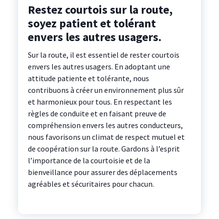
Restez courtois sur la route,
soyez patient et tolérant
envers les autres usagers.
Sur la route, il est essentiel de rester courtois
envers les autres usagers. En adoptant une
attitude patiente et tolérante, nous
contribuons à créer un environnement plus sûr
et harmonieux pour tous. En respectant les
règles de conduite et en faisant preuve de
compréhension envers les autres conducteurs,
nous favorisons un climat de respect mutuel et
de coopération sur la route. Gardons à l’esprit
l’importance de la courtoisie et de la
bienveillance pour assurer des déplacements
agréables et sécuritaires pour chacun.