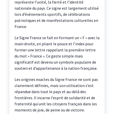
représente l’unité, la fierté et l’identité
nationale du pays. Ce signe est largement utilisé
lors d’événements sportifs, de célébrations
patriotiques et de manifestations culturelles en
France.
Le Signe France se fait en formant un « F » avec la
main droite, en pliant le pouce et l’index pour
former une lettre rappelant la première lettre
du mot « France ». Ce geste simple mais
significatif est devenu un symbole populaire de
soutien et d’appartenance à la nation française.
Les origines exactes du Signe France ne sont pas
clairement définies, mais son utilisation s’est
répandue dans tout le pays et au-delà des
frontières. Il incarne l’esprit de solidarité et de
fraternité qui unit les citoyens français dans les
moments de joie, de peine ou de victoire.