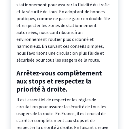
stationnement pour assurer la fluidité du trafic
et la sécurité de tous. En adoptant de bonnes
pratiques, comme ne pas se garer en double file
et respecter les zones de stationnement
autorisées, nous contribuons à un
environnement routier plus ordonné et
harmonieux. En suivant ces conseils simples,
nous favorisons une circulation plus fluide et
sécurisée pour tous les usagers de la route.
Arrêtez-vous complètement
aux stops et respectez la
priorité à droite.
Il est essentiel de respecter les règles de
circulation pour assurer la sécurité de tous les
usagers de la route. En France, il est crucial de
s’arrêter complètement aux stops et de
respecter la priorité à droite. En faisant preuve