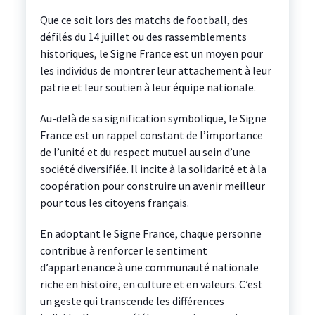
Que ce soit lors des matchs de football, des
défilés du 14 juillet ou des rassemblements
historiques, le Signe France est un moyen pour
les individus de montrer leur attachement à leur
patrie et leur soutien à leur équipe nationale.
Au-delà de sa signification symbolique, le Signe
France est un rappel constant de l’importance
de l’unité et du respect mutuel au sein d’une
société diversifiée. Il incite à la solidarité et à la
coopération pour construire un avenir meilleur
pour tous les citoyens français.
En adoptant le Signe France, chaque personne
contribue à renforcer le sentiment
d’appartenance à une communauté nationale
riche en histoire, en culture et en valeurs. C’est
un geste qui transcende les différences