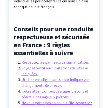
individuelles pour célébrer ce qui nous unit en
tant que peuple français.
Conseils pour une conduite
respectueuse et sécurisée
en France : 9 règles
essentielles à suivre
Respectez les panneaux de signalisation.
Soyez attentif aux limitations de vitesse
indiquées.
Utilisez vos clignotants pour indiquer vos
changements de direction.
Faites attention aux passages piétons et
cédez le passage aux piétons.
Ne vous garez pas en double file, respectez