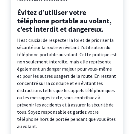
Évitez d’utiliser votre
téléphone portable au volant,
c’est interdit et dangereux.
Il est crucial de respecter la loi et de prioriser la
sécurité sur la route en évitant l’utilisation du
téléphone portable au volant. Cette pratique est
non seulement interdite, mais elle représente
également un danger majeur pour vous-même
et pour les autres usagers de la route. En restant
concentré sur la conduite et en évitant les
distractions telles que les appels téléphoniques
ou les messages texte, vous contribuez à
prévenir les accidents et à assurer la sécurité de
tous. Soyez responsable et gardez votre
téléphone hors de portée pendant que vous êtes
au volant.