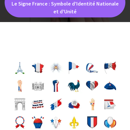
Le Signe France : Symbole d’Identité Nationale
et d’Unité