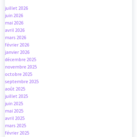
juillet 2026
juin 2026
mai 2026
avril 2026
mars 2026
février 2026
janvier 2026
décembre 2025
novembre 2025
octobre 2025
septembre 2025
août 2025
juillet 2025
juin 2025
mai 2025
avril 2025
mars 2025
février 2025