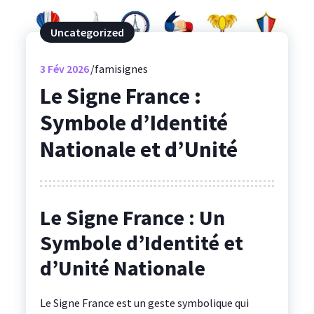
Uncategorized
3
Fév 2026
famisignes
Le Signe France :
Symbole d’Identité
Nationale et d’Unité
Le Signe France : Un
Symbole d’Identité et
d’Unité Nationale
Le Signe France est un geste symbolique qui