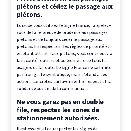
piétons et cédez le passage aux
piétons.
Lorsque vous utilisez le Signe France, rappelez-
vous de faire preuve de prudence aux passages
piétons et de toujours céder le passage aux
piétons. En respectant les règles de priorité et
en étant attentif aux piétons, vous contribuez à
la sécurité routière et au bien-être de tous les
usagers de la route. Le Signe France ne se limite
pas à un geste symbolique, mais s’étend à des
actions concrètes qui favorisent le respect et la
solidarité au sein de la communauté.
Ne vous garez pas en double
file, respectez les zones de
stationnement autorisées.
Il est essentiel de respecter les règles de