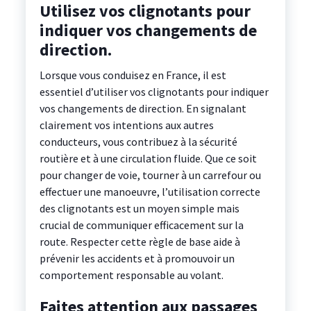
Utilisez vos clignotants pour
indiquer vos changements de
direction.
Lorsque vous conduisez en France, il est
essentiel d’utiliser vos clignotants pour indiquer
vos changements de direction. En signalant
clairement vos intentions aux autres
conducteurs, vous contribuez à la sécurité
routière et à une circulation fluide. Que ce soit
pour changer de voie, tourner à un carrefour ou
effectuer une manoeuvre, l’utilisation correcte
des clignotants est un moyen simple mais
crucial de communiquer efficacement sur la
route. Respecter cette règle de base aide à
prévenir les accidents et à promouvoir un
comportement responsable au volant.
Faites attention aux passages