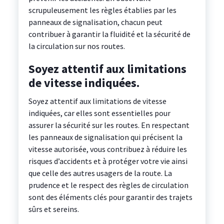
scrupuleusement les règles établies par les
panneaux de signalisation, chacun peut
contribuer à garantir la fluidité et la sécurité de
la circulation sur nos routes.
Soyez attentif aux limitations
de vitesse indiquées.
Soyez attentif aux limitations de vitesse
indiquées, car elles sont essentielles pour
assurer la sécurité sur les routes. En respectant
les panneaux de signalisation qui précisent la
vitesse autorisée, vous contribuez à réduire les
risques d’accidents et à protéger votre vie ainsi
que celle des autres usagers de la route. La
prudence et le respect des règles de circulation
sont des éléments clés pour garantir des trajets
sûrs et sereins.