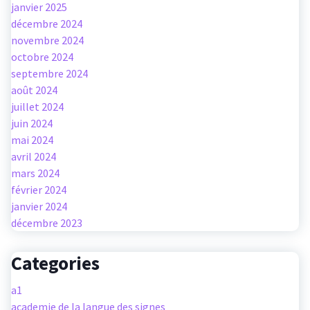
janvier 2025
décembre 2024
novembre 2024
octobre 2024
septembre 2024
août 2024
juillet 2024
juin 2024
mai 2024
avril 2024
mars 2024
février 2024
janvier 2024
décembre 2023
Categories
a1
academie de la langue des signes