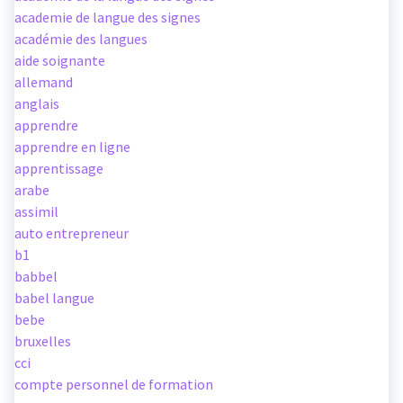
academie de langue des signes
académie des langues
aide soignante
allemand
anglais
apprendre
apprendre en ligne
apprentissage
arabe
assimil
auto entrepreneur
b1
babbel
babel langue
bebe
bruxelles
cci
compte personnel de formation