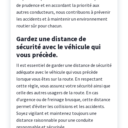
de prudence et en accordant la priorité aux
autres conducteurs, nous contribuons à prévenir
les accidents et à maintenir un environnement
routier sûr pour chacun.
Gardez une distance de
sécurité avec le véhicule qui
vous précède.
Il est essentiel de garder une distance de sécurité
adéquate avec le véhicule qui vous précède
lorsque vous êtes sur la route. En respectant
cette règle, vous assurez votre sécurité ainsi que
celle des autres usagers de la route. En cas
d’urgence ou de freinage brusque, cette distance
permet d’éviter les collisions et les accidents.
Soyez vigilant et maintenez toujours une
distance raisonnable pour une conduite
responsable et sécurisée.