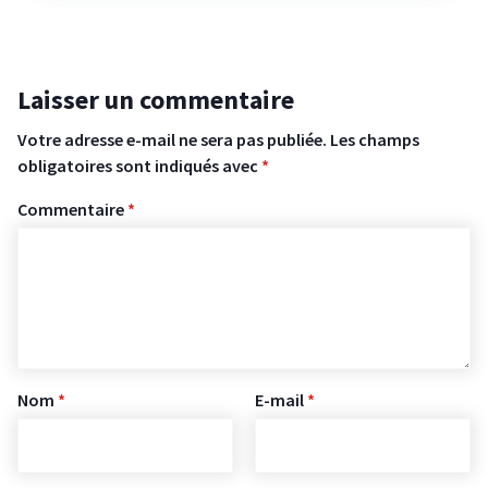
Laisser un commentaire
Votre adresse e-mail ne sera pas publiée.
Les champs
obligatoires sont indiqués avec
*
Commentaire
*
Nom
*
E-mail
*