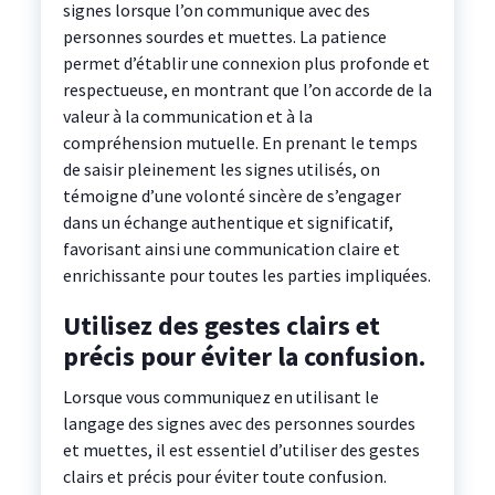
signes lorsque l’on communique avec des
personnes sourdes et muettes. La patience
permet d’établir une connexion plus profonde et
respectueuse, en montrant que l’on accorde de la
valeur à la communication et à la
compréhension mutuelle. En prenant le temps
de saisir pleinement les signes utilisés, on
témoigne d’une volonté sincère de s’engager
dans un échange authentique et significatif,
favorisant ainsi une communication claire et
enrichissante pour toutes les parties impliquées.
Utilisez des gestes clairs et
précis pour éviter la confusion.
Lorsque vous communiquez en utilisant le
langage des signes avec des personnes sourdes
et muettes, il est essentiel d’utiliser des gestes
clairs et précis pour éviter toute confusion.