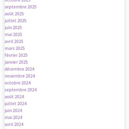
septembre 2025
août 2025
juillet 2025
juin 2025
mai 2025
avril 2025
mars 2025
février 2025
janvier 2025
décembre 2024
novembre 2024
octobre 2024
septembre 2024
août 2024
juillet 2024
juin 2024
mai 2024
avril 2024