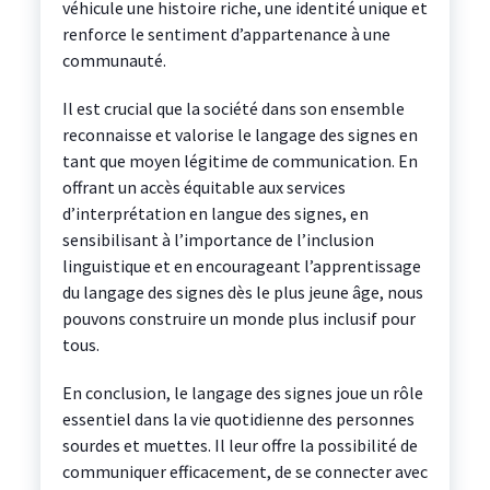
véhicule une histoire riche, une identité unique et
renforce le sentiment d’appartenance à une
communauté.
Il est crucial que la société dans son ensemble
reconnaisse et valorise le langage des signes en
tant que moyen légitime de communication. En
offrant un accès équitable aux services
d’interprétation en langue des signes, en
sensibilisant à l’importance de l’inclusion
linguistique et en encourageant l’apprentissage
du langage des signes dès le plus jeune âge, nous
pouvons construire un monde plus inclusif pour
tous.
En conclusion, le langage des signes joue un rôle
essentiel dans la vie quotidienne des personnes
sourdes et muettes. Il leur offre la possibilité de
communiquer efficacement, de se connecter avec