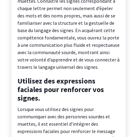
muettes. Connaître les signes correspondant à
chaque lettre permet non seulement d’épeler
des mots et des noms propres, mais aussi de se
familiariser avec la structure et la gestuelle de
base du langage des signes. En acquérant cette
compétence fondamentale, vous ouvrez la porte
à une communication plus fluide et respectueuse
avec la communauté sourde, montrant ainsi
votre volonté d’apprendre et de vous connecter à
travers le langage universel des signes.
Utilisez des expressions
faciales pour renforcer vos
signes.
Lorsque vous utilisez des signes pour
communiquer avec des personnes sourdes et
muettes, il est essentiel d’intégrer des
expressions faciales pour renforcer le message