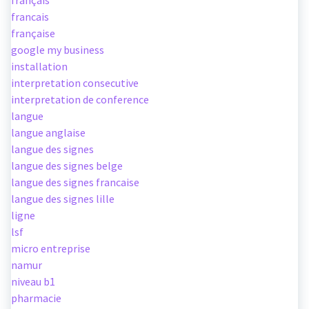
francais
française
google my business
installation
interpretation consecutive
interpretation de conference
langue
langue anglaise
langue des signes
langue des signes belge
langue des signes francaise
langue des signes lille
ligne
lsf
micro entreprise
namur
niveau b1
pharmacie