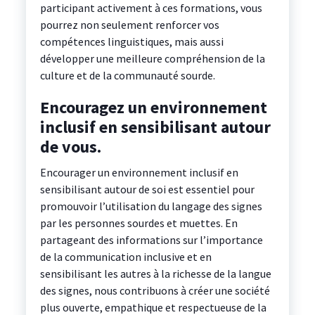
participant activement à ces formations, vous
pourrez non seulement renforcer vos
compétences linguistiques, mais aussi
développer une meilleure compréhension de la
culture et de la communauté sourde.
Encouragez un environnement
inclusif en sensibilisant autour
de vous.
Encourager un environnement inclusif en
sensibilisant autour de soi est essentiel pour
promouvoir l’utilisation du langage des signes
par les personnes sourdes et muettes. En
partageant des informations sur l’importance
de la communication inclusive et en
sensibilisant les autres à la richesse de la langue
des signes, nous contribuons à créer une société
plus ouverte, empathique et respectueuse de la