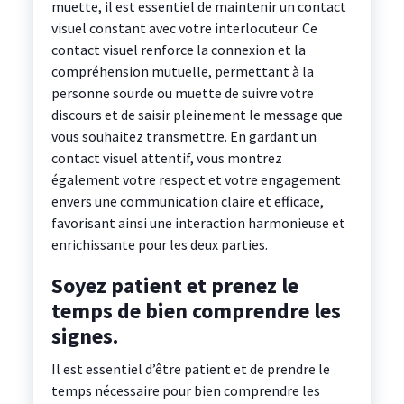
muette, il est essentiel de maintenir un contact
visuel constant avec votre interlocuteur. Ce
contact visuel renforce la connexion et la
compréhension mutuelle, permettant à la
personne sourde ou muette de suivre votre
discours et de saisir pleinement le message que
vous souhaitez transmettre. En gardant un
contact visuel attentif, vous montrez
également votre respect et votre engagement
envers une communication claire et efficace,
favorisant ainsi une interaction harmonieuse et
enrichissante pour les deux parties.
Soyez patient et prenez le
temps de bien comprendre les
signes.
Il est essentiel d’être patient et de prendre le
temps nécessaire pour bien comprendre les