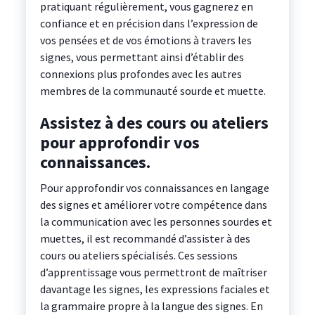
pratiquant régulièrement, vous gagnerez en
confiance et en précision dans l’expression de
vos pensées et de vos émotions à travers les
signes, vous permettant ainsi d’établir des
connexions plus profondes avec les autres
membres de la communauté sourde et muette.
Assistez à des cours ou ateliers
pour approfondir vos
connaissances.
Pour approfondir vos connaissances en langage
des signes et améliorer votre compétence dans
la communication avec les personnes sourdes et
muettes, il est recommandé d’assister à des
cours ou ateliers spécialisés. Ces sessions
d’apprentissage vous permettront de maîtriser
davantage les signes, les expressions faciales et
la grammaire propre à la langue des signes. En