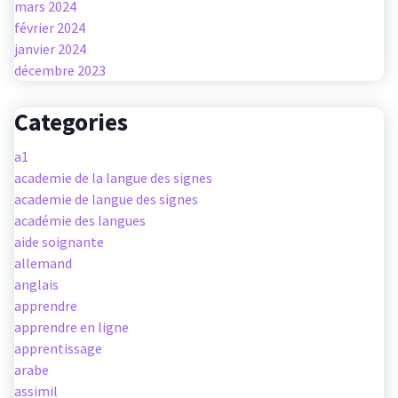
mars 2024
février 2024
janvier 2024
décembre 2023
Categories
a1
academie de la langue des signes
academie de langue des signes
académie des langues
aide soignante
allemand
anglais
apprendre
apprendre en ligne
apprentissage
arabe
assimil