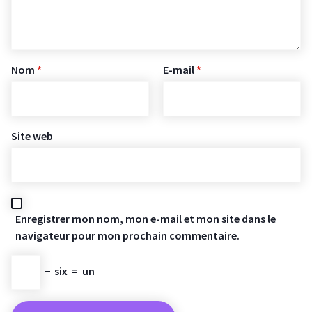
Nom
*
E-mail
*
Site web
Enregistrer mon nom, mon e-mail et mon site dans le
navigateur pour mon prochain commentaire.
−
six
=
un