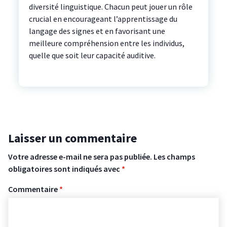
diversité linguistique. Chacun peut jouer un rôle
crucial en encourageant l’apprentissage du
langage des signes et en favorisant une
meilleure compréhension entre les individus,
quelle que soit leur capacité auditive.
Laisser un commentaire
Votre adresse e-mail ne sera pas publiée.
Les champs
obligatoires sont indiqués avec
*
Commentaire
*