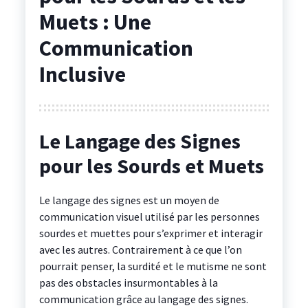
Muets : Une
Communication
Inclusive
Le Langage des Signes
pour les Sourds et Muets
Le langage des signes est un moyen de
communication visuel utilisé par les personnes
sourdes et muettes pour s’exprimer et interagir
avec les autres. Contrairement à ce que l’on
pourrait penser, la surdité et le mutisme ne sont
pas des obstacles insurmontables à la
communication grâce au langage des signes.