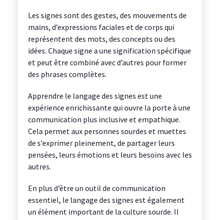
Les signes sont des gestes, des mouvements de
mains, d’expressions faciales et de corps qui
représentent des mots, des concepts ou des
idées. Chaque signe a une signification spécifique
et peut être combiné avec d’autres pour former
des phrases complètes.
Apprendre le langage des signes est une
expérience enrichissante qui ouvre la porte à une
communication plus inclusive et empathique.
Cela permet aux personnes sourdes et muettes
de s’exprimer pleinement, de partager leurs
pensées, leurs émotions et leurs besoins avec les
autres.
En plus d’être un outil de communication
essentiel, le langage des signes est également
un élément important de la culture sourde. Il