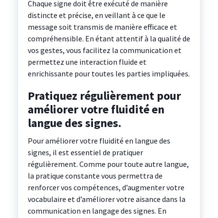
Chaque signe doit être exécuté de manière
distincte et précise, en veillant à ce que le
message soit transmis de manière efficace et
compréhensible. En étant attentif à la qualité de
vos gestes, vous facilitez la communication et
permettez une interaction fluide et
enrichissante pour toutes les parties impliquées.
Pratiquez régulièrement pour
améliorer votre fluidité en
langue des signes.
Pour améliorer votre fluidité en langue des
signes, il est essentiel de pratiquer
régulièrement. Comme pour toute autre langue,
la pratique constante vous permettra de
renforcer vos compétences, d’augmenter votre
vocabulaire et d’améliorer votre aisance dans la
communication en langage des signes. En