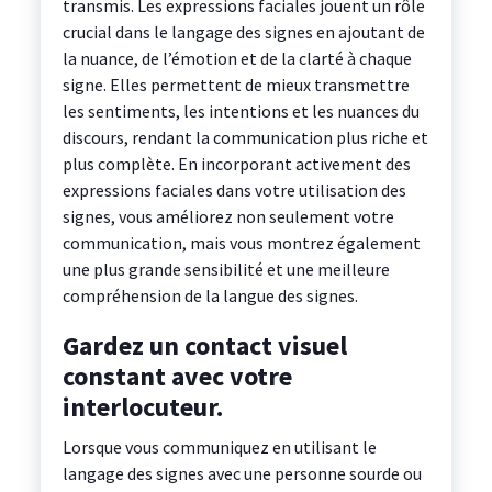
transmis. Les expressions faciales jouent un rôle
crucial dans le langage des signes en ajoutant de
la nuance, de l’émotion et de la clarté à chaque
signe. Elles permettent de mieux transmettre
les sentiments, les intentions et les nuances du
discours, rendant la communication plus riche et
plus complète. En incorporant activement des
expressions faciales dans votre utilisation des
signes, vous améliorez non seulement votre
communication, mais vous montrez également
une plus grande sensibilité et une meilleure
compréhension de la langue des signes.
Gardez un contact visuel
constant avec votre
interlocuteur.
Lorsque vous communiquez en utilisant le
langage des signes avec une personne sourde ou