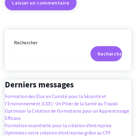
Rechercher
Rechercher
Derniers messages
Formation des Élus en Comité pour la Sécurité et
l’Environnement (CSE) : Un Pilier de la Santé au Travail
Optimiser la Création de Formations pour un Apprentissage
Efficace
Formation essentielle pour la création d’entreprise
Optimisez votre création d’entreprise grâce au CPF