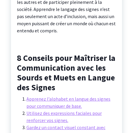
les autres et de participer pleinement à la
société. Apprendre le langage des signes n’est
pas seulement un acte d’inclusion, mais aussi un
moyen puissant de créer un monde où chacun est
entendu et compris.
8 Conseils pour Maîtriser la
Communication avec les
Sourds et Muets en Langue
des Signes
Apprenez l’alphabet en langue des signes
pour communiquer de base.
Utilisez des expressions faciales pour
renforcer vos signes.
Gardez un contact visuel constant avec