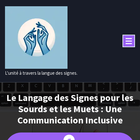
Aller
au
contenu
L'unité à travers la langue des signes.
Le Langage des Signes pour les
Sourds et les Muets : Une
Communication Inclusive