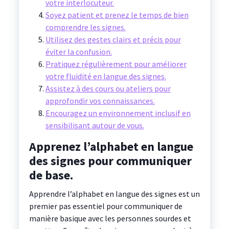
votre interlocuteur.
Soyez patient et prenez le temps de bien
comprendre les signes.
Utilisez des gestes clairs et précis pour
éviter la confusion.
Pratiquez régulièrement pour améliorer
votre fluidité en langue des signes.
Assistez à des cours ou ateliers pour
approfondir vos connaissances.
Encouragez un environnement inclusif en
sensibilisant autour de vous.
Apprenez l’alphabet en langue
des signes pour communiquer
de base.
Apprendre l’alphabet en langue des signes est un
premier pas essentiel pour communiquer de
manière basique avec les personnes sourdes et