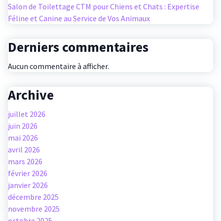
Salon de Toilettage CTM pour Chiens et Chats : Expertise
Féline et Canine au Service de Vos Animaux
Derniers commentaires
Aucun commentaire à afficher.
Archive
juillet 2026
juin 2026
mai 2026
avril 2026
mars 2026
février 2026
janvier 2026
décembre 2025
novembre 2025
octobre 2025