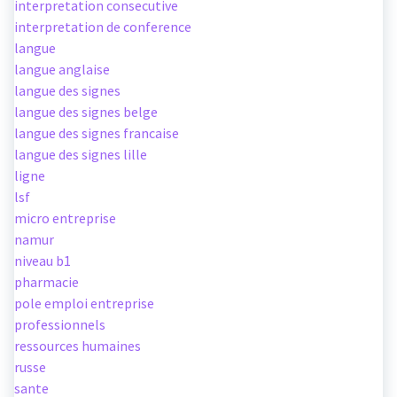
interpretation consecutive
interpretation de conference
langue
langue anglaise
langue des signes
langue des signes belge
langue des signes francaise
langue des signes lille
ligne
lsf
micro entreprise
namur
niveau b1
pharmacie
pole emploi entreprise
professionnels
ressources humaines
russe
sante