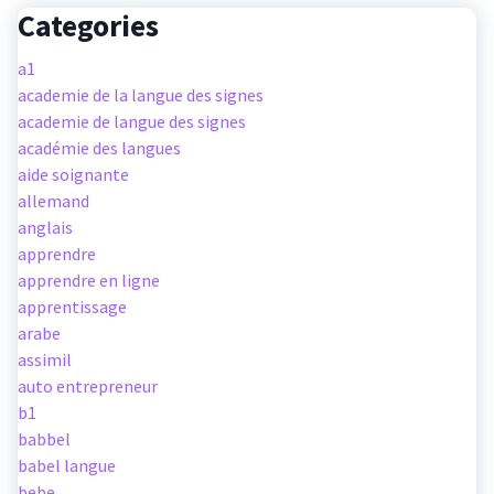
Categories
a1
academie de la langue des signes
academie de langue des signes
académie des langues
aide soignante
allemand
anglais
apprendre
apprendre en ligne
apprentissage
arabe
assimil
auto entrepreneur
b1
babbel
babel langue
bebe