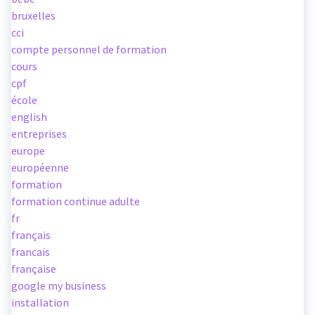
bruxelles
cci
compte personnel de formation
cours
cpf
école
english
entreprises
europe
européenne
formation
formation continue adulte
fr
français
francais
française
google my business
installation