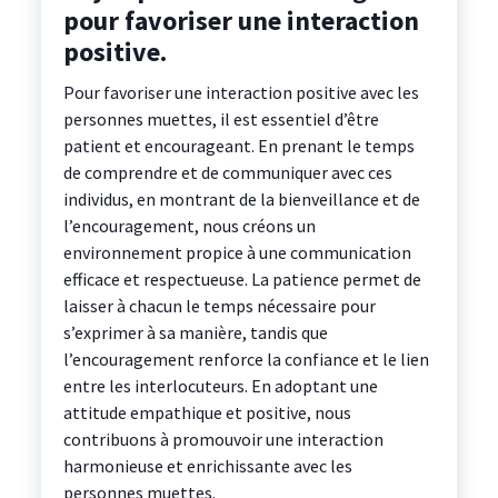
pour favoriser une interaction
positive.
Pour favoriser une interaction positive avec les
personnes muettes, il est essentiel d’être
patient et encourageant. En prenant le temps
de comprendre et de communiquer avec ces
individus, en montrant de la bienveillance et de
l’encouragement, nous créons un
environnement propice à une communication
efficace et respectueuse. La patience permet de
laisser à chacun le temps nécessaire pour
s’exprimer à sa manière, tandis que
l’encouragement renforce la confiance et le lien
entre les interlocuteurs. En adoptant une
attitude empathique et positive, nous
contribuons à promouvoir une interaction
harmonieuse et enrichissante avec les
personnes muettes.