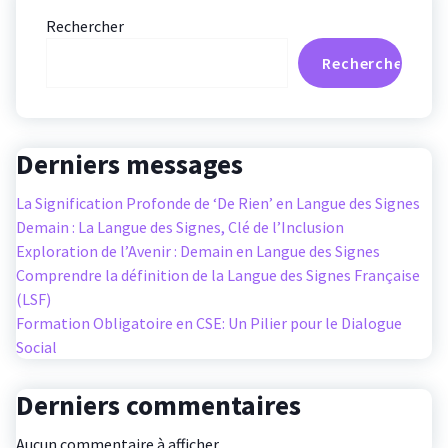
Rechercher
Rechercher
Derniers messages
La Signification Profonde de ‘De Rien’ en Langue des Signes
Demain : La Langue des Signes, Clé de l’Inclusion
Exploration de l’Avenir : Demain en Langue des Signes
Comprendre la définition de la Langue des Signes Française
(LSF)
Formation Obligatoire en CSE: Un Pilier pour le Dialogue
Social
Derniers commentaires
Aucun commentaire à afficher.