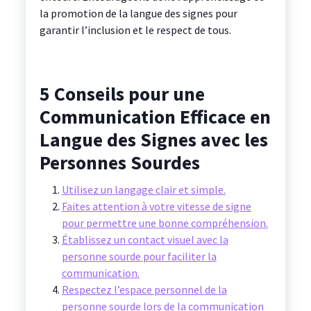
la promotion de la langue des signes pour
garantir l’inclusion et le respect de tous.
5 Conseils pour une
Communication Efficace en
Langue des Signes avec les
Personnes Sourdes
Utilisez un langage clair et simple.
Faites attention à votre vitesse de signe
pour permettre une bonne compréhension.
Établissez un contact visuel avec la
personne sourde pour faciliter la
communication.
Respectez l’espace personnel de la
personne sourde lors de la communication