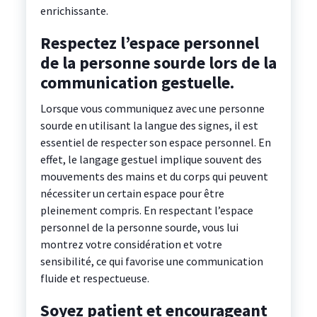
enrichissante.
Respectez l’espace personnel
de la personne sourde lors de la
communication gestuelle.
Lorsque vous communiquez avec une personne
sourde en utilisant la langue des signes, il est
essentiel de respecter son espace personnel. En
effet, le langage gestuel implique souvent des
mouvements des mains et du corps qui peuvent
nécessiter un certain espace pour être
pleinement compris. En respectant l’espace
personnel de la personne sourde, vous lui
montrez votre considération et votre
sensibilité, ce qui favorise une communication
fluide et respectueuse.
Soyez patient et encourageant