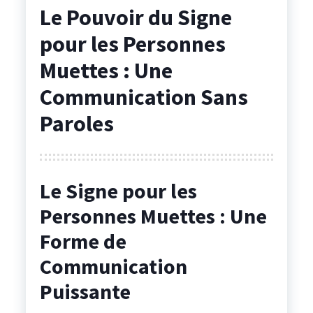
Le Pouvoir du Signe
pour les Personnes
Muettes : Une
Communication Sans
Paroles
Le Signe pour les
Personnes Muettes : Une
Forme de
Communication
Puissante