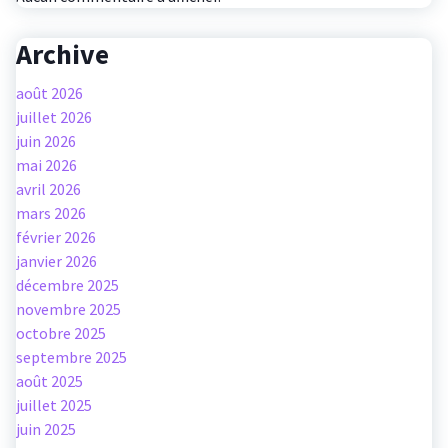
Archive
août 2026
juillet 2026
juin 2026
mai 2026
avril 2026
mars 2026
février 2026
janvier 2026
décembre 2025
novembre 2025
octobre 2025
septembre 2025
août 2025
juillet 2025
juin 2025