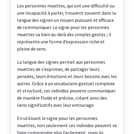
Les personnes muettes, qui ont une difficulté ou
une incapacité à parler, trouvent souvent dans la
langue des signes un moyen puissant et efficace
de communiquer. Le signe pour les personnes
muettes va bien au-delà des simples gestes ; il
représente une forme d’expression riche et
pleine de sens.
La langue des signes permet aux personnes
muettes de s’exprimer, de partager leurs
pensées, leurs émotions et leurs besoins avec les
autres. Grâce à un vocabulaire gestuel complexe
et structuré, ces individus peuvent communiquer
de manière fluide et précise, créant ainsi des
liens significatifs avec leur entourage.
En utilisant le signe pour les personnes
muettes, non seulement ces individus peuvent se
faire comprendre plus facilement, mais ils