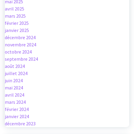
mai 2025
avril 2025
mars 2025
février 2025
janvier 2025
décembre 2024
novembre 2024
octobre 2024
septembre 2024
août 2024
juillet 2024
juin 2024
mai 2024
avril 2024
mars 2024
février 2024
janvier 2024
décembre 2023