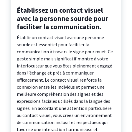
Établissez un contact visuel
avec la personne sourde pour
faciliter la communication.
Établir un contact visuel avec une personne
sourde est essentiel pour faciliter la
communication à travers le signe pour muet. Ce
geste simple mais significatif montre à votre
interlocuteur que vous êtes pleinement engagé
dans l’échange et prêt à communiquer
efficacement. Le contact visuel renforce la
connexion entre les individus et permet une
meilleure compréhension des signes et des
expressions faciales utilisés dans la langue des
signes. En accordant une attention particulière
au contact visuel, vous créez un environnement
de communication inclusif et respectueux qui
favorise une interaction harmonieuse et