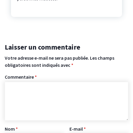
Laisser un commentaire
Votre adresse e-mail ne sera pas publiée.
Les champs
obligatoires sont indiqués avec
*
Commentaire
*
Nom
*
E-mail
*