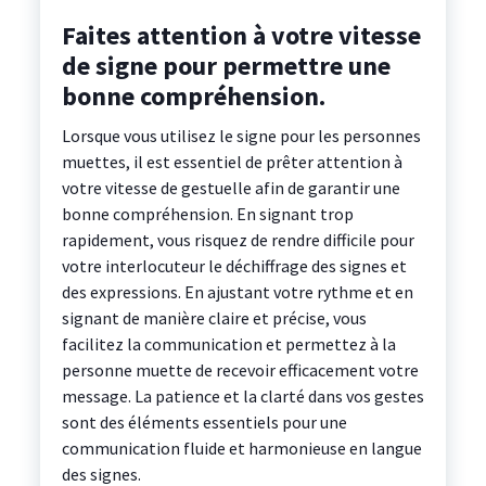
Faites attention à votre vitesse
de signe pour permettre une
bonne compréhension.
Lorsque vous utilisez le signe pour les personnes
muettes, il est essentiel de prêter attention à
votre vitesse de gestuelle afin de garantir une
bonne compréhension. En signant trop
rapidement, vous risquez de rendre difficile pour
votre interlocuteur le déchiffrage des signes et
des expressions. En ajustant votre rythme et en
signant de manière claire et précise, vous
facilitez la communication et permettez à la
personne muette de recevoir efficacement votre
message. La patience et la clarté dans vos gestes
sont des éléments essentiels pour une
communication fluide et harmonieuse en langue
des signes.