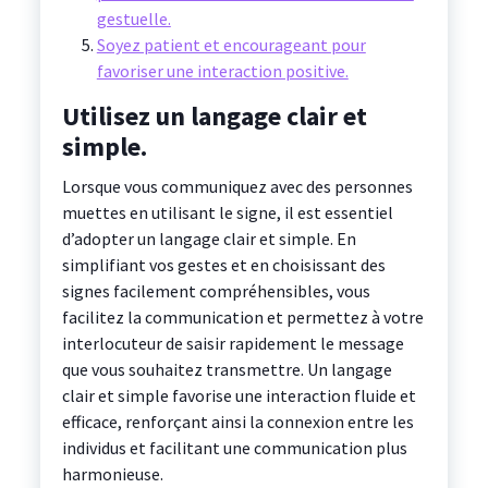
gestuelle.
Soyez patient et encourageant pour
favoriser une interaction positive.
Utilisez un langage clair et
simple.
Lorsque vous communiquez avec des personnes
muettes en utilisant le signe, il est essentiel
d’adopter un langage clair et simple. En
simplifiant vos gestes et en choisissant des
signes facilement compréhensibles, vous
facilitez la communication et permettez à votre
interlocuteur de saisir rapidement le message
que vous souhaitez transmettre. Un langage
clair et simple favorise une interaction fluide et
efficace, renforçant ainsi la connexion entre les
individus et facilitant une communication plus
harmonieuse.