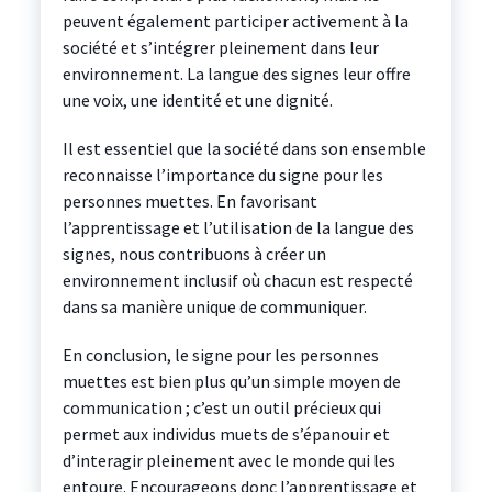
peuvent également participer activement à la
société et s’intégrer pleinement dans leur
environnement. La langue des signes leur offre
une voix, une identité et une dignité.
Il est essentiel que la société dans son ensemble
reconnaisse l’importance du signe pour les
personnes muettes. En favorisant
l’apprentissage et l’utilisation de la langue des
signes, nous contribuons à créer un
environnement inclusif où chacun est respecté
dans sa manière unique de communiquer.
En conclusion, le signe pour les personnes
muettes est bien plus qu’un simple moyen de
communication ; c’est un outil précieux qui
permet aux individus muets de s’épanouir et
d’interagir pleinement avec le monde qui les
entoure. Encourageons donc l’apprentissage et