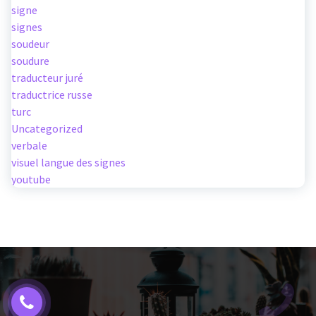
signe
signes
soudeur
soudure
traducteur juré
traductrice russe
turc
Uncategorized
verbale
visuel langue des signes
youtube