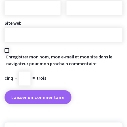
Site web
Enregistrer mon nom, mon e-mail et mon site dans le
navigateur pour mon prochain commentaire.
cinq
−
=
trois