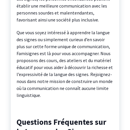
établir une meilleure communication avec les
personnes sourdes et malentendantes,
favorisant ainsi une société plus inclusive.
Que vous soyez intéressé à apprendre la langue
des signes ou simplement curieux d’en savoir
plus sur cette forme unique de communication,
Famisignes est là pour vous accompagner. Nous
proposons des cours, des ateliers et du matériel
éducatif pour vous aider à découvrir la richesse et
l’expressivité de la langue des signes. Rejoignez-
nous dans notre mission de construire un monde
où la communication ne connaît aucune limite
linguistique.
Questions Fréquentes sur