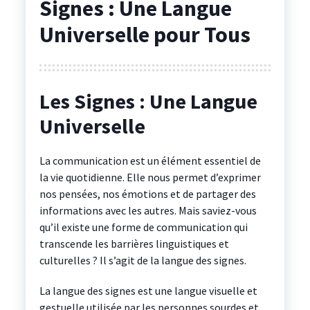
Signes : Une Langue
Universelle pour Tous
Les Signes : Une Langue
Universelle
La communication est un élément essentiel de
la vie quotidienne. Elle nous permet d’exprimer
nos pensées, nos émotions et de partager des
informations avec les autres. Mais saviez-vous
qu’il existe une forme de communication qui
transcende les barrières linguistiques et
culturelles ? Il s’agit de la langue des signes.
La langue des signes est une langue visuelle et
gestuelle utilisée par les personnes sourdes et