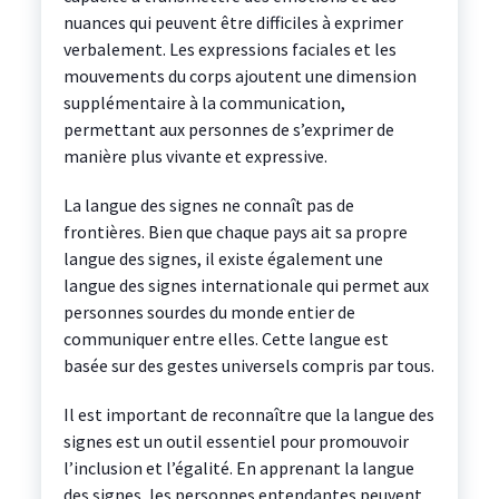
nuances qui peuvent être difficiles à exprimer
verbalement. Les expressions faciales et les
mouvements du corps ajoutent une dimension
supplémentaire à la communication,
permettant aux personnes de s’exprimer de
manière plus vivante et expressive.
La langue des signes ne connaît pas de
frontières. Bien que chaque pays ait sa propre
langue des signes, il existe également une
langue des signes internationale qui permet aux
personnes sourdes du monde entier de
communiquer entre elles. Cette langue est
basée sur des gestes universels compris par tous.
Il est important de reconnaître que la langue des
signes est un outil essentiel pour promouvoir
l’inclusion et l’égalité. En apprenant la langue
des signes, les personnes entendantes peuvent