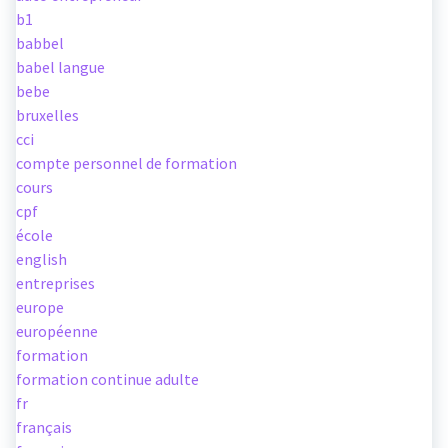
b1
babbel
babel langue
bebe
bruxelles
cci
compte personnel de formation
cours
cpf
école
english
entreprises
europe
européenne
formation
formation continue adulte
fr
français