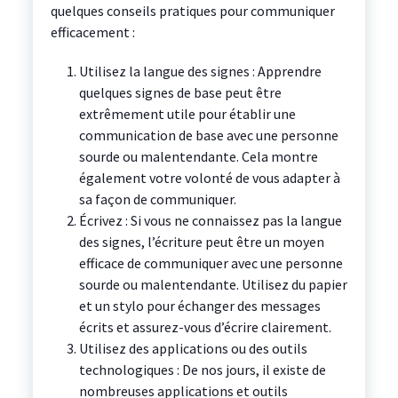
quelques conseils pratiques pour communiquer
efficacement :
Utilisez la langue des signes : Apprendre
quelques signes de base peut être
extrêmement utile pour établir une
communication de base avec une personne
sourde ou malentendante. Cela montre
également votre volonté de vous adapter à
sa façon de communiquer.
Écrivez : Si vous ne connaissez pas la langue
des signes, l’écriture peut être un moyen
efficace de communiquer avec une personne
sourde ou malentendante. Utilisez du papier
et un stylo pour échanger des messages
écrits et assurez-vous d’écrire clairement.
Utilisez des applications ou des outils
technologiques : De nos jours, il existe de
nombreuses applications et outils