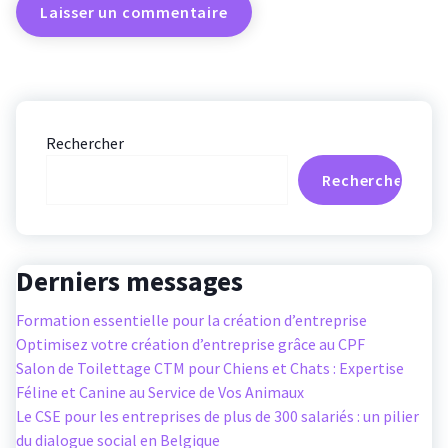
Rechercher
Rechercher
Derniers messages
Formation essentielle pour la création d’entreprise
Optimisez votre création d’entreprise grâce au CPF
Salon de Toilettage CTM pour Chiens et Chats : Expertise
Féline et Canine au Service de Vos Animaux
Le CSE pour les entreprises de plus de 300 salariés : un pilier
du dialogue social en Belgique