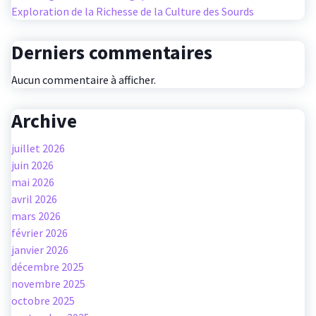
Exploration de la Richesse de la Culture des Sourds
Derniers commentaires
Aucun commentaire à afficher.
Archive
juillet 2026
juin 2026
mai 2026
avril 2026
mars 2026
février 2026
janvier 2026
décembre 2025
novembre 2025
octobre 2025