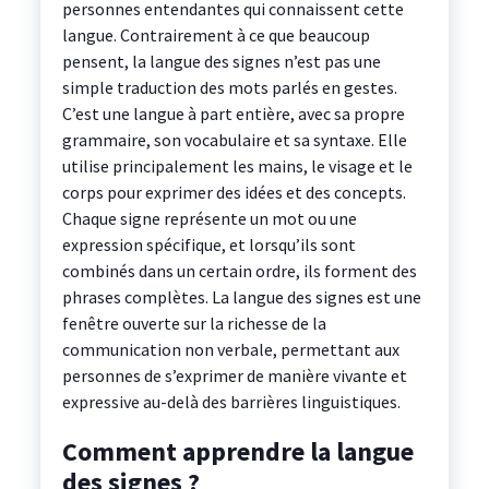
personnes entendantes qui connaissent cette
langue. Contrairement à ce que beaucoup
pensent, la langue des signes n’est pas une
simple traduction des mots parlés en gestes.
C’est une langue à part entière, avec sa propre
grammaire, son vocabulaire et sa syntaxe. Elle
utilise principalement les mains, le visage et le
corps pour exprimer des idées et des concepts.
Chaque signe représente un mot ou une
expression spécifique, et lorsqu’ils sont
combinés dans un certain ordre, ils forment des
phrases complètes. La langue des signes est une
fenêtre ouverte sur la richesse de la
communication non verbale, permettant aux
personnes de s’exprimer de manière vivante et
expressive au-delà des barrières linguistiques.
Comment apprendre la langue
des signes ?