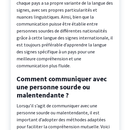
chaque pays a sa propre variante de la langue des
signes, avec ses propres particularités et
nuances linguistiques. Ainsi, bien que la
communication puisse être établie entre
personnes sourdes de différentes nationalités
grâce à cette langue des signes internationale, il
est toujours préférable d’apprendre la langue
des signes spécifique à un pays pour une
meilleure compréhension et une
communication plus fluide.
Comment communiquer avec
une personne sourde ou
malentendante ?
Lorsqu’il s’agit de communiquer avec une
personne sourde ou malentendante, il est
important d’adopter des méthodes adaptées
pour faciliter la compréhension mutuelle. Voici