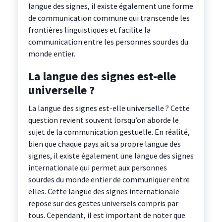
langue des signes, il existe également une forme
de communication commune qui transcende les
frontières linguistiques et facilite la
communication entre les personnes sourdes du
monde entier.
La langue des signes est-elle
universelle ?
La langue des signes est-elle universelle ? Cette
question revient souvent lorsqu’on aborde le
sujet de la communication gestuelle. En réalité,
bien que chaque pays ait sa propre langue des
signes, il existe également une langue des signes
internationale qui permet aux personnes
sourdes du monde entier de communiquer entre
elles. Cette langue des signes internationale
repose sur des gestes universels compris par
tous. Cependant, il est important de noter que