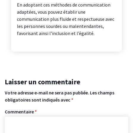
En adoptant ces méthodes de communication
adaptées, vous pouvez établir une
communication plus fluide et respectueuse avec
les personnes sourdes ou malentendantes,
favorisant ainsi l’inclusion et l’égalité.
Laisser un commentaire
Votre adresse e-mail ne sera pas publiée.
Les champs
obligatoires sont indiqués avec
*
Commentaire
*