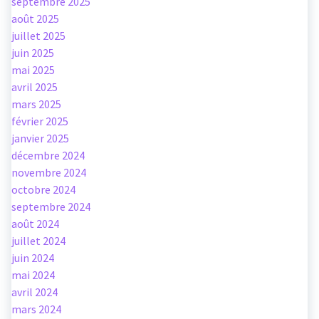
septembre 2025
août 2025
juillet 2025
juin 2025
mai 2025
avril 2025
mars 2025
février 2025
janvier 2025
décembre 2024
novembre 2024
octobre 2024
septembre 2024
août 2024
juillet 2024
juin 2024
mai 2024
avril 2024
mars 2024