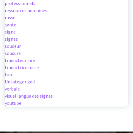
professionnels
ressources humaines
russe
sante
signe
signes
soudeur
soudure
traducteur juré
traductrice russe
turc
Uncategorized
verbale
visuel langue des signes
youtube