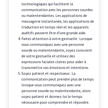
technologiques qui facilitent la
communication avec les personnes sourdes
ou malentendantes. Les applications de
messagerie instantanée, les applications de
traduction en temps réel et les appareils
auditifs peuvent être d’une grande aide.
Faites attention à votre gestuelle : Lorsque
vous communiquez avec une personne
sourde ou malentendante, soyez conscient
de votre gestuelle et utilisez des
expressions faciales claires pour aider à
transmettre vos émotions et intentions.
Soyez patient et respectueux : La
communication peut prendre plus de temps
lorsque vous communiquez avec une
personne sourde ou malentendante, alors
soyez patient et donnez-lui le temps
nécessaire pour comprendre et répondre.