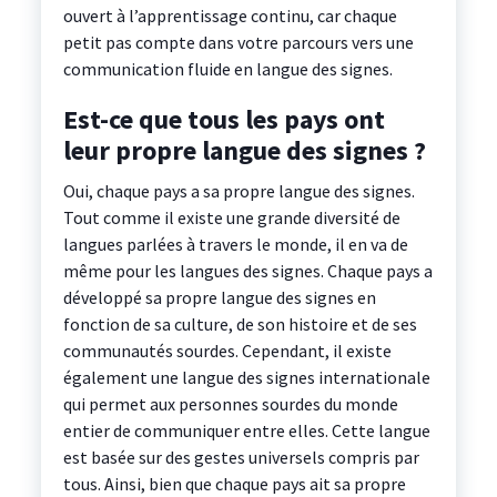
ouvert à l’apprentissage continu, car chaque
petit pas compte dans votre parcours vers une
communication fluide en langue des signes.
Est-ce que tous les pays ont
leur propre langue des signes ?
Oui, chaque pays a sa propre langue des signes.
Tout comme il existe une grande diversité de
langues parlées à travers le monde, il en va de
même pour les langues des signes. Chaque pays a
développé sa propre langue des signes en
fonction de sa culture, de son histoire et de ses
communautés sourdes. Cependant, il existe
également une langue des signes internationale
qui permet aux personnes sourdes du monde
entier de communiquer entre elles. Cette langue
est basée sur des gestes universels compris par
tous. Ainsi, bien que chaque pays ait sa propre