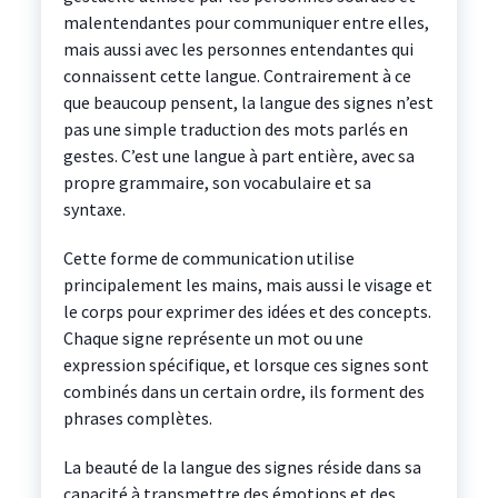
malentendantes pour communiquer entre elles,
mais aussi avec les personnes entendantes qui
connaissent cette langue. Contrairement à ce
que beaucoup pensent, la langue des signes n’est
pas une simple traduction des mots parlés en
gestes. C’est une langue à part entière, avec sa
propre grammaire, son vocabulaire et sa
syntaxe.
Cette forme de communication utilise
principalement les mains, mais aussi le visage et
le corps pour exprimer des idées et des concepts.
Chaque signe représente un mot ou une
expression spécifique, et lorsque ces signes sont
combinés dans un certain ordre, ils forment des
phrases complètes.
La beauté de la langue des signes réside dans sa
capacité à transmettre des émotions et des