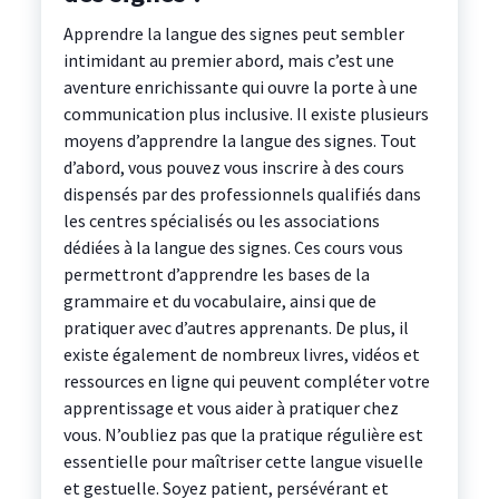
Apprendre la langue des signes peut sembler
intimidant au premier abord, mais c’est une
aventure enrichissante qui ouvre la porte à une
communication plus inclusive. Il existe plusieurs
moyens d’apprendre la langue des signes. Tout
d’abord, vous pouvez vous inscrire à des cours
dispensés par des professionnels qualifiés dans
les centres spécialisés ou les associations
dédiées à la langue des signes. Ces cours vous
permettront d’apprendre les bases de la
grammaire et du vocabulaire, ainsi que de
pratiquer avec d’autres apprenants. De plus, il
existe également de nombreux livres, vidéos et
ressources en ligne qui peuvent compléter votre
apprentissage et vous aider à pratiquer chez
vous. N’oubliez pas que la pratique régulière est
essentielle pour maîtriser cette langue visuelle
et gestuelle. Soyez patient, persévérant et