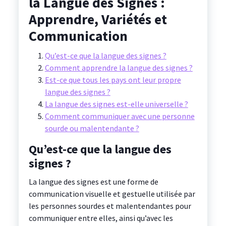
la Langue des Signes :
Apprendre, Variétés et
Communication
Qu’est-ce que la langue des signes ?
Comment apprendre la langue des signes ?
Est-ce que tous les pays ont leur propre
langue des signes ?
La langue des signes est-elle universelle ?
Comment communiquer avec une personne
sourde ou malentendante ?
Qu’est-ce que la langue des
signes ?
La langue des signes est une forme de
communication visuelle et gestuelle utilisée par
les personnes sourdes et malentendantes pour
communiquer entre elles, ainsi qu’avec les