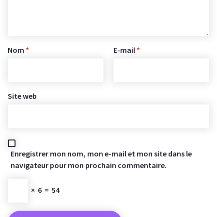
Nom
*
E-mail
*
Site web
Enregistrer mon nom, mon e-mail et mon site dans le
navigateur pour mon prochain commentaire.
×
6
=
54