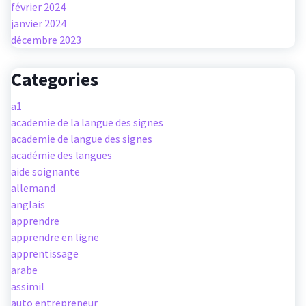
février 2024
janvier 2024
décembre 2023
Categories
a1
academie de la langue des signes
academie de langue des signes
académie des langues
aide soignante
allemand
anglais
apprendre
apprendre en ligne
apprentissage
arabe
assimil
auto entrepreneur