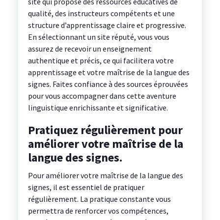
site qui propose des ressources éducatives de
qualité, des instructeurs compétents et une
structure d’apprentissage claire et progressive.
En sélectionnant un site réputé, vous vous
assurez de recevoir un enseignement
authentique et précis, ce qui facilitera votre
apprentissage et votre maîtrise de la langue des
signes. Faites confiance à des sources éprouvées
pour vous accompagner dans cette aventure
linguistique enrichissante et significative.
Pratiquez régulièrement pour
améliorer votre maîtrise de la
langue des signes.
Pour améliorer votre maîtrise de la langue des
signes, il est essentiel de pratiquer
régulièrement. La pratique constante vous
permettra de renforcer vos compétences,