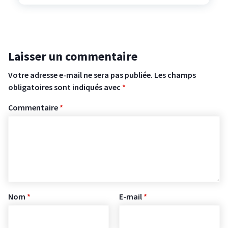
Laisser un commentaire
Votre adresse e-mail ne sera pas publiée.
Les champs
obligatoires sont indiqués avec
*
Commentaire
*
Nom
*
E-mail
*