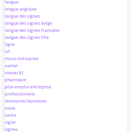
langue
langue anglaise
langue des signes
langue des signes belge
langue des signes francaise
langue des signes lille
ligne
lsf
micro entreprise
namur
niveau b1
pharmacie
pole emploi entreprise
professionnels
ressources humaines
russe
sante
signe
signes