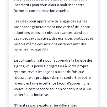
interactifs pour vous aider à maîtriser cette
forme de communication visuelle.
Ces sites pour apprendre la langue des signes
proposent généralement une variété de leçons,
allant des bases aux niveaux avancés, ainsi que
des vidéos explicatives, des exercices pratiques et
parfois même des sessions en direct avec des
instructeurs qualifiés.
En utilisant un site pour apprendre la langue des
signes, vous pouvez progresser à votre propre
rythme, revoir les leçons autant de fois que
nécessaire et pratiquer dans le confort de votre
foyer. C’est une excellente façon d’acquérir une
nouvelle compétence tout en contribuant à une
société plus inclusive.
N’hésitez pas à explorer les différentes