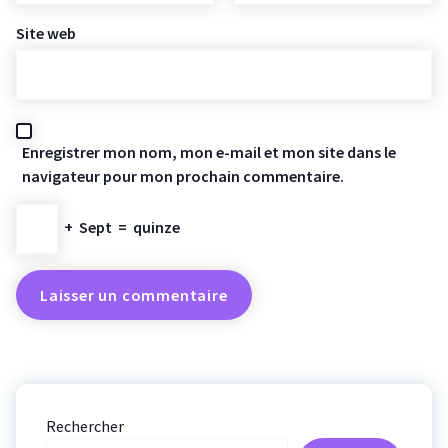
Site web
Enregistrer mon nom, mon e-mail et mon site dans le
navigateur pour mon prochain commentaire.
+
Sept
=
quinze
Rechercher