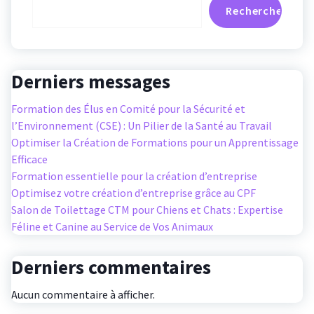
Rechercher
Derniers messages
Formation des Élus en Comité pour la Sécurité et
l’Environnement (CSE) : Un Pilier de la Santé au Travail
Optimiser la Création de Formations pour un Apprentissage
Efficace
Formation essentielle pour la création d’entreprise
Optimisez votre création d’entreprise grâce au CPF
Salon de Toilettage CTM pour Chiens et Chats : Expertise
Féline et Canine au Service de Vos Animaux
Derniers commentaires
Aucun commentaire à afficher.