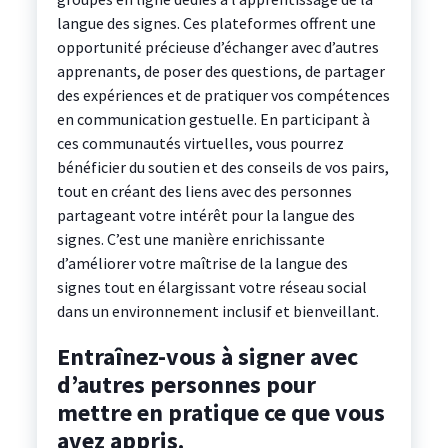
langue des signes. Ces plateformes offrent une
opportunité précieuse d’échanger avec d’autres
apprenants, de poser des questions, de partager
des expériences et de pratiquer vos compétences
en communication gestuelle. En participant à
ces communautés virtuelles, vous pourrez
bénéficier du soutien et des conseils de vos pairs,
tout en créant des liens avec des personnes
partageant votre intérêt pour la langue des
signes. C’est une manière enrichissante
d’améliorer votre maîtrise de la langue des
signes tout en élargissant votre réseau social
dans un environnement inclusif et bienveillant.
Entraînez-vous à signer avec
d’autres personnes pour
mettre en pratique ce que vous
avez appris.