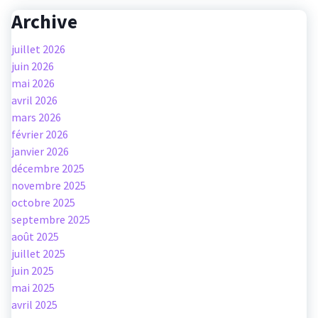
Archive
juillet 2026
juin 2026
mai 2026
avril 2026
mars 2026
février 2026
janvier 2026
décembre 2025
novembre 2025
octobre 2025
septembre 2025
août 2025
juillet 2025
juin 2025
mai 2025
avril 2025