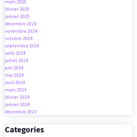
mars 2025
février 2025
janvier 2025
décembre 2024
novembre 2024
octobre 2024
septembre 2024
août 2024
juillet 2024
juin 2024
mai 2024
avril 2024
mars 2024
février 2024
janvier 2024
décembre 2023
Categories