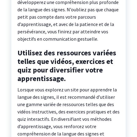
développerez une compréhension plus profonde
de la langue des signes. N’oubliez pas que chaque
petit pas compte dans votre parcours
d’apprentissage, et avec de la patience et de la
persévérance, vous finirez par atteindre vos
objectifs en communication gestuelle.
Utilisez des ressources variées
telles que vidéos, exercices et
quiz pour diversifier votre
apprentissage.
Lorsque vous explorez un site pour apprendre la
langue des signes, il est recommandé d’utiliser
une gamme variée de ressources telles que des
vidéos instructives, des exercices pratiques et des
quiz interactifs. En diversifiant vos méthodes
d’apprentissage, vous renforcez votre
compréhension de la langue des signes et