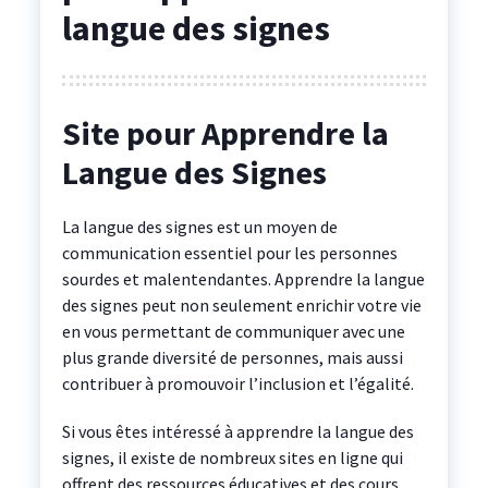
langue des signes
Site pour Apprendre la
Langue des Signes
La langue des signes est un moyen de
communication essentiel pour les personnes
sourdes et malentendantes. Apprendre la langue
des signes peut non seulement enrichir votre vie
en vous permettant de communiquer avec une
plus grande diversité de personnes, mais aussi
contribuer à promouvoir l’inclusion et l’égalité.
Si vous êtes intéressé à apprendre la langue des
signes, il existe de nombreux sites en ligne qui
offrent des ressources éducatives et des cours