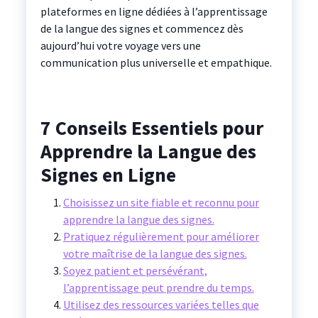
plateformes en ligne dédiées à l’apprentissage
de la langue des signes et commencez dès
aujourd’hui votre voyage vers une
communication plus universelle et empathique.
7 Conseils Essentiels pour
Apprendre la Langue des
Signes en Ligne
Choisissez un site fiable et reconnu pour
apprendre la langue des signes.
Pratiquez régulièrement pour améliorer
votre maîtrise de la langue des signes.
Soyez patient et persévérant,
l’apprentissage peut prendre du temps.
Utilisez des ressources variées telles que