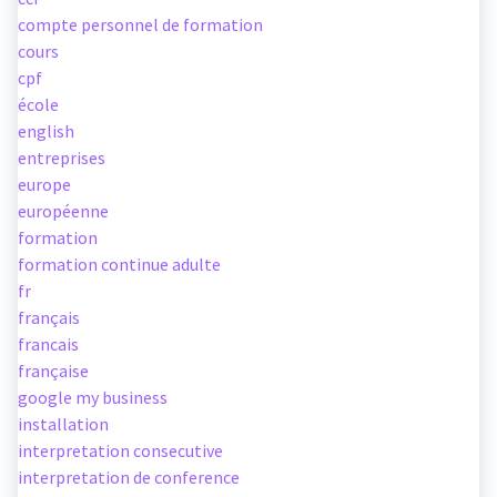
compte personnel de formation
cours
cpf
école
english
entreprises
europe
européenne
formation
formation continue adulte
fr
français
francais
française
google my business
installation
interpretation consecutive
interpretation de conference