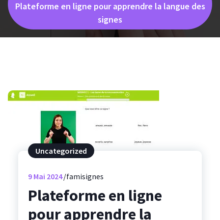
Plateforme en ligne pour apprendre la langue des
signes
Uncategorized
9
Mai 2024
famisignes
Plateforme en ligne
pour apprendre la