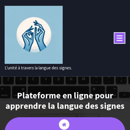
Aller
au
contenu
L'unité à travers la langue des signes.
Plateforme en ligne pour
apprendre la langue des signes