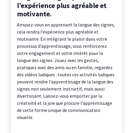
l’expérience plus agréable et
motivante.
Amusez-vous en apprenant la langue des signes,
cela rendra l’expérience plus agréable et
motivante. En intégrant le plaisir dans votre
processus d’apprentissage, vous renforcerez
votre engagement et votre intérêt pour la
langue des signes. Jouez avec les gestes,
pratiquez avec des amis ou en famille, regardez
des vidéos ludiques : toutes ces activités ludiques
peuvent rendre l’apprentissage de la langue des
signes non seulement instructif, mais aussi
divertissant. Laissez-vous emporter par la
créativité et la joie que procure l’apprentissage
de cette forme unique de communication
visuelle.