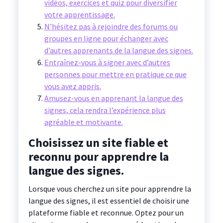
vidéos, exercices et quiz pour diversifier
votre apprentissage.
N’hésitez pas à rejoindre des forums ou
groupes en ligne pour échanger avec
d’autres apprenants de la langue des signes.
Entraînez-vous à signer avec d’autres
personnes pour mettre en pratique ce que
vous avez appris.
Amusez-vous en apprenant la langue des
signes, cela rendra l’expérience plus
agréable et motivante.
Choisissez un site fiable et
reconnu pour apprendre la
langue des signes.
Lorsque vous cherchez un site pour apprendre la
langue des signes, il est essentiel de choisir une
plateforme fiable et reconnue. Optez pour un