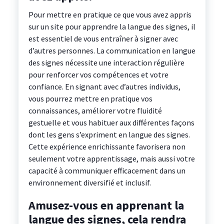
Pour mettre en pratique ce que vous avez appris
sur un site pour apprendre la langue des signes, il
est essentiel de vous entraîner à signer avec
d’autres personnes. La communication en langue
des signes nécessite une interaction régulière
pour renforcer vos compétences et votre
confiance. En signant avec d’autres individus,
vous pourrez mettre en pratique vos
connaissances, améliorer votre fluidité
gestuelle et vous habituer aux différentes façons
dont les gens s’expriment en langue des signes.
Cette expérience enrichissante favorisera non
seulement votre apprentissage, mais aussi votre
capacité à communiquer efficacement dans un
environnement diversifié et inclusif.
Amusez-vous en apprenant la
langue des signes, cela rendra