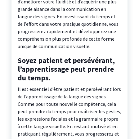
d’améliorer votre fluidité et d’acquérir une plus
grande aisance dans la communication en
langue des signes. En investissant du temps et
de l’effort dans votre pratique quotidienne, vous
progresserez rapidement et développerez une
compréhension plus profonde de cette forme
unique de communication visuelle.
Soyez patient et persévérant,
l’apprentissage peut prendre
du temps.
Il est essentiel d’être patient et persévérant lors
de l’apprentissage de la langue des signes.
Comme pour toute nouvelle compétence, cela
peut prendre du temps pour maîtriser les gestes,
les expressions faciales et la grammaire propre
à cette langue visuelle. En restant motivé et en
pratiquant régulièrement, vous progresserez et