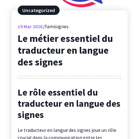
Uncategorized
19
Mar 2026
famisignes
Le métier essentiel du
traducteur en langue
des signes
Le rôle essentiel du
traducteur en langue des
signes
Le traducteur en langue des signes joue un rôle
crucial dans la communication entre les