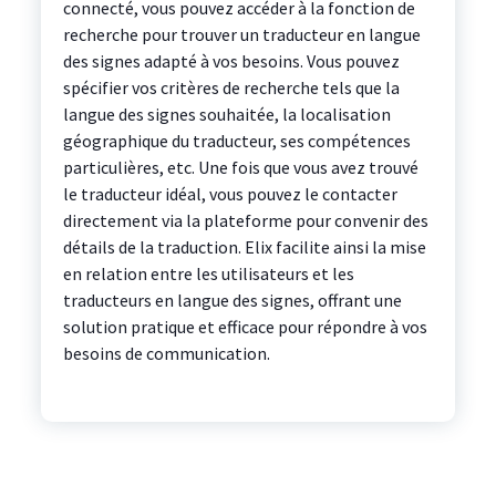
connecté, vous pouvez accéder à la fonction de
recherche pour trouver un traducteur en langue
des signes adapté à vos besoins. Vous pouvez
spécifier vos critères de recherche tels que la
langue des signes souhaitée, la localisation
géographique du traducteur, ses compétences
particulières, etc. Une fois que vous avez trouvé
le traducteur idéal, vous pouvez le contacter
directement via la plateforme pour convenir des
détails de la traduction. Elix facilite ainsi la mise
en relation entre les utilisateurs et les
traducteurs en langue des signes, offrant une
solution pratique et efficace pour répondre à vos
besoins de communication.