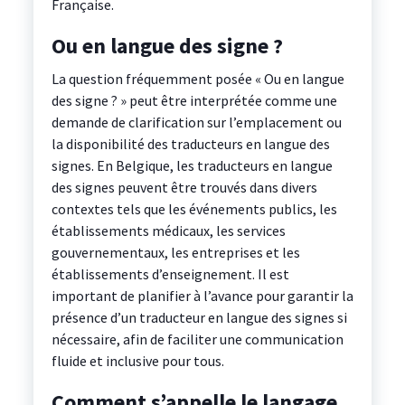
Française.
Ou en langue des signe ?
La question fréquemment posée « Ou en langue
des signe ? » peut être interprétée comme une
demande de clarification sur l’emplacement ou
la disponibilité des traducteurs en langue des
signes. En Belgique, les traducteurs en langue
des signes peuvent être trouvés dans divers
contextes tels que les événements publics, les
établissements médicaux, les services
gouvernementaux, les entreprises et les
établissements d’enseignement. Il est
important de planifier à l’avance pour garantir la
présence d’un traducteur en langue des signes si
nécessaire, afin de faciliter une communication
fluide et inclusive pour tous.
Comment s’appelle le langage