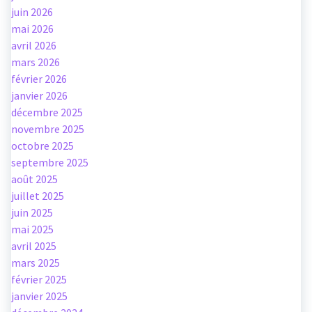
juin 2026
mai 2026
avril 2026
mars 2026
février 2026
janvier 2026
décembre 2025
novembre 2025
octobre 2025
septembre 2025
août 2025
juillet 2025
juin 2025
mai 2025
avril 2025
mars 2025
février 2025
janvier 2025