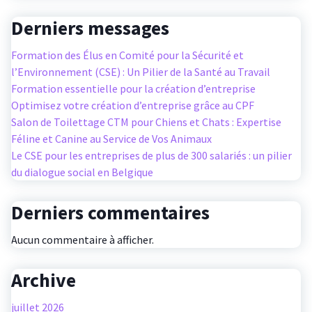
Derniers messages
Formation des Élus en Comité pour la Sécurité et
l’Environnement (CSE) : Un Pilier de la Santé au Travail
Formation essentielle pour la création d’entreprise
Optimisez votre création d’entreprise grâce au CPF
Salon de Toilettage CTM pour Chiens et Chats : Expertise
Féline et Canine au Service de Vos Animaux
Le CSE pour les entreprises de plus de 300 salariés : un pilier
du dialogue social en Belgique
Derniers commentaires
Aucun commentaire à afficher.
Archive
juillet 2026