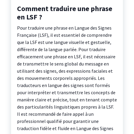
Comment traduire une phrase
en LSF ?
Pour traduire une phrase en Langue des Signes
Française (LSF), il est essentiel de comprendre
que la LSF est une langue visuelle et gestuelle,
différente de la langue parlée. Pour traduire
efficacement une phrase en LSF, il est nécessaire
de transmettre le sens global du message en
utilisant des signes, des expressions faciales et
des mouvements corporels appropriés. Les
traducteurs en langue des signes sont formés
pour interpréter et transmettre les concepts de
manière claire et précise, tout en tenant compte
des particularités linguistiques propres à la LSF.
Il est recommandé de faire appel à un
professionnel qualifié pour garantir une
traduction fidèle et fluide en Langue des Signes