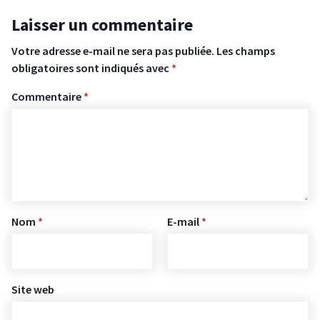
Laisser un commentaire
Votre adresse e-mail ne sera pas publiée.
Les champs
obligatoires sont indiqués avec
*
Commentaire
*
Nom
*
E-mail
*
Site web