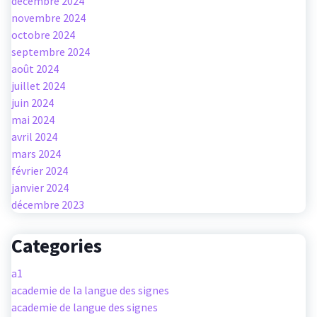
décembre 2024
novembre 2024
octobre 2024
septembre 2024
août 2024
juillet 2024
juin 2024
mai 2024
avril 2024
mars 2024
février 2024
janvier 2024
décembre 2023
Categories
a1
academie de la langue des signes
academie de langue des signes