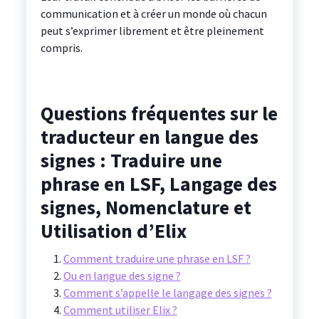
communication et à créer un monde où chacun
peut s’exprimer librement et être pleinement
compris.
Questions fréquentes sur le
traducteur en langue des
signes : Traduire une
phrase en LSF, Langage des
signes, Nomenclature et
Utilisation d’Elix
Comment traduire une phrase en LSF ?
Ou en langue des signe ?
Comment s’appelle le langage des signes ?
Comment utiliser Elix ?