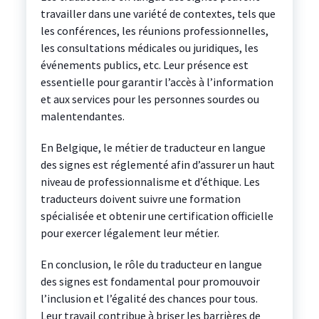
travailler dans une variété de contextes, tels que
les conférences, les réunions professionnelles,
les consultations médicales ou juridiques, les
événements publics, etc. Leur présence est
essentielle pour garantir l’accès à l’information
et aux services pour les personnes sourdes ou
malentendantes.
En Belgique, le métier de traducteur en langue
des signes est réglementé afin d’assurer un haut
niveau de professionnalisme et d’éthique. Les
traducteurs doivent suivre une formation
spécialisée et obtenir une certification officielle
pour exercer légalement leur métier.
En conclusion, le rôle du traducteur en langue
des signes est fondamental pour promouvoir
l’inclusion et l’égalité des chances pour tous.
Leur travail contribue à briser les barrières de