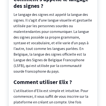
des signes ?
Le langage des signes est appelé la langue des
signes. Il s’agit d’une langue visuelle et gestuelle
utilisée par les personnes sourdes ou
malentendantes pour communiquer. La langue
des signes possède sa propre grammaire,
syntaxe et vocabulaire, et elle varie d’un pays à
l’autre, tout comme les langues parlées. En
Belgique, la langue des signes officielle est la
Langue des Signes de Belgique Francophone
(LSFB), qui est utilisée par la communauté
sourde francophone du pays.
Comment utiliser Elix ?
L’utilisation d’Elix est simple et intuitive. Pour
commencer, il vous suffit de vous inscrire sur la
plateforme en créant un compte. Une fois