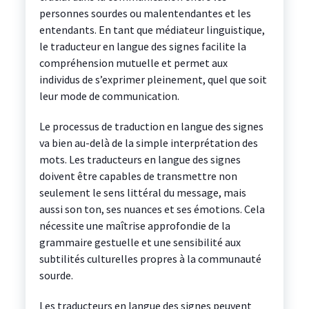
personnes sourdes ou malentendantes et les
entendants. En tant que médiateur linguistique,
le traducteur en langue des signes facilite la
compréhension mutuelle et permet aux
individus de s’exprimer pleinement, quel que soit
leur mode de communication.
Le processus de traduction en langue des signes
va bien au-delà de la simple interprétation des
mots. Les traducteurs en langue des signes
doivent être capables de transmettre non
seulement le sens littéral du message, mais
aussi son ton, ses nuances et ses émotions. Cela
nécessite une maîtrise approfondie de la
grammaire gestuelle et une sensibilité aux
subtilités culturelles propres à la communauté
sourde.
Les traducteurs en langue des signes peuvent