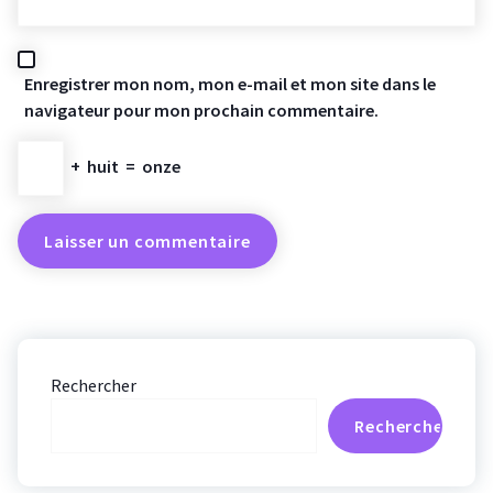
Enregistrer mon nom, mon e-mail et mon site dans le
navigateur pour mon prochain commentaire.
+
huit
=
onze
Rechercher
Rechercher