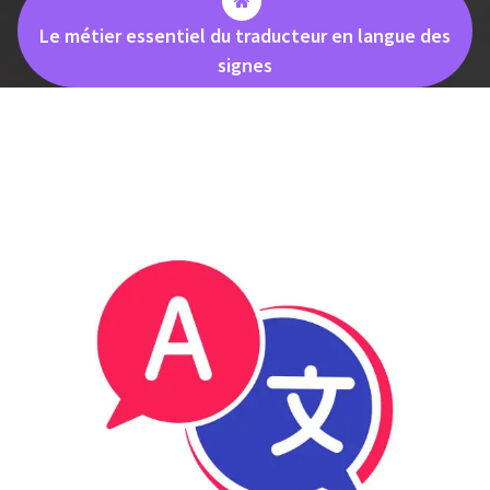
Le métier essentiel du traducteur en langue des
signes