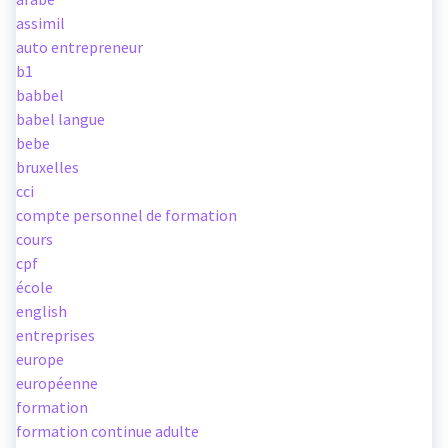
assimil
auto entrepreneur
b1
babbel
babel langue
bebe
bruxelles
cci
compte personnel de formation
cours
cpf
école
english
entreprises
europe
européenne
formation
formation continue adulte