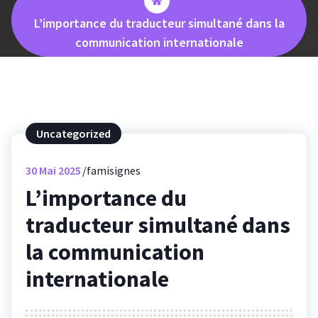
L’importance du traducteur simultané dans la
communication internationale
Uncategorized
30
Mai 2025
famisignes
L’importance du
traducteur simultané dans
la communication
internationale