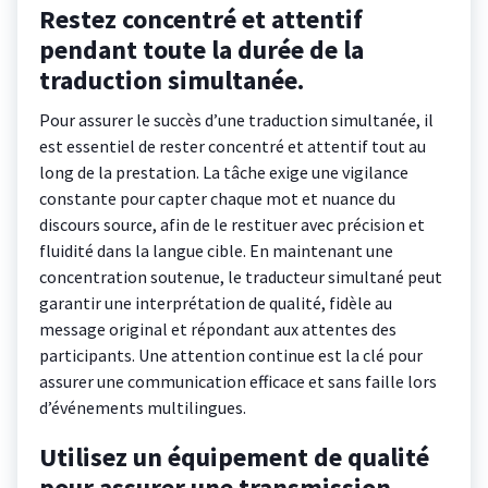
Restez concentré et attentif
pendant toute la durée de la
traduction simultanée.
Pour assurer le succès d’une traduction simultanée, il
est essentiel de rester concentré et attentif tout au
long de la prestation. La tâche exige une vigilance
constante pour capter chaque mot et nuance du
discours source, afin de le restituer avec précision et
fluidité dans la langue cible. En maintenant une
concentration soutenue, le traducteur simultané peut
garantir une interprétation de qualité, fidèle au
message original et répondant aux attentes des
participants. Une attention continue est la clé pour
assurer une communication efficace et sans faille lors
d’événements multilingues.
Utilisez un équipement de qualité
pour assurer une transmission