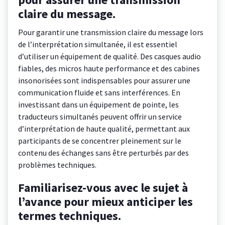
claire du message.
Pour garantir une transmission claire du message lors
de l’interprétation simultanée, il est essentiel
d’utiliser un équipement de qualité. Des casques audio
fiables, des micros haute performance et des cabines
insonorisées sont indispensables pour assurer une
communication fluide et sans interférences. En
investissant dans un équipement de pointe, les
traducteurs simultanés peuvent offrir un service
d’interprétation de haute qualité, permettant aux
participants de se concentrer pleinement sur le
contenu des échanges sans être perturbés par des
problèmes techniques.
Familiarisez-vous avec le sujet à
l’avance pour mieux anticiper les
termes techniques.