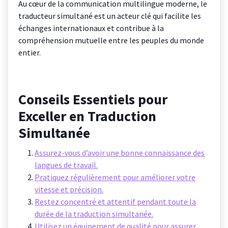
Au cœur de la communication multilingue moderne, le
traducteur simultané est un acteur clé qui facilite les
échanges internationaux et contribue à la
compréhension mutuelle entre les peuples du monde
entier.
Conseils Essentiels pour
Exceller en Traduction
Simultanée
Assurez-vous d’avoir une bonne connaissance des
langues de travail.
Pratiquez régulièrement pour améliorer votre
vitesse et précision.
Restez concentré et attentif pendant toute la
durée de la traduction simultanée.
Utilisez un équipement de qualité pour assurer