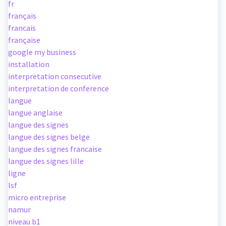
fr
français
francais
française
google my business
installation
interpretation consecutive
interpretation de conference
langue
langue anglaise
langue des signes
langue des signes belge
langue des signes francaise
langue des signes lille
ligne
lsf
micro entreprise
namur
niveau b1