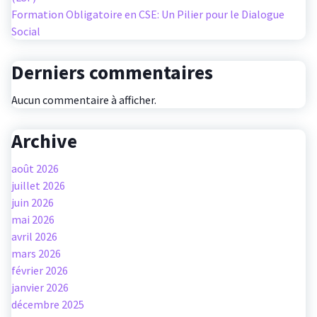
Formation Obligatoire en CSE: Un Pilier pour le Dialogue
Social
Derniers commentaires
Aucun commentaire à afficher.
Archive
août 2026
juillet 2026
juin 2026
mai 2026
avril 2026
mars 2026
février 2026
janvier 2026
décembre 2025