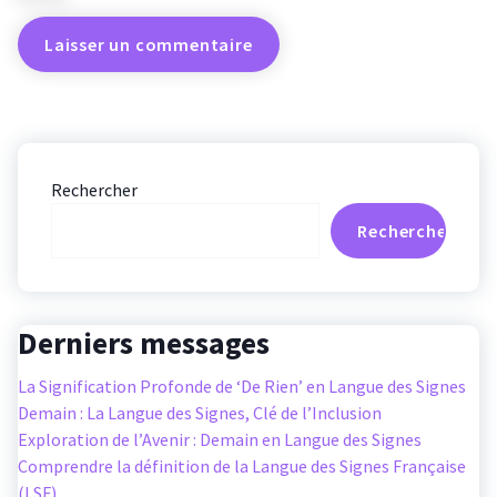
Rechercher
Rechercher
Derniers messages
La Signification Profonde de ‘De Rien’ en Langue des Signes
Demain : La Langue des Signes, Clé de l’Inclusion
Exploration de l’Avenir : Demain en Langue des Signes
Comprendre la définition de la Langue des Signes Française
(LSF)