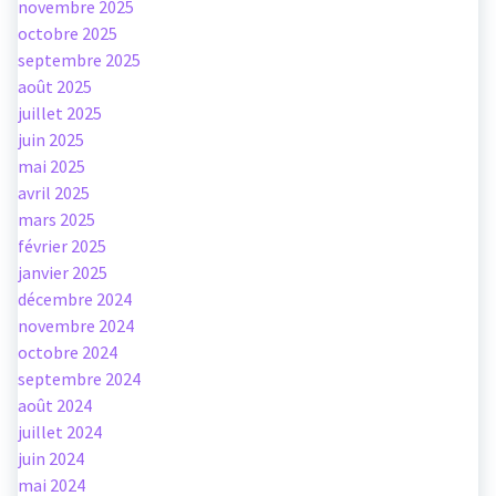
novembre 2025
octobre 2025
septembre 2025
août 2025
juillet 2025
juin 2025
mai 2025
avril 2025
mars 2025
février 2025
janvier 2025
décembre 2024
novembre 2024
octobre 2024
septembre 2024
août 2024
juillet 2024
juin 2024
mai 2024