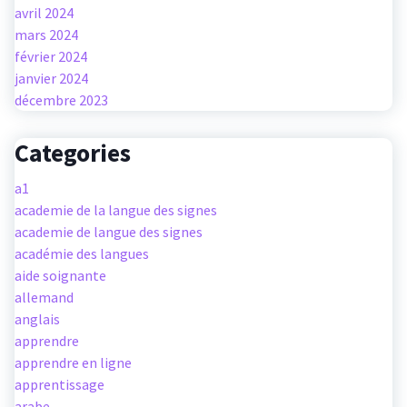
avril 2024
mars 2024
février 2024
janvier 2024
décembre 2023
Categories
a1
academie de la langue des signes
academie de langue des signes
académie des langues
aide soignante
allemand
anglais
apprendre
apprendre en ligne
apprentissage
arabe