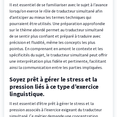
Il est essentiel de se familiariser avec le sujet à l’avance
lorsqu’on exerce le rôle de traducteur simultané afin
d’anticiper au mieux les termes techniques qui
pourraient être utilisés. Une préparation approfondie
sur le thème abordé permet au traducteur simultané
de se sentir plus confiant et préparé à traduire avec
précision et fluidité, même les concepts les plus
pointus. En comprenant en amont le contexte et les
spécificités du sujet, le traducteur simultané peut offrir
une interprétation plus fidèle et pertinente, facilitant
ainsi la communication entre les parties impliquées.
Soyez prêt à gérer le stress et la
pression liés à ce type d’exercice
linguistique.
Il est essentiel d’être prêt à gérer le stress et la
pression associés à l’exercice exigeant du traducteur
simultané. Ce métier demande une concentration