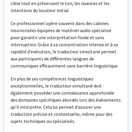
cible tout en préservant le ton, les nuances et les
intentions du locuteur initial.
Ce professionnel opère souvent dans des cabines
insonorisées équipées de matériel audio spécialisé
pour garantir une interprétation fluide et sans
interruption. Grâce à sa concentration intense et à sa
rapidité d’exécution, le traducteur simultané permet
aux participants de différentes langues de
communiquer efficacement sans barrière linguistique.
En plus de ses compétences linguistiques
exceptionnelles, le traducteur simultané doit
également posséder une connaissance approfondie
des domaines spécifiques abordés lors des événements
qu’il interprète. Cela lui permet d’assurer une
traduction précise et contextuelle, même pour des
sujets techniques ou spécialisés.