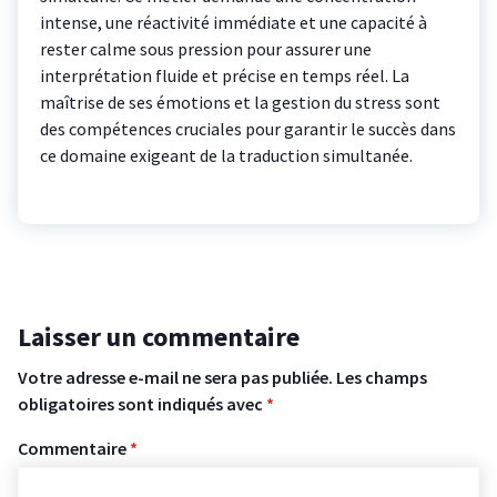
intense, une réactivité immédiate et une capacité à
rester calme sous pression pour assurer une
interprétation fluide et précise en temps réel. La
maîtrise de ses émotions et la gestion du stress sont
des compétences cruciales pour garantir le succès dans
ce domaine exigeant de la traduction simultanée.
Laisser un commentaire
Votre adresse e-mail ne sera pas publiée.
Les champs
obligatoires sont indiqués avec
*
Commentaire
*