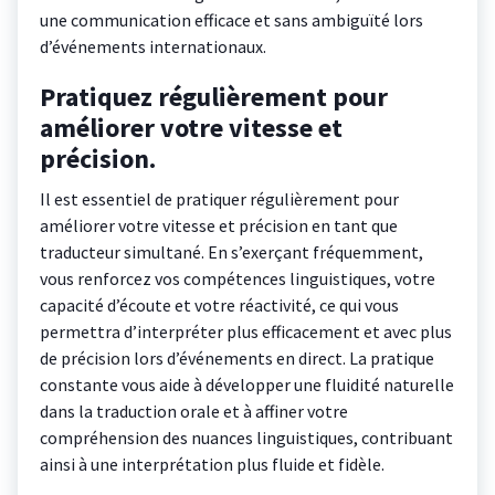
une communication efficace et sans ambiguïté lors
d’événements internationaux.
Pratiquez régulièrement pour
améliorer votre vitesse et
précision.
Il est essentiel de pratiquer régulièrement pour
améliorer votre vitesse et précision en tant que
traducteur simultané. En s’exerçant fréquemment,
vous renforcez vos compétences linguistiques, votre
capacité d’écoute et votre réactivité, ce qui vous
permettra d’interpréter plus efficacement et avec plus
de précision lors d’événements en direct. La pratique
constante vous aide à développer une fluidité naturelle
dans la traduction orale et à affiner votre
compréhension des nuances linguistiques, contribuant
ainsi à une interprétation plus fluide et fidèle.