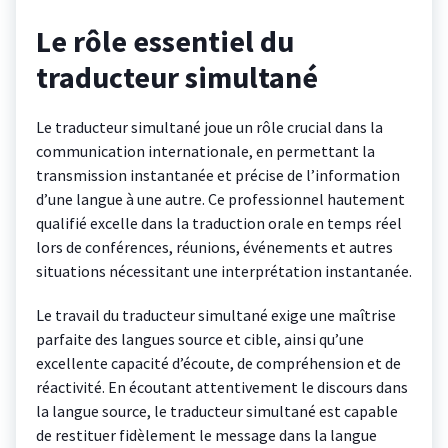
Le rôle essentiel du
traducteur simultané
Le traducteur simultané joue un rôle crucial dans la
communication internationale, en permettant la
transmission instantanée et précise de l’information
d’une langue à une autre. Ce professionnel hautement
qualifié excelle dans la traduction orale en temps réel
lors de conférences, réunions, événements et autres
situations nécessitant une interprétation instantanée.
Le travail du traducteur simultané exige une maîtrise
parfaite des langues source et cible, ainsi qu’une
excellente capacité d’écoute, de compréhension et de
réactivité. En écoutant attentivement le discours dans
la langue source, le traducteur simultané est capable
de restituer fidèlement le message dans la langue