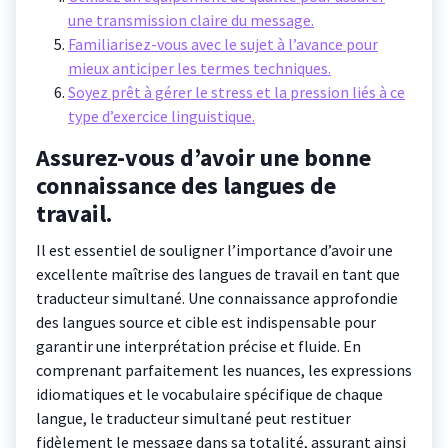
une transmission claire du message.
Familiarisez-vous avec le sujet à l’avance pour
mieux anticiper les termes techniques.
Soyez prêt à gérer le stress et la pression liés à ce
type d’exercice linguistique.
Assurez-vous d’avoir une bonne
connaissance des langues de
travail.
Il est essentiel de souligner l’importance d’avoir une
excellente maîtrise des langues de travail en tant que
traducteur simultané. Une connaissance approfondie
des langues source et cible est indispensable pour
garantir une interprétation précise et fluide. En
comprenant parfaitement les nuances, les expressions
idiomatiques et le vocabulaire spécifique de chaque
langue, le traducteur simultané peut restituer
fidèlement le message dans sa totalité, assurant ainsi