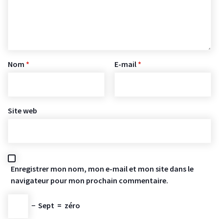
Nom
*
E-mail
*
Site web
Enregistrer mon nom, mon e-mail et mon site dans le
navigateur pour mon prochain commentaire.
−
Sept
=
zéro